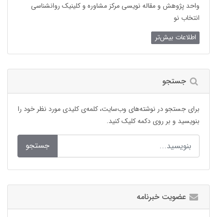
واحد پژوهش و مقاله نویسی مرکز مشاوره و کلینیک روانشناسی
انتخاب نو
اطلاعات بیش‌تر
جستجو
برای جستجو در نوشته‌های وب‌سایت، کلمه‌ی کلیدی مورد نظر خود را
بنویسید و بر روی دکمه کلیک کنید.
جستجو
عضویت خبرنامه