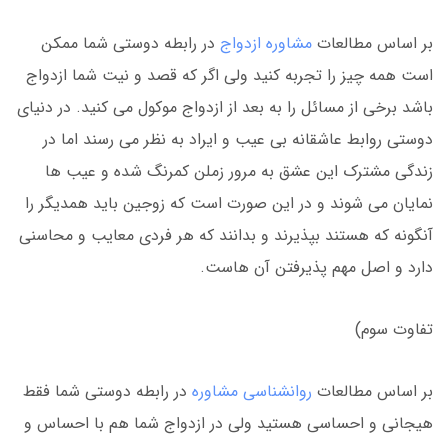
بر اساس مطالعات
مشاوره ازدواج
در رابطه دوستی شما ممکن
است همه چیز را تجربه کنید ولی اگر که قصد و نیت شما ازدواج
باشد برخی از مسائل را به بعد از ازدواج موکول می کنید. در دنیای
دوستی روابط عاشقانه بی عیب و ایراد به نظر می رسند اما در
زندگی مشترک این عشق به مرور زملن کمرنگ شده و عیب ها
نمایان می شوند و در این صورت است که زوجین باید همدیگر را
آنگونه که هستند بپذیرند و بدانند که هر فردی معایب و محاسنی
دارد و اصل مهم پذیرفتن آن هاست.
تفاوت سوم)
بر اساس مطالعات
روانشناسی مشاوره
در رابطه دوستی شما فقط
هیجانی و احساسی هستید ولی در ازدواج شما هم با احساس و