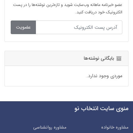
عضو خبرنامه ماهانه وب‌سایت شوید و تازه‌ترین نوشته‌ها را در پست
الکترونیک خود دریافت کنید.
عضویت
بایگانی نوشته‌ها
موردی وجود ندارد.
منوی سایت انتخاب نو
مشاوره خانواده
مشاوره روانشناسی