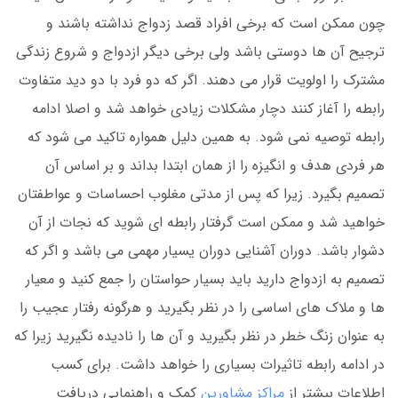
چون ممکن است که برخی افراد قصد زدواج نداشته باشند و
ترجیح آن ها دوستی باشد ولی برخی دیگر ازدواج و شروع زندگی
مشترک را اولویت قرار می دهند. اگر که دو فرد با دو دید متفاوت
رابطه را آغاز کنند دچار مشکلات زیادی خواهد شد و اصلا ادامه
رابطه توصیه نمی شود. به همین دلیل همواره تاکید می شود که
هر فردی هدف و انگیزه را از همان ابتدا بداند و بر اساس آن
تصمیم بگیرد. زیرا که پس از مدتی مغلوب احساسات و عواطفتان
خواهید شد و ممکن است گرفتار رابطه ای شوید که نجات از آن
دشوار باشد. دوران آشنایی دوران یسیار مهمی می باشد و اگر که
تصمیم به ازدواج دارید باید بسیار حواستان را جمع کنید و معیار
ها و ملاک های اساسی را در نظر بگیرید و هرگونه رفتار عجیب را
به عنوان زنگ خطر در نظر بگیرید و آن ها را نادیده نگیرید زیرا که
در ادامه رابطه تاثیرات بسیاری را خواهد داشت. برای کسب
اطلاعات بیشتر از
مراکز مشاورین
کمک و راهنمایی دریافت