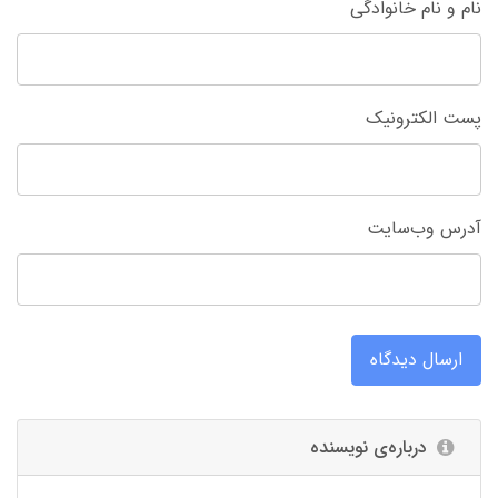
نام و نام خانوادگی
پست الکترونیک
آدرس وب‌سایت
ارسال دیدگاه
درباره‌ی نویسنده