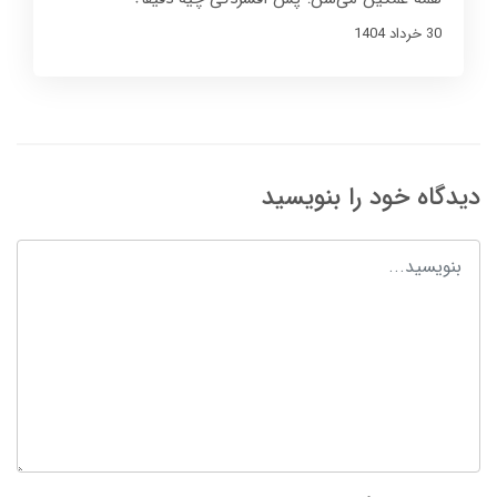
30 خرداد 1404
دیدگاه خود را بنویسید