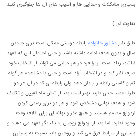
بسیاری مشکلات و جدایی ها و آسیب های آن ها جلوگیری کنید.
تفاوت اول)
طبق نظر
مشاور خانواده
رابطه دوستی ممکن است برای چندین
سال و بدون هدف ادامه داشته باشد و حتی احتمال این که تعهد
نباشد، زیاد است. زیرا فرد در هر حالتی می تواند از انتخاب خود
صرف نظر کند و در انتخاب آزاد است و حتی با مشاهده هر گونه
کم و کاستی رابطه را پایان دهد ولی رابطه ای که در آن هر دو
طرف قصد جدی دارند بهتر است بعد از شش ماه تعیین و تکلیف
شود و هدف نهایی مشخص شود و هر دو برای رسمی کردن
ازدواج مصمم هستند و هیچ عذر و بهانه ای برای اتلاف وقت
وجود ندارد. اما بعد از ازدواج زوجین به یکدیگر تعهد می دهند و
بسیاری از سرایط فرق می کند و زوجین باید نسبت به بسیاری