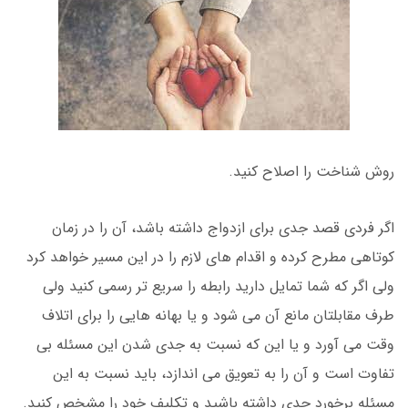
روش شناخت را اصلاح کنید.
اگر فردی قصد جدی برای ازدواج داشته باشد، آن را در زمان
کوتاهی مطرح کرده و اقدام های لازم را در این مسیر خواهد کرد
ولی اگر که شما تمایل دارید رابطه را سریع تر رسمی کنید ولی
طرف مقابلتان مانع آن می شود و یا بهانه هایی را برای اتلاف
وقت می آورد و یا این که نسبت به جدی شدن این مسئله بی
تفاوت است و آن را به تعویق می اندازد، باید نسبت به این
مسئله برخورد جدی داشته باشید و تکلیف خود را مشخص کنید.