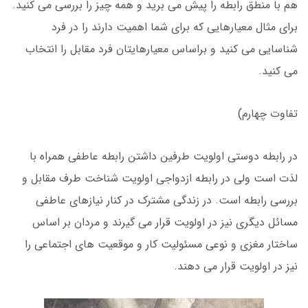
هم با منطق رابطه را پیش می برید و همه چیز را بررسی می کنید.
برای مثال معیارهایی که برای شما اهمیت دارند را در فرد
شناسایی می کنید و براساس معیارهایتان فرد مقابل را انتخاب
می کنید.
تفاوت چهارم)
در رابطه دوستی اولویت طرفین داشتن رابطه عاطفی همراه با
لذت است ولی در رابطه ازدواجی اولویت شناخت طرف مقابل و
بررسی رابطه است. در زندگی مشترک در کنار نیازهای عاطفی
مسائل دیگری نیز در اولویت قرار می گیرند و مردان بر اساس
ساختار مغزی و نوعی مسئولیت کار و موقعیت های اجتماعی را
نیز در اولویت قرار می دهند.