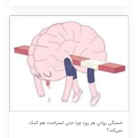
خستگی روانیِ هر روز؛ چرا حتی استراحت هم کمک
نمی‌کند؟