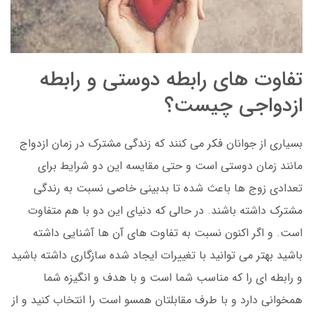
تفاوت های رابطه دوستی و رابطه
ازدواجی چیست؟
بسیاری از جوانان فکر می کنند که زندگی مشترک در زمان ازدواج
مانند زمان دوستی است و حتی مقایسه این دو شرایط برای
تعدادی زوج ها باعث شده تا بدبینی خاصی نسبت به رندگی
مشترک داشته باشند. در حالی که دنیای این دو با هم متفاوت
است. و اگر اکنون نسبت به تفاوت های آن ها آشنایی داشته
باشید بهتر می توانید با تغییرات ایجاد شده سازگاری داشته باشید
و رابطه ای را که مناسب شما است و با هدف و انگیزه شما
همخوانی دارد و با طرف مقابلتان همسو است را انتخاب کنید و از