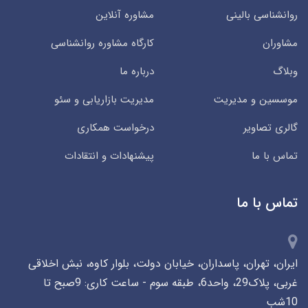
روانشناسی بالینی
مشاوره آنلاین
مشاوران
کارگاه مشاوره روانشناسی
وبلاگ
درباره ما
موسسین و مدیریت
مدیریت بازاریابی و سئو
گالری تصاویر
درخواست همکاری
تماس با ما
پیشنهادات و انتقادات
تماس با ما
ایران، تهران، پاسداران، خیابان دولت، بلوار کاوه، نبش اخلاقی
غربی، پلاک29، واحد6، طبقه سوم - ساعت کاری: 9صبح تا
10شب