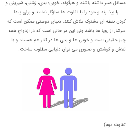
مسائل صبر داشته باشند و هرگونه، خوبی؛ بدی، زشتی، شیرینی و
.... را بپذیرند و خود را با تفاوت ها سازگار نمایند و برای پیدا
کردن نقطه ای مشترک تلاش کنند. دنیای دوستی ممکن است که
سرشار از رویا ها باشد ولی این در حالی است که در ازدواج همه
چیز حقیقی است و خوبی ها و بدی ها در کنار هم هستند و با
تلاش و کوشش و صبوری می توان دنیایی مطلوب ساخت.
تفاوت دوم)