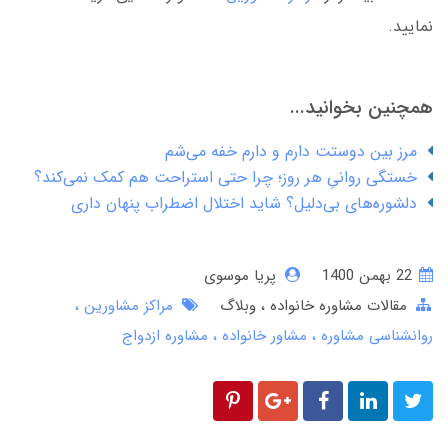
نمایید.
همچنین بخوانید...
مرز بین دوستت دارم و دارم خفه می‌شم
خستگی روانیِ هر روز؛ چرا حتی استراحت هم کمک نمی‌کند؟
دلشوره‌های بی‌دلیل؟ شاید اختلال اضطراب پنهان داری
22 بهمن 1400
پریا موسوی
مقالات مشاوره خانواده
وبلاگ
مراکز مشاورین
روانشناسی مشاوره
مشاور خانواده
مشاوره ازدواج