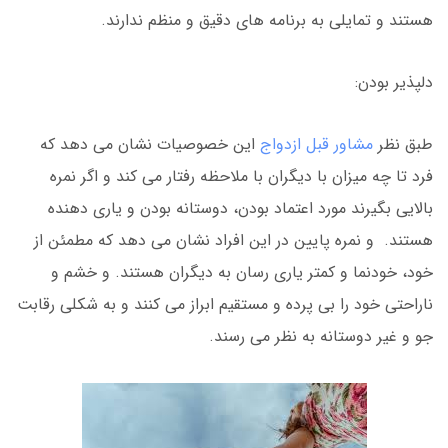
هستند و تمایلی به برنامه های دقیق و منظم ندارند.
دلپذیر بودن:
طبق نظر
مشاور قبل ازدواج
این خصوصیات نشان می دهد که
فرد تا چه میزان با دیگران با ملاحظه رفتار می کند و اگر نمره
بالایی بگیرند مورد اعتماد بودن، دوستانه بودن و یاری دهنده
هستند. و نمره پایین در این افراد نشان می دهد که مطمئن از
خود، خودنما و کمتر یاری رسان به دیگران هستند. و خشم و
ناراحتی خود را بی پرده و مستقیم ابراز می کنند و به شکلی رقابت
جو و غیر دوستانه به نظر می رسند.