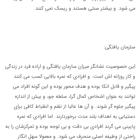
می شود. و بیشتر سنتی هستند و ریسک نمی کنند.
سلزمان یافتگی:
این خصوصیت نشانگر میزان سازمان یافتگی و اراده فرد در زندگی
و کار روزانه اش است. و افرادی که نمره بالایی کسب می کنند
پیگیر و قابل اتکا بوده و هدف محور بوده و این گونه افراد می
توانند به عنوان اشخاص کمال گرا، سلطه جو، و بیش از اندازه
پیگیر جلوه گر شوند. و آن ها غالبا از نظم و انظباط کافی برای
دستیابی به اهداف بلند مدت برخوردارند. اما افرادی که نمره
پایینی می گرند افرادی بی دقت و بی توجه بوده و تمرکزشان را به
راحتی از وظیفه اصلی منحرف می شود. و معمولا سهل انگار