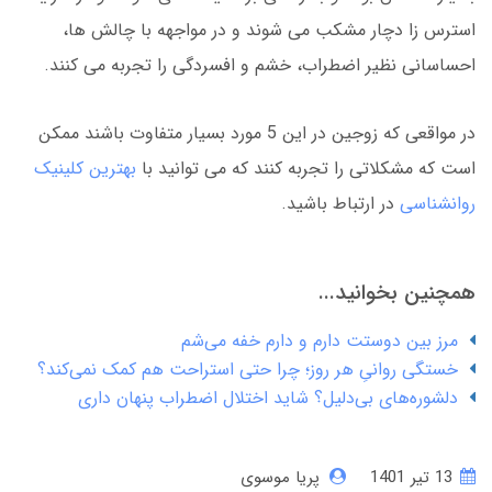
استرس زا دچار مشکب می شوند و در مواجهه با چالش ها،
احساسانی نظیر اضطراب، خشم و افسردگی را تجربه می کنند.
در مواقعی که زوجین در این 5 مورد بسیار متفاوت باشند ممکن
است که مشکلاتی را تجربه کنند که می توانید با
بهترین کلینیک
روانشناسی
در ارتباط باشید.
همچنین بخوانید...
مرز بین دوستت دارم و دارم خفه می‌شم
خستگی روانیِ هر روز؛ چرا حتی استراحت هم کمک نمی‌کند؟
دلشوره‌های بی‌دلیل؟ شاید اختلال اضطراب پنهان داری
13 تير 1401
پریا موسوی