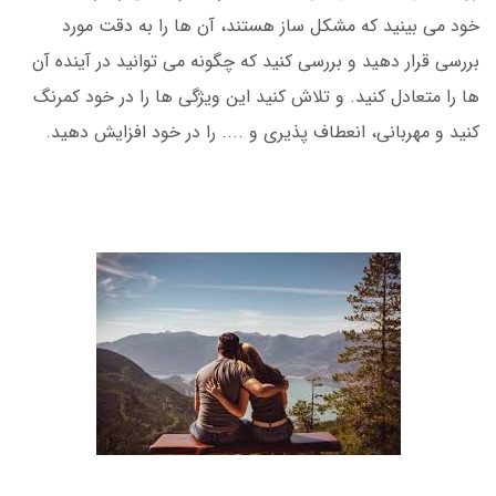
خود می بینید که مشکل ساز هستند، آن ها را به دقت مورد
بررسی قرار دهید و بررسی کنید که چگونه می توانید در آینده آن
ها را متعادل کنید. و تلاش کنید این ویژگی ها را در خود کمرنگ
کنید و مهربانی، انعطاف پذیری و .... را در خود افزایش دهید.