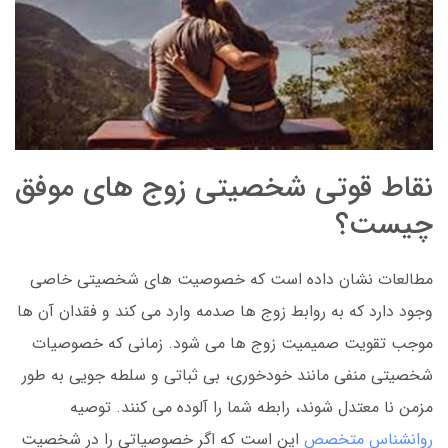
نقاط قوتی شخصیتی زوج های موفق
چیست؟
مطالعات نشان داده است که خصوصیت های شخصیتی خاصی
وجود دارد که به روابط زوج ها صدمه وارد می کند و فقدان آن ها
موجب تقویت صمیمیت زوج ها می شود. زمانی که خصوصیات
شخصیتی منفی مانند خودخوری، بی ثباتی و سلطه جویی به طور
مزمن نا معتدل شوند، رابطه شما را آلوده می کنند. توصیه
روانشناس متخصص
این است که اگر خصوصیاتی را در شخصیت