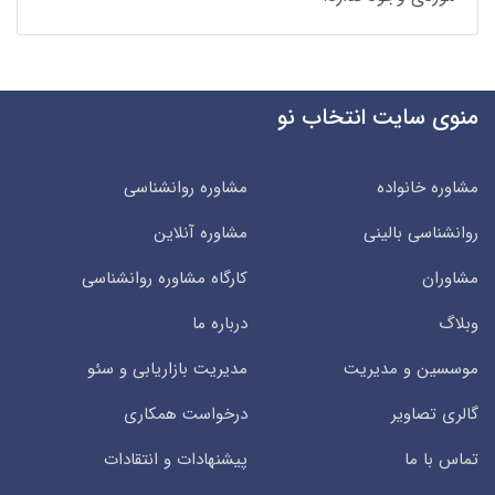
منوی سایت انتخاب نو
مشاوره خانواده
مشاوره روانشناسی
روانشناسی بالینی
مشاوره آنلاین
مشاوران
کارگاه مشاوره روانشناسی
وبلاگ
درباره ما
موسسین و مدیریت
مدیریت بازاریابی و سئو
گالری تصاویر
درخواست همکاری
تماس با ما
پیشنهادات و انتقادات