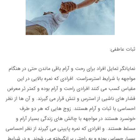
ثبات عاطفی:
نمایانگر تمایل افراد برای رحت و آرام باقی ماندن حتی در هنگام
مواجهه با شرایط استرسزاست. افرادی که نمره بالایی در این
مقیاس کسب می کنند افرادی راحت و آرام بوده و کمتر ئر معرض
فشار های ناشیی از استرس و تنش قرار می گیرند. و آن ها از نظر
احساسی با ثبات و آرام هستند. زوج هایی که هر دو طرف
خونسرد هستند در مواجهه با چالش های زندگی بسیار آرام و
مسلط هستند. و افرادی که نمره پایینی می گیرند از نظر احساسی
بسیار حساس بوده و به راحتی بر انگیخته می شوند. و در شرایط