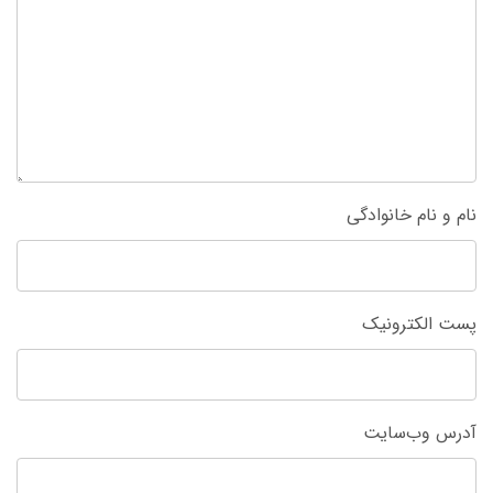
نام و نام خانوادگی
پست الکترونیک
آدرس وب‌سایت