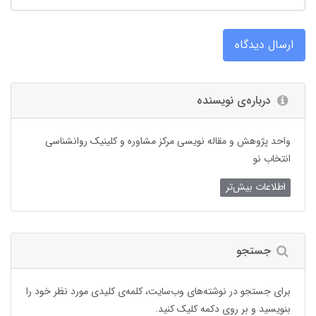
ارسال دیدگاه
درباره‌ی نویسنده
واحد پژوهش و مقاله نویسی مرکز مشاوره و کلینیک روانشناسی
انتخاب نو
اطلاعات بیش‌تر
جستجو
برای جستجو در نوشته‌های وب‌سایت، کلمه‌ی کلیدی مورد نظر خود را
بنویسید و بر روی دکمه کلیک کنید.