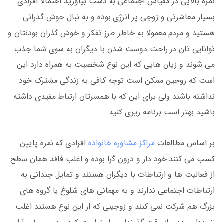
نمره بالایی در مقیاس اجتماعی به دست بیاورید احتمالا افرادی
بسیار معاشرتی و زوجی پر انرژی بوده و به نبال خوش گذرانی
هستید و مردم معمولا به خاطر طرز تفکر و خوش گذران بودنتان و
توانایی تان در راحت دوست شدن با دیگران به سوی شما جذب
می شوند و زیان هایی که این نوع شخصیت به همراه دارد این
است که زوجین ممکن است توجه کافی به زندگی مشترک خود
نداشته باشند ولی برای این که با همسرتان ارتباط مفیدی داشته
باشید بهتر است برنامه ریزی کنید.
بر اساس مطالعات
مراکز مشاوره خانواده
افرادی که نمره پایین
کسب می کنند خود دار و درون گرا بوده و اغلب فاقد همان سطح
از فعالیت ها و ارتباطات با دیگران هستند و تمایل چندانی به
ارتباطات اجتماعی ندارند و به مهمانی های شلوغ یا گروه های
بزرگ هم شرکت نمی کنند و زوجینی که از این نوع هستند اغلب