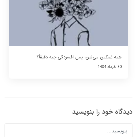
همه غمگین می‌شن؛ پس افسردگی چیه دقیقاً؟
30 خرداد 1404
دیدگاه خود را بنویسید