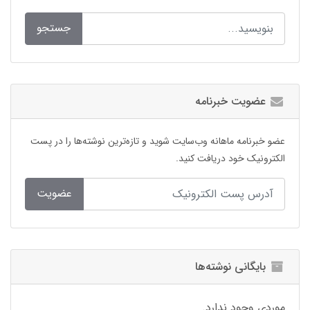
جستجو
عضویت خبرنامه
عضو خبرنامه ماهانه وب‌سایت شوید و تازه‌ترین نوشته‌ها را در پست
الکترونیک خود دریافت کنید.
عضویت
بایگانی نوشته‌ها
موردی وجود ندارد.