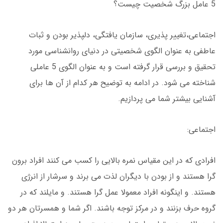
5 عامل بزرگ شخصیت چیست؟
اجتماعی،تغییر پذیری، سازمان یافتگی، دلپذیر بودن و ثبات
عاطفی به عنوان الگوی شخصیتی در دنیای روانشناسی مورد
تحقیق و بررسی قرار گرفته است و به عنوان الگوی 5 عاملی
شناخته می شود. در ادامه به توضیح هر کدام از آن ها برای
آشنایی بیشتر شما می پردازیم.
اجتماعی:
افرادی که در این مقیاس نمره بالایی را کسب می کنند افراد برون
گرا هستند و از بودن با دیگران لذت می برند و سرشار از انرژی
هستند. و اینگونه افراد معمولا عمل گرا هستند. و مایلند که در
گروه حرف بزنند و در مرکز توجه باشند. اگر شما و همسرتان هر دو