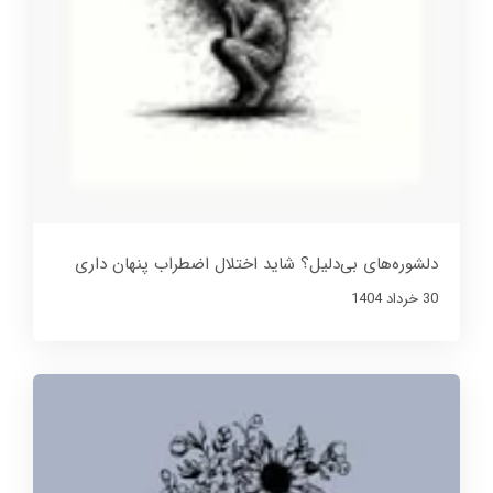
دلشوره‌های بی‌دلیل؟ شاید اختلال اضطراب پنهان داری
30 خرداد 1404