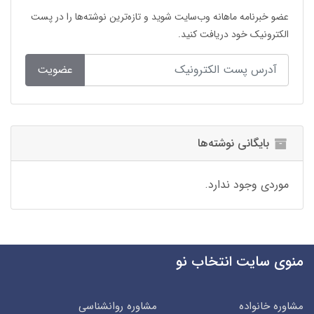
عضو خبرنامه ماهانه وب‌سایت شوید و تازه‌ترین نوشته‌ها را در پست
الکترونیک خود دریافت کنید.
عضویت
بایگانی نوشته‌ها
موردی وجود ندارد.
منوی سایت انتخاب نو
مشاوره خانواده
مشاوره روانشناسی