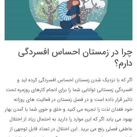
چرا در زمستان احساس افسردگی
دارم؟
اگر که با نزدیک شدن زمستان احساس افسردگی کرده اید و
افسردگی زمستانی توانایی شما را برای انجام کارهای روزمره تحت
تاثیر قرار داده است و در فصل زمستان در فعالیت های روزانه
خود فقدان لذت را تجربه می کنید و خلق و خوی شما با آمدن بهار
بهبود می یابد اگر که این موارد را دارید به احتمال زیاد از اختلال
عاطفی فصلی رنج می برید. این اختلال در تعداد قابل توجهی از