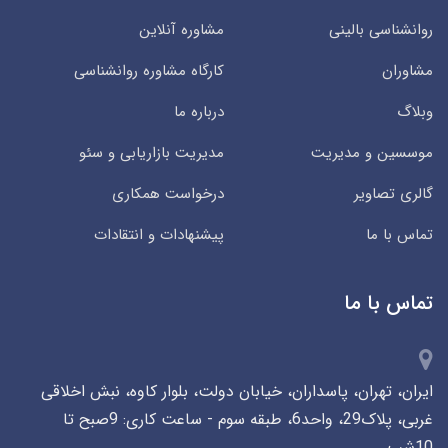
روانشناسی بالینی
مشاوره آنلاین
مشاوران
کارگاه مشاوره روانشناسی
وبلاگ
درباره ما
موسسین و مدیریت
مدیریت بازاریابی و سئو
گالری تصاویر
درخواست همکاری
تماس با ما
پیشنهادات و انتقادات
تماس با ما
ایران، تهران، پاسداران، خیابان دولت، بلوار کاوه، نبش اخلاقی
غربی، پلاک29، واحد6، طبقه سوم - ساعت کاری: 9صبح تا
10شب