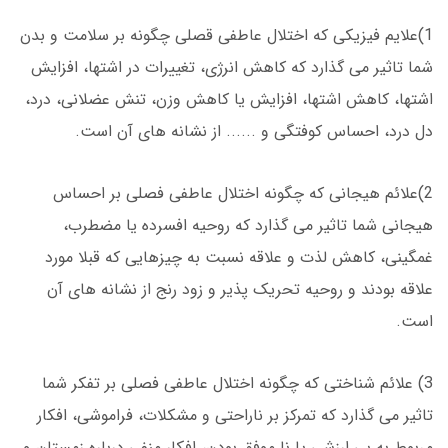
1)علایم فیزیکی که اختلال عاطفی قصلی چگونه بر سلامت و بدن
شما تاثیر می گذارد که کاهش انرژی، تغییرات در اشتها، افزایش
اشتها، کاهش اشتها، افزایش یا کاهش وزن، تنش عضلانی، درد،
دل درد، احساس کوفتگی و ...... از نشانه های آن است.
2)علائم هیجانی که چگونه اختلال عاطفی فصلی بر احساس
هیجانی شما تاثیر می گذارد که روحیه افسرده یا مضطرب،
غمگینی، کاهش لذت و علاقه نسبت به چیزهایی که قبلا مورد
علاقه بودند و روحیه تحریک پذیر و زود رنج از نشانه های آن
است.
3) علائم شناختی که چگونه اختلال عاطفی فصلی بر تفکر شما
تاثیر می گذارد که تمرکز بر ناراحتی و مشکلات، فراموشی، افکار
مربوط به بی ارزشی یا نا موفق بودن، افکار منفی درباره زمستان و