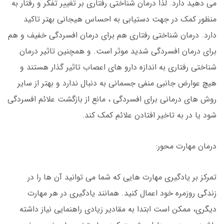
می دهید دارد. لذا درمان شناختی رفتاری بر تغییر تفکر و رفتار به
منظور کمک در جهت دستیابی به احساس هیجانی بهتر تاکید
دارد. درمان شناختی رفتاری هم برای درمان افسردگی خفیف و هم
برای درمان افسردگی شدید موثر است. و همچنین تاثیر درمان
شناختی رفتاری به اندازه دارو های اعصاب تاثیر گذار هستند و
هیچ عوارض جانبی منفی جسمانی به دنبال ندارد و بهتر از سایر
روش های درمانی برای افسردگی ، مانع از بازگشت علائم افسردگی
شود یا در به تاخیر افتادن علائم کمک کند.
درمان مهارت محور:
تمرکز بر یادگیری مهارت هایی که شما می توانید آن ها را در
زندگی روزمره خود اعمال کنید. همانند یادگیری در هر مهارت
دیگری، ممکن است ابتدا به مقادیر زیادی راهنمایی نیاز داشته