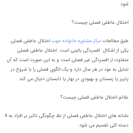
شود.
اختلال عاطفی فصلی چیست؟
طبق مطالعات
مرکز مشاوره خانواده خوب
اختلال عاطفی فصلی
یکی از اشکال افسردگی بالینی است. اختلال عاطفی فصلی
متفاوت از افسردگی غیر فصلی است و به این صورت است که آن
تمایل به عود در هر سال دارد و یک الگوی فصلی را با شروع در
پاییز یا زمستان و بهبودی در بهار یا تابستان دنیال می کند.
علائم اختلال عاطفی فصلی چیست؟
نشانه های اختلال عاطفی فصلی از نظ چگونگی تاثیر بر افراد به 4
دسته کلی تقسیم می شود: