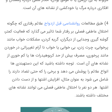
افکاری درباره مرگ یا خودکشی از نشانه های آن است.
4) طبق مطالعات
روانشناسی قبل ازدواج
علائم رفتاری که چگونه
اختلال عاطفی فصلی بر رفتار شما تاثیر می گذارد که فعالیت کمتر،
گوشه گیری وجدایی از دیگران، گریه کردن، مشکلات خواب مانند
پرخوابی، چرت زدن، بی خوابی یا خواب نا آرام تغییراتی در خوردن
مانند پرخوری، مصرف بیش از حد کربوهیدرات ها یا کم خوری از
نشانه های آن است. توجه داشته باشید که این دستهبندی ها
انواع علائم را پوشش می دهد و برخی را که حتی تضاد دارند را
شامل می شود به عنوان مثال، افزایش اشتها و از دست دادن
اشتها. هر دو نفر با اختلال عاطفی فصلی می توانند نشانه های
مختلف داشته باشند.