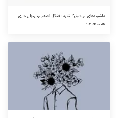
دلشوره‌های بی‌دلیل؟ شاید اختلال اضطراب پنهان داری
30 خرداد 1404