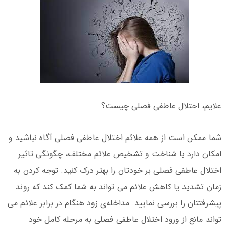
علایم، اختلال عاطفی فصلی چیست؟
شما ممکن است از همه علائم اختلال عاطفی فصلی آگاه نباشید و
امکان دارد با شناخت و تشخیص علائم مختلف، چگونگی تاثیر
اختلال عاطفی فصلی بر خودتان را بهتر درک کنید. توجه کردن به
زمان تشدید یا کاهش علائم می تواند به شما کمک کند که روند
پیشرفتتان را بررسی نمایید. مداخله‌ی زود هنگام در برابر علائم می
تواند مانع از ورود اختلال عاطفی فصلی به مرحله کامل خود