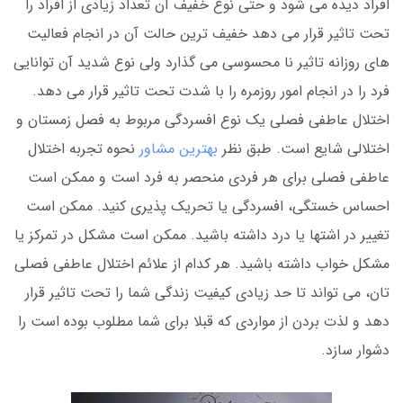
افراد دیده می شود و حتی نوع خفیف آن تعداد زیادی از افراد را
تحت تاثیر قرار می دهد خفیف ترین حالت آن در انجام فعالیت
های روزانه تاثیر نا محسوسی می گذارد ولی نوع شدید آن توانایی
فرد را در انجام امور روزمره را با شدت تحت تاثیر قرار می دهد.
اختلال عاطفی فصلی یک نوع افسردگی مربوط به فصل زمستان و
اختلالی شایع است. طبق نظر
بهترین مشاور
نحوه تجربه اختلال
عاطفی فصلی برای هر فردی منحصر به فرد است و ممکن است
احساس خستگی، افسردگی یا تحریک پذیری کنید. ممکن است
تغییر در اشتها یا درد داشته باشید. ممکن است مشکل در تمرکز یا
مشکل خواب داشته باشید. هر کدام از علائم اختلال عاطفی فصلی
تان، می تواند تا حد زیادی کیفیت زندگی شما را تحت تاثیر قرار
دهد و لذت بردن از مواردی که قبلا برای شما مطلوب بوده است را
دشوار سازد.