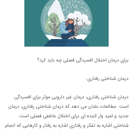
برای درمان اختلال افسردگی فصلی چه باید کرد؟
درمان شناختی رفتاری :
درمان شناختی رفتاری، درمان غیر دارویی موثر برای افسردگی
است. مطالعات نشان می دهد که درمان شناختی رفتاری، درمان
جدید و امید وار کننده ای برای اختلال عاطفی فصلی است.
شناختی اشاره به تفکر و رفتاری اشاره به رفتار و کارهایی که انجام