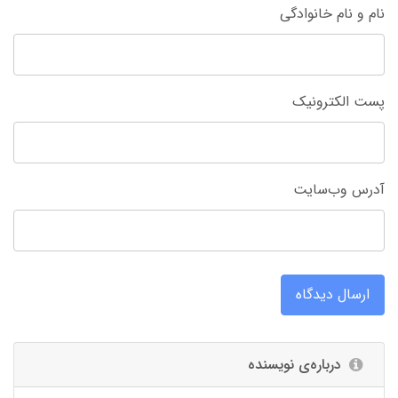
نام و نام خانوادگی
پست الکترونیک
آدرس وب‌سایت
ارسال دیدگاه
درباره‌ی نویسنده