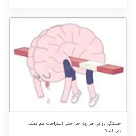
خستگی روانیِ هر روز؛ چرا حتی استراحت هم کمک
نمی‌کند؟