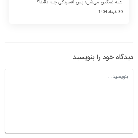
همه غمگین می‌شن؛ پس افسردگی چیه دقیقاً؟
30 خرداد 1404
دیدگاه خود را بنویسید