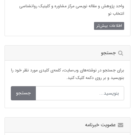
واحد پژوهش و مقاله نویسی مرکز مشاوره و کلینیک روانشناسی
انتخاب نو
اطلاعات بیش‌تر
جستجو
برای جستجو در نوشته‌های وب‌سایت، کلمه‌ی کلیدی مورد نظر خود را
بنویسید و بر روی دکمه کلیک کنید.
جستجو
عضویت خبرنامه