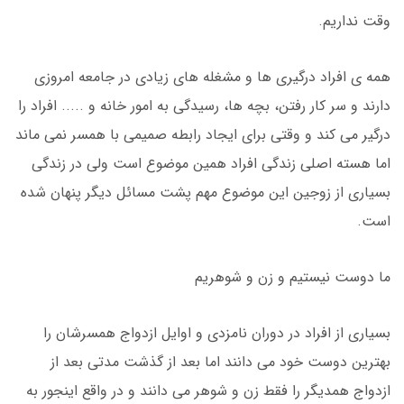
وقت نداریم.
همه ی افراد درگیری ها و مشغله های زیادی در جامعه امروزی
دارند و سر کار رفتن، بچه ها، رسیدگی به امور خانه و ..... افراد را
درگیر می کند و وقتی برای ایجاد رابطه صمیمی با همسر نمی ماند
اما هسته اصلی زندگی افراد همین موضوع است ولی در زندگی
بسیاری از زوجین این موضوع مهم پشت مسائل دیگر پنهان شده
است.
ما دوست نیستیم و زن و شوهریم
بسیاری از افراد در دوران نامزدی و اوایل ازدواج همسرشان را
بهترین دوست خود می دانند اما بعد از گذشت مدتی بعد از
ازدواج همدیگر را فقط زن و شوهر می دانند و در واقع اینجور به