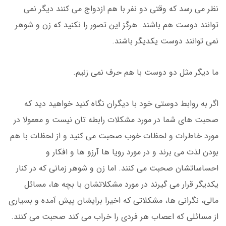
نظر می رسد که وقتی دو نفر با هم ازدواج می کنند دیگر نمی
توانند دوست هم باشند. هرگز این تصور را نکنید که زن و شوهر
نمی توانند دوست یکدیگر باشند.
ما دیگر مثل دو دوست با هم حرف نمی زنیم.
اگر به روابط دوستی خود با دیگران نگاه کنید خواهید دید که
صحبت های شما در مورد مشکلات رابطه تان نیست و معمولا در
مورد خاطرات و لحظات خوب صحبت می کنید و از لحظات با هم
بودن لذت می برند و در مورد رویا ها آرزو ها و افکار و
احساساتشان صحبت می کنند. اما زن و شوهر زمانی که در کنار
یکدیگر قرار می گیرند در مورد مشکلاتشان با بچه ها، مسائل
مالی، نگرانی ها، مشکلاتی که اخیرا برایشان پیش آمده و بسیاری
از مسائلی که اعصاب هر فردی را خراب می کند صحبت می کنند.