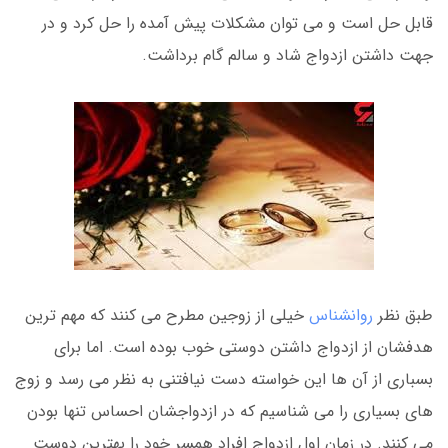
قابل حل است و می توان مشکلات پیش آمده را حل کرد و در
جهت داشتن ازدواج شاد و سالم گام برداشت.
طبق نظر
روانشناس
خیلی از زوجین مطرح می کنند که مهم ترین
هدفشان از ازدواج داشتن دوستی خوب بوده است. اما برای
بسباری از آن ها این خواسته دست نیافتنی به نظر می رسد و زوج
های بسیاری را می شناسیم که در ازدواجشان احساس تنها بودن
می کنند. در زمان اول ازدواج افراد همسر خود را بهترین دوست