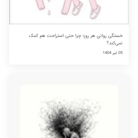
خستگی روانیِ هر روز؛ چرا حتی استراحت هم کمک
نمی‌کند؟
05 تير 1404