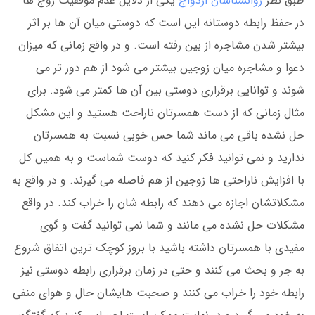
طبق نظر
روانشناسان ازدواج
یکی از دلایل عدم موفقیت زوج ها
در حفظ رابطه دوستانه این است که دوستی میان آن ها بر اثر
بیشتر شدن مشاجره از بین رفته است. و در واقع زمانی که میزان
دعوا و مشاجره میان زوجین بیشتر می شود از هم دور تر می
شوند و توانایی برقراری دوستی بین آن ها کمتر می شود. برای
مثال زمانی که از دست همسرتان ناراحت هستید و این مشکل
حل نشده باقی می ماند شما حس خوبی نسبت به همسرتان
ندارید و نمی توانید فکر کنید که دوست شماست و به همین کل
با افزایش ناراحتی ها زوجین از هم فاصله می گیرند. و در واقع به
مشکلاتشان اجازه می دهند که رابطه شان را خراب کند. در واقع
مشکلات حل نشده می مانند و شما نمی توانید گفت و گوی
مفیدی با همسرتان داشته باشید با بروز کوچک ترین اتفاق شروع
به جر و بحث می کنند و حتی در زمان برقراری رابطه دوستی نیز
رابطه خود را خراب می کنند و صحبت هایشان حال و هوای منفی