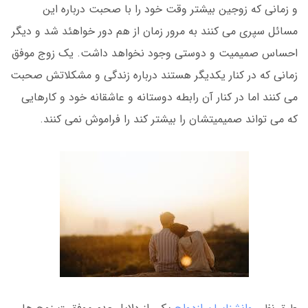
و زمانی که زوجین بیشتر وقت خود را با صحبت درباره این
مسائل سپری می کنند به مرور زمان از هم دور خواهئد شد و دیگر
احساس صمیمیت و دوستی وجود نخواهد داشت. یک زوج موفق
زمانی که در کنار یکدیگر هستند درباره زندگی و مشکلاتش صحبت
می کنند اما در کنار آن رابطه دوستانه و عاشقانه خود و کارهایی
که می تواند صمیمیتشان را بیشتر کند را فراموش نمی کنند.