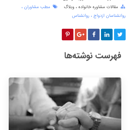
مقالات مشاوره خانواده
وبلاگ
مطب مشاوران
روانشناسان ازدواج
روانشناس
فهرست نوشته‌ها