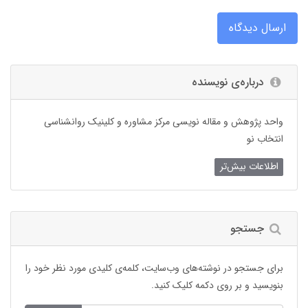
ارسال دیدگاه
درباره‌ی نویسنده
واحد پژوهش و مقاله نویسی مرکز مشاوره و کلینیک روانشناسی
انتخاب نو
اطلاعات بیش‌تر
جستجو
برای جستجو در نوشته‌های وب‌سایت، کلمه‌ی کلیدی مورد نظر خود را
بنویسید و بر روی دکمه کلیک کنید.