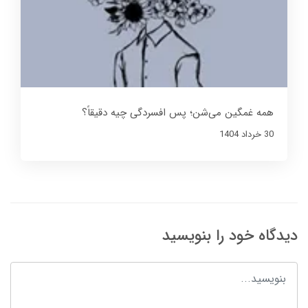
همه غمگین می‌شن؛ پس افسردگی چیه دقیقاً؟
30 خرداد 1404
دیدگاه خود را بنویسید