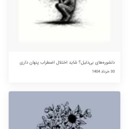
دلشوره‌های بی‌دلیل؟ شاید اختلال اضطراب پنهان داری
30 خرداد 1404