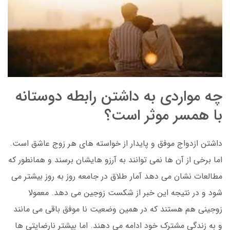
چه مواردی به داشتن رابطه دوستانه
با همسر موثر است؟
داشتن ازدواج موفق و پایدار از خواسته های هر زوج عاشق است.
اما برخی از آن ها نمی توانند به آرزو هایشان برسند و همانطور که
مطالعات نشان می دهد آمار طلاق در جامعه روز به روز بیشتر می
شود و در نتیجه این خبر از شکست زوجین می دهد. معمولا
زوجینی هم هستند که در همین وضعیت نا موفق باقی می مانند
و به زندگی مشترک خود ادامه می دهند. اما بیشتر نارضایتی ها