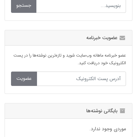
جستجو
عضویت خبرنامه
عضو خبرنامه ماهانه وب‌سایت شوید و تازه‌ترین نوشته‌ها را در پست
الکترونیک خود دریافت کنید.
عضویت
بایگانی نوشته‌ها
موردی وجود ندارد.