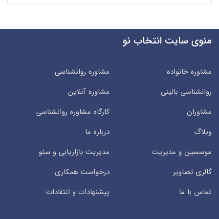
منوی سایت انتخاب نو
مشاوره خانواده
مشاوره روانشناسی
روانشناسی بالینی
مشاوره آنلاین
مشاوران
کارگاه مشاوره روانشناسی
وبلاگ
درباره ما
موسسین و مدیریت
مدیریت بازاریابی و سئو
گالری تصاویر
درخواست همکاری
تماس با ما
پیشنهادات و انتقادات