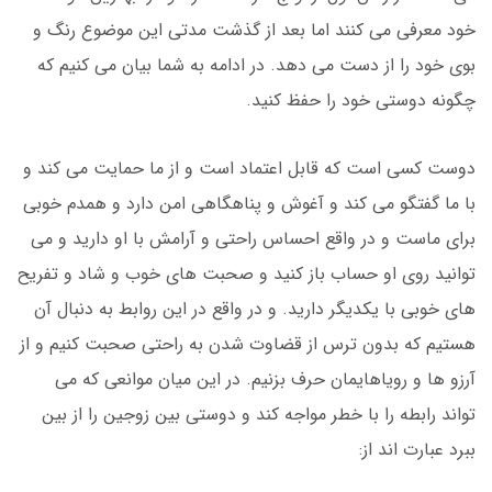
خود معرفی می کنند اما بعد از گذشت مدتی این موضوع رنگ و
بوی خود را از دست می دهد. در ادامه به شما بیان می کنیم که
چگونه دوستی خود را حفظ کنید.
دوست کسی است که قابل اعتماد است و از ما حمایت می کند و
با ما گفتگو می کند و آغوش و پناهگاهی امن دارد و همدم خوبی
برای ماست و در واقع احساس راحتی و آرامش با او دارید و می
توانید روی او حساب باز کنید و صحبت های خوب و شاد و تفریح
های خوبی با یکدیگر دارید. و در واقع در این روابط به دنبال آن
هستیم که بدون ترس از قضاوت شدن به راحتی صحبت کنیم و از
آرزو ها و رویاهایمان حرف بزنیم. در این میان موانعی که می
تواند رابطه را با خطر مواجه کند و دوستی بین زوجین را از بین
ببرد عبارت اند از: