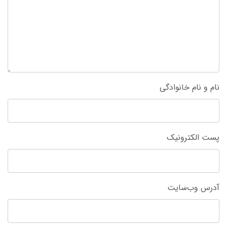
نام و نام خانوادگی
پست الکترونیک
آدرس وب‌سایت