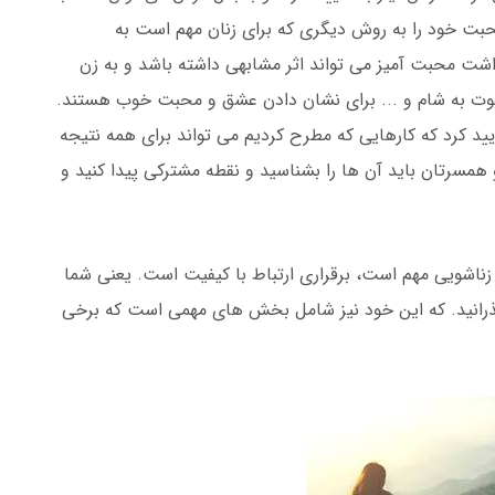
محبت خود را به روش دیگری که برای زنان مهم است به
 محبت آمیز می تواند اثر مشابهی داشته باشد و به زن
وت به شام و ... برای نشان دادن عشق و محبت خوب هستند.
ایید کرد که کارهایی که مطرح کردیم می تواند برای همه نتیجه
همسرتان باید آن ها را بشناسید و نقطه مشترکی پیدا کنید و
زناشویی مهم است، برقراری ارتباط با کیفیت است. یعنی شما
گذرانید. که این خود نیز شامل بخش های مهمی است که برخی