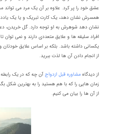
عشق خود را پر کرد. علاوه بر آن یک مرد می تواند 
همسرش نشان دهد، یک کارت تبریک و یا یک یادداشت
نشان دهد شوهرش به او توجه دارد. گل خریدن، دع
افراد سلیقه ها و علایق متعددی دارند و نمی توان ت
یکسانی داشته باشد. بلکه بر اساس علایق خودتان و 
از انجام دادن آن ها لذت ببرید.
از دیدگاه
مشاوره قبل ازدواج
آن چه که در یک رابطه 
زمان هایی را که با هم هستید را به بهترین شکل ب
از آن ها را بیان می کنیم.