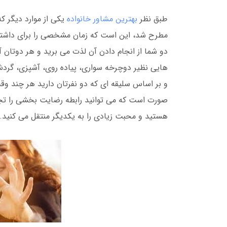
طبق نظر
بهترین مشاور خانواده
یکی از موارد دیگر که
مطرح شد، این است که زمان مشخصی را برای داشتن ف
دو شما از انجام دادن آن لذت می برید و هر دوتان آن
هایی نظیر دوچرخه سواری، پیاده روی، آشپزی، گردش 
و بر اساس سلیقه ای که دو نفرتان دارید هر چند وقت 
صورت است که می توانید رابطه رضایت بخشی را تجرب
هستید و محبت زیادی را به یکدیگر منتقل می کنید.