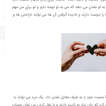
 او نشان می دهد که من به تو توجه دارم و تو برای من مهم
ا دوست دارند و نادیده گرفتن آن ها می تواند ناراحتی ها و
 محبت خود را به طرف مقابل نشان داد. یک مرد می تواند با
د که زنان نیاز به تایید دارند و با بغل کردن می توان حساب