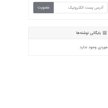
عضویت
بایگانی نوشته‌ها
موردی وجود ندارد.