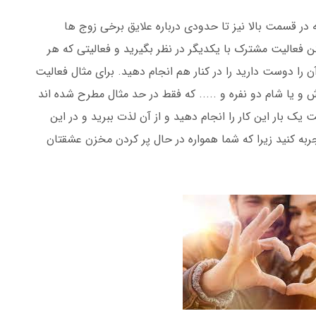
 در قسمت بالا نیز تا حدودی درباره علایق برخی زوج ها
عالیت مشترک با یکدیگر در نظر بگیرید و فعالیتی که هر
 را دوست دارید را در کنار هم انجام دهید. برای مثال فعالیت
و یا شام دو نفره و ..... که فقط در حد مثال مطرح شده اند
یک بار این کار را انجام دهید و از آن لذت ببرید و در این
ه کنید زیرا که شما همواره در حال پر کردن مخزن عشقتان