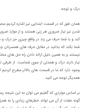
درک و توجه:
همان طور که در قسمت ابتدایی نیز اشاره کردیم مح
شدن نیز نیاز ضروری هر زنی هستند و از موارد ضرور
کند و با شما حرف می زند در واقع چیزی جز درک و 
شما بکند که بدانید در مقابل حرف های همسرتان چه 
نیستند و به همین دلیل ارائه دادن راه حل های مخ
نیاز دارند درک و همدلی از سوی شماست. از طرفی ت
وجود دارد که ما در قسمت های بالاتر مطرح کردیم که
همدیگر توجه می کنید.
بر اساس مواردی که گفتیم می توان به این نتیجه رس
گونه غفلت از آن می تواند خطرهای زیادی را به همر