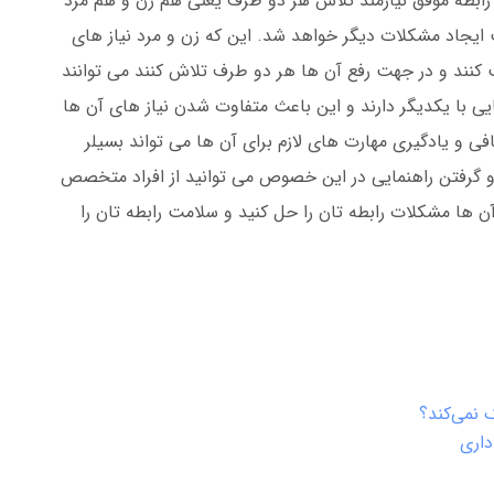
 رابطه موفق نیازمند تلاش هر دو طرف یعنی هم زن و هم مرد
ایجاد مشکلات دیگر خواهد شد. این که زن و مرد نیاز های
ت کنند و در جهت رفع آن ها هر دو طرف تلاش کنند می توانند
یی با یکدیگر دارند و این باعث متفاوت شدن نیاز های آن ها
 و یادگیری مهارت های لازم برای آن ها می تواند بسیلر
 و گرفتن راهنمایی در این خصوص می توانید از افراد متخصص
آن ها مشکلات رابطه تان را حل کنید و سلامت رابطه تان را
 نمی‌کند؟
داری