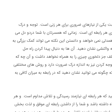
بت یکی از نیازهای ضروری برای هر زنی است. توجه و درک
ی هر رابطه ای است. زمانی که همسرتان با شما دردو دل می
همدلی نمی خواهد و دانستن این نکته می تواند کمک بزرگی به
واکنشی نشان دهید. آن ها به دنبال پیدا کردن راه حل
تلف جز دلخوری چیزی را به همراه نخواهد داشت و آن چه که
وجه کردن نیز به اندازه درک ضرورت دارد و روش های مختلفی
 چگونه می توانید نشان دهید که در رابطه به میزان کافی به
ید که هر رابطه ای نیازمند رسیدگی و تلاش مداوم است. و هر
اه داشته باشد و شما را از داشتن رابطه ای موفق و لذت بخش