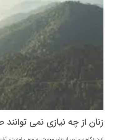
زنان از چه نیازی نمی توانند 
از دیدگاه بسیاری از زنان محبت به معنی امنیت، آر