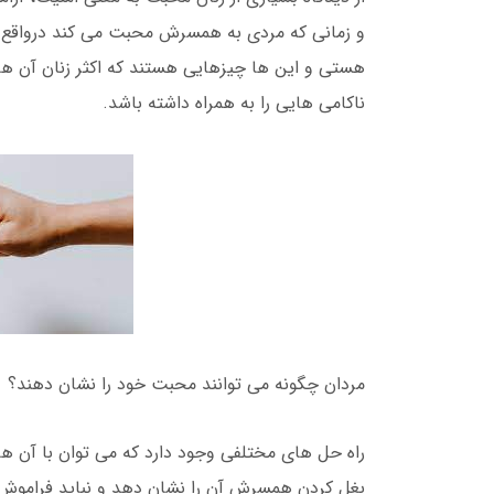
و زمانی که مردی به همسرش محبت می کند درواقع به
هستی و این ها چیزهایی هستند که اکثر زنان آن ها ر
ناکامی هایی را به همراه داشته باشد.
مردان چگونه می توانند محبت خود را نشان دهند؟
راه حل های مختلفی وجود دارد که می توان با آن ها
بغل کردن همسرش آن را نشان دهد و نباید فراموش کر