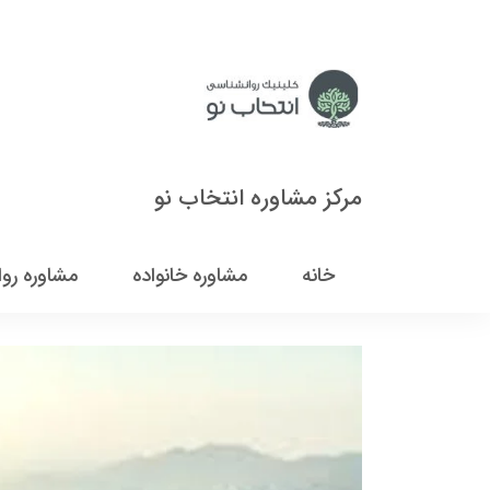
مرکز مشاوره انتخاب نو
خانه
مشاوره خانواده
مشاوره رو