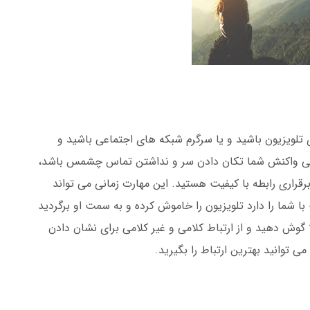
 تلویزیون باشید و یا سرگرم شبکه های اجتماعی باشید و
لی واکنش شما تکان دادن سر و نداشتن تماس چشمس باشد،
قراری رابطه با کیفیت هستید. این مهارت زمانی می تواند
ا شما را دارد تلویزیون را خاموش کرده و به سمت او برگردید
 گوش دهید و از ارتباط کلامی و غیر کلامی برای نشان دادن
 توانید بهترین ارتباط را بگیرید.