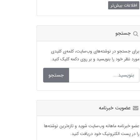
اطلاعات بیش‌تر
جستجو
برای جستجو در نوشته‌های وب‌سایت، کلمه‌ی کلیدی
مورد نظر خود را بنویسید و بر روی دکمه کلیک کنید.
جستجو
عضویت خبرنامه
عضو خبرنامه ماهانه وب‌سایت شوید و تازه‌ترین نوشته‌ها
را در پست الکترونیک خود دریافت کنید.