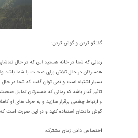
گفتگو کردن و گوش کردن:
زمانی که شما در خانه هستید این که در حال تماشای
همسرتان در حال تلاش برای صحبت با شما باشد و
بسیار اشتباه است و نمی توان گفت که شما در حال بر
تاثیر گذار باشد که رمانی که همسرتان تمایل صحبت ب
و ارتباط چشمی برقرار سازید و به حرف های او کاملا
گوش دادنتان استفاده کنید و در این صورت است که می
اختصاص دادن زمان مشترک: