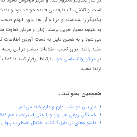
در کنار یکدیگر محروم کند. و هرگز فراموش نشود که
است و تلاش یک طرفه بی فایده خواهد بود و باعث 
یکدیگر را بشناسند و درباره آن ها بدون ابهام صحب
به نتیجه بسیار خوبی برسند. زنان و مردان تفاوت ها
می شود و به همین دلیل به دست آوردن اطلاعات کافی
مفید باشد. برای کسب اطلاعات بیشتر در این زمینه
در
مراکز روانشناسی خوب
ارتباط برقرار کنید با کمک 
ارتقا دهید.
همچنین بخوانید...
مرز بین دوستت دارم و دارم خفه می‌شم
خستگی روانیِ هر روز؛ چرا حتی استراحت هم کمک
دلشوره‌های بی‌دلیل؟ شاید اختلال اضطراب پنهان 