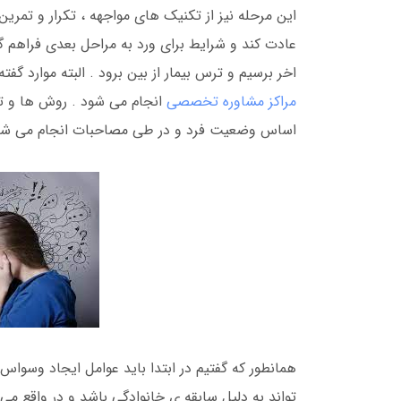
این مرحله نیز از تکنیک های مواجهه ، تکرار و تمر
عادت کند و شرایط برای ورد به مراحل بعدی فراهم گر
اخر برسیم و ترس بیمار از بین برود . البته موارد گفته شده به حدود جلسات 
مراکز مشاوره تخصصی
انجام می شود . روش ها و تک
اساس وضعیت فرد و در طی مصاحبات انجام می شو
همانطور که گفتیم در ابتدا باید عوامل ایجاد و
تواند به دلیل سابقه ی خانوادگی باشد و در واقع می