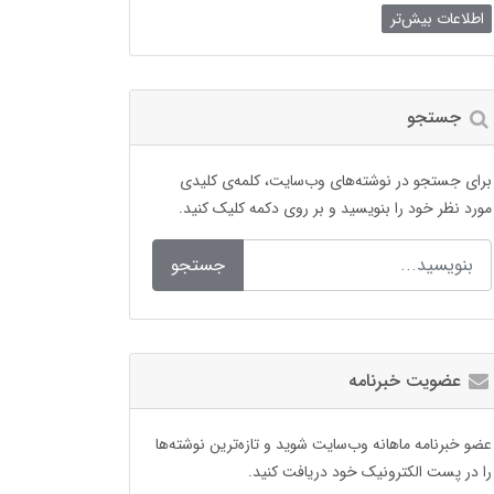
اطلاعات بیش‌تر
جستجو
برای جستجو در نوشته‌های وب‌سایت، کلمه‌ی کلیدی
مورد نظر خود را بنویسید و بر روی دکمه کلیک کنید.
جستجو
عضویت خبرنامه
عضو خبرنامه ماهانه وب‌سایت شوید و تازه‌ترین نوشته‌ها
را در پست الکترونیک خود دریافت کنید.