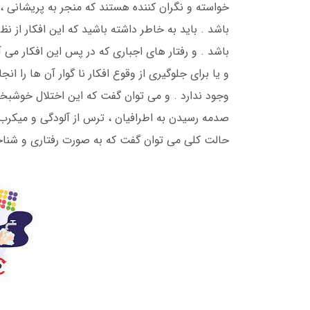
خواسته و نگران کننده هستند که منجر به پریشانی 
باشد . باید به خاطر داشته باشید که این افکار از ن
باشد . و رفتار های اجباری که در پس این افکار می
و یا برای جلوگیری از وقوع افکار نا گوار آن ها را ا
وجود ندارد . و می توان گفت که این اختلال خوشبخت
صدمه رسیدن به اطرافیان ، ترس از آلودگی و میکرب و
حالت کلی می توان گفت که به صورت رفتاری و شنا