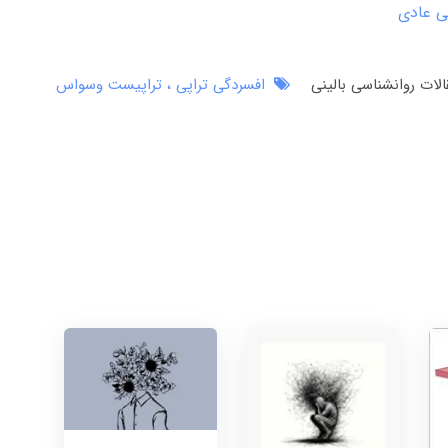
ی عادی
الات روانشناسی بالینی
افسردگی تراپی
تراپیست وسواس