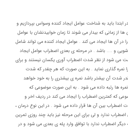
ابتدا باید به شناخت عوامل ایجاد کننده وسواس بپردازیم و
 ها از زمانی که بیدار می شوند تا زمان خوابیدنشان با عوامل
ر آن ها ایجاد می کند . عوامل ایجاد کننده می تواند شامل
یی و .... باشد . در مرحله ی بعدی اضطراب عوامل ایجاد
شت می شود از نظر شدت اضطراب آوری یکسان نیستند و برای
ا نمره گذاری نماید . به این صورت که هر چقدر که شدت
در شدت آن بیشتر باشد نمره ی بیشتری را به خود خواهد
 نمره ها رتبه داده می شود . به این صورت موضوعی که
ضوعی که کمترین اضطراب را ایجاد می کند در ردیف اخر و
ت اضطراب بین آن ها قرار داده می شود . در این نوع درمان ،
ی اضطراب ندارد و لی برای این مرحله نیز باید چند روزی تمرین
ه دیگر اضطراب ندارد با توافق وارد پله ی بعدی می شود و در