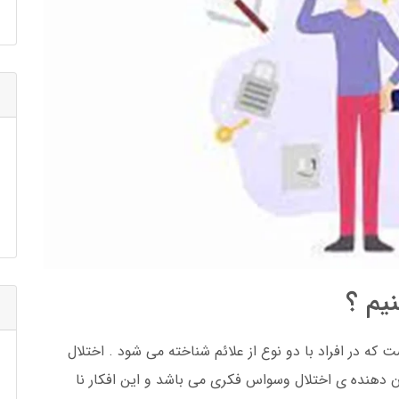
نیم ؟
 در افراد با دو نوع از علائم شناخته می شود . اختلال
ن دهنده ی اختلال وسواس فکری می باشد و این افکار نا