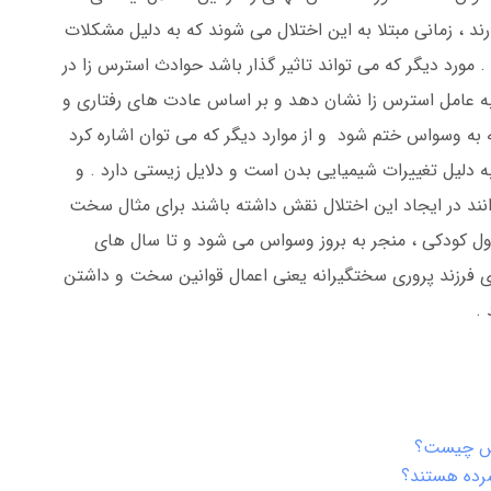
ند ، زمانی مبتلا به این اختلال می شوند که به دلیل مشکلات
مورد دیگر که می تواند تاثیر گذار باشد حوادث استرس زا در
ه عامل استرس زا نشان دهد و بر اساس عادت های رفتاری و
ه به وسواس ختم شود و از موارد دیگر که می توان اشاره کرد
ه دلیل تغییرات شیمیایی بدن است و دلایل زیستی دارد . و
ند در ایجاد این اختلال نقش داشته باشند برای مثال سخت
ل کودکی ، منجر به بروز وسواس می شود و تا سال های
ای فرزند پروری سختگیرانه یعنی اعمال قوانین سخت و داشتن
.
اس چیست؟
سرده هستند؟