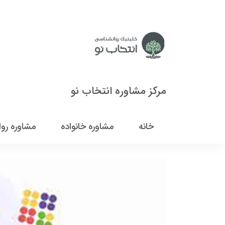
مرکز مشاوره انتخاب نو
خانه
مشاوره خانواده
مشاوره رو