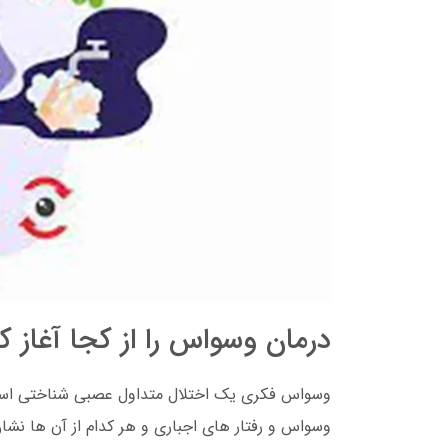
درمان وسواس را از کجا آغاز ک
وسواس فکری یک اختلال متداول عصبی شناختی است که
وسواس و رفتار های اجباری و هر کدام از آن ها نشا