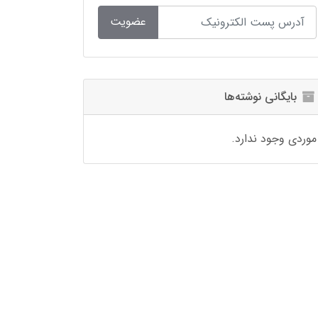
عضویت
بایگانی نوشته‌ها
موردی وجود ندارد.