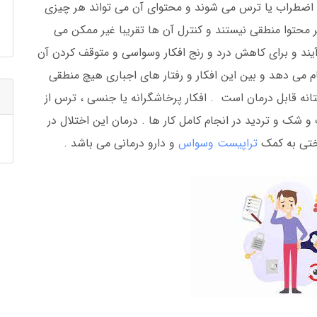
، اضطراب یا ترس می شوند و محتوای آن می تواند هر چیزی
ظر محتوا منطقی نیستند و کنترل آن ها تقریبا غیر ممکن می
 آیند و برای کاهش درد و رنج افکار وسواسی و متوقف کردن آن
نجام می دهد و بین این افکار و رفتار های اجباری هیچ منطقی
انه قابل درمان است . افکار پرخاشگرانه یا جنسی ، ترس از
 شک و تردید در انجام کامل کار ها . درمان این اختلال در
ختی به کمک
تراپیست وسواس
و دارو درمانی می باشد .