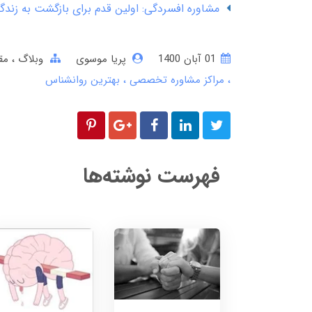
مشاوره افسردگی: اولین قدم برای بازگشت به زندگ
01 آبان 1400
پریا موسوی
وبلاگ
مق
مراکز مشاوره تخصصی
بهترین روانشناس
فهرست نوشته‌ها