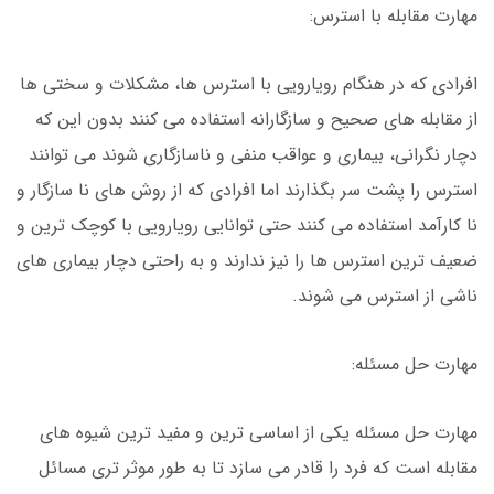
مهارت مقابله با استرس:
افرادی که در هنگام رویارویی با استرس ها، مشکلات و سختی ها
از مقابله های صحیح و سازگارانه استفاده می کنند بدون این که
دچار نگرانی، بیماری و عواقب منفی و ناسازگاری شوند می توانند
استرس را پشت سر بگذارند اما افرادی که از روش های نا سازگار و
نا کارآمد استفاده می کنند حتی توانایی رویارویی با کوچک ترین و
ضعیف ترین استرس ها را نیز ندارند و به راحتی دچار بیماری های
ناشی از استرس می شوند.
مهارت حل مسئله:
مهارت حل مسئله یکی از اساسی ترین و مفید ترین شیوه های
مقابله است که فرد را قادر می سازد تا به طور موثر تری مسائل