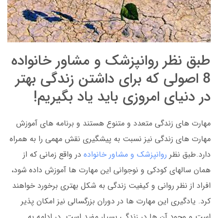
طبق نظر روانپزشک و مشاور خانواده
8 اصولی که برای داشتن زندگی بهتر
در دنیای امروزی باید یاد بگیریم!
مهارت های زندگی متعدد و متنوع هستند و برنامه های آموزش
مهارت های زندگی نیز نسبت به پیشگیری نقش مهمی را به همراه
دارد.طبق نظر
روانپزشک و مشاور خانواده
در واقع زمانی که از
همان سالهای کودکی و نوجوانی این مهارت ها آموزش داده شود،
افراد از نظر روانی و کیفیت زندگی به شکل بهتری برخورد خواهند
کرد. یادگیری این مهارت ها در دوران بزرگسالی نیز امکان پذیر
است و وجود آن ها در زندگی بسیار مفید است. در ادامه به