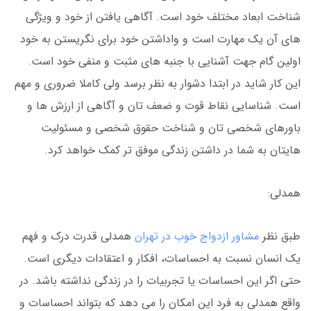
شناخت ابعاد مختلف خود است. آگاهی یافتن از خود و ویژگی
های آن یک مهارت است و واداشتن خود برای نگریستن به خود
اولین گام جهت آشنایی با جنبه های مثبت و منفی خود است.
این کار شاید در ابتدا دشوار به نظر برسد ولی کاملا ضروری و مهم
است. شناسایی نقاط قوت و ضعف تان و آگاهی از ارزش ها و
باورهای شخصی تان و شناخت حقوق شخصی و مسئولیت
هایتان به شما در داشتن زندگی موفق تر کمک خواهد کرد.
همدلی:
طبق نظر
مشاور ازدواج خوب در تهران
همدلی قدرت درک و فهم
یک انسان نسبت به احساسات، افکار و اعتقادات دیگری است.
حتی اگر این احساسات یا تجربیات را در زندگی نداشته باشد. در
واقع همدلی به فرد این امکان را می دهد که بتواند احساسات و