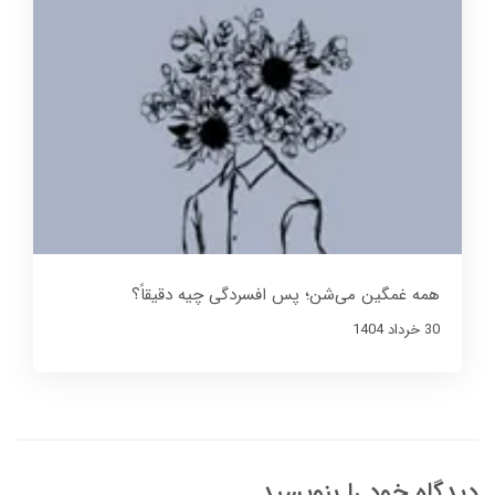
همه غمگین می‌شن؛ پس افسردگی چیه دقیقاً؟
30 خرداد 1404
دیدگاه خود را بنویسید