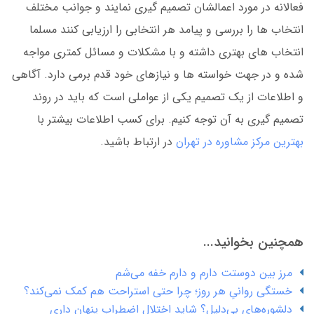
فعالانه در مورد اعمالشان تصمیم گیری نمایند و جوانب مختلف
انتخاب ها را بررسی و پیامد هر انتخابی را ارزیابی کنند مسلما
انتخاب های بهتری داشته و با مشکلات و مسائل کمتری مواجه
شده و در جهت خواسته ها و نیازهای خود قدم برمی دارد. آگاهی
و اطلاعات از یک تصمیم یکی از عواملی است که باید در روند
تصمیم گیری به آن توجه کنیم. برای کسب اطلاعات بیشتر با
بهترین مرکز مشاوره در تهران
در ارتباط باشید.
همچنین بخوانید...
مرز بین دوستت دارم و دارم خفه می‌شم
خستگی روانیِ هر روز؛ چرا حتی استراحت هم کمک نمی‌کند؟
دلشوره‌های بی‌دلیل؟ شاید اختلال اضطراب پنهان داری