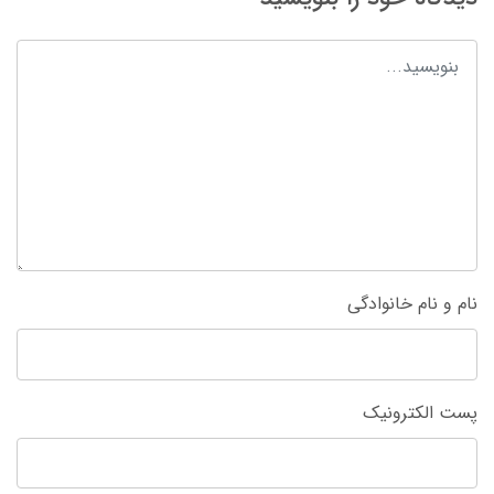
نام و نام خانوادگی
پست الکترونیک