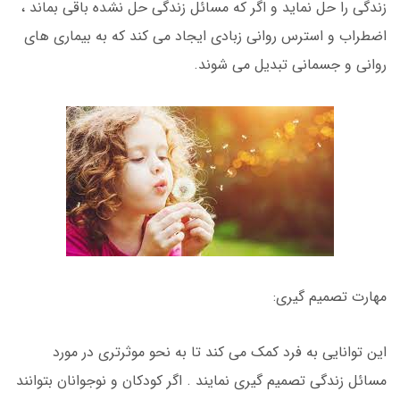
زندگی را حل نماید و اگر که مسائل زندگی حل نشده باقی بماند ،
اضطراب و استرس روانی زبادی ایجاد می کند که به بیماری های
روانی و جسمانی تبدیل می شوند.
مهارت تصمیم گیری:
این توانایی به فرد کمک می کند تا به نحو موثرتری در مورد
مسائل زندگی تصمیم گیری نمایند . اگر کودکان و نوجوانان بتوانند