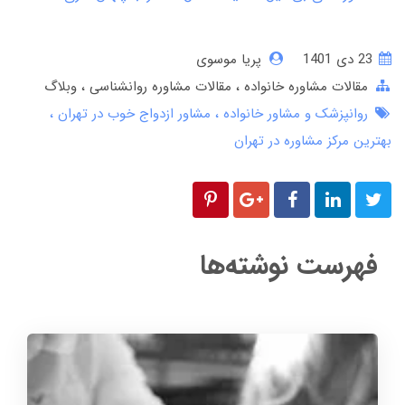
23 دی 1401
پریا موسوی
مقالات مشاوره خانواده
مقالات مشاوره روانشناسی
وبلاگ
روانپزشک و مشاور خانواده
مشاور ازدواج خوب در تهران
بهترین مرکز مشاوره در تهران
فهرست نوشته‌ها