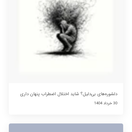
دلشوره‌های بی‌دلیل؟ شاید اختلال اضطراب پنهان داری
30 خرداد 1404