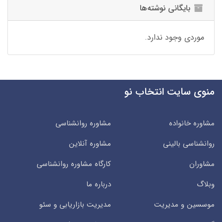
بایگانی نوشته‌ها
موردی وجود ندارد.
منوی سایت انتخاب نو
مشاوره خانواده
مشاوره روانشناسی
روانشناسی بالینی
مشاوره آنلاین
مشاوران
کارگاه مشاوره روانشناسی
وبلاگ
درباره ما
موسسین و مدیریت
مدیریت بازاریابی و سئو