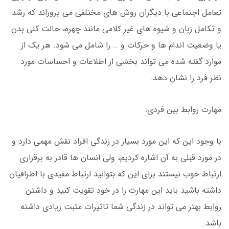
تعامل اجتماعی با دیگران روش های مختلفی می پروراند که رشد
و تکامل زبان و شیوه های غیر کلامی مانند چهره، حالت کلی بدن
یا وضعیت اندام ها و حرکات و .. را شامل می شود. هر یک از
موارد گفته شده می تواند بخشی از اطلاعات و احساسات مورد
نظر فرد را نشان دهد.
مهارت روابط بین فردی:
با وجود این که این مورد بسیار در زندگی افراد نقش مهمی دارد و
در مورد قبلی به آن اشاره کردیم، ولی انسان ها قادر به برقراری
ارتباط خوب نیستند برای این که بتوانید ارتباط مفیدی با اطرافیان
داشته باشید باید این مهارت را در خود تقویت کنید و داشتن
روابط بهتر می تواند در زندگی شما تاثیرات مثبت زیادی داشته
باشد.