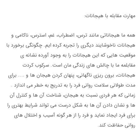
مهارت مقابله با هیجانات:
همه ما هیجاناتی مانند ترس، اضطراب، غم، استرس، ناکامی و
هیجانات ناخوشایند دیگری را تجربه کرده ایم. چگونگی برخورد با
موقعیت هایی که این هیجانات را به وجود آورده نشانه ی
مقابلمه ما با چالش های زندگی مان است. سرکوب کردت
هیجانات، برون ریزی ناگهانی، پنهان کردن هیجان ها و .... برای
مدت طولانی سلامت روانی فرد را به تدریج به خطر می اندازد .
زمانی که هر فردی نسبت به هیجان، شناخت آن ها و کنترل آن
ها و نشان دادن آن ها به شکل درست می تواند شرایط بهتری را
برای فرد ایجاد نماید و فرد را از هر گونه آسیب و اختلال های
روانی حفاظت کند.