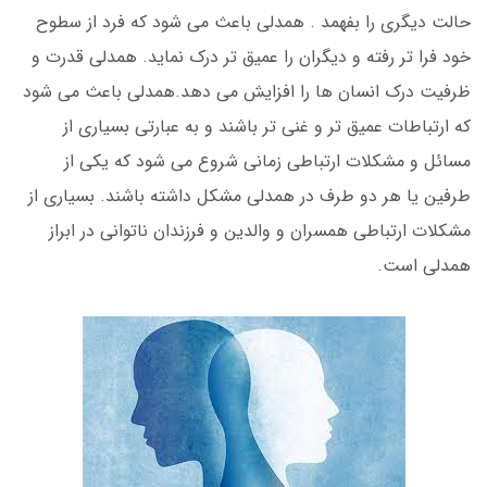
حالت دیگری را بفهمد . همدلی باعث می شود که فرد از سطوح
خود فرا تر رفته و دیگران را عمیق تر درک نماید. همدلی قدرت و
ظرفیت درک انسان ها را افزایش می دهد.همدلی باعث می شود
که ارتباطات عمیق تر و غنی تر باشند و به عبارتی بسیاری از
مسائل و مشکلات ارتباطی زمانی شروع می شود که یکی از
طرفین یا هر دو طرف در همدلی مشکل داشته باشند. بسیاری از
مشکلات ارتباطی همسران و والدین و فرزندان ناتوانی در ابراز
همدلی است.