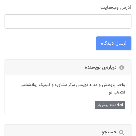
آدرس وب‌سایت
ارسال دیدگاه
درباره‌ی نویسنده
واحد پژوهش و مقاله نویسی مرکز مشاوره و کلینیک روانشناسی
انتخاب نو
اطلاعات بیش‌تر
جستجو