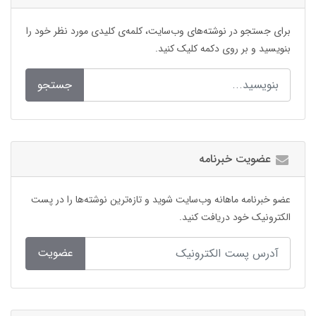
برای جستجو در نوشته‌های وب‌سایت، کلمه‌ی کلیدی مورد نظر خود را
بنویسید و بر روی دکمه کلیک کنید.
جستجو
عضویت خبرنامه
عضو خبرنامه ماهانه وب‌سایت شوید و تازه‌ترین نوشته‌ها را در پست
الکترونیک خود دریافت کنید.
عضویت