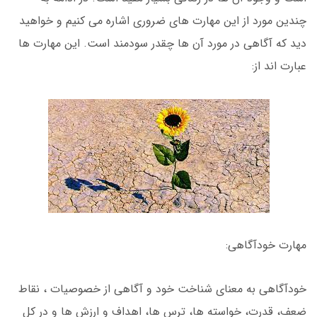
چندین مورد از این مهارت های ضروری اشاره می کنیم و خواهید
دید که آگاهی در مورد آن ها چقدر سودمند است. این مهارت ها
عبارت اند از:
مهارت خودآگاهی:
خودآگاهی به معنای شناخت خود و آگاهی از خصوصیات ، نقاط
ضعف، قدرت، خواسته ها، ترس ها، اهداف و ارزش ها و در کل