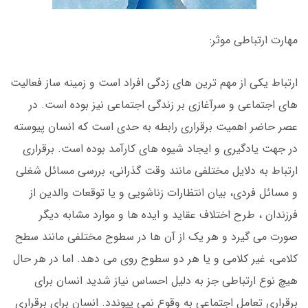
مهارت ارتباطی موثر:
ارتباط یکی از مهم ترین های زدگی افراد است و زمینه ساز فعالیت
های اجتماعی و سرآغازی بر زندگی اجتماعی نیز بوده است. در
عصر حاضر اهمیت برقراری رابطه به حدی است که انسان پیوسته
در جهت یادگیری و ایجاد شیوه های کارآمد بوده است. برقراری
ارتباط به دلایل مختلفی مانند وقت گذرانی، بررسی مسائل شغلی
و مسائل فردی، بیان انتظارات زناشویی و یا توقعات والدین از
فرزندان ، طرح اختلاف عقاید و ایده ها و موارد مشابه دیگر
صورت می گیرد و هر یک از آن ها در سطوح مختلفی مانند سطح
کلامی، غیر کلامی و یا هر دو سطوح روی می دهد. اما در هر حال
هیچ نوع ارتباطی جز به دلیل احساس نیاز شدید انسان برای
برقراری تعامل اجتماعی به وقوع نمی پیوندد. انسان برای برقراری