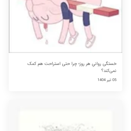
خستگی روانیِ هر روز؛ چرا حتی استراحت هم کمک
نمی‌کند؟
05 تير 1404