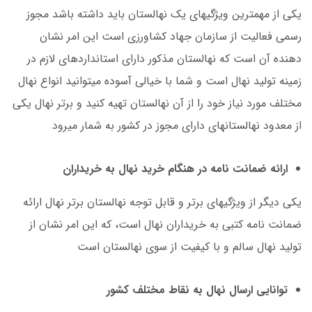
یکی از مهم­ترین ویژگی­های یک نهالستان باید داشته باشد مجوز
رسمی فعالیت از سازمان جهاد کشاورزی است این امر نشان
دهنده آن است که نهالستان مذکور دارای استانداردهای لازم در
زمینه تولید نهال است و شما با خیالی آسوده می­توانید انواع نهال
مختلف مورد نیاز خود را از آن نهالستان تهیه کنید و برتر نهال یکی
از معدود نهالستان­های دارای مجوز در کشور به شمار می­رود
ارائه ضمانت نامه در هنگام خرید نهال به خریداران
یکی دیگر از ویژگی­های برتر و قابل توجه نهالستان برتر نهال ارائه
ضمانت نامه کتبی به خریداران نهال است، که این امر نشان از
تولید نهال سالم و با کیفیت از سوی نهالستان است
توانایی ارسال نهال به نقاط مختلف کشور