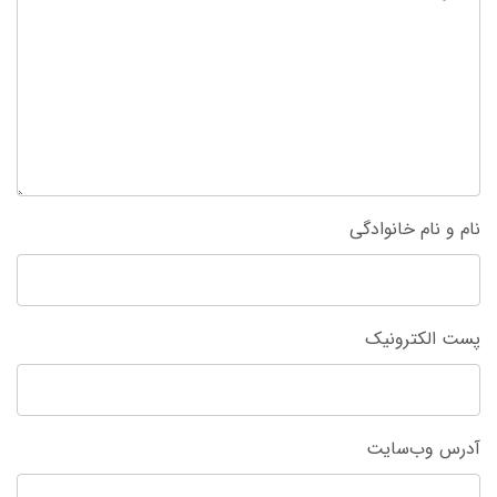
نام و نام خانوادگی
پست الکترونیک
آدرس وب‌سایت