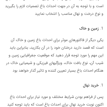
است و با توجه به آن در جهت احداث باغ تصمیات لازم را بگیرید
و نوع درخت و نهال مناسب را انتخاب نمایید
زمین و خاک
یکی دیگر از فاکتورهای موثر برای احداث باغ زمین و خاک آن
است که قصد دارید درختان خود را در آن بکارید، بنابراین باید
این مهم را مورد توجه قرار دهید که موقعیت جغرافیایی زمین و
شیب آن، نوع بافت خاک، ویژگی­های فیزیکی و شیمیایی خاک در
هنگام احداث باغ بسیار تعیین کننده و تاثیر گذار خواهد بود
خرید نهال
پس از فراهم بودن شرایط مختلف و مورد نیاز برای احداث باغ
اکنون نوبت خرید نهال برای احداث باغ است که باید توجه کنید