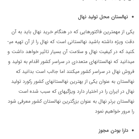
نهالستان محل تولید نهال
یکی از مهم­ترین فاکتورهایی که در هنگام خرید نهال باید به آن
دقت ویژه داشته باشید نهالستانی است که نهال را از آن تهیه می­
کنید که در کیفیت نهال و سلامت آن بسیار تاثیر خواهد داشت و
می­دانید که نهالستان­های متعددی در سراسر کشور اقدام به تولید و
فروش نهال در سراسر کشور می­کنند اما جالب است بدانید که
نهالستان به عنوان یکی از بهترین نهالستان­های کشور رکورد تولید
نهال در ایران را در اختیار دارد ویژگی­های که سبب شده است
نهالستان برتر نهال به عنوان بزرگترین نهالستان کشور معرفی شود
را مرور خواهیم نمود
دارا بودن مجوز