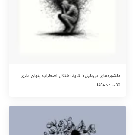
دلشوره‌های بی‌دلیل؟ شاید اختلال اضطراب پنهان داری
30 خرداد 1404