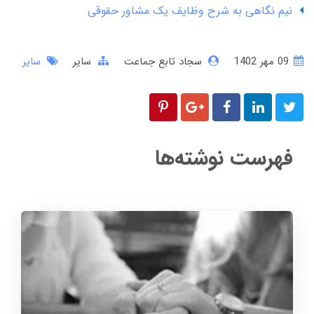
نیم نگاهی به شرح وظایف یک مشاور حقوقی
09 مهر 1402
سجاد تابع جماعت
سایر
سایر
فهرست نوشته‌ها