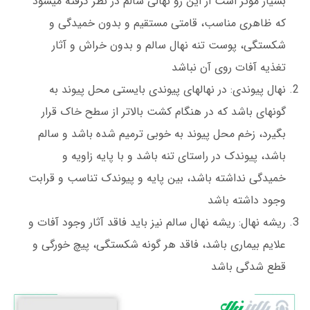
بسیار موثر است از این رو نهالی سالم در نظر گرفته می­شود
که ظاهری مناسب، قامتی مستقیم و بدون خمیدگی و
شکستگی، پوست تنه نهال سالم و بدون خراش و آثار
تغذیه آفات روی آن نباشد
نهال پیوندی: در نهال­های پیوندی بایستی محل پیوند به
گونه­ای باشد که در هنگام کشت بالاتر از سطح خاک قرار
بگیرد، زخم محل پیوند به خوبی ترمیم شده باشد و سالم
باشد، پیوندک در راستای تنه باشد و با پایه زاویه و
خمیدگی نداشته باشد، بین پایه و پیوندک تناسب و قرابت
وجود داشته باشد
ریشه نهال: ریشه نهال سالم نیز باید فاقد آثار وجود آفات و
علایم بیماری باشد، فاقد هر گونه شکستگی، پیچ خورگی و
قطع شدگی باشد