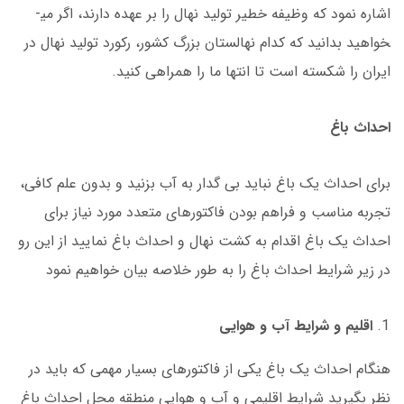
اشاره نمود که وظیفه خطیر تولید نهال را بر عهده دارند، اگر می­
خواهید بدانید که کدام نهالستان بزرگ کشور، رکورد تولید نهال در
ایران را شکسته است تا انتها ما را همراهی کنید.
احداث باغ
برای احداث یک باغ نباید بی گدار به آب بزنید و بدون علم کافی،
تجربه مناسب و فراهم بودن فاکتورهای متعدد مورد نیاز برای
احداث یک باغ اقدام به کشت نهال و احداث باغ نمایید از این رو
در زیر شرایط احداث باغ را به طور خلاصه بیان خواهیم نمود
اقلیم و شرایط آب و هوایی
هنگام احداث یک باغ یکی از فاکتورهای بسیار مهمی که باید در
نظر بگیرید شرایط اقلیمی و آب و هوایی منطقه محل احداث باغ