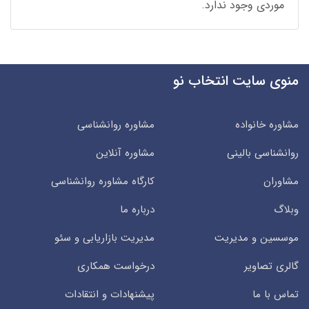
موردی وجود ندارد.
منوی سایت انتخاب نو
مشاوره خانواده
مشاوره روانشناسی
روانشناسی بالینی
مشاوره آنلاین
مشاوران
کارگاه مشاوره روانشناسی
وبلاگ
درباره ما
موسسین و مدیریت
مدیریت بازاریابی و سئو
گالری تصاویر
درخواست همکاری
تماس با ما
پیشنهادات و انتقادات