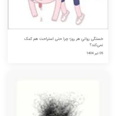
خستگی روانیِ هر روز؛ چرا حتی استراحت هم کمک
نمی‌کند؟
05 تير 1404