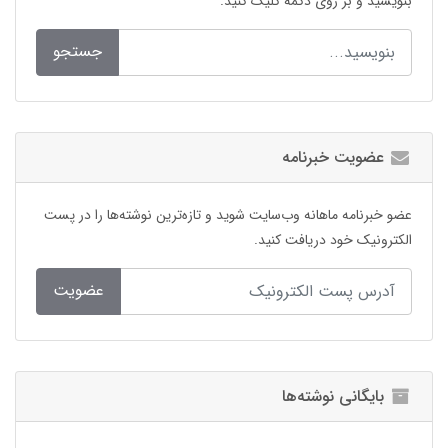
بنویسید و بر روی دکمه کلیک کنید.
جستجو
عضویت خبرنامه
عضو خبرنامه ماهانه وب‌سایت شوید و تازه‌ترین نوشته‌ها را در پست
الکترونیک خود دریافت کنید.
عضویت
بایگانی نوشته‌ها