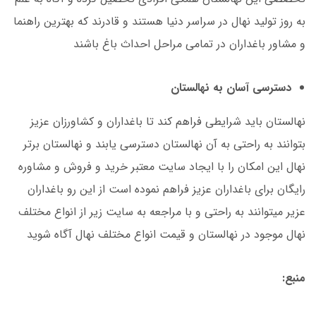
به روز تولید نهال در سراسر دنیا هستند و قادرند که بهترین راهنما
و مشاور باغداران در تمامی مراحل احداث باغ باشند
دسترسی آسان به نهالستان
نهالستان باید شرایطی فراهم کند تا باغداران و کشاورزان عزیز
بتوانند به راحتی به آن نهالستان دسترسی یابند و نهالستان برتر
نهال این امکان را با ایجاد سایت معتبر خرید و فروش و مشاوره
رایگان برای باغداران عزیز فراهم نموده است از این رو باغداران
عزیر می­توانند به راحتی و با مراجعه به سایت زیر از انواع مختلف
نهال موجود در نهالستان و قیمت انواع مختلف نهال آگاه شوید
منبع: