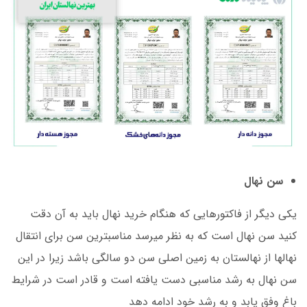
سن نهال
یکی دیگر از فاکتورهایی که هنگام خرید نهال باید به آن دقت
کنید سن نهال است که به نظر می­رسد مناسب­ترین سن برای انتقال
نهال­ها از نهالستان به زمین اصلی سن دو سالگی باشد زیرا در این
سن نهال به رشد مناسبی دست یافته است و قادر است در شرایط
باغ وفق یابد و به رشد خود ادامه دهد