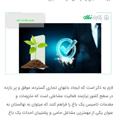
لازم به ذکر است که ایجاد باغ­های تجاری گسترده، موفق و پر بازده
در سطح کشور نیازمند فعالیت مشاغلی است که ملزومات و
مقدمات تاسیس یک باغ را فراهم کنند که می­توان به نهالستان به
عنوان یکی از مهم­ترین مشاغل حامی و پشتیبان احداث یک باغ