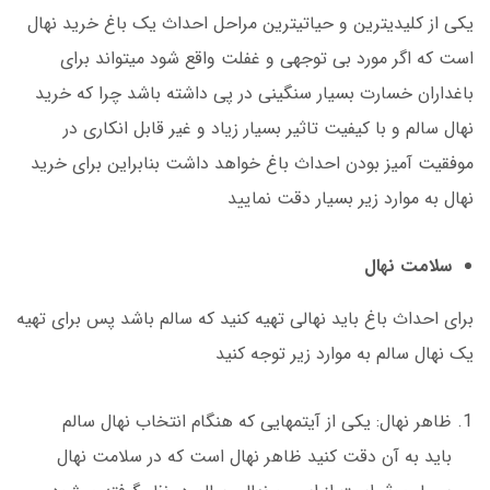
یکی از کلیدی­ترین و حیاتی­ترین مراحل احداث یک باغ خرید نهال
است که اگر مورد بی توجهی و غفلت واقع شود می­تواند برای
باغداران خسارت بسیار سنگینی در پی داشته باشد چرا که خرید
نهال سالم و با کیفیت تاثیر بسیار زیاد و غیر قابل انکاری در
موفقیت آمیز بودن احداث باغ خواهد داشت بنابراین برای خرید
نهال به موارد زیر بسیار دقت نمایید
سلامت نهال
برای احداث باغ باید نهالی تهیه کنید که سالم باشد پس برای تهیه
یک نهال سالم به موارد زیر توجه کنید
ظاهر نهال: یکی از آیتم­هایی که هنگام انتخاب نهال سالم
باید به آن دقت کنید ظاهر نهال است که در سلامت نهال