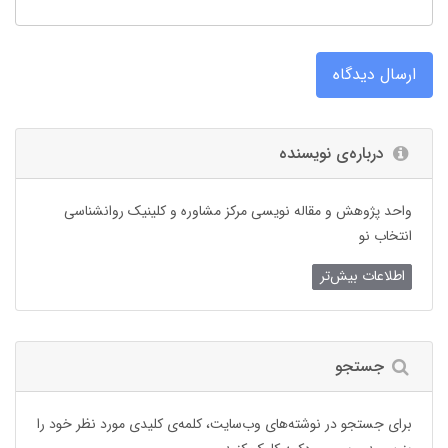
ارسال دیدگاه
درباره‌ی نویسنده
واحد پژوهش و مقاله نویسی مرکز مشاوره و کلینیک روانشناسی
انتخاب نو
اطلاعات بیش‌تر
جستجو
برای جستجو در نوشته‌های وب‌سایت، کلمه‌ی کلیدی مورد نظر خود را