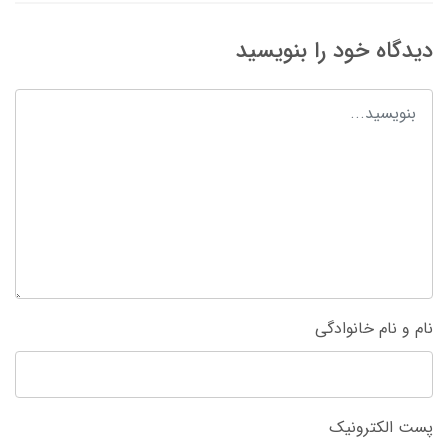
دیدگاه خود را بنویسید
نام و نام خانوادگی
پست الکترونیک