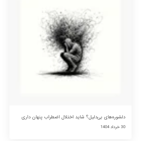
دلشوره‌های بی‌دلیل؟ شاید اختلال اضطراب پنهان داری
30 خرداد 1404