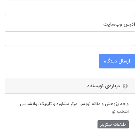
آدرس وب‌سایت
ارسال دیدگاه
درباره‌ی نویسنده
واحد پژوهش و مقاله نویسی مرکز مشاوره و کلینیک روانشناسی
انتخاب نو
اطلاعات بیش‌تر