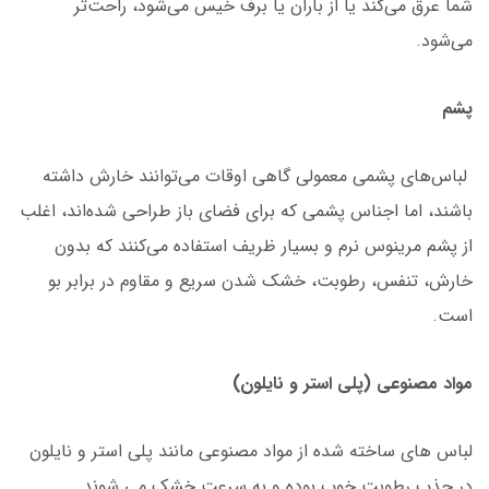
شما عرق می‌کند یا از باران یا برف خیس می‌شود، راحت‌تر
می‌شود.
پشم
لباس‌های پشمی معمولی گاهی اوقات می‌توانند خارش داشته
باشند، اما اجناس پشمی که برای فضای باز طراحی شده‌اند، اغلب
از پشم مرینوس نرم و بسیار ظریف استفاده می‌کنند که بدون
خارش، تنفس، رطوبت، خشک شدن سریع و مقاوم در برابر بو
است.
مواد مصنوعی (پلی استر و نایلون)
لباس های ساخته شده از مواد مصنوعی مانند پلی استر و نایلون
در جذب رطوبت خوب بوده و به سرعت خشک می شوند.