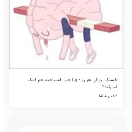
خستگی روانیِ هر روز؛ چرا حتی استراحت هم کمک
نمی‌کند؟
05 تير 1404