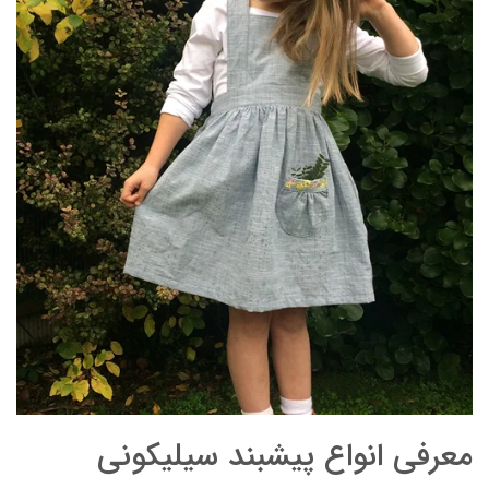
معرفی انواع پیشبند سیلیکونی