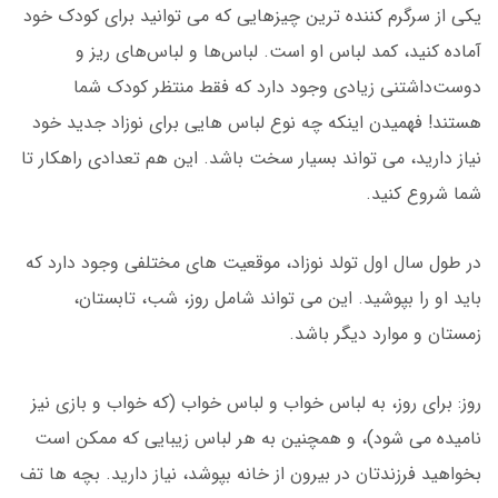
یکی از سرگرم کننده ترین چیزهایی که می توانید برای کودک خود
آماده کنید، کمد لباس او است. لباس‌ها و لباس‌های ریز و
دوست‌داشتنی زیادی وجود دارد که فقط منتظر کودک شما
هستند! فهمیدن اینکه چه نوع لباس هایی برای نوزاد جدید خود
نیاز دارید، می تواند بسیار سخت باشد. این هم تعدادی راهکار تا
شما شروع کنید.
در طول سال اول تولد نوزاد، موقعیت های مختلفی وجود دارد که
باید او را بپوشید. این می تواند شامل روز، شب، تابستان،
زمستان و موارد دیگر باشد.
روز: برای روز، به لباس خواب و لباس خواب (که خواب و بازی نیز
نامیده می شود)، و همچنین به هر لباس زیبایی که ممکن است
بخواهید فرزندتان در بیرون از خانه بپوشد، نیاز دارید. بچه ها تف