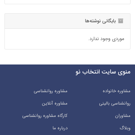
بایگانی نوشته‌ها
موردی وجود ندارد.
منوی سایت انتخاب نو
مشاوره خانواده
مشاوره روانشناسی
روانشناسی بالینی
مشاوره آنلاین
مشاوران
کارگاه مشاوره روانشناسی
وبلاگ
درباره ما