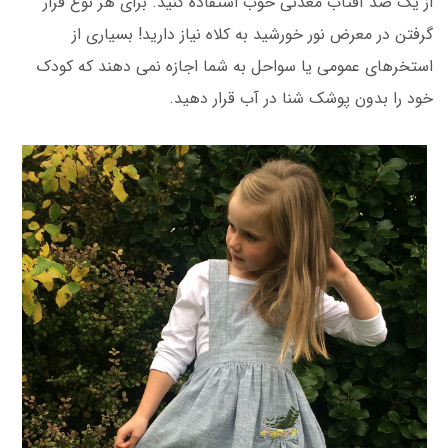
از یک ضد آفتاب معدنی خوب استفاده کنید. برای هر نوع قرار
گرفتن در معرض نور خورشید به کلاه نیاز دارید! بسیاری از
استخرهای عمومی یا سواحل به شما اجازه نمی دهند که کودک
خود را بدون پوشک شنا در آب قرار دهید.