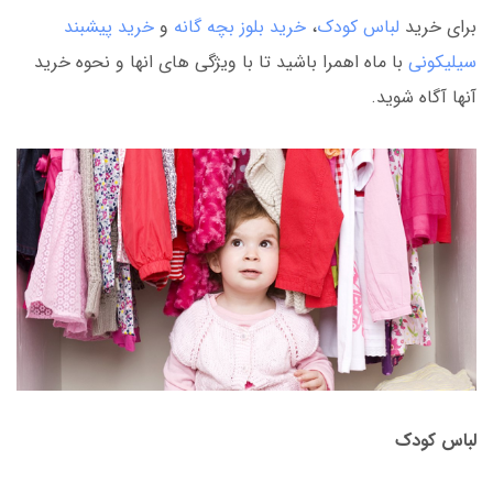
برای خرید
لباس کودک
،
خرید بلوز بچه گانه
و
خرید پیشبند
سیلیکونی
با ماه اهمرا باشید تا با ویژگی های انها و نحوه خرید
آنها آگاه شوید.
لباس کودک