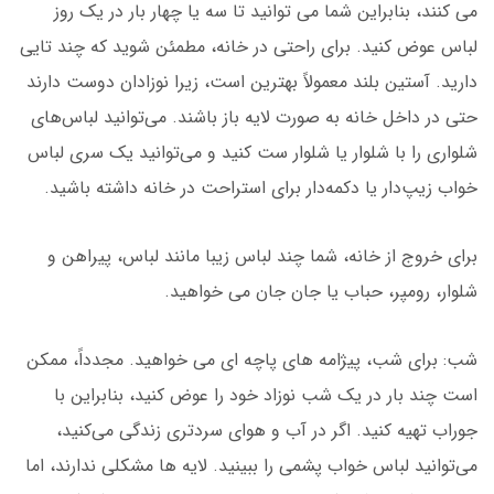
می کنند، بنابراین شما می توانید تا سه یا چهار بار در یک روز
لباس عوض کنید. برای راحتی در خانه، مطمئن شوید که چند تایی
دارید. آستین بلند معمولاً بهترین است، زیرا نوزادان دوست دارند
حتی در داخل خانه به صورت لایه باز باشند. می‌توانید لباس‌های
شلواری را با شلوار یا شلوار ست کنید و می‌توانید یک سری لباس
خواب زیپ‌دار یا دکمه‌دار برای استراحت در خانه داشته باشید.
برای خروج از خانه، شما چند لباس زیبا مانند لباس، پیراهن و
شلوار، رومپر، حباب یا جان جان می خواهید.
شب: برای شب، پیژامه های پاچه ای می خواهید. مجدداً، ممکن
است چند بار در یک شب نوزاد خود را عوض کنید، بنابراین با
جوراب تهیه کنید. اگر در آب و هوای سردتری زندگی می‌کنید،
می‌توانید لباس خواب پشمی را ببینید. لایه ها مشکلی ندارند، اما