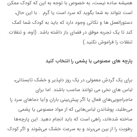
همیشه ساده نیست، به خصوص با توجه به این که کودک ممکن
است نتواند به شما بگوید که سرد است یا گرم. . با این حال،
دستورالعمل ها و نکاتی وجود دارد که باید به کودک شما کمک
کند تا یک تجربه موفق در فضای باز داشته باشد. (اوه، و تنقلات.
تنقلات را فراموش نکنید.)
پارچه های مصنوعی یا پشمی را انتخاب کنید
برای یک گردش معمولی در یک روز دلپذیر و خشک تابستانی،
لباس های نخی می توانند مناسب باشند. اما برای
ماجراجویی‌های فعال یا اگر پیش‌بینی باران و/یا دماهای سرد را
می‌طلبد، پوشاندن لباس‌هایی که از مواد مصنوعی یا پشمی
ساخته شده‌اند، راهی است که باید انجام دهید. این پارچه‌ها
رطوبت را از بین می‌برند و به سرعت خشک می‌شوند و اگر کودک