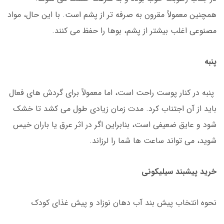
همچنین معمولاً مقرون به صرفه تر از پشم است. با این حال، مواد
مصنوعی اغلب بیشتر از پشم، بوها را حفظ می کنند.
پنبه
پنبه در کنار پوست راحت است، اما معمولاً برای گردش های فعال
باید از آن اجتناب کرد. مدت زمان زیادی طول می کشد تا خشک
شود و عایق ضعیفی است، بنابراین اگر در اثر عرق یا باران خیس
شوید، می تواند ساعت ها شما را لرزاند.
خرید پیشبند سیلیکونی
نحوه انتخاب پیش بند آب دهان نوزاد و پیش غذای کودک