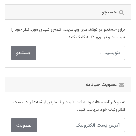
جستجو
برای جستجو در نوشته‌های وب‌سایت، کلمه‌ی کلیدی مورد نظر خود را
بنویسید و بر روی دکمه کلیک کنید.
جستجو
عضویت خبرنامه
عضو خبرنامه ماهانه وب‌سایت شوید و تازه‌ترین نوشته‌ها را در پست
الکترونیک خود دریافت کنید.
عضویت