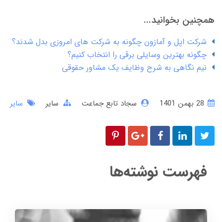
همچنین بخوانید...
شرکت اپل و آمازون چگونه به شرکت های امروزی بدل شدند؟
چگونه بهترین وسایلی برقی را انتخاب کنیم؟
نیم نگاهی به شرح وظایف یک مشاور حقوقی
28 بهمن 1401
سجاد تابع جماعت
سایر
سایر
فهرست نوشته‌ها