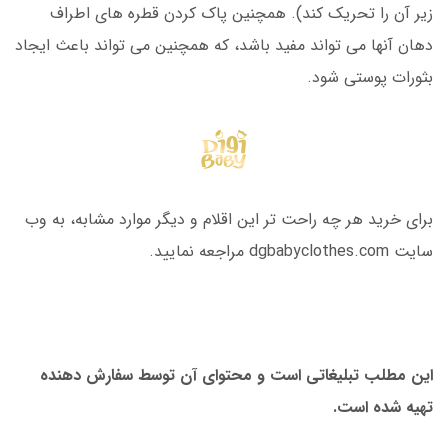
زیر آن را تحریک کند). همچنین پاک کردن قطره های اطراف
دهان آنها می تواند مفید باشد، که همچنین می تواند باعث ایجاد
بثورات پوستی شود.
برای خرید هر چه راحت تر این اقلام و دیگر موارد مشابه، به وب
سایت dgbabyclothes.com مراجعه نمایید.
این مطلب تبلیغاتی است و محتوای آن توسط سفارش دهنده
تهیه شده است.