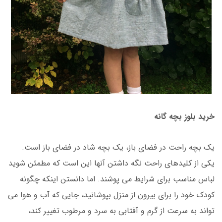
خرید بلوز بچه گانه
یک بچه راحت در فضای باز، یک بچه شاد در فضای باز است.
یکی از کلیدهای راحت نگه داشتن آنها این است که مطمئن شوید
لباس مناسب برای شرایط می پوشند. اما دانستن اینکه چگونه
کودک خود را برای بیرون از منزل بپوشانید، جایی که آب و هوا می
تواند به سرعت از گرم و آفتابی به سرد و مرطوب تغییر کند،