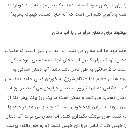
را برای نیازهای خود انتخاب کنند. یک چیز مهم که باید دوباره به
همه یادآوری کنیم این است که "به جای کمیت، کیفیت بخرید".
پیشبند برای دندان درآوردن یا آب دهان
همه بچه ها آب دهان می کنند. این به این دلیل است که عضلات
دهان آنها که برای کنترل آب دهان آنها استفاده می شود ممکن
است تا 2 سالگی به طور کامل رشد نکند. آب دهان اضافی به
بچه ها در هضم غذا هنگام شروع به خوردن غذای جامد کمک می
کند. هنگامی که آنها شروع به دندان درآوردن می کنند، ترشح آب
دهان تشدید می شود و ممکن است در یک روز چند پیش بند از
بین بروند. بنابراین ایده خوبی است که چند پیش بند در خانه یا
در کیسه های پوشک نگهداری کنید. آب دهان می تواند آب دهان
را خیس کند تا لباس نوزادان خیس نشود (و به طور بالقوه پوست