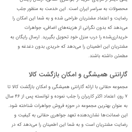
محصولات به سراسر ایران است. این خدمت به منظور جلب
رضایت و اعتماد مشتریان طراحی شده و به شما این امکان را
می‌دهد که بدون نگرانی از هزینه‌های اضافی، جواهرات
خریداری‌شده را درب منزل خود تحویل بگیرید. ارسال رایگان به
مشتریان این اطمینان را می‌دهد که خریدی بدون دغدغه و
مطمئن داشته باشند.
گارانتی همیشگی و امکان بازگشت کالا
مجموعه حقانی با ارائه گارانتی همیشگی و امکان بازگشت کالا تا
۷ روز، اعتماد اکثر کاربران را جلب نموده و توانسته پس از ۴۶ سال
به عنوان بهترین مجموعه در حوزه فروش جواهرات شناخته شود.
این ضمانت‌ها نشان‌دهنده تعهد جواهری حقانی به کیفیت و
رضایت مشتریان است و به شما این اطمینان را می‌دهد که در