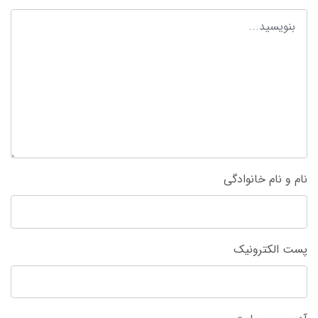
نام و نام خانوادگی
پست الکترونیک