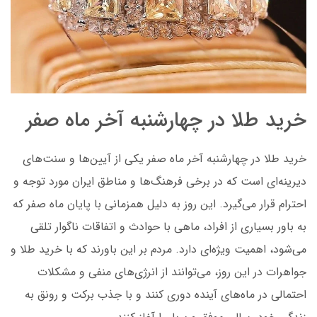
خرید طلا در چهارشنبه آخر ماه صفر
خرید طلا در چهارشنبه آخر ماه صفر یکی از آیین‌ها و سنت‌های
دیرینه‌ای است که در برخی فرهنگ‌ها و مناطق ایران مورد توجه و
احترام قرار می‌گیرد. این روز به دلیل همزمانی با پایان ماه صفر که
به باور بسیاری از افراد، ماهی با حوادث و اتفاقات ناگوار تلقی
می‌شود، اهمیت ویژه‌ای دارد. مردم بر این باورند که با خرید طلا و
جواهرات در این روز، می‌توانند از انرژی‌های منفی و مشکلات
احتمالی در ماه‌های آینده دوری کنند و با جذب برکت و رونق به