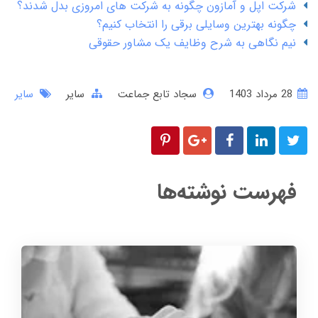
شرکت اپل و آمازون چگونه به شرکت های امروزی بدل شدند؟
چگونه بهترین وسایلی برقی را انتخاب کنیم؟
نیم نگاهی به شرح وظایف یک مشاور حقوقی
28 مرداد 1403
سجاد تابع جماعت
سایر
سایر
فهرست نوشته‌ها