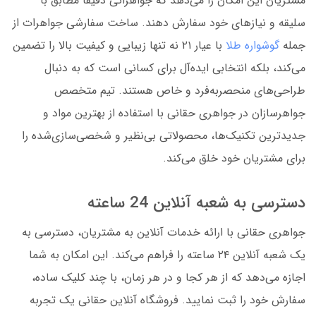
مشتریان این امکان را می‌دهد که جواهراتی دقیقاً مطابق با
سلیقه و نیازهای خود سفارش دهند. ساخت سفارشی جواهرات از
جمله
گوشواره طلا
با عیار ۲۱ نه تنها زیبایی و کیفیت بالا را تضمین
می‌کند، بلکه انتخابی ایده‌آل برای کسانی است که به دنبال
طراحی‌های منحصربه‌فرد و خاص هستند. تیم متخصص
جواهرسازان در جواهری حقانی با استفاده از بهترین مواد و
جدیدترین تکنیک‌ها، محصولاتی بی‌نظیر و شخصی‌سازی‌شده را
برای مشتریان خود خلق می‌کند.
دسترسی به شعبه آنلاین 24 ساعته
جواهری حقانی با ارائه خدمات آنلاین به مشتریان، دسترسی به
یک شعبه آنلاین ۲۴ ساعته را فراهم می‌کند. این امکان به شما
اجازه می‌دهد که از هر کجا و در هر زمان، با چند کلیک ساده،
سفارش خود را ثبت نمایید. فروشگاه آنلاین حقانی یک تجربه