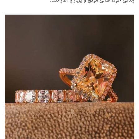
زندگی خود، سالی موفق و پربار را آغاز کنند.