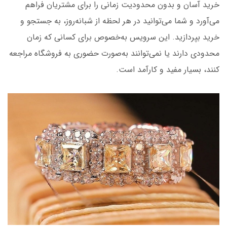
خرید آسان و بدون محدودیت زمانی را برای مشتریان فراهم
می‌آورد و شما می‌توانید در هر لحظه از شبانه‌روز، به جستجو و
خرید بپردازید. این سرویس به‌خصوص برای کسانی که زمان
محدودی دارند یا نمی‌توانند به‌صورت حضوری به فروشگاه مراجعه
کنند، بسیار مفید و کارآمد است.