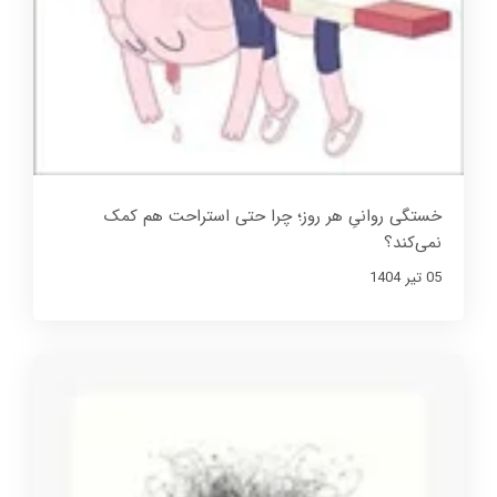
خستگی روانیِ هر روز؛ چرا حتی استراحت هم کمک
نمی‌کند؟
05 تير 1404