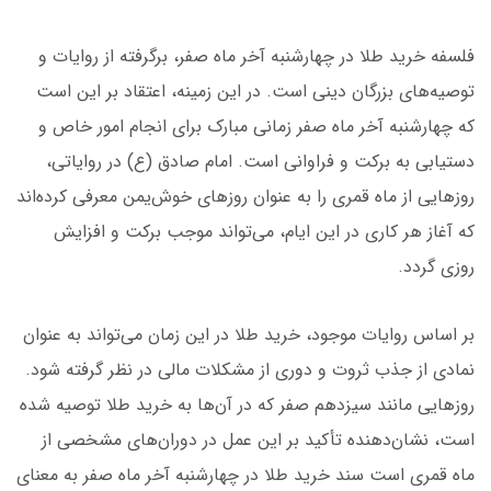
فلسفه خرید طلا در چهارشنبه آخر ماه صفر، برگرفته از روایات و
توصیه‌های بزرگان دینی است. در این زمینه، اعتقاد بر این است
که چهارشنبه آخر ماه صفر زمانی مبارک برای انجام امور خاص و
دستیابی به برکت و فراوانی است. امام صادق (ع) در روایاتی،
روزهایی از ماه قمری را به عنوان روزهای خوش‌یمن معرفی کرده‌اند
که آغاز هر کاری در این ایام، می‌تواند موجب برکت و افزایش
روزی گردد.
بر اساس روایات موجود، خرید طلا در این زمان می‌تواند به عنوان
نمادی از جذب ثروت و دوری از مشکلات مالی در نظر گرفته شود.
روزهایی مانند سیزدهم صفر که در آن‌ها به خرید طلا توصیه شده
است، نشان‌دهنده تأکید بر این عمل در دوران‌های مشخصی از
ماه قمری است سند خرید طلا در چهارشنبه آخر ماه صفر به معنای