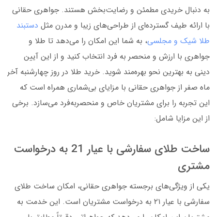
به دنبال خریدی مطمئن و رضایت‌بخش هستند. جواهری حقانی
با ارائه طیف گسترده‌ای از طراحی‌های زیبا و مدرن مثل
دستبند
طلا شیک و مجلسی
، به شما این امکان را می‌دهد تا طلا و
جواهری با ارزش و منحصر به فرد انتخاب کنید و از این آیین
دینی به بهترین نحو بهره‌مند شوید. خرید طلا در روز چهارشنبه آخر
ماه صفر از جواهری حقانی با مزایای بی‌شماری همراه است که
این تجربه را برای مشتریان خاص و منحصربه‌فرد می‌سازد. برخی
از این مزایا شامل:
ساخت طلای سفارشی با عیار 21 به درخواست
مشتری
یکی از ویژگی‌های برجسته جواهری حقانی، امکان ساخت طلای
سفارشی با عیار ۲۱ به درخواست مشتریان است. این خدمت به