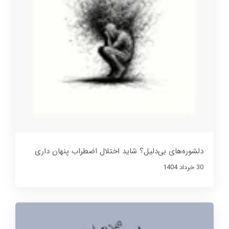
دلشوره‌های بی‌دلیل؟ شاید اختلال اضطراب پنهان داری
30 خرداد 1404