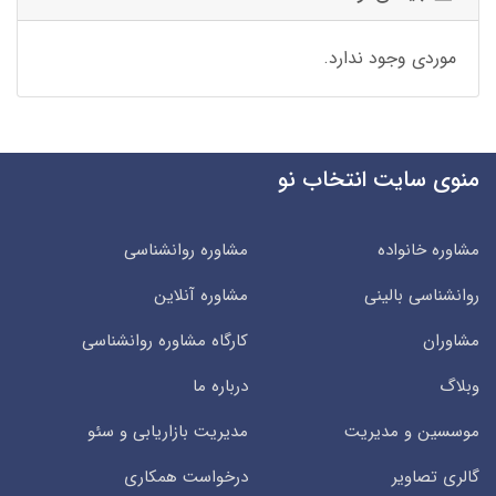
موردی وجود ندارد.
منوی سایت انتخاب نو
مشاوره خانواده
مشاوره روانشناسی
روانشناسی بالینی
مشاوره آنلاین
مشاوران
کارگاه مشاوره روانشناسی
وبلاگ
درباره ما
موسسین و مدیریت
مدیریت بازاریابی و سئو
گالری تصاویر
درخواست همکاری