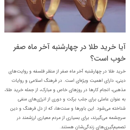
آیا خرید طلا در چهارشنبه آخر ماه صفر
خوب است؟
خرید طلا در چهارشنبه آخر ماه صفر از منظر فلسفه و روایت‌های
دینی، دارای اهمیت ویژه‌ای است. در فرهنگ اسلامی و روایات
مذهبی، انجام کارها در روزهای خاص و مبارک، از جمله خرید طلا،
به عنوان عاملی برای جلب برکت و دوری از انرژی‌های منفی
شناخته می‌شود. این باورها و سنت‌ها، که از دل فرهنگ و دین
سرچشمه می‌گیرند، برای بسیاری از مردم معیاری ارزشمند در
تصمیم‌گیری‌های زندگی‌شان هستند.