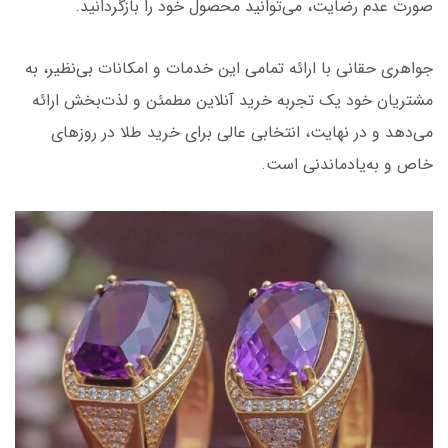
صورت عدم رضایت، می‌توانید محصول خود را بازگردانید.
جواهری حقانی با ارائه تمامی این خدمات و امکانات بی‌نظیر، به
مشتریان خود یک تجربه خرید آنلاین مطمئن و لذت‌بخش ارائه
می‌دهد و در نهایت، انتخابی عالی برای خرید طلا در روزهای
خاص و به‌یادماندنی است.