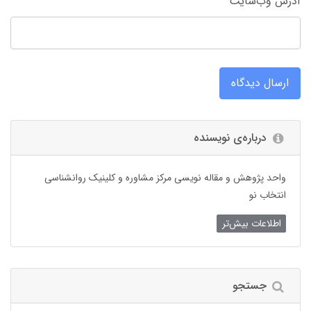
آدرس وب‌سایت
ارسال دیدگاه
درباره‌ی نویسنده
واحد پژوهش و مقاله نویسی مرکز مشاوره و کلینیک روانشناسی
انتخاب نو
اطلاعات بیش‌تر
جستجو