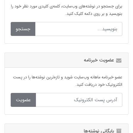
برای جستجو در نوشته‌های وب‌سایت، کلمه‌ی کلیدی مورد نظر خود را
بنویسید و بر روی دکمه کلیک کنید.
جستجو
عضویت خبرنامه
عضو خبرنامه ماهانه وب‌سایت شوید و تازه‌ترین نوشته‌ها را در پست
الکترونیک خود دریافت کنید.
عضویت
بایگانی نوشته‌ها