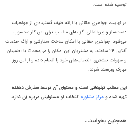
توصیه شده است.
در نهایت، جواهری حقانی با ارائه طیف گسترده‌ای از جواهرات
دست‌ساز و بین‌المللی، گزینه‌ای مناسب برای این کار محسوب
می‌شود. جواهری حقانی با امکان ساخت سفارشی و ارائه خدمات
آنلاین ۲۴ ساعته، به مشتریان این امکان را می‌دهد تا با اطمینان
و سهولت بیشتری، انتخاب‌های خود را انجام داده و از این روز
مبارک بهره‌مند شوند.
این مطلب تبلیغاتی است و محتوای آن توسط سفارش دهنده
تهیه شده و
مرکز مشاوره
انتخاب نو مسئولیتی درباره آن ندارد.
همچنین بخوانید...