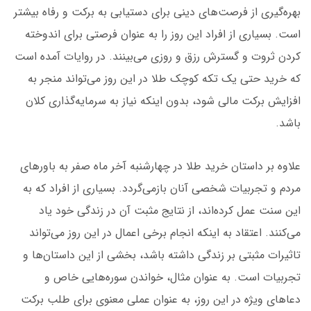
بهره‌گیری از فرصت‌های دینی برای دستیابی به برکت و رفاه بیشتر
است. بسیاری از افراد این روز را به عنوان فرصتی برای اندوخته
کردن ثروت و گسترش رزق و روزی می‌بینند. در روایات آمده است
که خرید حتی یک تکه کوچک طلا در این روز می‌تواند منجر به
افزایش برکت مالی شود، بدون اینکه نیاز به سرمایه‌گذاری کلان
باشد.
علاوه بر داستان خرید طلا در چهارشنبه آخر ماه صفر به باورهای
مردم و تجربیات شخصی آنان بازمی‌گردد. بسیاری از افراد که به
این سنت عمل کرده‌اند، از نتایج مثبت آن در زندگی خود یاد
می‌کنند. اعتقاد به اینکه انجام برخی اعمال در این روز می‌تواند
تاثیرات مثبتی بر زندگی داشته باشد، بخشی از این داستان‌ها و
تجربیات است. به عنوان مثال، خواندن سوره‌هایی خاص و
دعاهای ویژه در این روز، به عنوان عملی معنوی برای طلب برکت