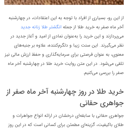
از این رو، بسیاری از افراد با توجه به این اعتقادات، در چهارشنبه
آخر ماه صفر به خرید طلا از جمله
انگشتر طلا زنانه جدید
می‌پردازند و این خرید را به‌عنوان نمادی از امید و آغاز جدید در
نظر می‌گیرند. این سنت زیبا و دلگرم‌کننده، علاوه بر جنبه‌های
معنوی، به عنوان فرصتی برای سرمایه‌گذاری و حفظ ارزش مالی نیز
تلقی می‌شود. در این متن روایت خرید طلا در چهارشنبه آخر ماه
صفر را بررسی می‌کنیم.
خرید طلا در روز چهارشنبه آخر ماه صفر از
جواهری حقانی
جواهری حقانی با سابقه‌ای درخشان در ارائه انواع جواهرات و
طلای باکیفیت، گزینه‌ای مطمئن برای کسانی است که در این روز