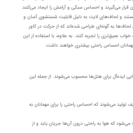
 قرار می‌گیرند و احساس سبکی و آرامش را ایجاد می‌کنند.
هستند و لحاف‌های لایت به دلیل قابلیت شستشوی آسان و
حاف‌ها به گونه‌ای طراحی شده‌اند که از حرکت در کاور
واب عمیق‌تری را تجربه کنند. به علاوه، با استفاده از این
و مهمانان احساس راحتی بیشتری خواهند داشت.
ی ایده‌آل برای هتل‌ها محسوب می‌شوند. از جمله این
طیف تولید می‌شوند که احساس راحتی را برای مهمانان به
‌شود که هوا به راحتی درون آن‌ها جریان یابد و از