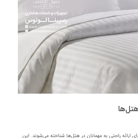
هتل‌ها
ای ارائه راحتی به مهمانان در هتل‌ها شناخته می‌شوند. این