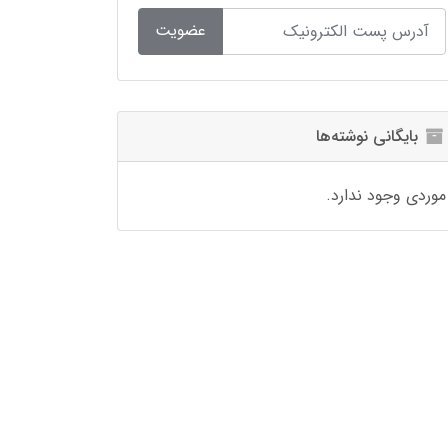
عضویت
بایگانی نوشته‌ها
موردی وجود ندارد.