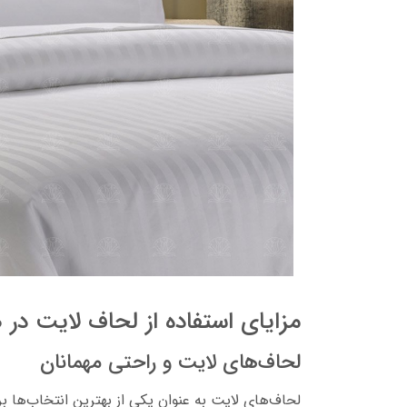
مزایای استفاده از لحاف‌ لایت در 
لحاف‌های لایت و راحتی مهمانان
لحاف‌های لایت به عنوان یکی از بهترین انتخاب‌ها بر