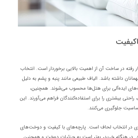
کیفیت
ر رفته در ساخت آن از اهمیت بالایی برخوردار است. انتخاب
مانان داشته باشد. الیاف طبیعی مانند پنبه و پشم به دلیل
ای ایده‌آلی برای هتل‌ها محسوب می‌شوند. همچنین،
راحتی بیشتری را برای استفاده‌کنندگان فراهم می‌آورند. این
 حساسیت جلوگیری می‌کنند.
لیدی در انتخاب لحاف است. پارچه‌های با کیفیت و دوخت‌های
د. در هنگام خرید، بهتر است به جزئیات دوخت و همچنین