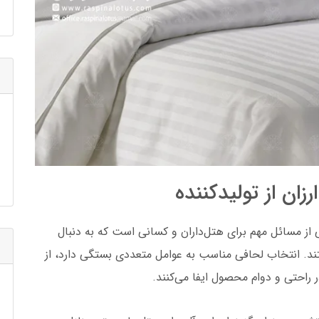
ان از تولیدکننده
ی از مسائل مهم برای هتل‌داران و کسانی است که به دنبال
ند. انتخاب لحافی مناسب به عوامل متعددی بستگی دارد، از
راحتی و دوام محصول ایفا می‌کنند.