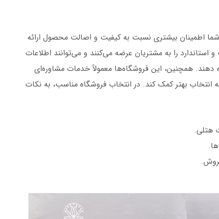
ه شما اطمینان بیشتری نسبت به کیفیت و اصالت محصول ارائه
 استاندارد را به مشتریان عرضه می‌کنند و می‌توانند اطلاعات
دهند. همچنین، این فروشگاه‌ها معمولاً خدمات مشاوره‌ای
 به انتخاب بهتر کمک کند. در انتخاب فروشگاه مناسب، به نکات
ت هتلی.
ها.
روش.