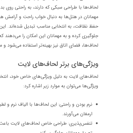
لحاف‌ها با طراحی سبکی که دارند، به راحتی روی بدن
مهمانان در هتل‌ها به دنبال خواب راحت و آرامش 
حفظ نظافت، به انتخابی مناسب تبدیل شده‌اند. این ل
جلوگیری کرده و به مهمانان این امکان را می‌دهند که خ
لحاف‌ها، فضای اتاق نیز بهینه‌تر استفاده می‌شود 
ویژگی‌های برتر لحاف‌های لایت
لحاف‌های لایت به دلیل ویژگی‌های خاص خود، انتخاب
ویژگی‌ها می‌توان به موارد زیر اشاره کرد:
نرم بودن و راحتی: این لحاف‌ها با الیاف نرم و ل
ارمغان می‌آورند.
تنفس‌پذیری: طراحی خاص لحاف‌های لایت باعث می
تعریق مهمانان جلوگیری کند.