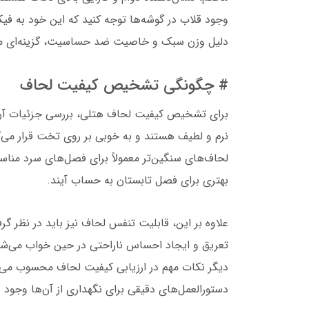
وجود قلاب در گوشه‌ها توجه کنید که این خود به ف
دلیل وزن سبک و خاصیت ضد حساسیت، گزینه‌ای منا
# چگونگی تشخیص کیفیت لحاف
برای تشخیص کیفیت لحاف هتلی، بررسی جزئیات آن از
نرم و لطیف هستند و به خوبی بر روی تخت قرار می‌گ
لحاف‌های سنگین‌تر معمولاً برای فصل‌های سرد مناس
بهتری برای فصل تابستان به حساب آیند.
علاوه بر این، قابلیت تنفس لحاف نیز باید در نظر گرف
تعریق و ایجاد احساس ناراحتی در حین خواب می‌شون
دیگر نکات مهم در ارزیابی کیفیت لحاف محسوب می‌
دستورالعمل‌های دقیقی برای نگهداری از آن‌ها وجود د