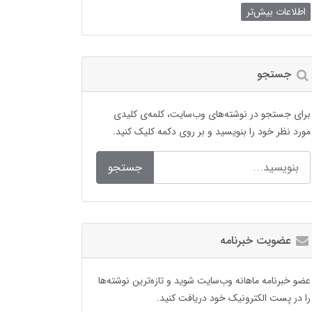
اطلاعات بیش‌تر
جستجو
برای جستجو در نوشته‌های وب‌سایت، کلمه‌ی کلیدی
مورد نظر خود را بنویسید و بر روی دکمه کلیک کنید.
جستجو
عضویت خبرنامه
عضو خبرنامه ماهانه وب‌سایت شوید و تازه‌ترین نوشته‌ها
را در پست الکترونیک خود دریافت کنید.