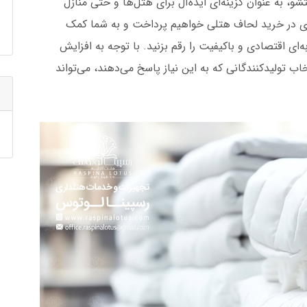
 به عنوان گزینه‌ای ایده‌آل برای هتل‌ها و حتی منازل
یدی در خرید لحاف هتلی خواهیم پرداخت و به شما کمک
‌ای اقتصادی و باکیفیت را رقم بزنید. با توجه به افزایش
 تولیدکنندگانی که به این نیاز پاسخ می‌دهند، می‌تواند