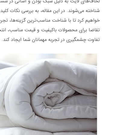
لحاف‌های لایت به دلیل سبک بودن و آسانی در شستشو،
شناخته می‌شوند. در این مقاله، به بررسی نکات کل
خواهیم کرد تا با شناخت مناسب‌ترین گزینه‌ها، تجربه
تقاضا برای محصولات باکیفیت و قیمت مناسب، انتخاب
تفاوت چشمگیری در تجربه مهمانان شما ایجاد کند.