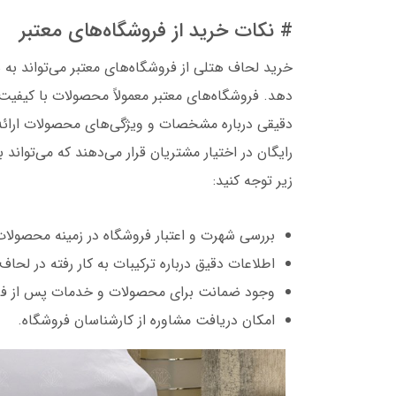
# نکات خرید از فروشگاه‌های معتبر
خرید لحاف هتلی از فروشگاه‌های معتبر می‌تواند ب
دهد. فروشگاه‌های معتبر معمولاً محصولات با کیفیت و
دقیقی درباره مشخصات و ویژگی‌های محصولات ارائه 
رایگان در اختیار مشتریان قرار می‌دهند که می‌تواند
زیر توجه کنید:
بررسی شهرت و اعتبار فروشگاه در زمینه محصولا
اطلاعات دقیق درباره ترکیبات به کار رفته در لحاف‌
وجود ضمانت برای محصولات و خدمات پس از ف
امکان دریافت مشاوره از کارشناسان فروشگاه.