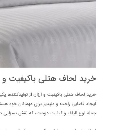
خرید لحاف هتلی باکیفیت و ارز
خرید لحاف هتلی باکیفیت و ارزان از تولیدکننده، یک
ایجاد فضایی راحت و دلپذیر برای مهمانان خود هست
جمله نوع الیاف و کیفیت دوخت، که نقش بسزایی در 