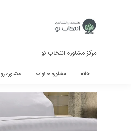
مرکز مشاوره انتخاب نو
خانه
مشاوره خانواده
مشاوره رو