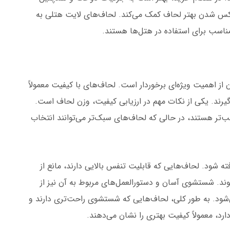
یکس شدن بهتر لحاف کمک می‌کند. لحاف‌های لایت هتلی به
سب برای استفاده در هتل‌ها هستند.
 اهمیت ویژه‌ای برخوردار است. لحاف‌های با کیفیت معمولاً
یرند. یکی از نکات مهم در ارزیابی کیفیت، وزن لحاف است.
ب‌تر هستند، در حالی که لحاف‌های سبک‌تر می‌توانند انتخاب
ته شود. لحاف‌هایی که قابلیت تنفس بالایی دارند، مانع از
د. شستشوی آسان و دستورالعمل‌های مربوط به آن نیز از
شود. به طور کلی، لحاف‌هایی که شستشوی راحت‌تری دارند و
ارد، معمولاً کیفیت بهتری را نشان می‌دهند.