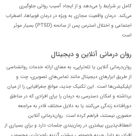
کامل بر شرایط را می‌دهد و از ایجاد آسیب روانی جلوگیری
می‌کند. درمان واقعیت مجازی به ویژه در درمان فوبیاها، اضطراب
اجتماعی و اختلال استرس پس از سانحه (PTSD) بسیار موثر
است.
روان درمانی آنلاین و دیجیتال
روان‌درمانی آنلاین یا تله‌تراپی، به معنای ارائه خدمات روانشناسی
از طریق ابزارهای دیجیتال مانند تماس‌های تصویری، چت و
اپلیکیشن‌ها است. این تکنیک جدید، موانع جغرافیایی را از میان
برداشته و امکان دسترسی به درمان را برای افرادی که در مناطق
دورافتاده زندگی می‌کنند یا به دلایل مختلف قادر به مراجعه
حضوری نیستند، فراهم کرده است. روان‌درمانی آنلاین
انعطاف‌پذیری بیشتری در زمان‌بندی جلسات دارد و برای بسیاری از
افراد، به دلیل حریم خصوصی بیشتر، گزینه راحت‌تری محسوب