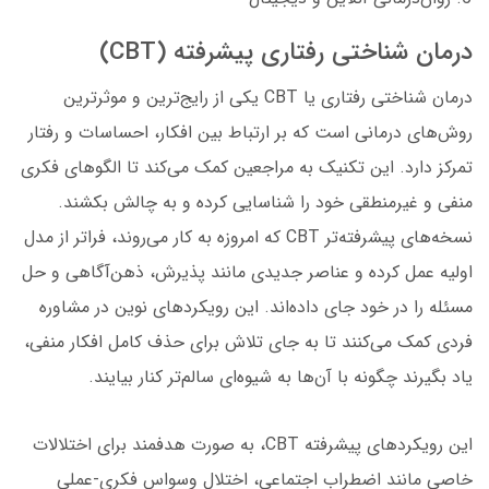
درمان شناختی رفتاری پیشرفته (CBT)
درمان شناختی رفتاری یا CBT یکی از رایج‌ترین و موثرترین
روش‌های درمانی است که بر ارتباط بین افکار، احساسات و رفتار
تمرکز دارد. این تکنیک به مراجعین کمک می‌کند تا الگوهای فکری
منفی و غیرمنطقی خود را شناسایی کرده و به چالش بکشند.
نسخه‌های پیشرفته‌تر CBT که امروزه به کار می‌روند، فراتر از مدل
اولیه عمل کرده و عناصر جدیدی مانند پذیرش، ذهن‌آگاهی و حل
مسئله را در خود جای داده‌اند. این رویکردهای نوین در مشاوره
فردی کمک می‌کنند تا به جای تلاش برای حذف کامل افکار منفی،
یاد بگیرند چگونه با آن‌ها به شیوه‌ای سالم‌تر کنار بیایند.
این رویکردهای پیشرفته CBT، به صورت هدفمند برای اختلالات
خاصی مانند اضطراب اجتماعی، اختلال وسواس فکری-عملی