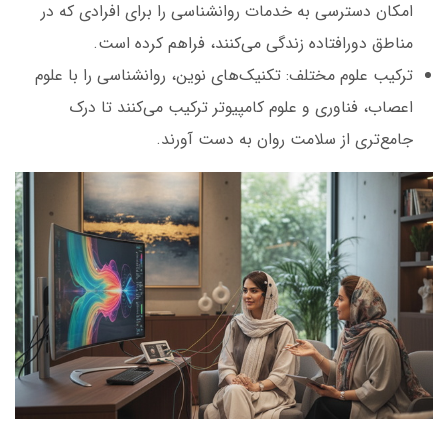
امکان دسترسی به خدمات روانشناسی را برای افرادی که در
مناطق دورافتاده زندگی می‌کنند، فراهم کرده است.
ترکیب علوم مختلف: تکنیک‌های نوین، روانشناسی را با علوم
اعصاب، فناوری و علوم کامپیوتر ترکیب می‌کنند تا درک
جامع‌تری از سلامت روان به دست آورند.