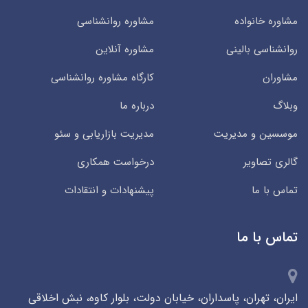
مشاوره خانواده
مشاوره روانشناسی
روانشناسی بالینی
مشاوره آنلاین
مشاوران
کارگاه مشاوره روانشناسی
وبلاگ
درباره ما
موسسین و مدیریت
مدیریت بازاریابی و سئو
گالری تصاویر
درخواست همکاری
تماس با ما
پیشنهادات و انتقادات
تماس با ما
ایران، تهران، پاسداران، خیابان دولت، بلوار کاوه، نبش اخلاقی