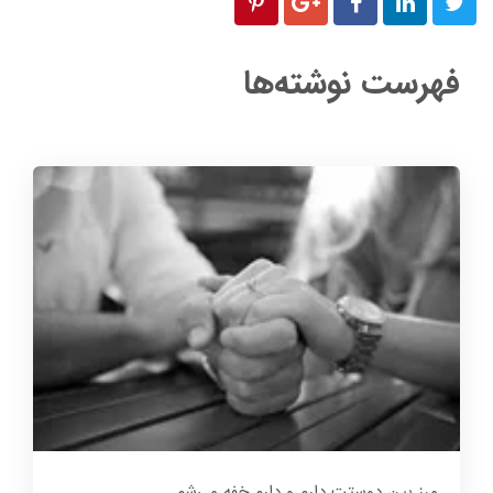
فهرست نوشته‌ها
مرز بین دوستت دارم و دارم خفه می‌شم