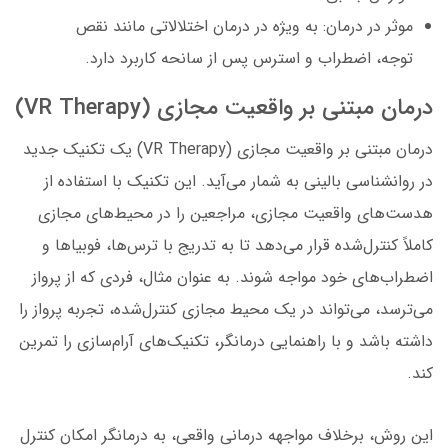
موثر در درمان: به ویژه در درمان اختلالاتی مانند نقص
توجه، اضطراب و استرس پس از سانحه کاربرد دارد.
درمان مبتنی بر واقعیت مجازی (VR Therapy)
درمان مبتنی بر واقعیت مجازی (VR Therapy) یک تکنیک جدید
در روانشناسی بالینی به شمار می‌آید. این تکنیک با استفاده از
هدست‌های واقعیت مجازی، مراجعین را در محیط‌های مجازی
کاملاً کنترل‌شده قرار می‌دهد تا به تدریج با ترس‌ها، فوبیاها و
اضطراب‌های خود مواجه شوند. به عنوان مثال، فردی که از پرواز
می‌ترسد، می‌تواند در یک محیط مجازی کنترل‌شده، تجربه پرواز را
داشته باشد و با راهنمایی درمانگر، تکنیک‌های آرام‌سازی را تمرین
کند.
این روش، برخلاف مواجهه درمانی واقعی، به درمانگر امکان کنترل