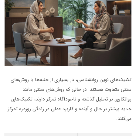
تکنیک‌های نوین روانشناسی، در بسیاری از جنبه‌ها با روش‌های
سنتی متفاوت هستند. در حالی که روش‌های سنتی مانند
روانکاوی بر تحلیل گذشته و ناخودآگاه تمرکز دارند، تکنیک‌های
جدید بیشتر بر حال و آینده و کاربرد عملی در زندگی روزمره تمرکز
می‌کنند.