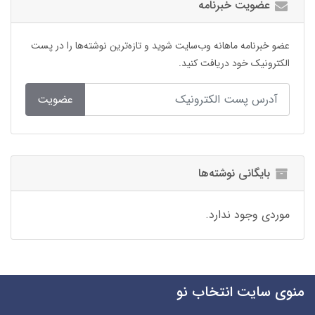
عضویت خبرنامه
عضو خبرنامه ماهانه وب‌سایت شوید و تازه‌ترین نوشته‌ها را در پست
الکترونیک خود دریافت کنید.
عضویت
بایگانی نوشته‌ها
موردی وجود ندارد.
منوی سایت انتخاب نو