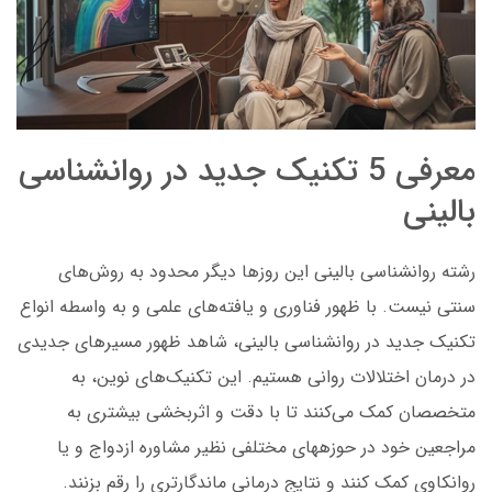
معرفی 5 تکنیک جدید در روانشناسی
بالینی
رشته روانشناسی بالینی این روزها دیگر محدود به روش‌های
سنتی نیست. با ظهور فناوری و یافته‌های علمی و به واسطه انواع
تکنیک جدید در روانشناسی بالینی، شاهد ظهور مسیرهای جدیدی
در درمان اختلالات روانی هستیم. این تکنیک‌های نوین، به
متخصصان کمک می‌کنند تا با دقت و اثربخشی بیشتری به
مراجعین خود در حوزههای مختلفی نظیر مشاوره ازدواج و یا
روانکاوی کمک کنند و نتایج درمانی ماندگارتری را رقم بزنند.