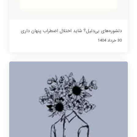
دلشوره‌های بی‌دلیل؟ شاید اختلال اضطراب پنهان داری
30 خرداد 1404