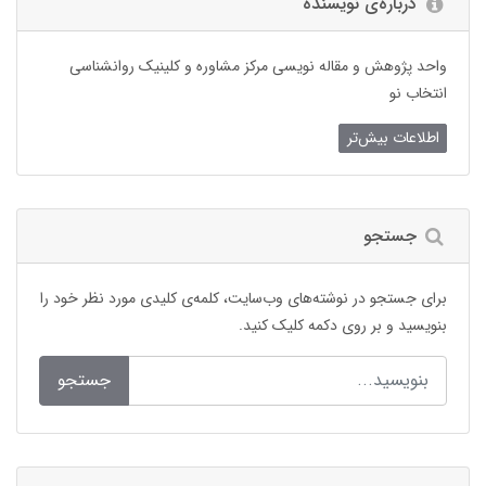
درباره‌ی نویسنده
واحد پژوهش و مقاله نویسی مرکز مشاوره و کلینیک روانشناسی
انتخاب نو
اطلاعات بیش‌تر
جستجو
برای جستجو در نوشته‌های وب‌سایت، کلمه‌ی کلیدی مورد نظر خود را
بنویسید و بر روی دکمه کلیک کنید.
جستجو