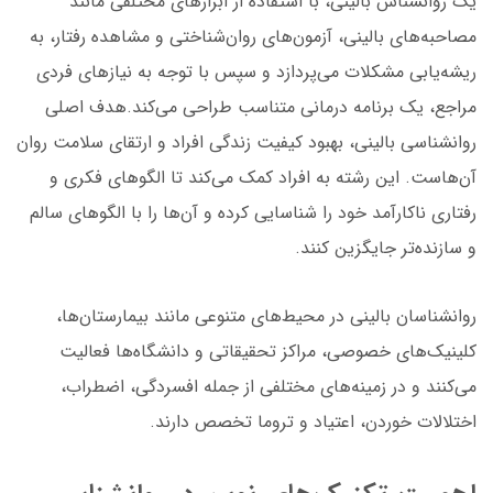
یک روانشناس بالینی، با استفاده از ابزارهای مختلفی مانند
مصاحبه‌های بالینی، آزمون‌های روان‌شناختی و مشاهده رفتار، به
ریشه‌یابی مشکلات می‌پردازد و سپس با توجه به نیازهای فردی
مراجع، یک برنامه درمانی متناسب طراحی می‌کند.هدف اصلی
روانشناسی بالینی، بهبود کیفیت زندگی افراد و ارتقای سلامت روان
آن‌هاست. این رشته به افراد کمک می‌کند تا الگوهای فکری و
رفتاری ناکارآمد خود را شناسایی کرده و آن‌ها را با الگوهای سالم
و سازنده‌تر جایگزین کنند.
روانشناسان بالینی در محیط‌های متنوعی مانند بیمارستان‌ها،
کلینیک‌های خصوصی، مراکز تحقیقاتی و دانشگاه‌ها فعالیت
می‌کنند و در زمینه‌های مختلفی از جمله افسردگی، اضطراب،
اختلالات خوردن، اعتیاد و تروما تخصص دارند.