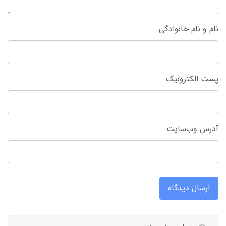
نام و نام خانوادگی
پست الکترونیک
آدرس وب‌سایت
ارسال دیدگاه