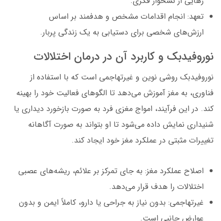
رهایی از نشخوار فکری.
تعهد: انجام اقدامات مشخص و هدفمند بر اساس
ارزش‌های شخصی برای دستیابی به یک زندگی پربار.
نوروفیدبک و کاربرد آن در درمان اختلالات
نوروفیدبک روشی نوین و غیرتهاجمی است که با استفاده از
فناوری، به مغز آموزش می‌دهد تا الگوهای فعالیت خود را بهینه
کند. در این فرآیند، امواج مغزی فرد به صورت بازخورد دیداری یا
شنیداری نمایش داده می‌شود تا او بتواند به صورت آگاهانه
تغییرات مثبتی در عملکرد مغز خود ایجاد کند.
اصلاح عملکرد مغز: به جای تمرکز بر علائم، ریشه‌های عصبی
اختلالات را هدف قرار می‌دهد.
غیرتهاجمی: بدون نیاز به جراحی یا دارو، کاملاً ایمن و بدون
عوارض جانبی است.