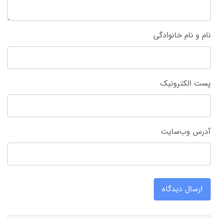
نام و نام خانوادگی
پست الکترونیک
آدرس وب‌سایت
ارسال دیدگاه