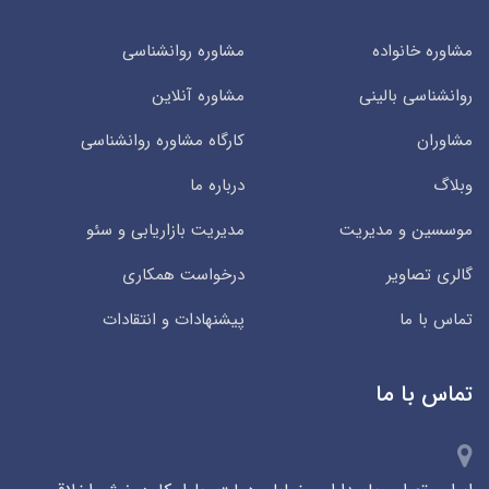
مشاوره خانواده
مشاوره روانشناسی
روانشناسی بالینی
مشاوره آنلاین
مشاوران
کارگاه مشاوره روانشناسی
وبلاگ
درباره ما
موسسین و مدیریت
مدیریت بازاریابی و سئو
گالری تصاویر
درخواست همکاری
تماس با ما
پیشنهادات و انتقادات
تماس با ما