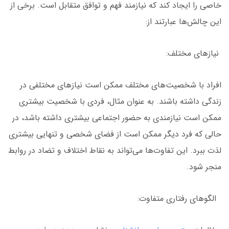
خاصی را ایجاد کند که نیازمند فهم و توافق متقابل است. برخی از
این چالش‌ها عبارتند از:
نیازهای مختلف:
افراد با شخصیت‌های مختلف ممکن است نیازهای مختلفی در
زندگی داشته باشند. به عنوان مثال، فردی با شخصیت بیشتری
ممکن است نیازمندی به حضور اجتماعی بیشتری داشته باشد، در
حالی که فرد دیگر ممکن است از فضای شخصی و تنهایی بیشتری
لذت ببرد. این تفاوت‌ها می‌تواند به نقاط اختلاف و تضاد در روابط
منجر شود.
الگوهای رفتاری متفاوت: