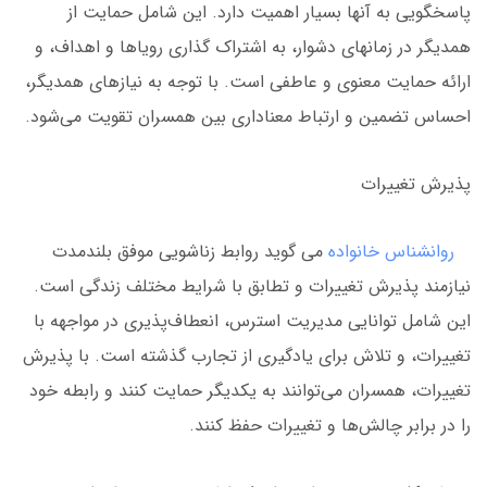
پاسخگویی به آنها بسیار اهمیت دارد. این شامل حمایت از
همدیگر در زمانهای دشوار، به اشتراک گذاری رویاها و اهداف، و
ارائه حمایت معنوی و عاطفی است. با توجه به نیازهای همدیگر،
احساس تضمین و ارتباط معناداری بین همسران تقویت می‌شود.
پذیرش تغییرات
روانشناس خانواده
می گوید روابط زناشویی موفق بلندمدت
نیازمند پذیرش تغییرات و تطابق با شرایط مختلف زندگی است.
این شامل توانایی مدیریت استرس، انعطاف‌پذیری در مواجهه با
تغییرات، و تلاش برای یادگیری از تجارب گذشته است. با پذیرش
تغییرات، همسران می‌توانند به یکدیگر حمایت کنند و رابطه خود
را در برابر چالش‌ها و تغییرات حفظ کنند.