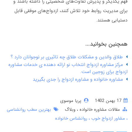
فهم یکدیگر و پذیرش تفاوت‌های شخصیتی را داشته باشند و
برای مدیریت روابط خود تلاش کنند، ازدواج‌های موفقی قابل
دستیابی هستند.
همچنین بخوانید...
طلاق والدین و مشکلات طلاق چه تاثیری بر نوجوانان دارد ؟
مرکز مشاوره ازدواج انتخاب نو ارائه دهنده ی خدمات مشاوره
ازدواج برای زوجین است.
مشاوره خانواده و مشاوره ازدواج را جدی بگیرید
17 بهمن 1402
پریا موسوی
مقالات مشاوره خانواده
وبلاگ
بهترین مطب روانشناسی
مشاور ازدواج خوب
روانشناس خانواده