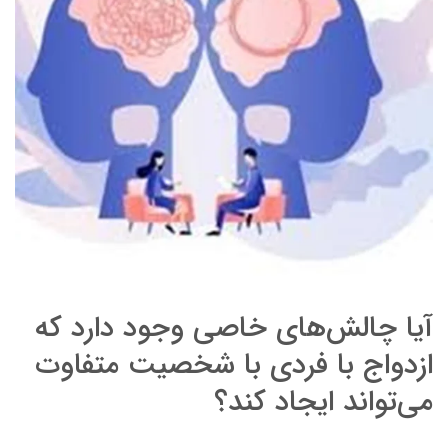
آیا چالش‌های خاصی وجود دارد که
ازدواج با فردی با شخصیت متفاوت
می‌تواند ایجاد کند؟