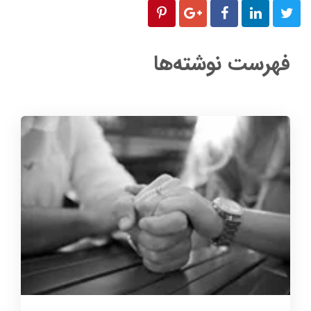
فهرست نوشته‌ها