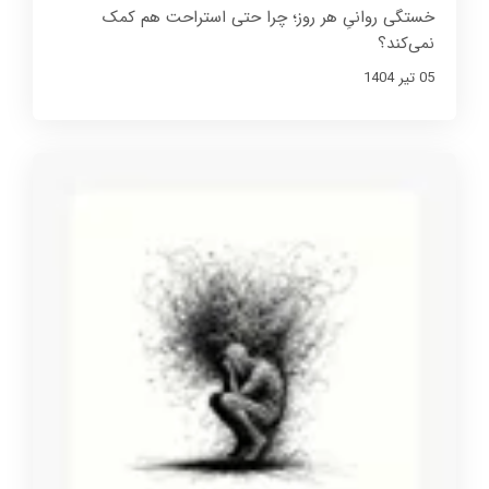
خستگی روانیِ هر روز؛ چرا حتی استراحت هم کمک
نمی‌کند؟
05 تير 1404