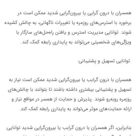
همسران با درون گرایی یا بیرون‌گرایی شدید ممکن است در
برخورد با استرس‌های روزمره یا تغییرات ناگهانی، به چالش کشیده
شوند. توانایی مدیریت استرس و یافتن راه‌حل‌های سازگار با
ویژگی‌های شخصیتی می‌تواند به پایداری رابطه کمک کند.
توانایی تسهیل و پشتیبانی:
همسران با درون گرابب یا بیرون‌گرایی شدید ممکن است نیاز به
تسهیل و پشتیبانی بیشتری داشته باشند تا بتوانند با چالش‌های
روزمره روبه‌رو شوند. پذیرش و حمایت از همسر در مواقع نیاز و
ارائه حمایت‌های موثر می‌تواند به پایداری رابطه کمک کند.
بنابراین، اگر همسران با درون گرابب یا بیرون‌گرایی شدید توانایی