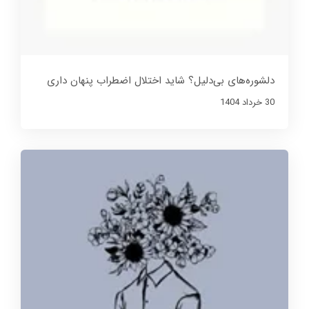
دلشوره‌های بی‌دلیل؟ شاید اختلال اضطراب پنهان داری
30 خرداد 1404