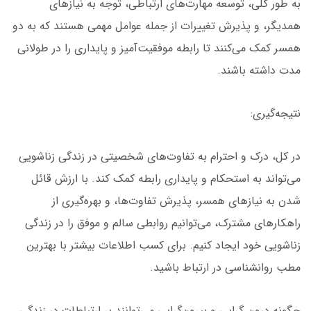
به طور کلی، توسعه مهارت‌های ارتباطی، توجه به نیازهای
همدیگر، و پذیرش تغییرات از جمله عوامل مهمی هستند که به دو
همسر کمک می‌کنند تا رابطه موفقیت‌آمیز و پایداری را در طولانی
مدت داشته باشند.
نتیجه‌گیری:
در کل، درک و احترام به تفاوت‌های شخصیتی در زندگی زناشویی
می‌تواند به استحکام و پایداری رابطه کمک کند. با ارزش قائل
شدن به نیازهای همسر، پذیرش تفاوت‌ها، و بهره‌گیری از
راهکارهای مشترک، می‌توانیم روابطی سالم و موفق را در زندگی
زناشویی خود ایجاد کنیم. برای کسب اطلاعات بیشتر با بهترین
مطب روانشناسی در ارتباط باشید.
چگونه درون گرایی و بیرون‌گرایی می‌توانند بر ارتباطات در زندگی