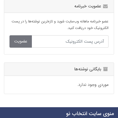
عضویت خبرنامه
عضو خبرنامه ماهانه وب‌سایت شوید و تازه‌ترین نوشته‌ها را در پست
الکترونیک خود دریافت کنید.
عضویت
بایگانی نوشته‌ها
موردی وجود ندارد.
منوی سایت انتخاب نو