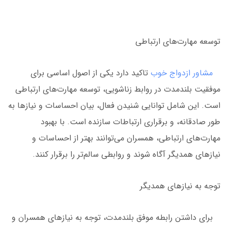
توسعه مهارت‌های ارتباطی
مشاور ازدواج خوب
تاکید دارد یکی از اصول اساسی برای
موفقیت بلندمدت در روابط زناشویی، توسعه مهارت‌های ارتباطی
است. این شامل توانایی شنیدن فعال، بیان احساسات و نیازها به
طور صادقانه، و برقراری ارتباطات سازنده است. با بهبود
مهارت‌های ارتباطی، همسران می‌توانند بهتر از احساسات و
نیازهای همدیگر آگاه شوند و روابطی سالم‌تر را برقرار کنند.
توجه به نیازهای همدیگر
برای داشتن رابطه موفق بلندمدت، توجه به نیازهای همسران و