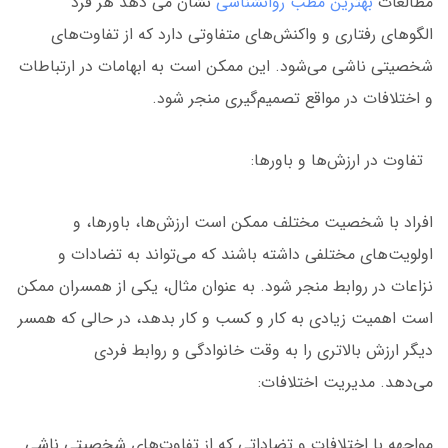
مطالعات
بهترین مطب روانشناسی
نشان می دهد هر فرد
الگوهای رفتاری و واکنش‌های متفاوتی دارد که از تفاوت‌های
شخصیتی ناشی می‌شود. این ممکن است به ابهامات در ارتباطات
و اختلافات در مواقع تصمیم‌گیری منجر شود.
تفاوت در ارزش‌ها و باورها:
افراد با شخصیت مختلف ممکن است ارزش‌ها، باورها، و
اولویت‌های مختلفی داشته باشند که می‌تواند به تضادات و
نزاعات در روابط منجر شود. به عنوان مثال، یکی از همسران ممکن
است اهمیت زیادی به کار و کسب و کار بدهد، در حالی که همسر
دیگر ارزش بالاتری را به وقت خانوادگی و روابط فردی
می‌دهد.
مدیریت اختلافات:
مواجهه با اختلافات و تضاداتی که از تفاوت‌های شخصیتی ناشی