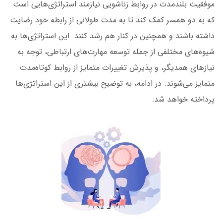
موفقیت بلندمدت در روابط زناشویی نیازمند استراتژی‌هایی است
که به دو همسر کمک کند تا به مدت طولانی از
رابطه خود رضایت
داشته باشند و همچنین در کنار هم رشد کنند. این استراتژی‌ها به
شیوه‌های مختلفی از جمله توسعه مهارت‌های ارتباطی، توجه به
نیازهای همدیگر، و پذیرش تغییرات متمایز از روابط کوتاه‌مدت
متمایز می‌شوند. در ادامه، به توضیح بیشتری از این استراتژی‌ها
پرداخته خواهد شد: