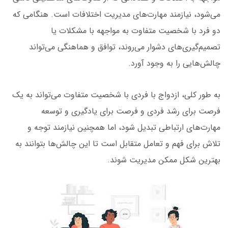
می‌شود، نیازمند مهارت‌های مدیریت اختلافات است. هنگامی که
دو فرد با شخصیت متفاوت به مواجهه با مشکلات یا
تصمیم‌گیری‌های دشوار می‌روند، توافق و هماهنگی می‌تواند
چالش‌هایی را به وجود آورد.
به طور کلی، ازدواج با فردی با شخصیت متفاوت می‌تواند به یک
فرصت برای رشد فردی و فرصت برای یادگیری و توسعه
مهارت‌های ارتباطی تبدیل شود، اما همچنین نیازمند توجه و
تلاش برای فهم و تعامل متقابل است تا این چالش‌ها بتوانند به
بهترین شکل ممکن مدیریت شوند.‌