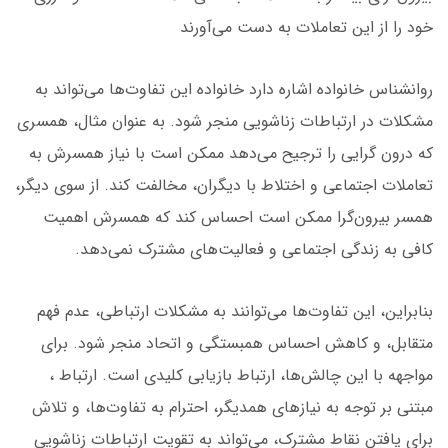
خود را از این تعاملات به دست می‌آورند
روانشناس خانواده اشاره دارد خانواده این تفاوت‌ها می‌تواند به
مشکلات در ارتباطات زناشویی منجر شود. به عنوان مثال، همسری
که درون گرایی را ترجیح می‌دهد ممکن است با نیاز همسرش به
تعاملات اجتماعی و اختلاط با دیگران، مخالفت کند. از سوی دیگر،
همسر بیرون‌گرا ممکن است احساس کند که همسرش اهمیت
کافی به زندگی اجتماعی و فعالیت‌های مشترک نمی‌دهد.
بنابراین، این تفاوت‌ها می‌توانند به مشکلات ارتباطی، عدم فهم
متقابل، و کاهش احساس همبستگی و اتحاد منجر شود. برای
مواجهه با این چالش‌ها، ارتباط بازیابی کلیدی است. ارتباط ،
مبتنی بر توجه به نیازهای همدیگر، احترام به تفاوت‌ها، و تلاش
برای یافتن نقاط مشترک، می‌تواند به تقویت ارتباطات زناشویی