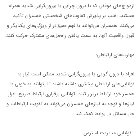
ازدواج‌های موفقی که با درون چرابی یا بیرون‌گرایی شدید همراه
هستند، اغلب بر پذیرش تفاوت‌های شخصیتی همسران تأکید
می‌کنند. همسران می‌توانند با فهم عمیق‌تر از ویژگی‌های یکدیگر و
قبول واقعیت آنها، به سمت یافتن راه‌حل‌های مشترک حرکت کنند.
مهارت‌های ارتباطی:
افراد با درون گرایی یا بیرون‌گرایی شدید ممکن است نیاز به
توانایی‌های ارتباطی بیشتری داشته باشند تا بتوانند به خوبی با
همسر خود ارتباط برقرار کنند. توانایی برقراری ارتباط صریح، ابراز
نیازها و توجه به نیازهای همسران می‌تواند به تقویت ارتباطات و
حل مسائل در روابط کمک کند.
توانایی مدیریت استرس: