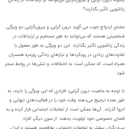
زناشویی تأثیر بگذارند؟
مشاور ازدواج خوب می گوید درون گرایی و بیرون‌گرایی دو ویژگی
شخصیتی هستند که می‌توانند به طور مستقیم بر ارتباطات در
زندگی زناشویی تأثیر بگذارند. این دو ویژگی به طور معمول با
تفاوت‌های زیادی در رویکردها و نیازهای زندگی روزمره همسران
همراه است، که ممکن است به اختلافات و تنش‌ها در روابط منجر
شود.
با توجه به ماهیت درون گرایی، افرادی که این ویژگی را دارند، به
طور عمده ترجیح می‌دهند وقت خود را در فعالیت‌های تنهایی و
انزوا گذراند. آن‌ها ممکن است از تعاملات اجتماعی فرار کرده و به
فضای خصوصی خود اولویت بدهند. از سوی دیگر، افراد
بیرون‌گرای بیشتر به تعاملات اجتماعی علاقه‌مند هستند و انرژی