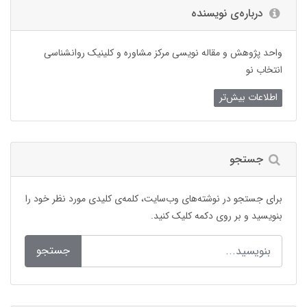
درباره‌ی نویسنده
واحد پژوهش و مقاله نویسی مرکز مشاوره و کلینیک روانشناسی
انتخاب نو
اطلاعات بیش‌تر
جستجو
برای جستجو در نوشته‌های وب‌سایت، کلمه‌ی کلیدی مورد نظر خود را
بنویسید و بر روی دکمه کلیک کنید.
جستجو