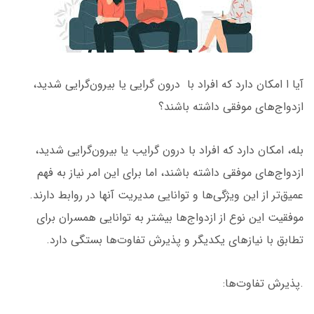
آیا ا امکان دارد که افراد با درون گرایی یا بیرون‌گرایی شدید،
ازدواج‌های موفقی داشته باشند؟
بله، امکان دارد که افراد با درون گرایب یا بیرون‌گرایی شدید،
ازدواج‌های موفقی داشته باشند، اما برای این امر نیاز به فهم
عمیق‌تر از این ویژگی‌ها و توانایی مدیریت آنها در روابط دارند.
موفقیت این نوع از ازدواج‌ها بیشتر به توانایی همسران برای
تطابق با نیازهای یکدیگر و پذیرش تفاوت‌ها بستگی دارد.
.پذیرش تفاوت‌ها: