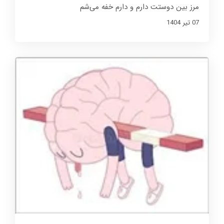
مرز بین دوستت دارم و دارم خفه می‌شم
07 تير 1404