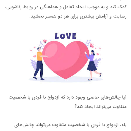
کمک کند و به موجب ایجاد تعادل و هماهنگی در روابط زناشویی،
رضایت و آرامش بیشتری برای هر دو همسر بخشید.
آیا چالش‌های خاصی وجود دارد که ازدواج با فردی با شخصیت
متفاوت می‌تواند ایجاد کند؟
بله، ازدواج با فردی با شخصیت متفاوت می‌تواند چالش‌های