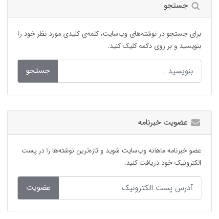
جستجو
برای جستجو در نوشته‌های وب‌سایت، کلمه‌ی کلیدی مورد نظر خود را
بنویسید و بر روی دکمه کلیک کنید.
جستجو
عضویت خبرنامه
عضو خبرنامه ماهانه وب‌سایت شوید و تازه‌ترین نوشته‌ها را در پست
الکترونیک خود دریافت کنید.
عضویت