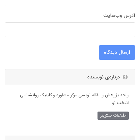
آدرس وب‌سایت
ارسال دیدگاه
درباره‌ی نویسنده
واحد پژوهش و مقاله نویسی مرکز مشاوره و کلینیک روانشناسی
انتخاب نو
اطلاعات بیش‌تر