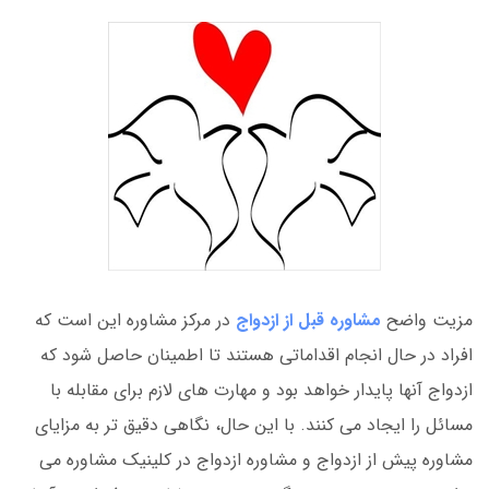
مزیت واضح
مشاوره قبل از ازدواج
در مرکز مشاوره این است که
افراد در حال انجام اقداماتی هستند تا اطمینان حاصل شود که
ازدواج آنها پایدار خواهد بود و مهارت های لازم برای مقابله با
مسائل را ایجاد می کنند. با این حال، نگاهی دقیق تر به مزایای
مشاوره پیش از ازدواج و مشاوره ازدواج در کلینیک مشاوره می