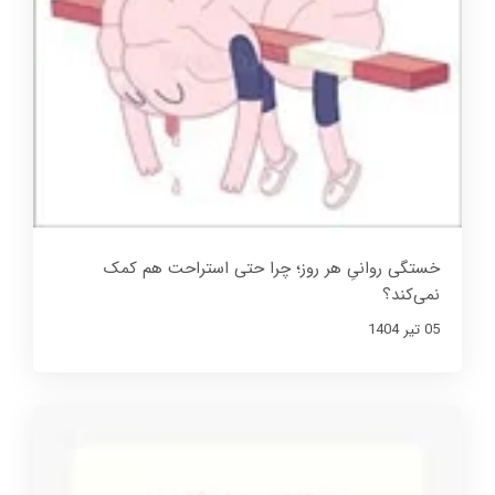
خستگی روانیِ هر روز؛ چرا حتی استراحت هم کمک
نمی‌کند؟
05 تير 1404