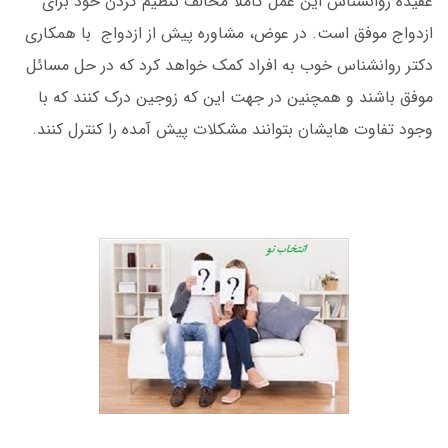
عقیده روانشناس این عمل کاملا مخالف تنظیم کردن خود برای
ازدواج موفق است. در عوض، مشاوره پیش از ازدواج با همکاری
دکتر روانشناس خوب به افراد کمک خواهد کرد که در حل مسائل
موفق باشند و همچنین در جهت این که زوجین درک کنند که با
وجود تفاوت هایشان بتوانند مشکلات پیش آمده را کنترل کنند.