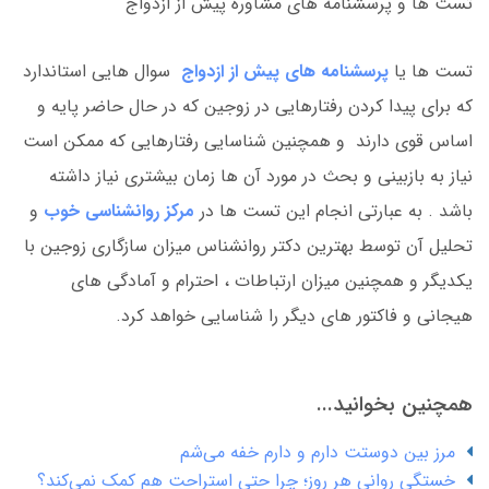
تست ها و پرسشنامه های مشاوره پیش از ازدواج
تست ها یا
پرسشنامه های پیش از ازدواج
سوال هایی استاندارد
که برای پیدا کردن رفتارهایی در زوجین که در حال حاضر پایه و
اساس قوی دارند و همچنین شناسایی رفتارهایی که ممکن است
نیاز به بازبینی و بحث در مورد آن ها زمان بیشتری نیاز داشته
باشد . به عبارتی انجام این تست ها در
مرکز روانشناسی خوب
و
تحلیل آن توسط بهترین دکتر روانشناس میزان سازگاری زوجین با
یکدیگر و همچنین میزان ارتباطات ، احترام و آمادگی های
هیجانی و فاکتور های دیگر را شناسایی خواهد کرد.
همچنین بخوانید...
مرز بین دوستت دارم و دارم خفه می‌شم
خستگی روانیِ هر روز؛ چرا حتی استراحت هم کمک نمی‌کند؟