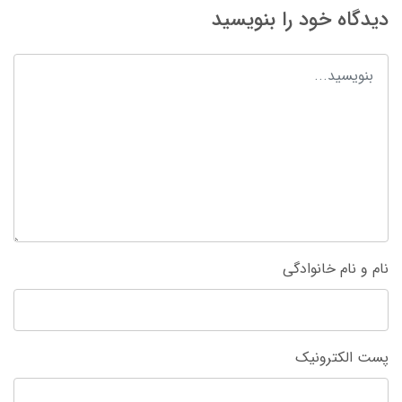
دیدگاه خود را بنویسید
نام و نام خانوادگی
پست الکترونیک