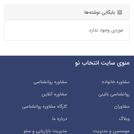
بایگانی نوشته‌ها
موردی وجود ندارد.
منوی سایت انتخاب نو
مشاوره خانواده
مشاوره روانشناسی
روانشناسی بالینی
مشاوره آنلاین
مشاوران
کارگاه مشاوره روانشناسی
وبلاگ
درباره ما
موسسین و مدیریت
مدیریت بازاریابی و سئو