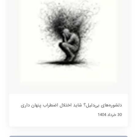
دلشوره‌های بی‌دلیل؟ شاید اختلال اضطراب پنهان داری
30 خرداد 1404