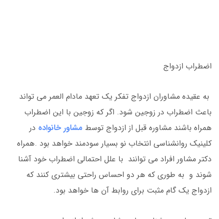
اضطراب ازدواج
به عقیده مشاوران ازدواج تفکر یک تعهد مادام العمر می تواند
باعث اضطراب در زوجین شود. اگر که زوجین با این اضطراب
همراه باشند مشاوره قبل از ازدواج توسط
مشاور خانواده
در
کلینیک روانشناسی انتخاب نو بسیار سودمند خواهد بود .همراه
دکتر مشاور افراد می توانند با علل احتمالی اضطراب خود آشنا
شوند و به طوری که هر دو احساس راحتی بیشتری کنند که
ازدواج یک گام مثبت برای روابط آن ها خواهد بود.