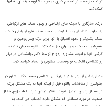
تواند به زوجین در تصمیم گیری در مورد مشاوره حرفه ای به آنها
کمک کند .
درک، سازگاری با سبک های ارتباطی و بهبود سبک های ارتباطی
به عبارتی شناسایی نقاط قوت و ضعف سبک های ارتباطی خود و
سبک یکدیگر و نحوه انطباق با آنها برای درک بهتر زوجین و
همچنین صحبت کردن برای حل مشکلات بالقوه به جای نادیده
گرفتن آنها و انجام مشاوره ازدواج توسط دکتر روانشناس در مرکز
روانشناسی انتخاب نو وضعیت مطلوبی را ایجاد خواهد کرد.
مشاوره قبل از ازدواج در کلینیک روانشناسی توسط دکتر مشاور در
جلوگیری از مناقشات بالقوه قبل از اینکه آنها به یک مشکل بزرگ
در بعد از ازدواج تبدیل شوند ، نقش زیادی دارد. اغلب زوج ها از
صحبت در مورد مسائلی که مشکل دارند اجتناب می کنند، به