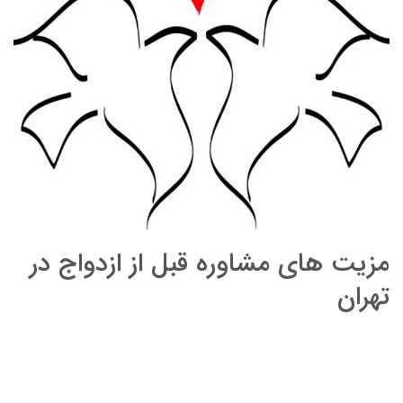
مزیت های مشاوره قبل از ازدواج در
تهران