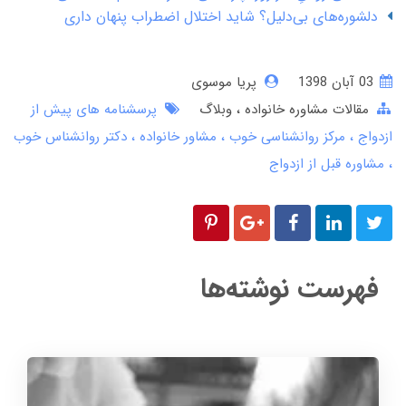
دلشوره‌های بی‌دلیل؟ شاید اختلال اضطراب پنهان داری
03 آبان 1398
پریا موسوی
مقالات مشاوره خانواده
وبلاگ
پرسشنامه های پیش از
ازدواج
مرکز روانشناسی خوب
مشاور خانواده
دکتر روانشناس خوب
مشاوره قبل از ازدواج
فهرست نوشته‌ها