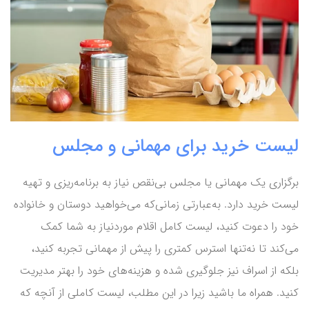
لیست خرید برای مهمانی و مجلس
برگزاری یک مهمانی یا مجلس بی‌نقص نیاز به برنامه‌ریزی و تهیه
لیست خرید دارد. به‌عبارتی زمانی‌که می‌خواهید دوستان و خانواده
خود را دعوت کنید، لیست کامل اقلام موردنیاز به شما کمک
می‌کند تا نه‌تنها استرس کمتری را پیش از مهمانی تجربه کنید،
بلکه از اسراف نیز جلوگیری شده و هزینه‌های خود را بهتر مدیریت
کنید. همراه ما باشید زیرا در این مطلب، لیست کاملی از آنچه که