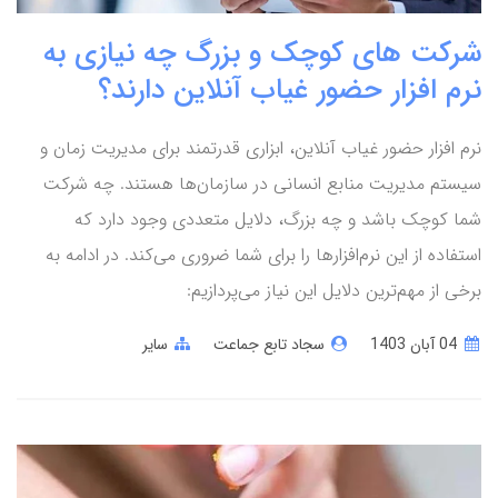
شرکت های کوچک و بزرگ چه نیازی به
نرم افزار حضور غیاب آنلاین دارند؟
نرم ‌افزار حضور غیاب آنلاین، ابزاری قدرتمند برای مدیریت زمان و
سیستم مدیریت منابع انسانی در سازمان‌ها هستند. چه شرکت
شما کوچک باشد و چه بزرگ، دلایل متعددی وجود دارد که
استفاده از این نرم‌افزارها را برای شما ضروری می‌کند. در ادامه به
برخی از مهم‌ترین دلایل این نیاز می‌پردازیم:
04 آبان 1403
سجاد تابع جماعت
سایر