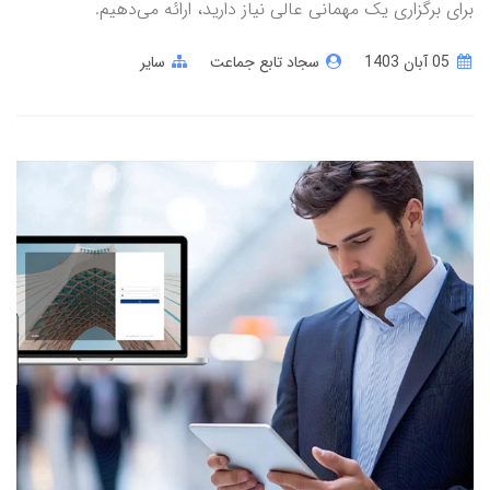
برای برگزاری یک مهمانی عالی نیاز دارید، ارائه می‌دهیم.
05 آبان 1403
سجاد تابع جماعت
سایر