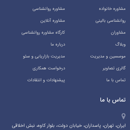
مشاوره خانواده
مشاوره روانشناسی
روانشناسی بالینی
مشاوره آنلاین
مشاوران
کارگاه مشاوره روانشناسی
وبلاگ
درباره ما
موسسین و مدیریت
مدیریت بازاریابی و سئو
گالری تصاویر
درخواست همکاری
تماس با ما
پیشنهادات و انتقادات
تماس با ما
ایران، تهران، پاسداران، خیابان دولت، بلوار کاوه، نبش اخلاقی