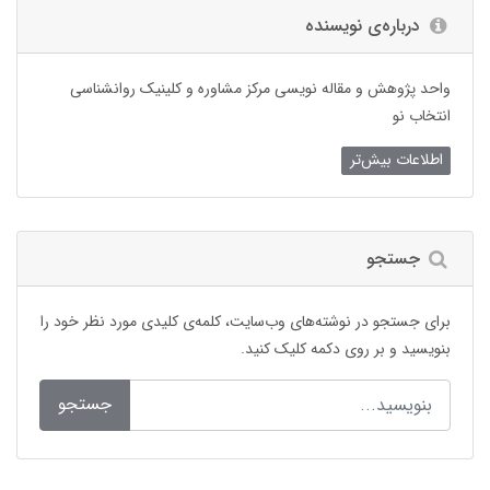
درباره‌ی نویسنده
واحد پژوهش و مقاله نویسی مرکز مشاوره و کلینیک روانشناسی
انتخاب نو
اطلاعات بیش‌تر
جستجو
برای جستجو در نوشته‌های وب‌سایت، کلمه‌ی کلیدی مورد نظر خود را
بنویسید و بر روی دکمه کلیک کنید.
جستجو