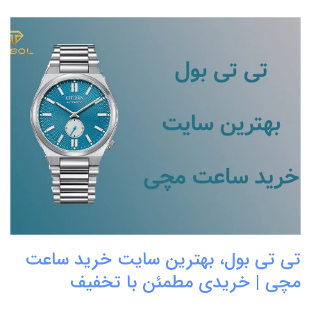
تی تی بول، بهترین سایت خرید ساعت
مچی | خریدی مطمئن با تخفیف