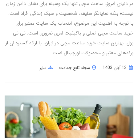
در دنیای امروز، ساعت مچی تنها یک وسیله برای نشان دادن زمان
نیست؛ بلکه نمایانگر سلیقه، شخصیت و سبک زندگی افراد است.
با توجه به اهمیت این موضوع، انتخاب یک سایت معتبر برای
خرید ساعت مچی اصلی و باکیفیت امری ضروری است. تی تی
بول، بهترین سایت خرید ساعت مچی در ایران، با ارائه گستره ای از
برندهای معتبر و محصولات اورجینال است.
13 آبان 1403
سجاد تابع جماعت
سایر