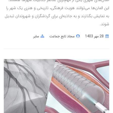
این المان‌ها می‌توانند هویت فرهنگی، تاریخی و هنری یک شهر را
به نمایش بگذارند و به جاذبه‌ای برای گردشگران و شهروندان تبدیل
شوند.
28 مهر 1403
سجاد تابع جماعت
سایر