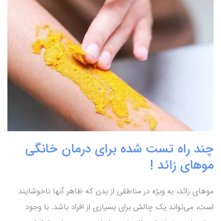
چند راه تست شده برای درمان خانگی
موهای زائد !
موهای زائد، به ویژه در مناطقی از بدن که ظاهر آنها ناخوشایند
است، می‌تواند یک چالش برای بسیاری از افراد باشد. با وجود