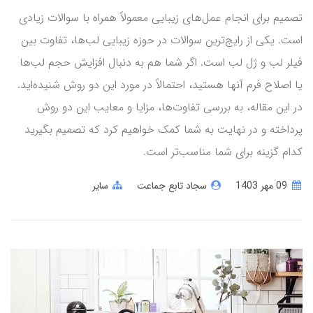
تصمیم برای انجام عمل‌های زیبایی معمولاً همراه با سوالات زیادی
است. یکی از رایج‌ترین سوالات در حوزه زیبایی لب‌ها، تفاوت بین
فیلر لب و ژل لب است. اگر شما هم به دنبال افزایش حجم لب‌ها
یا اصلاح فرم آنها هستید، احتمالاً در مورد این دو روش شنیده‌اید.
در این مقاله، به بررسی تفاوت‌ها، مزایا و معایب این دو روش
پرداخته و در نهایت به شما کمک خواهیم کرد که تصمیم بگیرید
کدام گزینه برای شما مناسب‌تر است.
09 مهر 1403
سجاد تابع جماعت
سایر