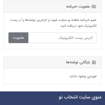
عضویت خبرنامه
عضو خبرنامه ماهانه وب‌سایت شوید و تازه‌ترین نوشته‌ها را در پست
الکترونیک خود دریافت کنید.
عضویت
بایگانی نوشته‌ها
موردی وجود ندارد.
منوی سایت انتخاب نو