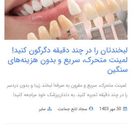
لبخندتان را در چند دقیقه دگرگون کنید!
لمینت متحرک، سریع و بدون هزینه‌های
سنگین
لمینت متحرک، سریع و مقرون به صرفه! لبخند زیبا و بدون دردسر
را در چند دقیقه تجربه کنید. به دندان‌پزشک خود مراجعه کنید!
30 مهر 1403
سجاد تابع جماعت
سایر