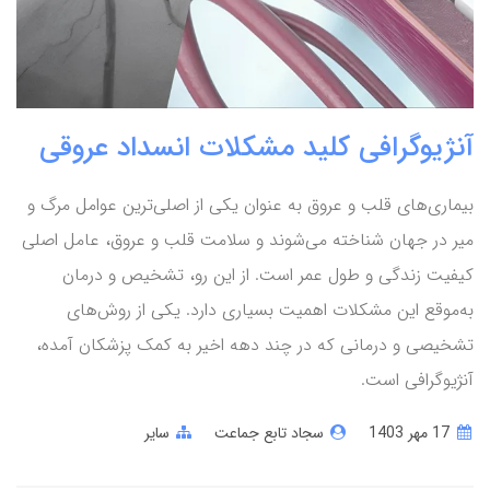
آنژیوگرافی کلید مشکلات انسداد عروقی
بیماری‌های قلب و عروق به عنوان یکی از اصلی‌ترین عوامل مرگ و
میر در جهان شناخته می‌شوند و سلامت قلب و عروق، عامل اصلی
کیفیت زندگی و طول عمر است. از این رو، تشخیص و درمان
به‌موقع این مشکلات اهمیت بسیاری دارد. یکی از روش‌های
تشخیصی و درمانی که در چند دهه اخیر به کمک پزشکان آمده،
آنژیوگرافی است.
17 مهر 1403
سجاد تابع جماعت
سایر