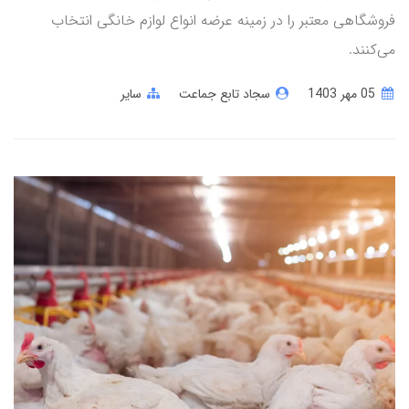
فروشگاهی معتبر را در زمینه عرضه انواع لوازم خانگی انتخاب
می‌کنند.
05 مهر 1403
سجاد تابع جماعت
سایر