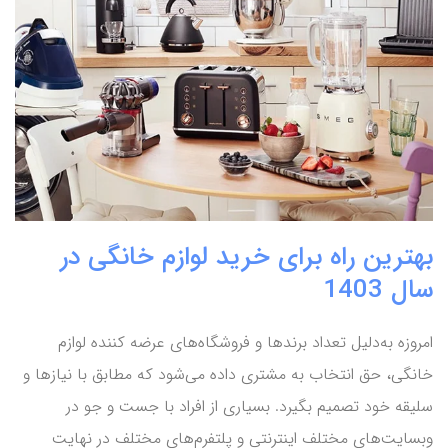
بهترین راه برای خرید لوازم خانگی در
سال 1403
امروزه به‌دلیل تعداد برندها و فروشگاه‌های عرضه کننده لوازم
خانگی، حق انتخاب به مشتری داده می‌شود که مطابق با نیازها و
سلیقه خود تصمیم بگیرد. بسیاری از افراد با جست و جو در
وبسایت‌های مختلف اینترنتی و پلتفرم‌های مختلف در نهایت