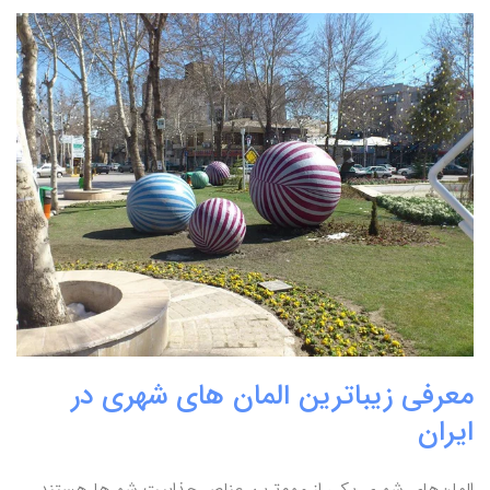
معرفی زیباترین المان های شهری در
ایران
المان‌های شهری یکی از مهم‌ترین عناصر جذابیت شهرها هستند.