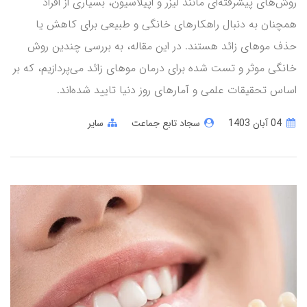
روش‌های پیشرفته‌ای مانند لیزر و اپیلاسیون، بسیاری از افراد
همچنان به دنبال راهکارهای خانگی و طبیعی برای کاهش یا
حذف موهای زائد هستند. در این مقاله، به بررسی چندین روش
خانگی موثر و تست شده برای درمان موهای زائد می‌پردازیم، که بر
اساس تحقیقات علمی و آمارهای روز دنیا تایید شده‌اند.
04 آبان 1403
سجاد تابع جماعت
سایر