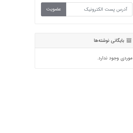
عضویت
بایگانی نوشته‌ها
موردی وجود ندارد.