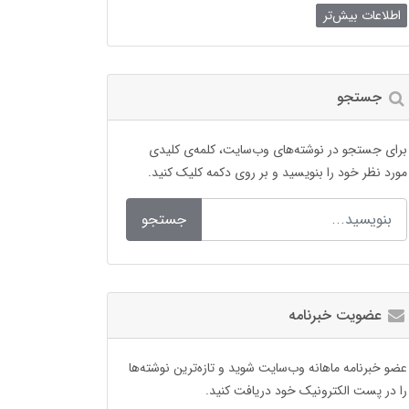
اطلاعات بیش‌تر
جستجو
برای جستجو در نوشته‌های وب‌سایت، کلمه‌ی کلیدی
مورد نظر خود را بنویسید و بر روی دکمه کلیک کنید.
جستجو
عضویت خبرنامه
عضو خبرنامه ماهانه وب‌سایت شوید و تازه‌ترین نوشته‌ها
را در پست الکترونیک خود دریافت کنید.