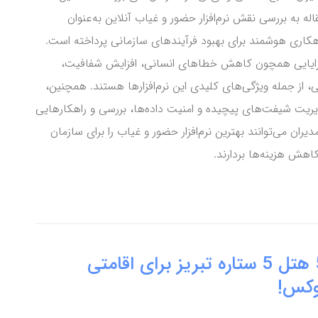
اله به بررسی نقش نرم‌افزار حضور و غیاب آنلاین به‌عنوان
هکاری هوشمند برای بهبود فرآیندهای سازمانی پرداخته است.
ایایی همچون کاهش خطاهای انسانی، افزایش شفافیت،
ی، از جمله ویژگی‌های کلیدی این نرم‌افزارها هستند. همچنین،
دیریت شیفت‌های پیچیده و امنیت داده‌ها، بررسی و راهکارهایی
دیران می‌توانند بهترین نرم‌افزار حضور و غیاب را برای سازمان
اهش هزینه‌ها بردارند.
5 هتل 5 ستاره تبریز برای اقامتی
وکس!