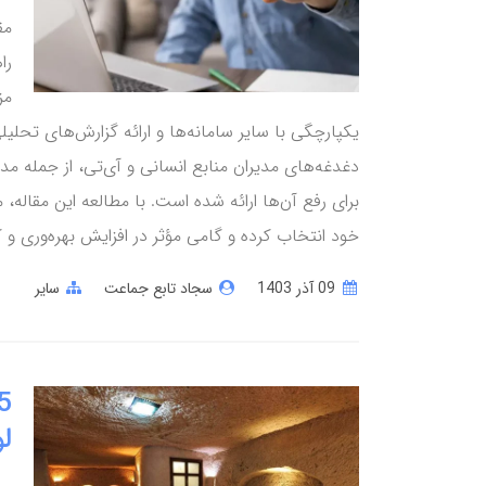
مق
را
مز
یکپارچگی با سایر سامانه‌ها و ارائه گزارش‌های تحلیل
دغدغه‌های مدیران منابع انسانی و آی‌تی، از جمله م
برای رفع آن‌ها ارائه شده است. با مطالعه این مقاله، م
خود انتخاب کرده و گامی مؤثر در افزایش بهره‌وری و ک
09 آذر 1403
سجاد تابع جماعت
سایر
ل