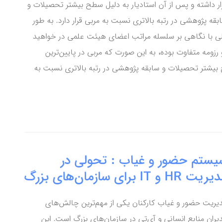
ار داشته و پس از آن استادیار به دلیل سطح بیشتر تحصیلات و
بقه پژوهشی در رتبه بالاتری نسبت به مربی قرار دارد. به طور
ی با نگاهی بر سلسله مراتب اعضای هیئت علمی در خواهید
رزومه متفاوت بوده، به این صورت که مربی در پایین‌ترین
ح بیشتر تحصیلات و سابقه پژوهشی در رتبه بالاتری نسبت به
یستم حضور و غیاب : تحولی در
ت HR و IT برای سازمان‌های بزرگ
یریت حضور و غیاب کارکنان یکی از مهم‌ترین چالش‌های
یران منابع انسانی و آی‌تی در سازمان‌های بزرگ است. این