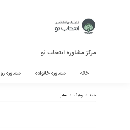
مرکز مشاوره انتخاب نو
خانه
مشاوره خانواده
مشاوره رو
خانه
وبلاگ
سایر