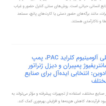
ابع انسانی حیاتی است. روش‌های سنتی کنترل حضور و غیاب
رات، مانند برگه‌های حضور دستی یا کارت‌های پانچ، مستعد
ا و ناکارآمدی هستند.
پلی آلومینیوم کلراید PAC، پمپ
نتریفیوژ پمپیران و دیزل ژنراتور
دوین: انتخابی ایده‌آل برای صنایع
ختلف
 صنایع مختلف، استفاده از تجهیزات پیشرفته و مؤثر می‌تواند به
بود فرآیندها، کاهش هزینه‌ها و افزایش بهره‌وری کمک کند.