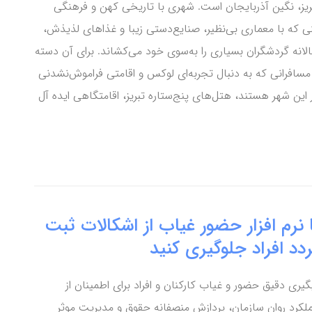
ریز، نگین آذربایجان است. شهری با تاریخی کهن و فرهنگی
ی که با معماری بی‌نظیر، صنایع‌دستی زیبا و غذاهای لذیذش،
لانه گردشگران بسیاری را به‌سوی خود می‌کشاند. برای آن دسته
 مسافرانی که به دنبال تجربه‌ای لوکس و اقامتی فراموش‌نشدنی
 این شهر هستند، هتل‌های پنج‌ستاره تبریز، اقامتگاهی ایده آل
 نرم افزار حضور غیاب از اشکالات ثبت
دد افراد جلوگیری کنید
گیری دقیق حضور و غیاب کارکنان و افراد برای اطمینان از
لکرد روان سازمان، پردازش منصفانه حقوق و مدیریت موثر