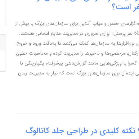
فر است؟
م‌افزارهای حضور و غیاب آنلاین برای سازمان‌های بزرگ با بیش از
500 نفر پرسنل، ابزاری ضروری در مدیریت منابع انسانی هستند.
ن نرم‌افزارها به سازمان‌ها کمک می‌کنند تا به‌دقت ورود و خروج
رکنان، مرخصی‌ها و تاخیرها را مدیریت کرده و محاسبات حقوق
ب کسرا با ویژگی‌هایی مانند گزارش‌دهی پیشرفته، یکپارچگی با
حرفه‌ای، انتخابی ایده‌آل برای سازمان‌های بزرگ است که نیاز به مدیریت زمان
 کاتالوگ