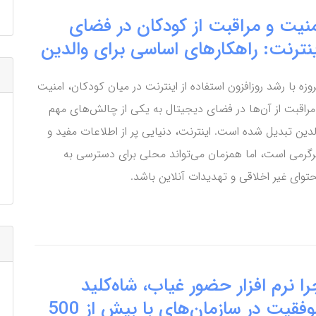
منیت و مراقبت از کودکان در فضای
ینترنت: راهکارهای اساسی برای والدین
روزه با رشد روزافزون استفاده از اینترنت در میان کودکان، امنیت
مراقبت از آن‌ها در فضای دیجیتال به یکی از چالش‌های مهم
لدین تبدیل شده است. اینترنت، دنیایی پر از اطلاعات مفید و
گرمی است، اما همزمان می‌تواند محلی برای دسترسی به
توای غیر اخلاقی و تهدیدات آنلاین باشد.
ا نرم افزار حضور غیاب، شاه‌کلید
موفقیت در سازمان‌های با بیش از 500