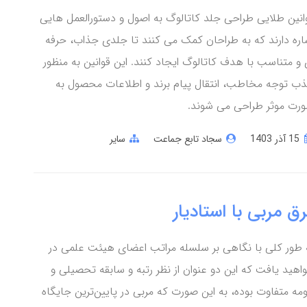
انین طلایی طراحی جلد کاتالوگ به اصول و دستورالعمل ‌هایی
اره دارند که به طراحان کمک می ‌کنند تا جلدی جذاب، حرفه‌
 و متناسب با هدف کاتالوگ ایجاد کنند. این قوانین به منظور
ب توجه مخاطب، انتقال پیام برند و اطلاعات محصول به
رت موثر طراحی می‌ شوند.
15 آذر 1403
سجاد تابع جماعت
سایر
ق مربی با استادیار
 طور کلی با نگاهی بر سلسله مراتب اعضای هیئت علمی در
اهید یافت که این دو عنوان از نظر رتبه و سابقه تحصیلی و
ومه متفاوت بوده، به این صورت که مربی در پایین‌ترین جایگاه