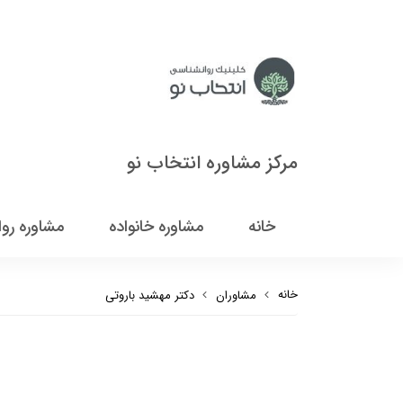
مرکز مشاوره انتخاب نو
خانه
مشاوره خانواده
مشاوره رو
خانه
مشاوران
دکتر مهشید باروتی