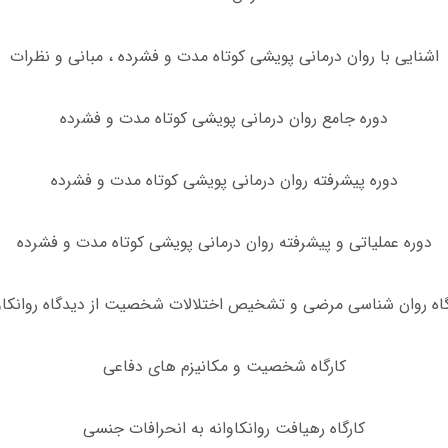
اشنایی با روان درمانی پویشی کوتاه مدت و فشرده ، مبانی و نظرات
دوره جامع روان درمانی پویشی کوتاه مدت و فشرده
دوره پیشرفته روان درمانی پویشی کوتاه مدت و فشرده
دوره عملیاتی و پیشرفته روان درمانی پویشی کوتاه مدت و فشرده
گاه روان شناسی مرضی و تشخیص اختلالات شخصیت از دیدگاه روانکا
کارگاه شخصیت و مکانیزم های دفاعی
کارگاه رهیافت روانکاوانه به انحرافات جنسی