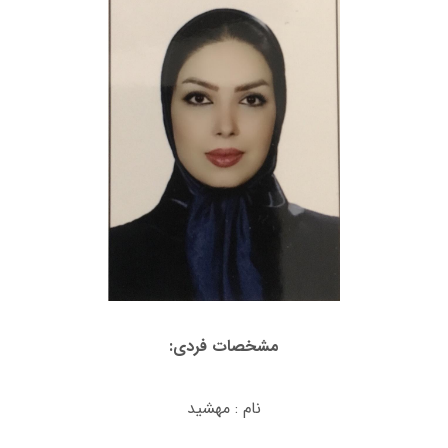
مشخصات فردی:
نام : مهشید