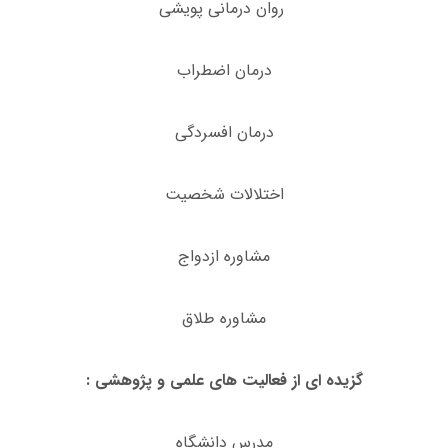
روان درمانی پویشی
درمان اضطراب
درمان افسردگی
اختلالات شخصیت
مشاوره ازدواج
مشاوره طلاق
گزیده ای از فعالیت های علمی و پژوهشی :
مدرس دانشگاه