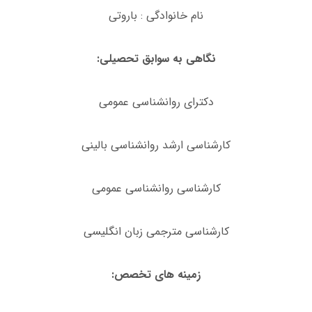
نام خانوادگی : باروتی
نگاهی به سوابق تحصیلی:
دکترای روانشناسی عمومی
کارشناسی ارشد روانشناسی بالینی
کارشناسی روانشناسی عمومی
کارشناسی مترجمی زبان انگلیسی
زمینه های تخصص: