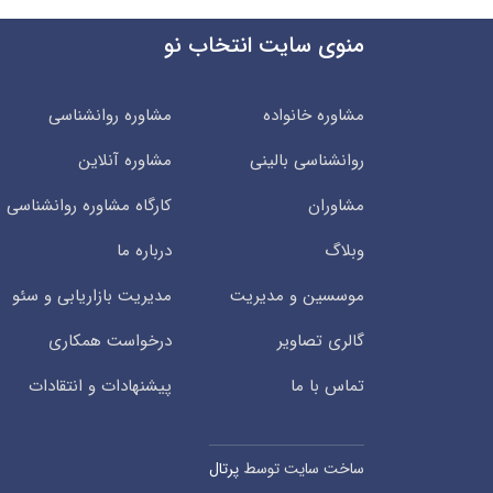
منوی سایت انتخاب نو
مشاوره خانواده
مشاوره روانشناسی
روانشناسی بالینی
مشاوره آنلاین
مشاوران
کارگاه مشاوره روانشناسی
وبلاگ
درباره ما
موسسین و مدیریت
مدیریت بازاریابی و سئو
گالری تصاویر
درخواست همکاری
تماس با ما
پیشنهادات و انتقادات
ساخت سایت توسط
پرتال