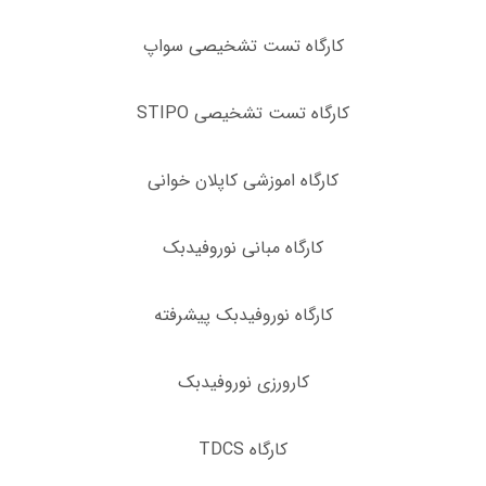
کارگاه تست تشخیصی سواپ
کارگاه تست تشخیصی STIPO
کارگاه اموزشی کاپلان خوانی
کارگاه مبانی نوروفیدبک
کارگاه نوروفیدبک پیشرفته
کارورزی نوروفیدبک
کارگاه TDCS