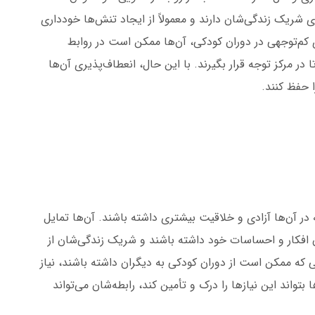
 شریک زندگی‌شان دارند و معمولاً از ایجاد تنش‌ها خودداری
 کم‌توجهی در دوران کودکی، آن‌ها ممکن است در روابط
در مرکز توجه قرار بگیرند. با این حال، انعطاف‌پذیری آن‌ها
ا حفظ کنند.
در آن‌ها آزادی و خلاقیت بیشتری داشته باشند. آن‌ها تمایل
ن افکار و احساسات خود داشته باشند و شریک زندگی‌شان از
ی که ممکن است از دوران کودکی به دیگران داشته باشند، نیاز
تواند این نیازها را درک و تأمین کند، رابطه‌شان می‌تواند