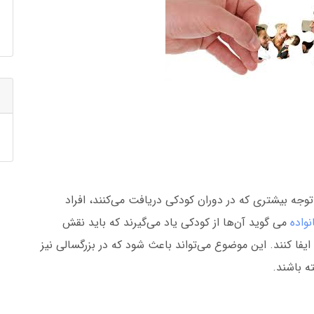
و توجه بیشتری که در دوران کودکی دریافت می‌کنند، افراد
واده
می گوید آن‌ها از کودکی یاد می‌گیرند که باید نقش
 ایفا کنند. این موضوع می‌تواند باعث شود که در بزرگسالی نیز
 باشند.