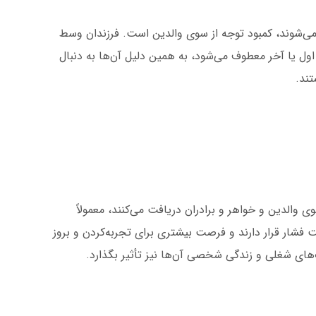
می‌شوند، کمبود توجه از سوی والدین است. فرزندان وسط
ل یا آخر معطوف می‌شود، به همین دلیل آن‌ها به دنبال
تند.
 والدین و خواهر و برادران دریافت می‌کنند، معمولاً
شار قرار دارند و فرصت بیشتری برای تجربه‌کردن و بروز
ب‌های شغلی و زندگی شخصی آن‌ها نیز تأثیر بگذارد.