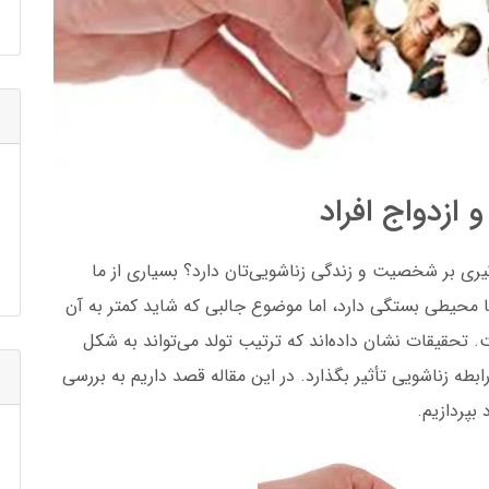
ازدواج افراد
تأثیری بر شخصیت و زندگی زناشویی‌تان دارد؟
بسیاری از ما
 محیطی بستگی دارد، اما موضوع جالبی که شاید کمتر به آن
 تحقیقات نشان داده‌اند که ترتیب تولد می‌تواند به شکل
ابطه زناشویی تأثیر بگذارد. در این مقاله قصد داریم به بررسی
بپردازیم.