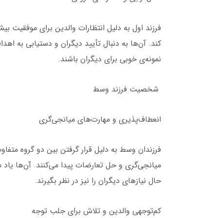
فرزند اول به دلیل انتظارات والدین برای موفقیت 
کند. آن‌ها به دنبال تأیید دیگران و دستیابی به اهداف
نمونه‌ی خوبی برای دیگران باشند.
شخصیت فرزند وسط
انعطاف‌پذیری و مهارت‌های میانجی‌گری
فرزندان وسط به دلیل قرار گرفتن بین دو گروه متفاوت
میانجی‌گری و حل تعارضات پیدا می‌کنند. آن‌ها یاد 
حال نیازهای دیگران را نیز در نظر بگیرند.
کم‌توجهی والدین و تلاش برای جلب توجه