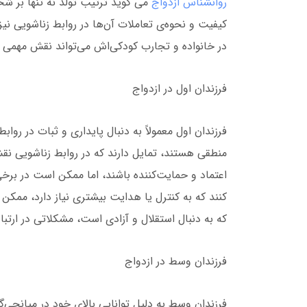
روانشناس ازدواج
می گوید ترتیب تولد نه تنها بر شخص
کیفیت و نحوه‌ی تعاملات آن‌ها در روابط زناشویی نیز 
در خانواده و تجارب کودکی‌اش می‌تواند نقش مهمی در
فرزندان اول در ازدواج
فرزندان اول معمولاً به دنبال پایداری و ثبات در روا
منطقی هستند، تمایل دارند که در روابط زناشویی نقش 
اعتماد و حمایت‌کننده باشند، اما ممکن است در برخی 
کنند که به کنترل یا هدایت بیشتری نیاز دارد، ممکن 
که به دنبال استقلال و آزادی است، مشکلاتی در ارتبا
فرزندان وسط در ازدواج
فرزندان وسط به دلیل توانایی بالای خود در میانجی