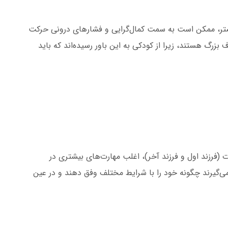
بیشتر، ممکن است به سمت کمال‌گرایی و فشارهای درونی حرکت
 بزرگ هستند، زیرا از کودکی به این باور رسیده‌اند که باید
 (فرزند اول و فرزند آخر)، اغلب مهارت‌های بیشتری در
می‌گیرند چگونه خود را با شرایط مختلف وفق دهند و در عین