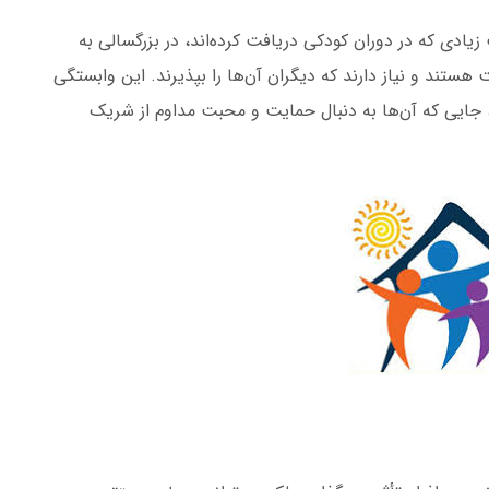
یادی که در دوران کودکی دریافت کرده‌اند، در بزرگسالی به
ت هستند و نیاز دارند که دیگران آن‌ها را بپذیرند. این وابستگی
 جایی که آن‌ها به دنبال حمایت و محبت مداوم از شریک