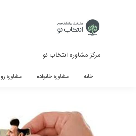
مرکز مشاوره انتخاب نو
خانه
مشاوره خانواده
مشاوره رو