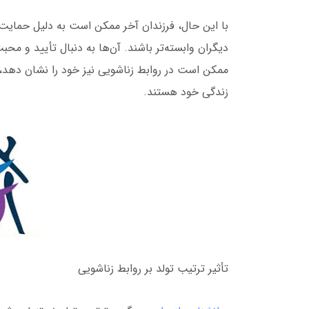
با این حال، فرزندان آخر ممکن است به دلیل حمایت ز
دیگران وابسته‌تر باشند. آن‌ها به دنبال تأیید و محب
ممکن است در روابط زناشویی نیز خود را نشان دهد،
زندگی خود هستند.
تأثیر ترتیب تولد بر روابط زناشویی