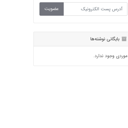
عضویت
بایگانی نوشته‌ها
موردی وجود ندارد.