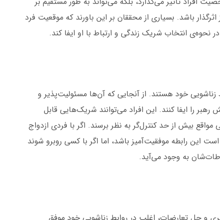
یت افراد تأثیر می‌گذارد، بلکه می‌تواند به طور مستقیم بر
اثرگذار باشد. بسیاری از محققان بر این باورند که موقعیت فرد
 نحوه‌ی انتخاب شریک زندگی و ارتباط با او ایفا کند.
بط زناشویی خود هستند. از آنجایی که آن‌ها مسئولیت‌پذیر و
رهبر را ایفا کنند. این افراد می‌توانند شریک‌هایی قابل
مواقع بیش از حد کنترل‌گر به نظر برسند. اگر با فردی ازدواج
است این رابطه موفقیت‌آمیز باشد، اما اگر با کسی روبرو شوند
طات‌شان به وجود می‌آید.
‌گری و حل تعارضات، اغلب در روابط زناشویی خود موفق