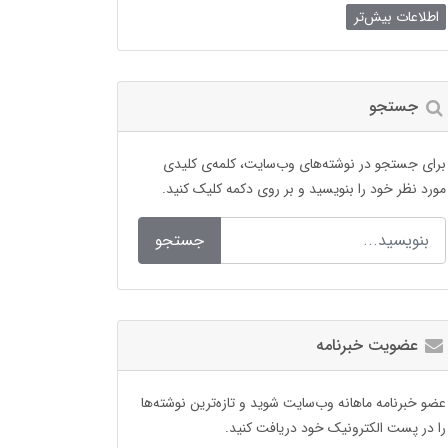
اطلاعات بیش‌تر
جستجو
برای جستجو در نوشته‌های وب‌سایت، کلمه‌ی کلیدی
مورد نظر خود را بنویسید و بر روی دکمه کلیک کنید.
جستجو
عضویت خبرنامه
عضو خبرنامه ماهانه وب‌سایت شوید و تازه‌ترین نوشته‌ها
را در پست الکترونیک خود دریافت کنید.