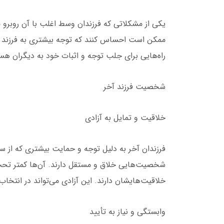
یکی از مشکلاتی که فرزندان وسط اغلب با آن روبرو 
ممکن است احساس کنند که توجه بیشتری به فرزند او
راه‌هایی برای جلب توجه و اثبات خود به دیگران هس
شخصیت فرزند آخر
خلاقیت و تمایل به آزادی
فرزندان آخر به دلیل توجه و حمایت بیشتری که از سوی
شخصیت‌هایی خلاق و مستقل دارند. آن‌ها کمتر تحت ف
خلاقیت‌هایشان دارند. این آزادی می‌تواند در انتخا
وابستگی و نیاز به تأیید