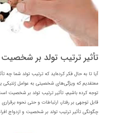
تأثیر ترتیب تولد بر شخصیت و 
آیا تا به حال فکر کرده‌اید که ترتیب تولد شما چه 
معتقدیم که ویژگی‌های شخصیتی به عوامل ژنتیکی یا
توجه کرده باشیم، تأثیر ترتیب تولد بر شخصیت است.
قابل توجهی بر رفتار، ارتباطات و حتی نحوه برقراری ر
چگونگی تأثیر ترتیب تولد بر شخصیت و ازدواج افراد 