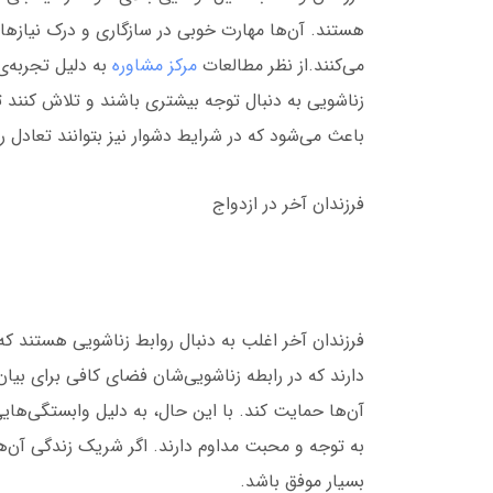
هستند. آن‌ها مهارت خوبی در سازگاری و درک نیازهای
می‌کنند.از نظر مطالعات
مرکز مشاوره
به دلیل تجربه‌ی
زناشویی به دنبال توجه بیشتری باشند و تلاش کنند تا 
باعث می‌شود که در شرایط دشوار نیز بتوانند تعادل ر
فرزندان آخر در ازدواج
فرزندان آخر اغلب به دنبال روابط زناشویی هستند که 
دارند که در رابطه زناشویی‌شان فضای کافی برای بیا
آن‌ها حمایت کند. با این حال، به دلیل وابستگی‌های
به توجه و محبت مداوم دارند. اگر شریک زندگی آن‌ها ب
بسیار موفق باشد.