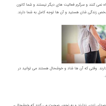
ه نمی کنند و سرگرم فعالیت های دیگر نیستند و شما کانون
ص زندگی شان هستید و آن ها توجه کامل به شما دارند.
ند. وقتی که آن ها شاد و خوشحال هستند می توانید در
.
 صدای تندی ندارند و به نحوی صحبت می کنند که خوشحالی،