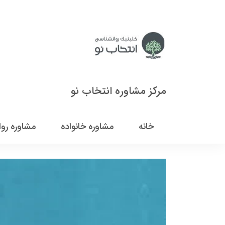
مرکز مشاوره انتخاب نو
خانه
مشاوره خانواده
مشاوره رو