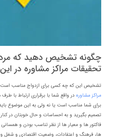
چگونه تشخیص دهید که مرد وا
تحقیقات مراکز مشاوره در ای
تشخیص این که چه کسی برای ازدواج مناسب است نیا
مراکز مشاوره
در واقع شما با برقراری ارتباط با طرف
برای شما مناسب است یا نه ولی به این موضوع باید ت
تصمیم بگیرید و به احساسات و حال خوبتان در کنار آ
فاکتور ها و معیار ها از نظر تناسب بودن و همسانی
ها، فرهنگ و اعتقادات، وضعیت اقتصادی و شغل و 