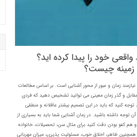
قعی خود را پیدا کرده اید؟
ن زمینه چیست؟
زمند زمان و عبور از محور آشنایی است. بر اساس مطالعات
 مقابل و گذر زمان معینی می توانید تشخیص دهید که فردی
وجه کنید که باید در این تصمیم بیشتر عاقلانه و منطقی
ن توجه داشته باشید. در زمان آشنایی شما باید به بسیاری از
 و هم کفو بودن دقت کنید برای مثال سن، تحصیلات، خانواده
همچنین ظاهر، اخلاق خوب، مسئولیت پذیری، میزان مهربانی