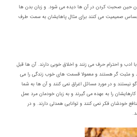
 حین صحبت کردن در آن ها دیده می شود. و زبان بدن ها
حساس صمیمیت می کنند برای مثال پاهایشان به سمت طرف
ا ادب و احترام حرف می زنند و اخلاق خوبی دارند. آن ها قبل
ند و مثبت گر هستند و معمولا قسمت های خوب زندگی را می
گو نیستند و در مورد مسائل اغراق نمی کنند و آن ها به شما
رهایشان را به عهده می گیرند و به زبان خودمان مرد عمل
افع خودشان فکر نمی کنند و توانایی همدلی دارند. و در
د.