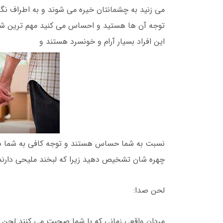
می زنید به چشمانتان خیره می شوند و به اطراف نگا
توجه آن ها هستید و احساس می کنید مهم ترین شخ
این افراد بسیار آرام و خونسرد هستند و
نسبت به شما حساس هستند و توجه کافی به شما دار
چهره شان تشخیص دهید زیرا که لبخند ملیحی دارند
لحن صدا:
مردان واقعی زمانی که با شما صحبت می کنند لحن