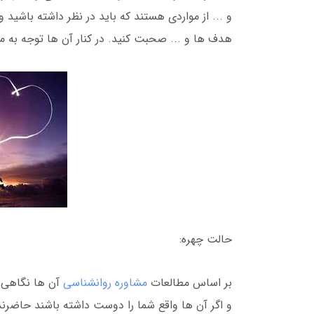
و ... از مواردی هستند که باید در نظر داشته باشید
هدف ها و ... صحبت کنید. در کنار آن ها توجه به موا
حالت چهره:
بر اساس مطالعات
مشاوره روانشناسی
آن ها نگاهی 
و اگر آن ها واقع شما را دوست داشته باشند حاضرن