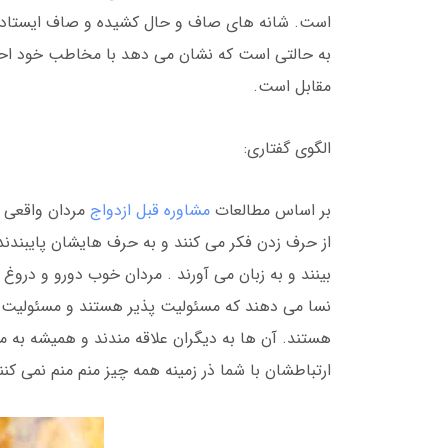
است. شانه های صاف و حال کشیده و صاف ایستادن
به حالتی است که نشان می دهد با مخاطب خود ا
مقابل است.
الگوی گفتاری:
بر اساس مطالعات
مشاوره قبل ازدواج
مردان واقعی ب
از حرف زدن فکر می کنند و به حرف هایشان پایبند
بینند و به زبان می آورند . مردان خوب دورو و دروغ 
نسا می دهند که مسئولیت پذیر هستند و مسئولیت کا
هستند. آن ها به دیگران علاقه مندند و همیشه به من
ارتباطشان با شما ذر زمینه همه چیز منم منم نمی کنن