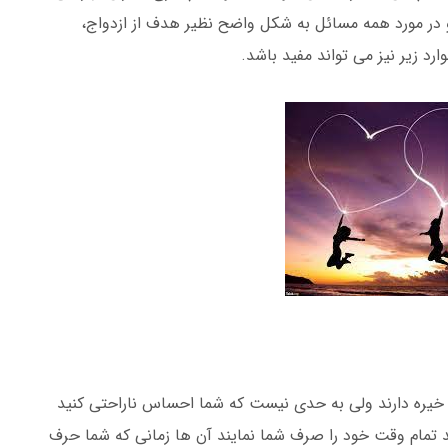
 و در مورد همه مسائل به شکل واضح نظیر هدف از ازدواج،
رد زیر نیز می تواند مفید باشد.
خیره دارند ولی به حدی نیست که شما احساس ناراحتی کنید
د تمام وقت خود را صرف شما نمایند آن ها زمانی که شما حرف