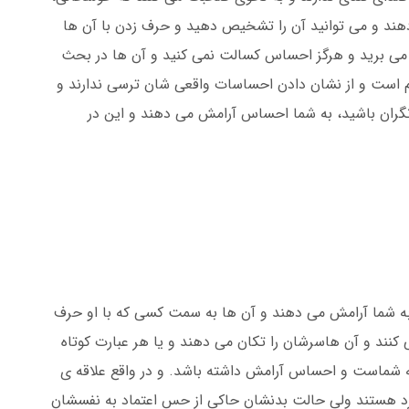
دهند و می توانید آن را تشخیص دهید و حرف زدن با آن ها
 می برید و هرگز احساس کسالت نمی کنید و آن ها در بحث
م است و از نشان دادن احساسات واقعی شان ترسی ندارند و
نگران باشید، به شما احساس آرامش می دهند و این در
ن به شما آرامش می دهند و آن ها به سمت کسی که با او حرف
کنند و آن هاسرشان را تکان می دهند و یا هر عبارت کوتاه
ه شماست و احساس آرامش داشته باشد. و در واقع علاقه ی
سرد هستند ولی حالت بدنشان حاکی از حس اعتماد به نفسشان