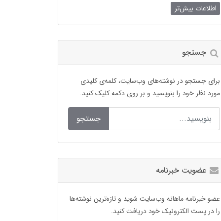
اطلاعات بیش‌تر
جستجو
برای جستجو در نوشته‌های وب‌سایت، کلمه‌ی کلیدی
مورد نظر خود را بنویسید و بر روی دکمه کلیک کنید.
جستجو
عضویت خبرنامه
عضو خبرنامه ماهانه وب‌سایت شوید و تازه‌ترین نوشته‌ها
را در پست الکترونیک خود دریافت کنید.