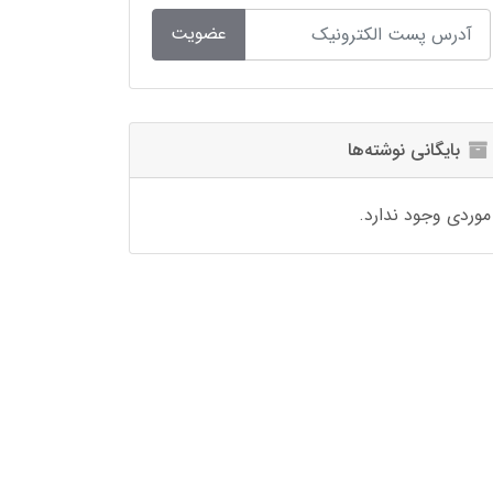
عضویت
بایگانی نوشته‌ها
موردی وجود ندارد.