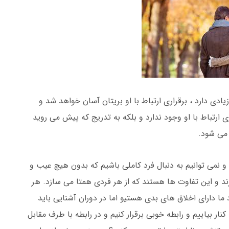
دی دارد ، برقراری ارتباط با او بریتان آسان خواهد شد و
ارتباط با او وجود ندارد و بلکه به تدریج که پیش می روید
ر می شود.
و نمی توانیم به دنبال فرد کاملی باشیم که بدون هیچ عیب و
ند و این تفاوت ها هستند که از هر فردی همتا می سازد. هر
ا دارای اخلاق های بدی هستیو اما در دوران آشنایی باید
نار بیاییم و رابطه خوبی برقرار کنیم و در رابطه با طرف مقابل