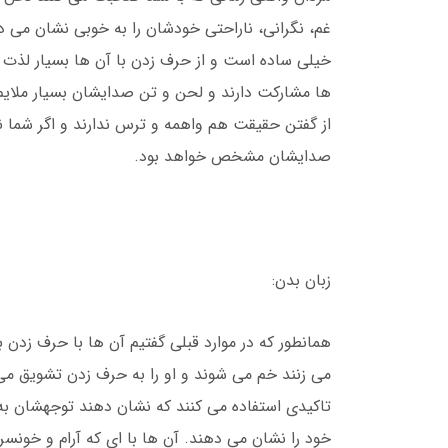
غم، نگرانی، ناراحتی خودشان را به خوبی نشان می 
خیلی ساده است و از حرف زدن با آن ها بسیار لذت
ها مشارکت دارند و لحن و تن صدایشان بسیار ملای
از گفتن حقیقت هم واهمه و ترس ندارند و اگر شما 
صدایشان مشخص خواهد بود.
زبان بدن:
همانطور که در موارد قبلی گفتیم آن ها با حرف زد
می زنند خم می شوند و او را به حرف زدن تشویق می 
تاکیدی استفاده می کنند که نشان دهند توجهشان ب
خود را نشان می دهند. آن ها با ای که آرام و خون