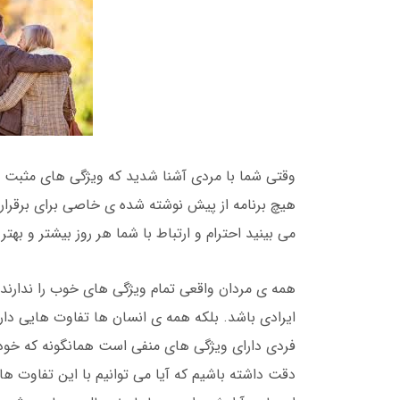
وقتی شما با مردی آشنا شدید که ویژگی های مثبت زیا
هیچ برنامه از پیش نوشته شده ی خاصی برای برقراری 
می بینید احترام و ارتباط با شما هر روز بیشتر و بهت
همه ی مردان واقعی تمام ویژگی های خوب را ندارند 
ایرادی باشد. بلکه همه ی انسان ها تفاوت هایی دار
فردی دارای ویژگی های منفی است همانگونه که خود م
دقت داشته باشیم که آیا می توانیم با این تفاوت ها ک