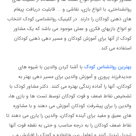
روانشناختی، با انواع بازی، نقاشی و.... قابلیت دریافت پیغام
های ذهنی کودکان را دارند. در کلینیک روانشناسی کودک انتخاب
نو انواع بازیهای فکری و عملی موجود می باشد که یک مشاور
کودک از آنها برای آموزش کودکان و مسیر دهی ذهنی کودکان
استفاده می کند.
بهترین روانشناس کودک
با آشنا کردن والدین با شیوه های
جدیدفرزند پروری و آموزش والدین برای مسیر دهی بهتر به
کودکان، آنها را آماده زندگی بهتره می کنند. دکتر مشاور کودک با
تشخیص نقاط ضعف و قوت کودکان توسط تست ها و بازی ها،
والدین را برای پیشرفت کودکان آموزش می دهند و با مشاوره
های عمیق و مفید برای آینده کودکان، والدین را یاری می دهند تا
نقاط ضعف کودکان را به درجه مناسب و حتی به نقطه قوت آنها
تبدیل تبدیل کنند و تعامل بین خانواده و کودک را افزایش می