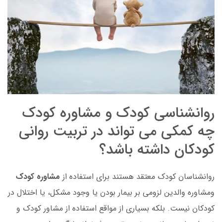
روانشناسی کودک و مشاوره کودک
چه کمکی می تواند در تربیت روانی
کودکان داشته باشد؟
روانشناسان کودک معتقد هستند برای استفاده از
مشاوره کودک
ومشاوره والدین لزومی بر بیمار بودن یا وجود مشکل، یا اختلال در
کودکان نیست. بلکه بسیاری از مواقع استفاده از مشاور کودک و