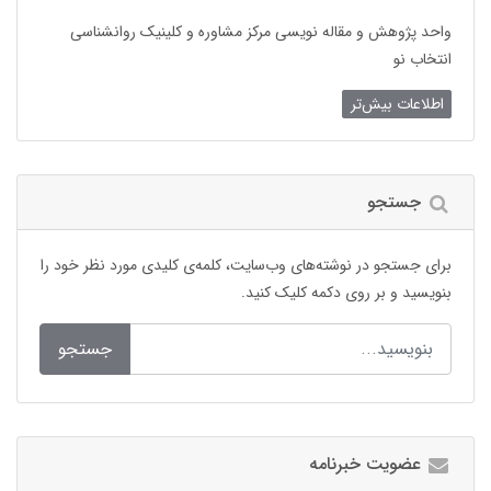
واحد پژوهش و مقاله نویسی مرکز مشاوره و کلینیک روانشناسی
انتخاب نو
اطلاعات بیش‌تر
جستجو
برای جستجو در نوشته‌های وب‌سایت، کلمه‌ی کلیدی مورد نظر خود را
بنویسید و بر روی دکمه کلیک کنید.
جستجو
عضویت خبرنامه