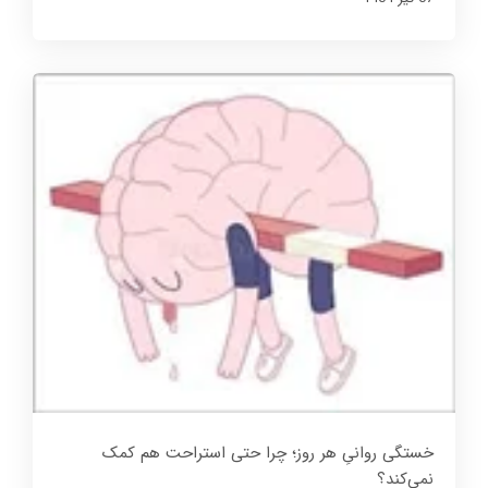
خستگی روانیِ هر روز؛ چرا حتی استراحت هم کمک
نمی‌کند؟