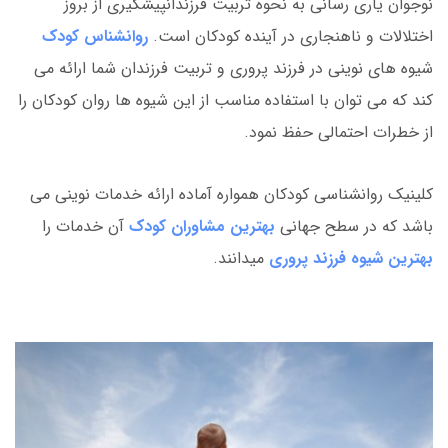
نوجوان یاری رسانی به نحوه تربیت فرزندانپیشگیری از بروز
اختلالات و ناهنجاری در آینده کودکان است.
روانشناس کودک
شیوه های نوینی در فرزند پروری و تربیت فرزندان شما ارائه می
کند که می توان با استفاده مناسب از این شیوه ها روان کودکان را
از خطرات احتمالی حفظ نمود.
کلینیک روانشناسی کودکان همواره آماده ارائه خدمات نوینی می
باشد که در سطح جهانی
بهترین مشاوران کودک
آن خدمات را
بهترین شیوه فرزند پروری
میدانند.