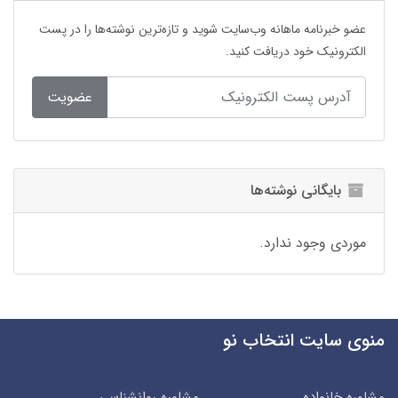
عضو خبرنامه ماهانه وب‌سایت شوید و تازه‌ترین نوشته‌ها را در پست
الکترونیک خود دریافت کنید.
عضویت
بایگانی نوشته‌ها
موردی وجود ندارد.
منوی سایت انتخاب نو
مشاوره خانواده
مشاوره روانشناسی