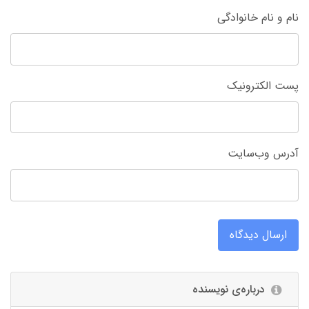
نام و نام خانوادگی
پست الکترونیک
آدرس وب‌سایت
ارسال دیدگاه
درباره‌ی نویسنده