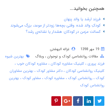
همچنین بخوانید...
فرزند ارشد یا والد پنهان
کودکِ والد شده: وقتی بچه‌ها زودتر از موعد، بزرگ می‌شوند
کسالت مزمن در کودکان: هشدار یا نشانه‌ی رشد؟
19 مهر 1398
غزاله البهشتی
مقالات روانشناسی کودک و نوجوان
وبلاگ
بهترین شیوه
فرزند پروری
کلینیک مشاوره کودکان
مشاوره کودکان خوب
کلینیک روانشناسی کودکان
دکتر مشاور کودک
بهترین مشاوران
کودک
روانشناس کودک
مشاوره کودک
مشاور کودک
بهترین
روانشناس کودک