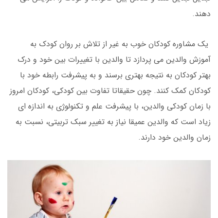
دهند.
یک مشاوره کودکان خوب به غیر از تلاش بر روان کودک به
آموزش والدین می پردازد تا والدین با تغییرات بین خود و درک
بهتر کودکان به نتیجه بهتری برسند و به پیشرفت رابطه خود با
کودکان کمک کنند. چون حقیقاتا تفاوت بین کودکی، کودکان امروز
با زمان کودکی والدین، با پیشرفت علم و تکنولوژی به اندازه ای
زیاد است که والدین عمیقا نیاز به تغییر سبک تربیتی، نسبت به
زمان والدین خود دارند.