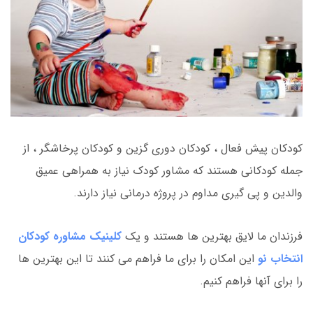
کودکان پیش فعال ، کودکان دوری گزین و کودکان پرخاشگر ، از
جمله کودکانی هستند که مشاور کودک نیاز به همراهی عمیق
والدین و پی گیری مداوم در پروژه درمانی نیاز دارند.
فرزندان ما لایق بهترین ها هستند و یک
کلینیک مشاوره کودکان
انتخاب نو
این امکان را برای ما فراهم می کنند تا این بهترین ها
را برای آنها فراهم کنیم.