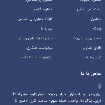
روانشناسی بالینی
مشاوره آنلاین
مشاوران
کارگاه مشاوره روانشناسی
وبلاگ
درباره ما
موسسین و مدیریت
مدیریت بازاریابی و سئو
گالری تصاویر
درخواست همکاری
تماس با ما
پیشنهادات و انتقادات
تماس با ما
ایران، تهران، پاسداران، خیابان دولت، بلوار کاوه، نبش اخلاقی
غربی، پلاک29، واحد6، طبقه سوم - ساعت کاری: 9صبح تا