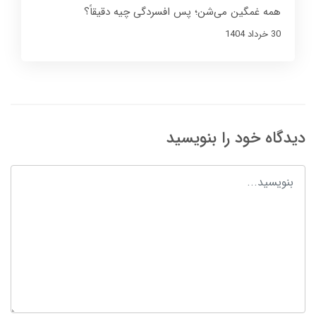
همه غمگین می‌شن؛ پس افسردگی چیه دقیقاً؟
30 خرداد 1404
دیدگاه خود را بنویسید