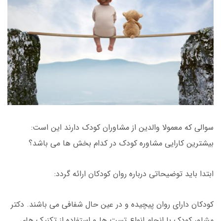
سوالی که معمولا والدین از مشاوران کودک دارند این است:
بیشترین کارایی مشاوره کودک در کدام بخش ها می باشد؟
ابتدا باید توضیحاتی درباره روان کودکان ارائه گردد:
کودکان دارای روان پیچیده و در عین حال شفافی می باشند. دکتر
مشاور کودک با انجام انواع تست ها و استفاده از تکنیک های