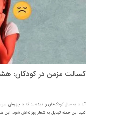
کسالت مزمن در کودکان: هشدا
آیا تا به حال کودک‌تان را دیده‌اید که با چهره‌ای ع
کنید این جمله تبدیل به شعار روزانه‌اش شود. این ه