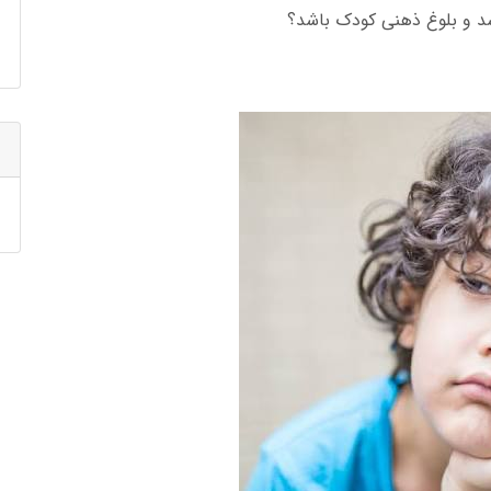
شد و بلوغ ذهنی کودک باشد؟