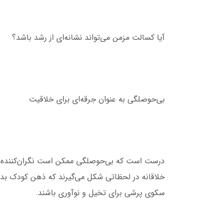
آیا کسالت مزمن می‌تواند نشانه‌ای از رشد باشد؟
بی‌حوصلگی به عنوان جرقه‌ای برای خلاقیت
درست است که بی‌حوصلگی ممکن است نگران‌کننده با
خلاقانه در لحظاتی شکل می‌گیرند که ذهن کودک ب
سکوی پرشی برای تخیل و نوآوری باشند.