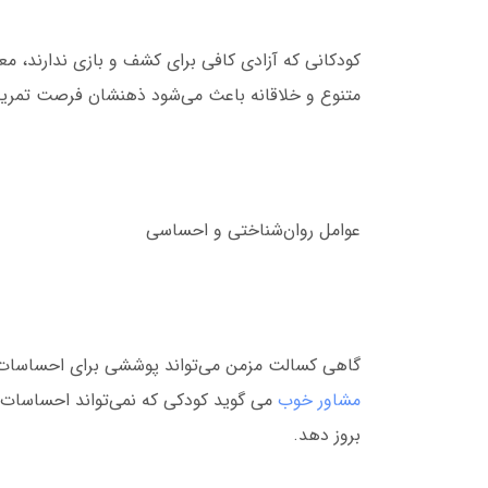
کودکانی که آزادی کافی برای کشف و بازی ندارند، معم
متنوع و خلاقانه باعث می‌شود ذهنشان فرصت تمرین 
عوامل روان‌شناختی و احساسی
گاهی کسالت مزمن می‌تواند پوششی برای احساسات ع
مشاور خوب
می گوید کودکی که نمی‌تواند احساسات 
بروز دهد.