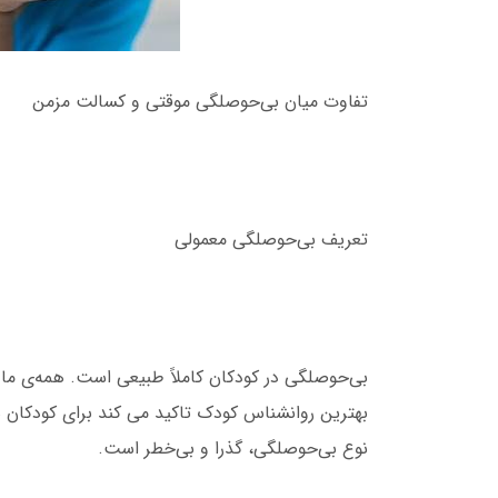
تفاوت میان بی‌حوصلگی موقتی و کسالت مزمن
تعریف بی‌حوصلگی معمولی
بی‌حوصلگی در کودکان کاملاً طبیعی است. همه‌ی ما 
بهترین روانشناس کودک تاکید می کند برای کودکان ه
نوع بی‌حوصلگی، گذرا و بی‌خطر است.