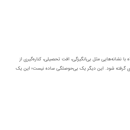
ا نشانه‌هایی مثل بی‌انگیزگی، افت تحصیلی، کناره‌گیری از
ی گرفته شود. این دیگر یک بی‌حوصلگی ساده نیست؛ این یک