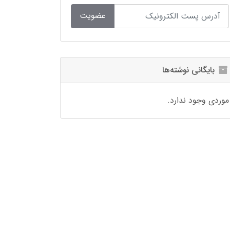
عضویت
بایگانی نوشته‌ها
موردی وجود ندارد.