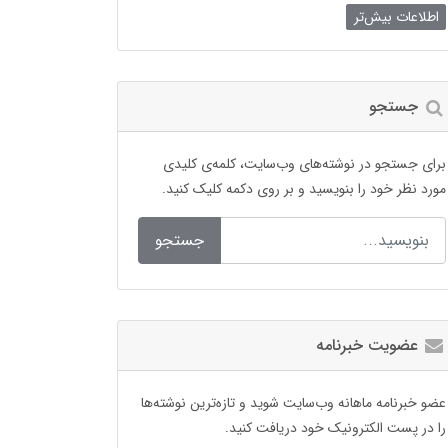
اطلاعات بیش‌تر
جستجو
برای جستجو در نوشته‌های وب‌سایت، کلمه‌ی کلیدی
مورد نظر خود را بنویسید و بر روی دکمه کلیک کنید.
جستجو
عضویت خبرنامه
عضو خبرنامه ماهانه وب‌سایت شوید و تازه‌ترین نوشته‌ها
را در پست الکترونیک خود دریافت کنید.