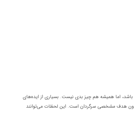
شد، اما همیشه هم چیز بدی نیست. بسیاری از ایده‌های
دون هدف مشخصی سرگردان است. این لحظات می‌توانند