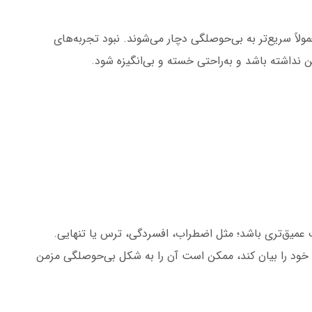
ولاً سریع‌تر به بی‌حوصلگی دچار می‌شوند. نبود تجربه‌های
نداشته باشد و به‌راحتی خسته و بی‌انگیزه شود.
میق‌تری باشد؛ مثل اضطراب، افسردگی، ترس یا تنهایی.
خود را بیان کند، ممکن است آن را به شکل بی‌حوصلگی مزمن