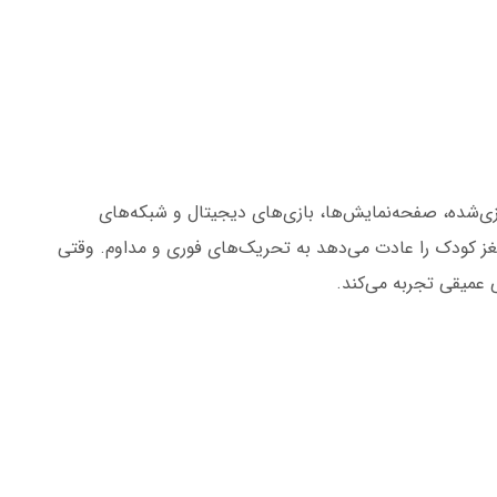
ریزی‌شده، صفحه‌نمایش‌ها، بازی‌های دیجیتال و شبکه‌های
غز کودک را عادت می‌دهد به تحریک‌های فوری و مداوم. وقتی
عمیقی تجربه می‌کند.