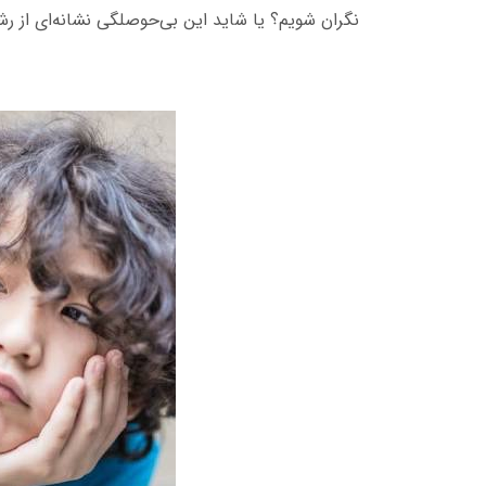
نگران شویم؟ یا شاید این بی‌حوصلگی نشانه‌ای از ر