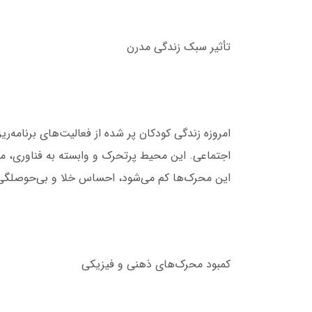
تأثیر سبک زندگی مدرن
امروزه زندگی کودکان پر شده از فعالیت‌های برنامه‌
اجتماعی. این محیط پرتحرک و وابسته به فناوری، م
این محرک‌ها کم می‌شود، احساس خلا و بی‌حوصلگی 
کمبود محرک‌های ذهنی و فیزیکی