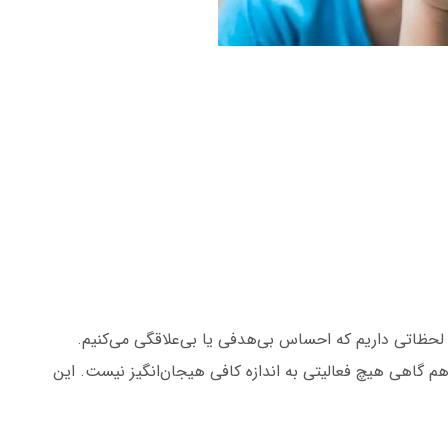
لحظاتی داریم که احساس بی‌هدفی یا بی‌علاقگی می‌کنیم.
م گاهی هیچ فعالیتی به اندازه کافی هیجان‌انگیز نیست. این