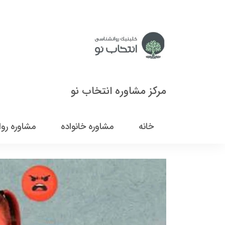
مرکز مشاوره انتخاب نو
خانه
مشاوره خانواده
مشاوره رو