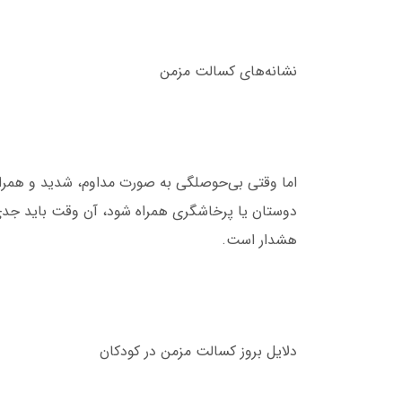
نشانه‌های کسالت مزمن
اما وقتی بی‌حوصلگی به صورت مداوم، شدید و همراه ب
دوستان یا پرخاشگری همراه شود، آن وقت باید جد
هشدار است.
دلایل بروز کسالت مزمن در کودکان