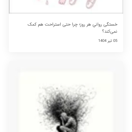
خستگی روانیِ هر روز؛ چرا حتی استراحت هم کمک
نمی‌کند؟
05 تير 1404