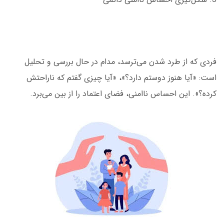
فردی که از طرد شدن می‌ترسد، مدام در حال بررسی و تحلیل
است: «آیا هنوز دوستم دارد؟»، «آیا چیزی گفتم که ناراحتش
کرده؟». این احساس ناامنی، فضای اعتماد را از بین می‌برد.