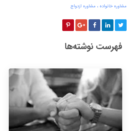
مشاوره خانواده
مشاوره ازدواج
فهرست نوشته‌ها