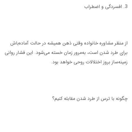
3. افسردگی و اضطراب
از منظر مشاوره خانواده وقتی ذهن همیشه در حالت آماده‌باش
برای طرد شدن است، به‌مرور زمان خسته می‌شود. این فشار روانی
زمینه‌ساز بروز اختلالات روحی خواهد بود.
چگونه با ترس از طرد شدن مقابله کنیم؟