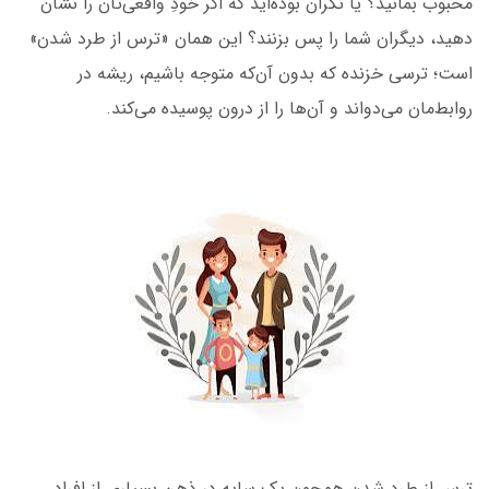
محبوب بمانید؟ یا نگران بوده‌اید که اگر خودِ واقعی‌تان را نشان
دهید
، دیگران شما را پس بزنند؟ این همان «ترس از طرد شدن»
است؛ ترسی خزنده که بدون آن‌که متوجه باشیم، ریشه در
روابط‌مان می‌دواند و آن‌ها را از درون پوسیده می‌کند.
ترس از طرد شدن همچون یک سایه در ذهن بسیاری از افراد