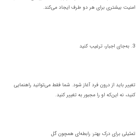
امنیت بیشتری برای هر دو طرف ایجاد می‌کند.
3. به‌جای اجبار، ترغیب کنید
تغییر باید از درون فرد آغاز شود. شما فقط می‌توانید راهنمایی
کنید، نه این‌که او را مجبور به تغییر کنید.
تمثیلی برای درک بهتر: رابطه‌ای همچون گل