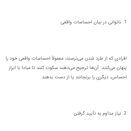
1. ناتوانی در بیان احساسات واقعی
افرادی که از طرد شدن می‌ترسند، معمولاً احساسات واقعی خود را
پنهان می‌کنند. آن‌ها ترجیح می‌دهند سکوت کنند تا مبادا با ابراز
احساس، دیگری را برنجانند یا از دست بدهند.
2. نیاز مداوم به تأیید گرفتن