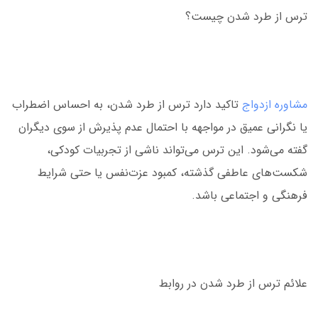
ترس از طرد شدن چیست؟
مشاوره ازدواج
تاکید دارد ترس از طرد شدن، به احساس اضطراب
یا نگرانی عمیق در مواجهه با احتمال عدم پذیرش از سوی دیگران
گفته می‌شود. این ترس می‌تواند ناشی از تجربیات کودکی،
شکست‌های عاطفی گذشته، کمبود عزت‌نفس یا حتی شرایط
فرهنگی و اجتماعی باشد.
علائم ترس از طرد شدن در روابط