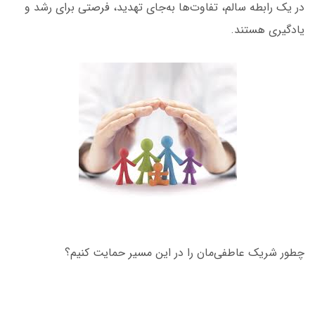
در یک رابطه سالم، تفاوت‌ها به‌جای تهدید، فرصتی برای رشد و
یادگیری هستند.
چطور شریک عاطفی‌مان را در این مسیر حمایت کنیم؟