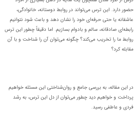
حضور دارد. این ترس می‌تواند در روابط دوستانه، خانوادگی،
عاشقانه یا حتی حرفه‌ای خود را نشان دهد و باعث شود نتوانیم
رابطه‌ای صادقانه، سالم و بادوام بسازیم. اما دقیقاً چطور این ترس
روابط ما را تخریب می‌کند؟ چگونه می‌توان آن را شناخت و با آن
مقابله کرد؟
در این مقاله، به بررسی جامع و روان‌شناختی این مسئله خواهیم
پرداخت و خواهیم دید چطور می‌توان از دل این ترس، به رشد
فردی و عاطفی رسید.