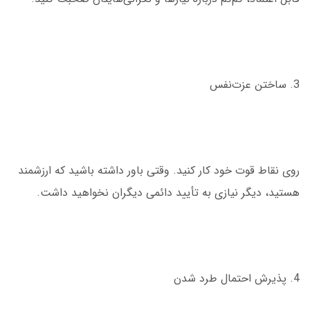
3. ساختن عزت‌نفس
روی نقاط قوت خود کار کنید. وقتی باور داشته باشید که ارزشمند
هستید، دیگر نیازی به تأیید دائمی دیگران نخواهید داشت.
4. پذیرش احتمال طرد شدن