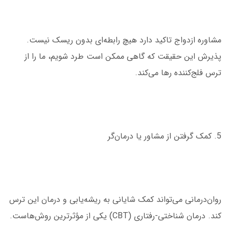
مشاوره ازدواج تاکید دارد هیچ رابطه‌ای بدون ریسک نیست.
پذیرش این حقیقت که گاهی ممکن است طرد شویم، ما را از
ترس فلج‌کننده رها می‌کند.
5. کمک گرفتن از مشاور یا درمان‌گر
روان‌درمانی می‌تواند کمک شایانی به ریشه‌یابی و درمان این ترس
کند. درمان شناختی-رفتاری (CBT) یکی از مؤثرترین روش‌هاست.