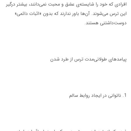
افرادی که خود را شایسته‌ی عشق و محبت نمی‌دانند، بیشتر درگیر
این ترس می‌شوند. آن‌ها باور ندارند که بدون «اثبات دائمی»
دوست‌داشتنی هستند.
پیامدهای طولانی‌مدت ترس از طرد شدن
1. ناتوانی در ایجاد روابط سالم