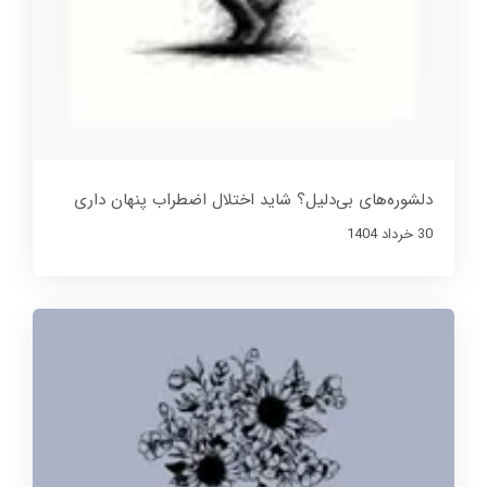
دلشوره‌های بی‌دلیل؟ شاید اختلال اضطراب پنهان داری
30 خرداد 1404