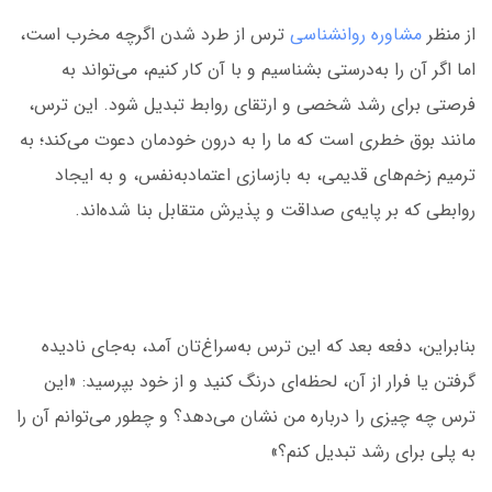
از منظر
مشاوره روانشناسی
ترس از طرد شدن اگرچه مخرب است،
اما اگر آن را به‌درستی بشناسیم و با آن کار کنیم، می‌تواند به
فرصتی برای رشد شخصی و ارتقای روابط تبدیل شود. این ترس،
مانند بوق خطری است که ما را به درون خودمان دعوت می‌کند؛ به
ترمیم زخم‌های قدیمی، به بازسازی اعتمادبه‌نفس، و به ایجاد
روابطی که بر پایه‌ی صداقت و پذیرش متقابل بنا شده‌اند.
بنابراین، دفعه بعد که این ترس به‌سراغ‌تان آمد، به‌جای نادیده
گرفتن یا فرار از آن، لحظه‌ای درنگ کنید و از خود بپرسید: «این
ترس چه چیزی را درباره من نشان می‌دهد؟ و چطور می‌توانم آن را
به پلی برای رشد تبدیل کنم؟»