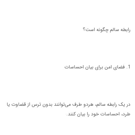
رابطه سالم چگونه است؟
1. فضای امن برای بیان احساسات
در یک رابطه سالم، هردو طرف می‌توانند بدون ترس از قضاوت یا
طرد، احساسات خود را بیان کنند.