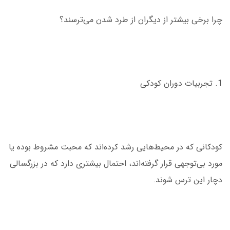
چرا برخی بیشتر از دیگران از طرد شدن می‌ترسند؟
1. تجربیات دوران کودکی
کودکانی که در محیط‌هایی رشد کرده‌اند که محبت مشروط بوده یا
مورد بی‌توجهی قرار گرفته‌اند، احتمال بیشتری دارد که در بزرگسالی
دچار این ترس شوند.