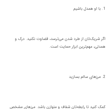
1. با او همدل باشیم
اگر شریک‌تان از طرد شدن می‌ترسد، قضاوت نکنید. درک و
همدلی، مهم‌ترین ابزار حمایت است.
2. مرزهای سالم بسازید
کمک کنید تا رابطه‌تان شفاف و متوازن باشد. مرزهای مشخص