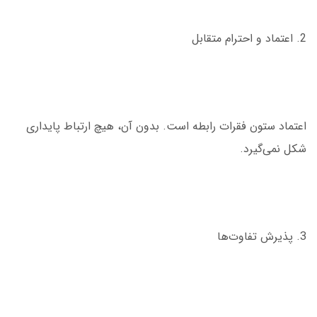
2. اعتماد و احترام متقابل
اعتماد ستون فقرات رابطه است. بدون آن، هیچ ارتباط پایداری
شکل نمی‌گیرد.
3. پذیرش تفاوت‌ها