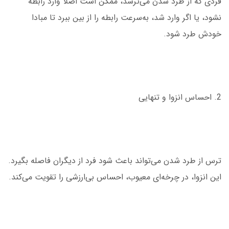
فردی که از طرد شدن می‌ترسد، ممکن است اصلاً وارد رابطه
نشود، یا اگر وارد شد، به‌سرعت رابطه را از بین ببرد تا مبادا
خودش طرد شود.
2. احساس انزوا و تنهایی
ترس از طرد شدن می‌تواند باعث شود فرد از دیگران فاصله بگیرد.
این انزوا، در چرخه‌ای معیوب، احساس بی‌ارزشی را تقویت می‌کند.