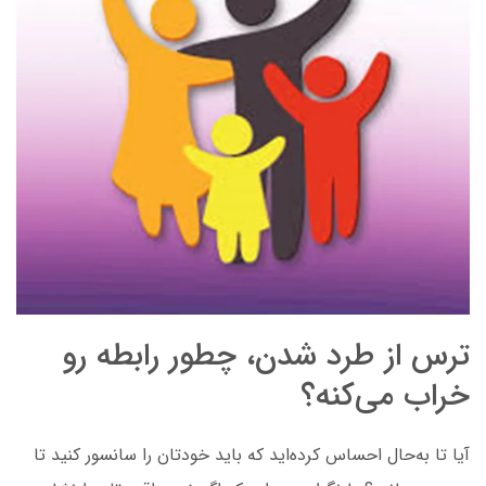
ترس از طرد شدن، چطور رابطه رو
خراب می‌کنه؟
آیا تا به‌حال احساس کرده‌اید که باید خودتان را سانسور کنید تا