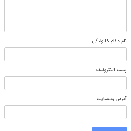
نام و نام خانوادگی
پست الکترونیک
آدرس وب‌سایت