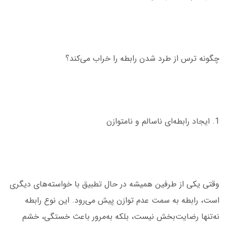
چگونه ترس از طرد شدن رابطه را خراب می‌کند؟
1. ایجاد رابطه‌ای ناسالم و نامتوازن
وقتی یکی از طرفین همیشه در حال تطبیق با خواسته‌های دیگری
است، رابطه به سمت عدم توازن پیش می‌رود. این نوع رابطه
نه‌تنها رضایت‌بخش نیست، بلکه به‌مرور باعث خستگی، خشم