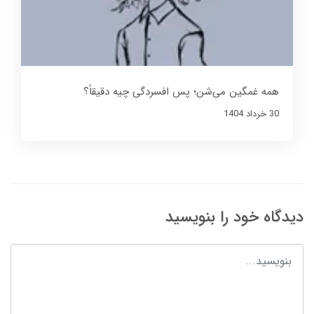
همه غمگین می‌شن؛ پس افسردگی چیه دقیقاً؟
30 خرداد 1404
دیدگاه خود را بنویسید