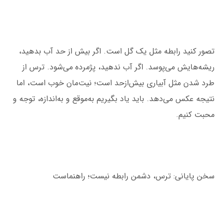
تصور کنید رابطه مثل یک گل است. اگر بیش از حد آب بدهید،
ریشه‌هایش می‌پوسد. اگر آب ندهید، پژمرده می‌شود. ترس از
طرد شدن مثل آبیاری بیش‌ازحد است؛ نیت‌مان خوب است، اما
نتیجه عکس می‌دهد. باید یاد بگیریم به‌موقع و به‌اندازه، توجه و
محبت کنیم.
سخن پایانی: ترس، دشمن رابطه نیست؛ راهنماست