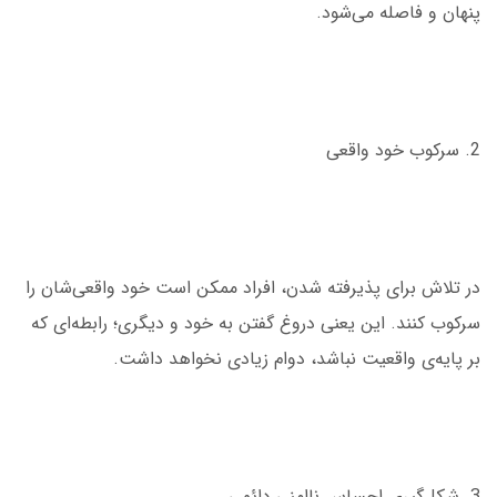
پنهان و فاصله می‌شود.
2. سرکوب خود واقعی
در تلاش برای پذیرفته شدن، افراد ممکن است خود واقعی‌شان را
سرکوب کنند. این یعنی دروغ گفتن به خود و دیگری؛ رابطه‌ای که
بر پایه‌ی واقعیت نباشد، دوام زیادی نخواهد داشت.
3. شکل‌گیری احساس ناامنی دائمی