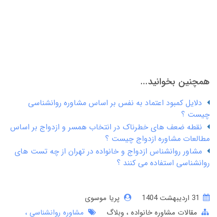
همچنین بخوانید...
دلایل کمبود اعتماد به نفس بر اساس مشاوره روانشناسی
چیست ؟
نقطه ضعف های خطرناک در انتخاب همسر و ازدواج بر اساس
مطالعات مشاوره ازدواج چیست ؟
مشاور روانشناس ازدواج و خانواده در تهران از چه تست های
روانشناسی استفاده می کنند ؟
31 ارديبهشت 1404
پریا موسوی
مقالات مشاوره خانواده
وبلاگ
مشاوره روانشناسی