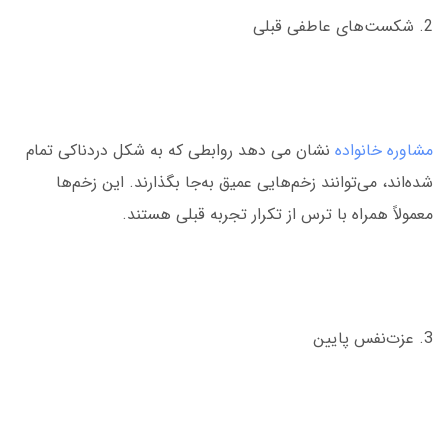
2. شکست‌های عاطفی قبلی
مشاوره خانواده
نشان می دهد روابطی که به شکل دردناکی تمام
شده‌اند، می‌توانند زخم‌هایی عمیق به‌جا بگذارند. این زخم‌ها
معمولاً همراه با ترس از تکرار تجربه قبلی هستند.
3. عزت‌نفس پایین