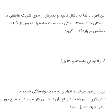
این افراد دائماً به دنبال تأیید و پذیرش از سوی شریک عاطفی یا
دوستان خود هستند. حتی تصمیمات ساده را با ترس از «آیا او
خوشش می‌آید؟» می‌گیرند.
3. رفتارهای وابسته و کنترل‌گر
ترس از طرد می‌تواند افراد را به سمت وابستگی شدید یا
کنترل‌گری سوق دهد. درواقع، آن‌ها با این کار سعی دارند مانع دور
شدن طرف مقابل شوند.