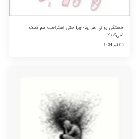
خستگی روانیِ هر روز؛ چرا حتی استراحت هم کمک
نمی‌کند؟
05 تير 1404