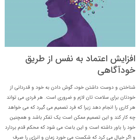
افزایش اعتماد به نفس از طریق
خودآگاهی
شناختن و دوست داشتن خود، گوش دادن به خود و قدردانی از
خودتان برای سلامت تان لازم و ضروری است. هر فردی می تواند
هر کاری را انجام دهد زیرا که فرد تصمیم می گیرد که می خواهد
چه کار کند و این تصمیم ممکن است یک تفکر باشد و همچنین
خود را باور داشته است و این باعث می شود که محکم قدم بردارد
و اگر خیال می کرد که شکست می خورد زمان و انرژی را صرف