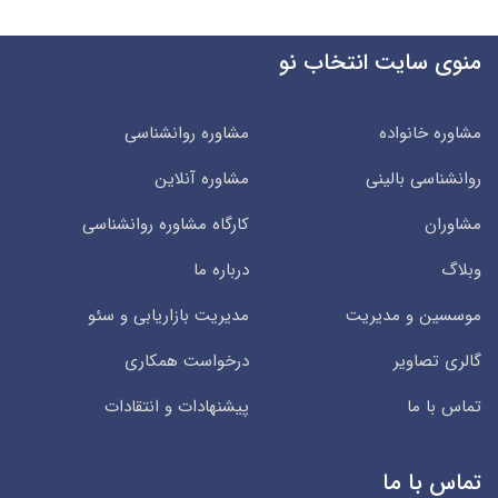
منوی سایت انتخاب نو
مشاوره خانواده
مشاوره روانشناسی
روانشناسی بالینی
مشاوره آنلاین
مشاوران
کارگاه مشاوره روانشناسی
وبلاگ
درباره ما
موسسین و مدیریت
مدیریت بازاریابی و سئو
گالری تصاویر
درخواست همکاری
تماس با ما
پیشنهادات و انتقادات
تماس با ما