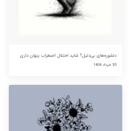
دلشوره‌های بی‌دلیل؟ شاید اختلال اضطراب پنهان داری
30 خرداد 1404