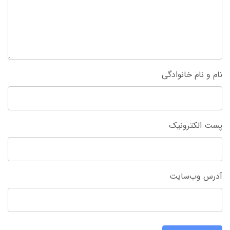
نام و نام خانوادگی
پست الکترونیک
آدرس وب‌سایت