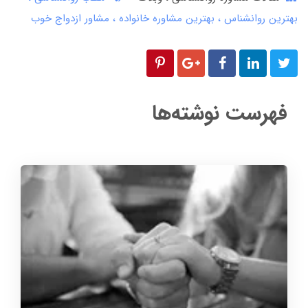
بهترین روانشناس
بهترین مشاوره خانواده
مشاور ازدواج خوب
فهرست نوشته‌ها