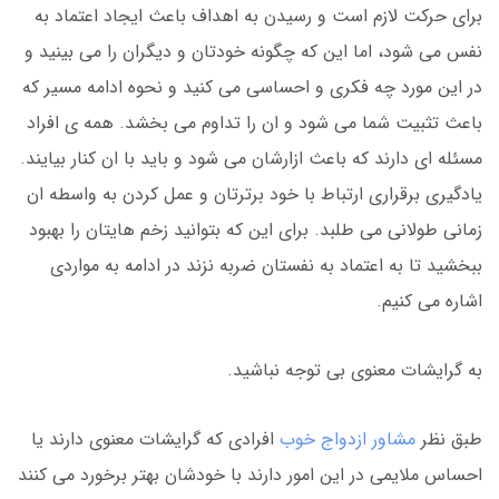
برای حرکت لازم است و رسیدن به اهداف باعث ایجاد اعتماد به
نفس می شود، اما این که چگونه خودتان و دیگران را می بینید و
در این مورد چه فکری و احساسی می کنید و نحوه ادامه مسیر که
باعث تثبیت شما می شود و ان را تداوم می بخشد. همه ی افراد
مسئله ای دارند که باعث ازارشان می شود و باید با ان کنار بیایند.
یادگیری برقراری ارتباط با خود برترتان و عمل کردن به واسطه ان
زمانی طولانی می طلبد. برای این که بتوانید زخم هایتان را بهبود
ببخشید تا به اعتماد به نفستان ضربه نزند در ادامه به مواردی
اشاره می کنیم.
به گرایشات معنوی بی توجه نباشید.
طبق نظر
مشاور ازدواج خوب
افرادی که گرایشات معنوی دارند یا
احساس ملایمی در این امور دارند با خودشان بهتر برخورد می کنند