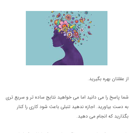
از عقلتان بهره بگیرید.
شما پاسخ را می دانید اما می خواهید نتایج ساده تر و سریع تری
به دست بیاورید. اجازه ندهید تنبلی باعث شود کاری را کنار
بگذارید که انجام می دهید.