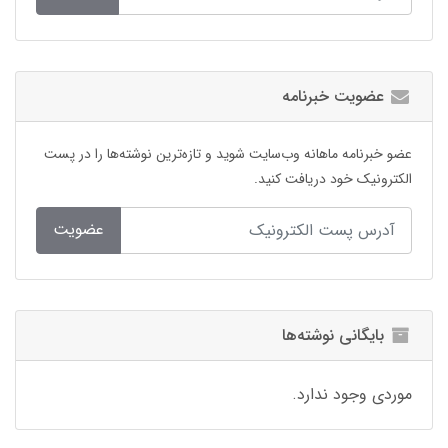
عضویت خبرنامه
عضو خبرنامه ماهانه وب‌سایت شوید و تازه‌ترین نوشته‌ها را در پست
الکترونیک خود دریافت کنید.
عضویت
بایگانی نوشته‌ها
موردی وجود ندارد.