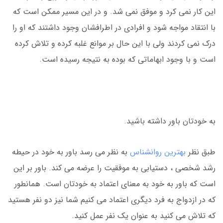
این کار نمی کرد و موفق نمی شد. و در این مسیر ممکن است که
با انتقاد مواجه شود و افرادی در اطرافشان وجود داشتند که او را
درک نمی کردند ولی با این حال بر موانع غلبه کرده و تلاش کرده
است و با وجود ابهاماتی که بوده به نتیجه رسیده است.
به خودتان باور داشته باشید.
طبق نظر
بهترین روانشناس
به نظر می رسد باور به خود در حیطه
رشد شخصی ، دستیابی به موفقیت را عرضه می کند. باور بر این
است که باور به خود به معنای اعتماد به خودتان است. همانطور
که در ازدواج به فرد دیگری اعتماد می کنیم شما نیز دو نفر هستید
که تلاش می کنید به عنوان یک نفر عمل کنید.