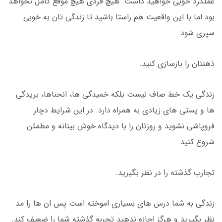
عملکرد خوبی خواهید داشت. هیچ فردی هیچ موقع کامل نخواهد
بود اما با این واقعیت هم راستا باشید تا زندگی تان به خوبی
سپری شود.
ذهنتان را بازسازی کنید.
زندگی یک خط صاف نیست بلکه خمیدگی ها، انحناها، بریدگی
ها و پستی های زیادی به همراه دارد. در این شرایط دچار
فروپاشی نشوید و روزتان را با دیدگاه خوش بینانه و مطمئن
شروع کنید.
تجارب گذشته را در نظر بگیرید.
زندگی به شما درس های بسیاری اموخته است پس ان ها را مد
نظر بگیرید و هرگز اجازه ندهید تجربه گذشته شما را ضعیف کند.