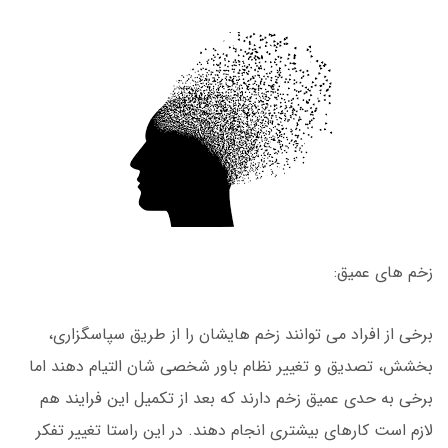
زخم های عمیق:
برخی از افراد می توانند زخم هایشان را از طریق سپاسگزاری،
بخشش، تصدیق و تغییر نظام باور شخصی شان التیام دهند اما
برخی به حدی عمیق زخم دارند که بعد از تکمیل این فرایند هم
لازم است کارهای بیشتری انجام دهند. در این راستا تغییر تفکر