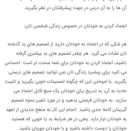
آن ها را به آن درس در جهت پیشرفتتان در نظر بگیرید.
اعتماد کردن به خودتان در خصوص زندگی شخصی تان:
هر شکی که در اعتماد به خودتان دارید از تصمیم های بد گذشته
تان نشات می گیرد. هر چقدر تصمیم های بد بیشتری گرفته
باشید، اعتماد کردن به خودتان برای شما سخت تر است. احساس
می کنید برای پیشبرد زندگی تان نمی توانید تصمیم های درستی
بگیرید. با اموختن این که چگونه تصمیمات خوبی بگیرید و تثبیت
عادت به آن، به تدریج برای خودتان یک منبع قابل اعتماد می
سازید. به خودتان فرصتی بدهید و در مورد تغییر نحوه تصمیم
گیریتان کاملا جدی باشید. انجام این کار به سطح جدیدی از تعهد
به خودتان نیاز دارد. یعنی در هر شرایط بد یا خوبی که هستید
خودتان را دوست داشته باشید و با خودتان مهربان باشید.