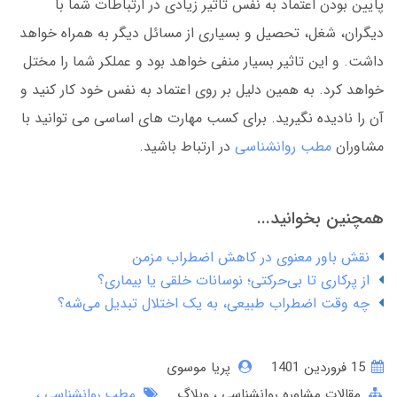
پایین بودن اعتماد به نفس تاثیر زیادی در ارتباطات شما با
دیگران، شغل، تحصیل و بسیاری از مسائل دیگر به همراه خواهد
داشت. و این تاثیر بسیار منفی خواهد بود و عملکر شما را مختل
خواهد کرد. به همین دلیل بر روی اعتماد به نفس خود کار کنید و
آن را نادیده نگیرید. برای کسب مهارت های اساسی می توانید با
مشاوران
مطب روانشناسی
در ارتباط باشید.
همچنین بخوانید...
نقش باور معنوی در کاهش اضطراب مزمن
از پرکاری تا بی‌حرکتی؛ نوسانات خلقی یا بیماری؟
چه وقت اضطراب طبیعی، به یک اختلال تبدیل می‌شه؟
15 فروردین 1401
پریا موسوی
مقالات مشاوره روانشناسی
وبلاگ
مطب روانشناسی