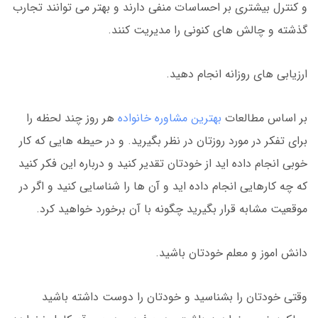
و کنترل بیشتری بر احساسات منفی دارند و بهتر می توانند تجارب
گذشته و چالش های کنونی را مدیریت کنند.
ارزیابی های روزانه انجام دهید.
بر اساس مطالعات
بهترین مشاوره خانواده
هر روز چند لحظه را
برای تفکر در مورد روزتان در نظر بگیرید. و در حیطه هایی که کار
خوبی انجام داده اید از خودتان تقدیر کنید و درباره این فکر کنید
که چه کارهایی انجام داده اید و آن ها را شناسایی کنید و اگر در
موقعیت مشابه قرار بگیرید چگونه با آن برخورد خواهید کرد.
دانش اموز و معلم خودتان باشید.
وقتی خودتان را بشناسید و خودتان را دوست داشته باشید