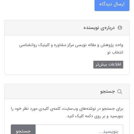
ارسال دیدگاه
درباره‌ی نویسنده
واحد پژوهش و مقاله نویسی مرکز مشاوره و کلینیک روانشناسی
انتخاب نو
اطلاعات بیش‌تر
جستجو
برای جستجو در نوشته‌های وب‌سایت، کلمه‌ی کلیدی مورد نظر خود را
بنویسید و بر روی دکمه کلیک کنید.
جستجو