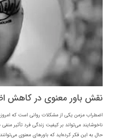
نقش باور معنوی در کاهش ا
اضطراب مزمن یکی از مشکلات روانی است که امروزه ب
ناخوشایند
می‌تواند بر کیفیت زندگی فرد تأثیر منفی بگذا
حال به این فکر کرده‌اید که باورهای معنوی می‌توان