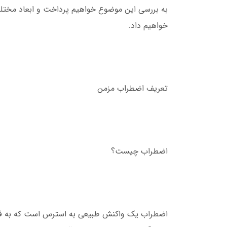
به بررسی این موضوع خواهیم پرداخت و ابعاد مختلف
خواهیم داد.
تعریف اضطراب مزمن
اضطراب چیست؟
اضطراب یک واکنش طبیعی به استرس است که به فرد ک