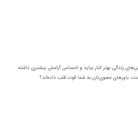
لش‌های زندگی بهتر کنار بیاید و احساس آرامش بیشتری داشته
خت، باورهای معنوی‌تان به شما قوت قلب داده‌اند؟