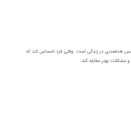
د حس هدفمندی در زندگی است. وقتی فرد احساس کند که
و مشکلات بهتر مقابله کند.