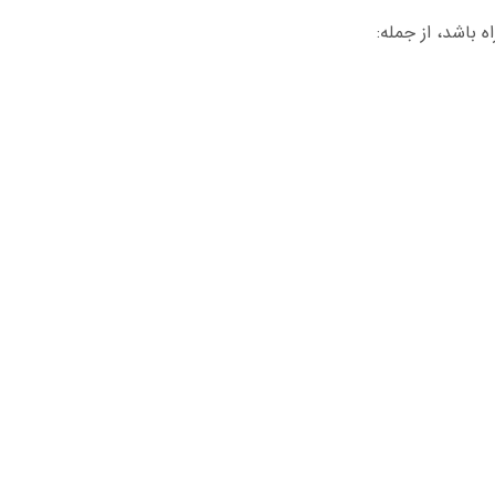
 باشد، از جمله: