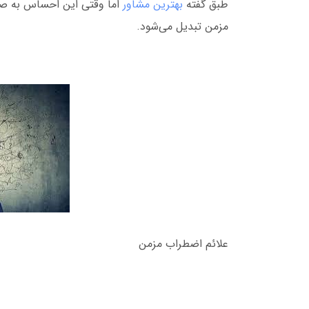
طبق گفته
بهترین مشاور
اما وقتی این احساس به صو
مزمن تبدیل می‌شود.
علائم اضطراب مزمن