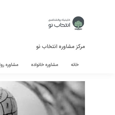
مرکز مشاوره انتخاب نو
خانه
مشاوره خانواده
مشاوره رو