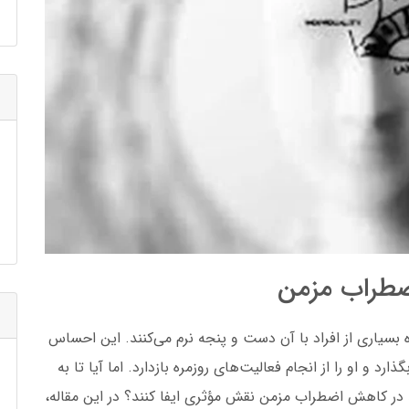
ضطراب مزمن
سیاری از افراد با آن دست و پنجه نرم می‌کنند. این احساس
رد و او را از انجام فعالیت‌های روزمره بازدارد. اما آیا تا به
ند در کاهش اضطراب مزمن نقش مؤثری ایفا کنند؟ در این مقاله،