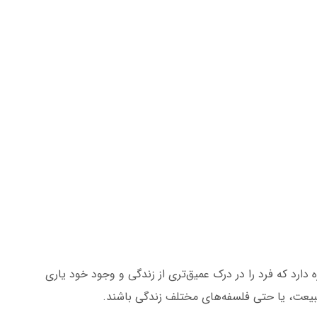
ه دارد که فرد را در درک عمیق‌تری از زندگی و وجود خود یاری
 طبیعت، یا حتی فلسفه‌های مختلف زندگی باشند.