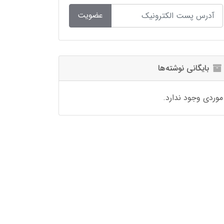
عضویت
بایگانی نوشته‌ها
موردی وجود ندارد.