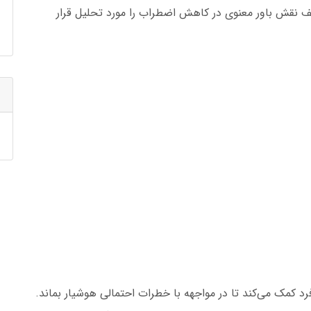
 نقش باور معنوی در کاهش اضطراب را مورد تحلیل قرار
مک می‌کند تا در مواجهه با خطرات احتمالی هوشیار بماند.