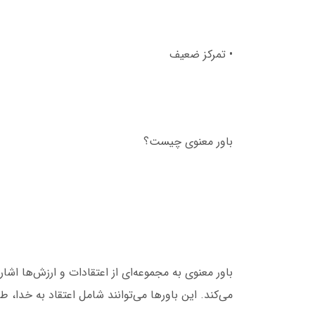
• تمرکز ضعیف
باور معنوی چیست؟
باور معنوی به مجموعه‌ای از اعتقادات و ارزش‌ها اشار
می‌کند. این باورها می‌توانند شامل اعتقاد به خدا،