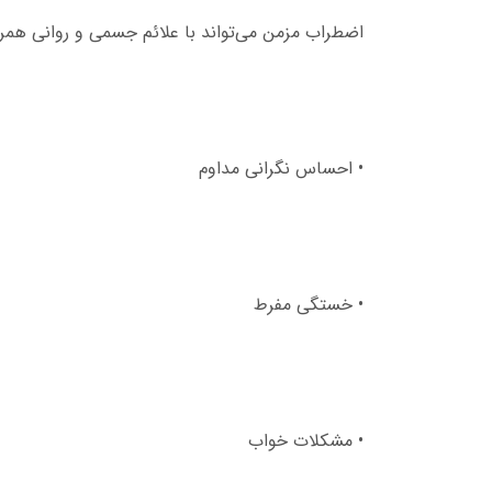
اضطراب مزمن می‌تواند با علائم جسمی و روانی همراه
• احساس نگرانی مداوم
• خستگی مفرط
• مشکلات خواب