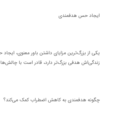
ایجاد حس هدفمندی
یکی از بزرگ‌ترین مزایای داشتن باور معنوی، ایجا
زندگی‌اش هدفی بزرگ‌تر دارد، قادر است با چالش‌ها 
چگونه هدفمندی به کاهش اضطراب کمک می‌کند؟