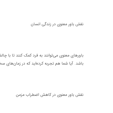
نقش باور معنوی در زندگی انسان
باورهای معنوی می‌توانند به فرد کمک کنند تا با چا
باشد. آیا شما هم تجربه کرده‌اید که در زمان‌های س
نقش باور معنوی در کاهش اضطراب مزمن