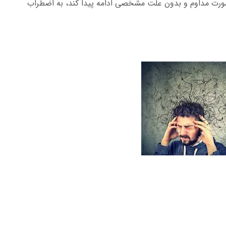
رت مداوم و بدون علت مشخصی ادامه پیدا کند، به اضطراب