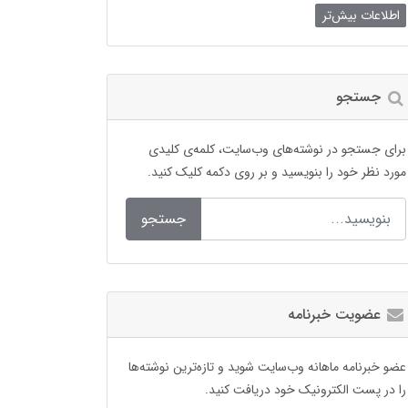
اطلاعات بیش‌تر
جستجو
برای جستجو در نوشته‌های وب‌سایت، کلمه‌ی کلیدی
مورد نظر خود را بنویسید و بر روی دکمه کلیک کنید.
جستجو
عضویت خبرنامه
عضو خبرنامه ماهانه وب‌سایت شوید و تازه‌ترین نوشته‌ها
را در پست الکترونیک خود دریافت کنید.