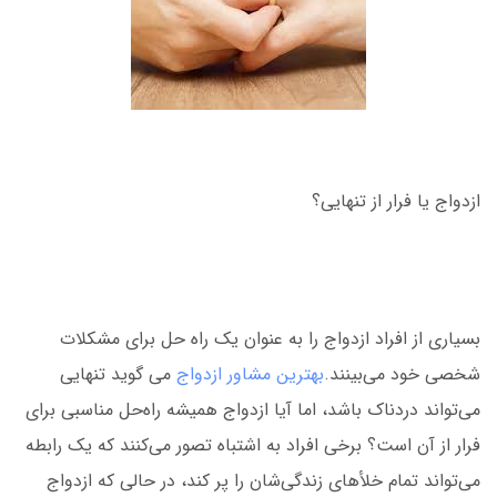
ازدواج یا فرار از تنهایی؟
بسیاری از افراد ازدواج را به عنوان یک راه حل برای مشکلات
شخصی خود می‌بینند.
بهترین مشاور ازدواج
می گوید تنهایی
می‌تواند دردناک باشد، اما آیا ازدواج همیشه راه‌حل مناسبی برای
فرار از آن است؟ برخی افراد به اشتباه تصور می‌کنند که یک رابطه
می‌تواند تمام خلأهای زندگی‌شان را پر کند، در حالی که ازدواج