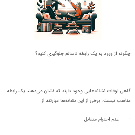
چگونه از ورود به یک رابطه ناسالم جلوگیری کنیم؟
گاهی اوقات نشانه‌هایی وجود دارند که نشان می‌دهند یک رابطه
مناسب نیست. برخی از این نشانه‌ها عبارتند از:
· عدم احترام متقابل