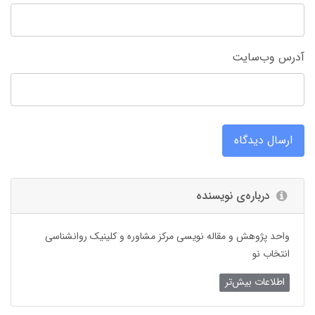
آدرس وب‌سایت
ارسال دیدگاه
درباره‌ی نویسنده
واحد پژوهش و مقاله نویسی مرکز مشاوره و کلینیک روانشناسی
انتخاب نو
اطلاعات بیش‌تر