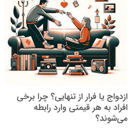
ازدواج یا فرار از تنهایی؟ چرا برخی
افراد به هر قیمتی وارد رابطه
می‌شوند؟