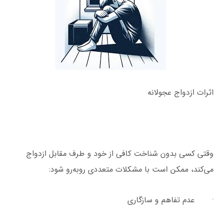
اثرات ازدواج عجولانه
وقتی کسی بدون شناخت کافی از خود و طرف مقابل ازدواج
می‌کند، ممکن است با مشکلات متعددی روبه‌رو شود:
· عدم تفاهم و سازگاری