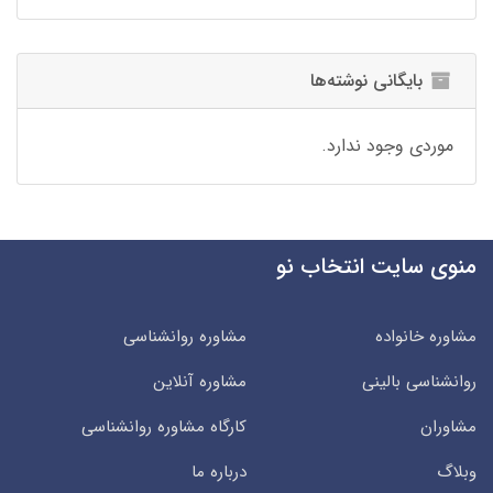
بایگانی نوشته‌ها
موردی وجود ندارد.
منوی سایت انتخاب نو
مشاوره خانواده
مشاوره روانشناسی
روانشناسی بالینی
مشاوره آنلاین
مشاوران
کارگاه مشاوره روانشناسی
وبلاگ
درباره ما