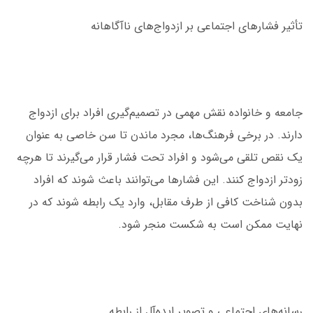
تأثیر فشارهای اجتماعی بر ازدواج‌های ناآگاهانه
جامعه و خانواده نقش مهمی در تصمیم‌گیری افراد برای ازدواج
دارند. در برخی فرهنگ‌ها، مجرد ماندن تا سن خاصی به عنوان
یک نقص تلقی می‌شود و افراد تحت فشار قرار می‌گیرند تا هرچه
زودتر ازدواج کنند. این فشارها می‌توانند باعث شوند که افراد
بدون شناخت کافی از طرف مقابل، وارد یک رابطه شوند که در
نهایت ممکن است به شکست منجر شود.
رسانه‌های اجتماعی و تصویر ایده‌آل از رابطه