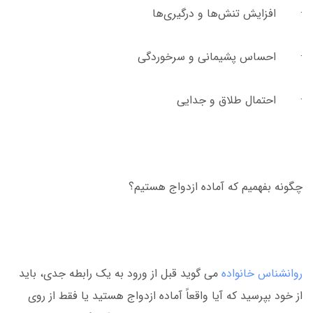
· افزایش تنش‌ها و درگیری‌ها
· احساس پشیمانی و سرخوردگی
· احتمال طلاق و جدایی
چگونه بفهمیم که آماده ازدواج هستیم؟
روانشناس خانواده
می گوید قبل از ورود به یک رابطه جدی، باید
از خود بپرسید که آیا واقعاً آماده ازدواج هستید یا فقط از روی