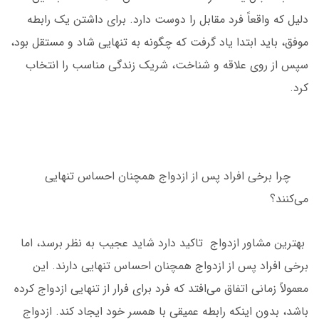
دلیل که واقعاً فرد مقابل را دوست دارد. برای داشتن یک رابطه
موفق، باید ابتدا یاد گرفت که چگونه به تنهایی شاد و مستقل بود،
سپس از روی علاقه و شناخت، شریک زندگی مناسب را انتخاب
کرد.
چرا برخی افراد پس از ازدواج همچنان احساس تنهایی
می‌کنند؟
بهترین مشاور ازدواج تاکید دارد شاید عجیب به نظر برسد، اما
برخی افراد پس از ازدواج همچنان احساس تنهایی دارند. این
معمولاً زمانی اتفاق می‌افتد که فرد برای فرار از تنهایی ازدواج کرده
باشد، بدون اینکه رابطه عمیقی با همسر خود ایجاد کند. ازدواج