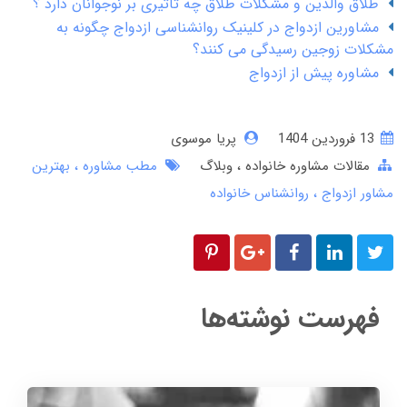
طلاق والدین و مشکلات طلاق چه تاثیری بر نوجوانان دارد ؟
مشاورین ازدواج در کلینیک روانشناسی ازدواج چگونه به
مشکلات زوجین رسیدگی می کنند؟
مشاوره پیش از ازدواج
13 فروردین 1404
پریا موسوی
مقالات مشاوره خانواده
وبلاگ
مطب مشاوره
بهترین
مشاور ازدواج
روانشناس خانواده
فهرست نوشته‌ها