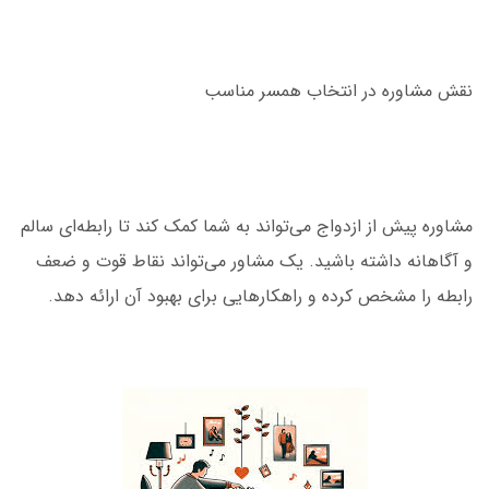
نقش مشاوره در انتخاب همسر مناسب
مشاوره پیش از ازدواج می‌تواند به شما کمک کند تا رابطه‌ای سالم
و آگاهانه داشته باشید. یک مشاور می‌تواند نقاط قوت و ضعف
رابطه را مشخص کرده و راهکارهایی برای بهبود آن ارائه دهد.