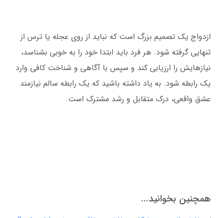
ازدواج یک تصمیم بزرگ است که نباید از روی عجله یا ترس از
تنهایی گرفته شود. هر فرد باید ابتدا خود را به خوبی بشناسد،
نیازهایش را ارزیابی کند و سپس با آگاهی و شناخت کافی وارد
یک رابطه شود. به یاد داشته باشید که یک رابطه سالم نیازمند
عشق واقعی، درک متقابل و رشد مشترک است.
همچنین بخوانید...