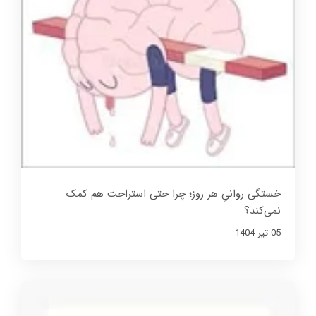
خستگی روانیِ هر روز؛ چرا حتی استراحت هم کمک
نمی‌کند؟
05 تير 1404