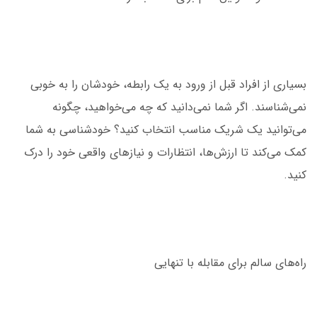
بسیاری از افراد قبل از ورود به یک رابطه، خودشان را به خوبی
نمی‌شناسند. اگر شما نمی‌دانید که چه می‌خواهید، چگونه
می‌توانید یک شریک مناسب انتخاب کنید؟ خودشناسی به شما
کمک می‌کند تا ارزش‌ها، انتظارات و نیازهای واقعی خود را درک
کنید.
راه‌های سالم برای مقابله با تنهایی