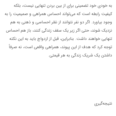
به خودی خود تضمینی برای از بین بردن تنهایی نیست، بلکه
کیفیت رابطه است که می‌تواند احساس همراهی و صمیمیت را به
وجود بیاورد. اگر دو نفر نتوانند از نظر احساسی و ذهنی به هم
نزدیک شوند، حتی اگر زیر یک سقف زندگی کنند، باز هم احساس
تنهایی خواهند داشت. بنابراین، قبل از ازدواج باید به این نکته
توجه کرد که هدف از این پیوند، همراهی واقعی است، نه صرفاً
داشتن یک شریک زندگی به هر قیمتی.
نتیجه‌گیری