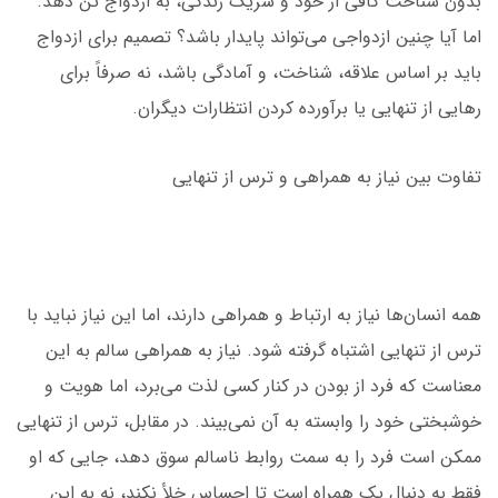
بدون شناخت کافی از خود و شریک زندگی، به ازدواج تن دهد.
اما آیا چنین ازدواجی می‌تواند پایدار باشد؟ تصمیم برای ازدواج
باید بر اساس علاقه، شناخت، و آمادگی باشد، نه صرفاً برای
رهایی از تنهایی یا برآورده کردن انتظارات دیگران.
تفاوت بین نیاز به همراهی و ترس از تنهایی
همه انسان‌ها نیاز به ارتباط و همراهی دارند، اما این نیاز نباید با
ترس از تنهایی اشتباه گرفته شود. نیاز به همراهی سالم به این
معناست که فرد از بودن در کنار کسی لذت می‌برد، اما هویت و
خوشبختی خود را وابسته به آن نمی‌بیند. در مقابل، ترس از تنهایی
ممکن است فرد را به سمت روابط ناسالم سوق دهد، جایی که او
فقط به دنبال یک همراه است تا احساس خلأ نکند، نه به این