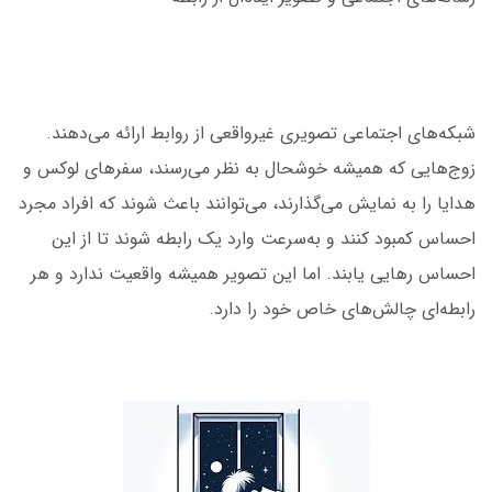
شبکه‌های اجتماعی تصویری غیرواقعی از روابط ارائه می‌دهند.
زوج‌هایی که همیشه خوشحال به نظر می‌رسند، سفرهای لوکس و
هدایا را به نمایش می‌گذارند، می‌توانند باعث شوند که افراد مجرد
احساس کمبود کنند و به‌سرعت وارد یک رابطه شوند تا از این
احساس رهایی یابند. اما این تصویر همیشه واقعیت ندارد و هر
رابطه‌ای چالش‌های خاص خود را دارد.