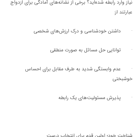
نیاز وارد رابطه شده‌اید؟ برخی از نشانه‌های آمادگی برای ازدواج
عبارتند از:
· داشتن خودشناسی و درک ارزش‌های شخصی
· توانایی حل مسائل به صورت منطقی
· عدم وابستگی شدید به طرف مقابل برای احساس
خوشبختی
· پذیرش مسئولیت‌های یک رابطه
شناخت خود؛ اولین قدم برای انتخاب درست