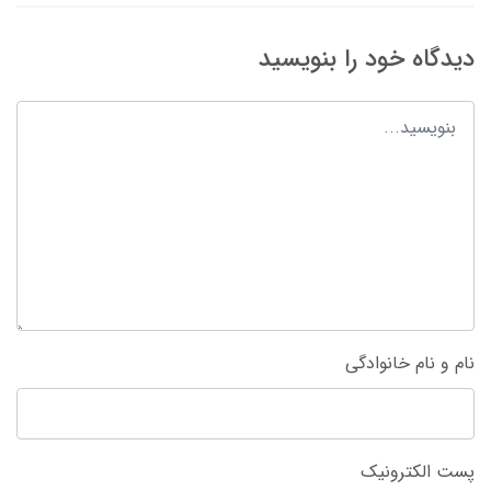
دیدگاه خود را بنویسید
نام و نام خانوادگی
پست الکترونیک