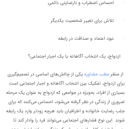
· احساس اضطراب و نارضایتی دائمی
· تلاش برای تغییر شخصیت یکدیگر
· نبود اعتماد و صداقت در رابطه
ازدواج، یک انتخاب آگاهانه یا یک اجبار اجتماعی؟
از منظر
مطب مشاوره
یکی از چالش‌های اساسی در تصمیم‌گیری
برای ازدواج، تفکیک بین انتخاب آگاهانه و اجبار اجتماعی است.
بسیاری از افراد، به‌ویژه در جوامعی که ازدواج به عنوان یک مرحله
ضروری از زندگی در نظر گرفته می‌شود، احساس می‌کنند که برای
جلب رضایت خانواده و اطرافیان باید هرچه زودتر وارد یک رابطه
شوند. این نوع فشارهای اجتماعی می‌تواند فرد را وادار کند تا