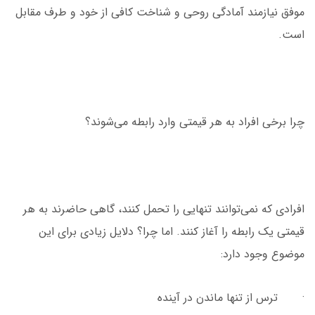
موفق نیازمند آمادگی روحی و شناخت کافی از خود و طرف مقابل
است.
چرا برخی افراد به هر قیمتی وارد رابطه می‌شوند؟
افرادی که نمی‌توانند تنهایی را تحمل کنند، گاهی حاضرند به هر
قیمتی یک رابطه را آغاز کنند. اما چرا؟ دلایل زیادی برای این
موضوع وجود دارد:
· ترس از تنها ماندن در آینده