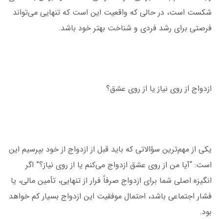
شکست است، در حالی که واقعیت این است که تنهایی می‌تواند
فرصتی برای رشد فردی و شناخت بهتر خود باشد.
ازدواج از روی نیاز یا از روی عشق؟
یکی از مهم‌ترین سؤالاتی که باید قبل از ازدواج از خود بپرسیم این
است: “آیا من از روی عشق ازدواج می‌کنم یا از روی نیاز؟” اگر
انگیزه اصلی شما برای ازدواج صرفاً فرار از تنهایی، تأمین مالی، یا
فشار اجتماعی باشد، احتمال موفقیت این ازدواج بسیار کم خواهد
بود.