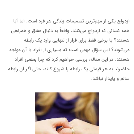
ازدواج یکی از مهم‌ترین تصمیمات زندگی هر فرد است. اما آیا
همه کسانی که ازدواج
می‌کنند، واقعاً به دنبال عشق و همراهی
هستند؟ یا برخی فقط برای فرار از تنهایی وارد یک رابطه
می‌شوند؟ این سؤال مهمی است که بسیاری از افراد با آن مواجه
هستند. در این مقاله، بررسی خواهیم کرد که چرا بعضی افراد
حاضرند به هر قیمتی یک رابطه را شروع کنند، حتی اگر آن رابطه
سالم و پایدار نباشد.