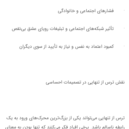
· فشارهای اجتماعی و خانوادگی
· تأثیر شبکه‌های اجتماعی و تبلیغات رویای عشق بی‌نقص
· کمبود اعتماد به نفس و نیاز به تأیید از سوی دیگران
نقش ترس از تنهایی در تصمیمات احساسی
ترس از تنهایی می‌تواند یکی از بزرگ‌ترین محرک‌های ورود به یک
رابطه ناسالم باشد. برخی افراد فکر می‌کنند که تنها بودن به معنای