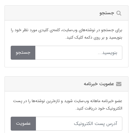
جستجو
برای جستجو در نوشته‌های وب‌سایت، کلمه‌ی کلیدی مورد نظر خود را
بنویسید و بر روی دکمه کلیک کنید.
جستجو
عضویت خبرنامه
عضو خبرنامه ماهانه وب‌سایت شوید و تازه‌ترین نوشته‌ها را در پست
الکترونیک خود دریافت کنید.
عضویت