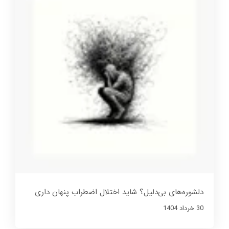
دلشوره‌های بی‌دلیل؟ شاید اختلال اضطراب پنهان داری
30 خرداد 1404