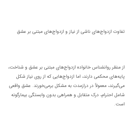
تفاوت ازدواج‌های ناشی از نیاز و ازدواج‌های مبتنی بر عشق
از منظر روانشناس خانواده ازدواج‌های مبتنی بر عشق و شناخت،
پایه‌های محکمی دارند، اما ازدواج‌هایی که از روی نیاز شکل
می‌گیرند، معمولاً در درازمدت به مشکل برمی‌خورند. عشق واقعی
شامل احترام، درک متقابل و همراهی بدون وابستگی بیمارگونه
است.