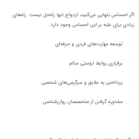
اگر احساس تنهایی می‌کنید، ازدواج تنها راه‌حل نیست. راه‌های
زیادی برای غلبه بر این احساس وجود دارد:
· توسعه مهارت‌های فردی و حرفه‌ای
· برقراری روابط دوستی سالم
· پرداختن به علایق و سرگرمی‌های شخصی
· مشاوره گرفتن از متخصصان روان‌شناسی