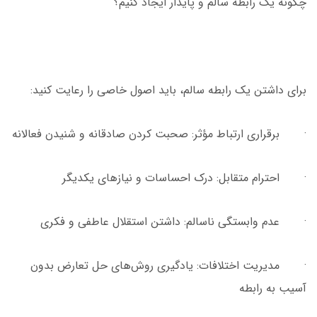
چگونه یک رابطه سالم و پایدار ایجاد کنیم؟
برای داشتن یک رابطه سالم، باید اصول خاصی را رعایت کنید:
· برقراری ارتباط مؤثر: صحبت کردن صادقانه و شنیدن فعالانه
· احترام متقابل: درک احساسات و نیازهای یکدیگر
· عدم وابستگی ناسالم: داشتن استقلال عاطفی و فکری
· مدیریت اختلافات: یادگیری روش‌های حل تعارض بدون
آسیب به رابطه