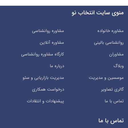
منوی سایت انتخاب نو
مشاوره خانواده
مشاوره روانشناسی
روانشناسی بالینی
مشاوره آنلاین
مشاوران
کارگاه مشاوره روانشناسی
وبلاگ
درباره ما
موسسین و مدیریت
مدیریت بازاریابی و سئو
گالری تصاویر
درخواست همکاری
تماس با ما
پیشنهادات و انتقادات
تماس با ما