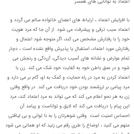
اعتماد به توانایی های همسر:
با افزایش اعتماد ، ارتباط های اعضای خانواده سالم می گردد و
اعتماد سبب ترقی و پیشرفت می شود. از آن جا که مرد هویت
خود را با رفتارش مشخص می کند، اگر متوجه شود اعتمال و
رفتارش مورد اعتماد، استقبال یا پذیرش واقع نشده است ، دچار
تمام عوارض و نشانه های آسیب دیدگی، آزردگی و رنجش می
شود و در عمق باطن خود به کفایت خود شک می کند. زن با
اعتماد کردن به مرد در راه حمایت و کمک به او، گام بر می دارد و
مرد پیامی بر لرزشمند بودن خود دریافت می کند. در واقع وقتی
زن به هر نحو اعلام می کند که می تواند به مرد اعتماد کند، مرد
این پیام را دریافت می کند که لایق و تواناست و پیامد آن
احساس امنیت است. وقتی شوهرتان را به نا توانی و بی لیاقتی
متهم می کنید ، اوضاع را طری رقم می زنید که او همانی می شود