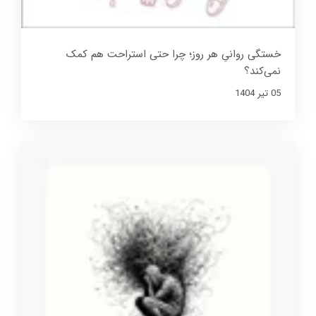
خستگی روانیِ هر روز؛ چرا حتی استراحت هم کمک
نمی‌کند؟
05 تير 1404