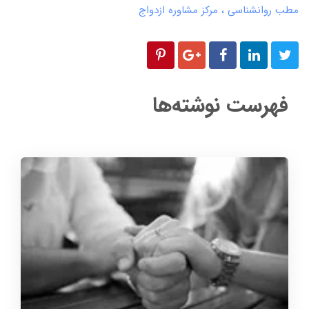
مطب روانشناسی
مرکز مشاوره ازدواج
فهرست نوشته‌ها