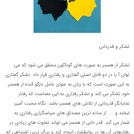
تشکر و قدردانی:
تشکر از همسر به صورت های گوناگون محقق می شود که می
توان آ را در دو قابل اصلی گفتاری و رفتاری قرار داد. تشکر گفتاری
به این صورت است که با زبان به عنوان عامل بازگو کنده از همسر
خود تشکر می کند و تشکر رفتاری به این معناست که رفتار
نمایانگر قدردانی از تلاش های همسر باشد. نگاه محبت آمیز،
لبخند و .... از ساده ترین مصداق های سپاسگزاری رفتاری به
شمار می آید. قدر دانی از همسز می تواند تفاوت های زیادی در
رفتارهای آن ها در روابطشان ایجاد کند و بزرگ ترین اشتباهی که