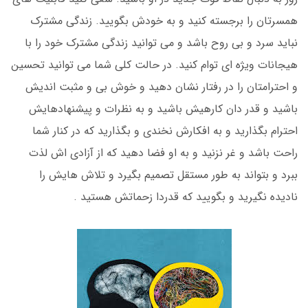
همسرتان را برجسته کنید و به خودش بگویید. زندگی مشترک
نباید سرد و بی روح باشد و می توانید زندگی مشترک خود را با
هیجانات ویژه ای توام کنید. در حالت کلی شما می توانید تحسین
و احترامتان را در رفتار نشان دهید و خوش بی و مثبت اندیش
باشید و قدر دان کارهیش باشید و به نظرات و پیشنهادهایش
احترام بگذارید و به افکارش نخندی و بگذارید که در کنار شما
راحت باشد و غر نزنید و به او فضا دهید که از آزادی اش لذت
ببرد و بتواند به طور مستقل تصمیم بگیرد و تلاش هایش را
نادیده نگیرید و بگویید که قدردا زحماتش هستید .