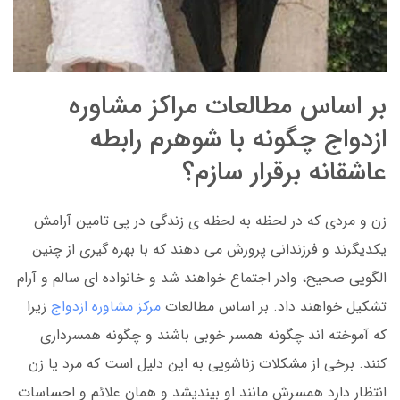
بر اساس مطالعات مراکز مشاوره
ازدواج چگونه با شوهرم رابطه
عاشقانه برقرار سازم؟
زن و مردی که در لحظه به لحظه ی زندگی در پی تامین آرامش
یکدیگرند و فرزندانی پرورش می دهند که با بهره گیری از چنین
الگویی صحیح، وادر اجتماع خواهند شد و خانواده ای سالم و آرام
تشکیل خواهند داد. بر اساس مطالعات
مرکز مشاوره ازدواج
زیرا
که آموخته اند چگونه همسر خوبی باشند و چگونه همسرداری
کنند. برخی از مشکلات زناشویی به این دلیل است که مرد یا زن
انتظار دارد همسرش مانند او بیندیشد و همان علائم و احساسات