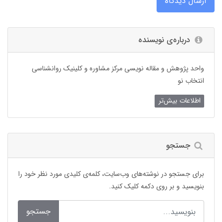
ارسال دیدگاه
درباره‌ی نویسنده
واحد پژوهش و مقاله نویسی مرکز مشاوره و کلینیک روانشناسی
انتخاب نو
اطلاعات بیش‌تر
جستجو
برای جستجو در نوشته‌های وب‌سایت، کلمه‌ی کلیدی مورد نظر خود را
بنویسید و بر روی دکمه کلیک کنید.
جستجو