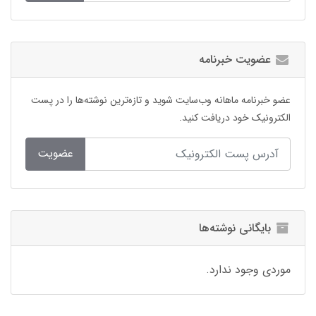
عضویت خبرنامه
عضو خبرنامه ماهانه وب‌سایت شوید و تازه‌ترین نوشته‌ها را در پست
الکترونیک خود دریافت کنید.
عضویت
بایگانی نوشته‌ها
موردی وجود ندارد.