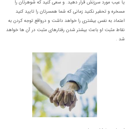
یا عیب مورد سرزنش قرار دهید. و سعی کنید که شوهرتان را
مسخره و تحقیر نکنید زمانی که شما همسرتان را تایید کنید
اعتماد به نفس بیشتری را خواهد داشت و درواقع توجه کردن به
نقاط مثبت او باعث بیشتر شدن رفتارهای مثبت در آن ها خواهد
شد .