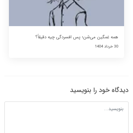
همه غمگین می‌شن؛ پس افسردگی چیه دقیقاً؟
30 خرداد 1404
دیدگاه خود را بنویسید