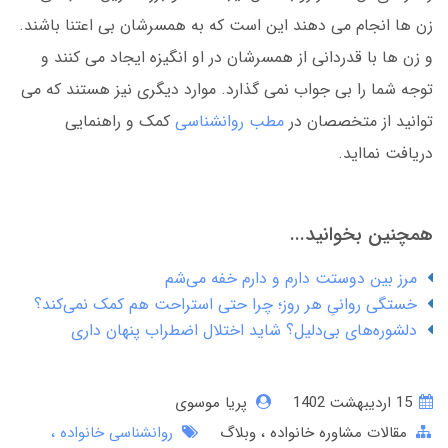
زن ها انجام می دهند این است که به همسرشان بی اعتنا باشند.
و زن ها با قدردانی از همسرشان در او انگیزه ایجاد می کنند و
توجه شما را بی جواب نمی گذارد. موارد دیگری نیز هستند که می
توانید از متخصصان در
مطب روانشناسی
کمک و راهنمایی
دریافت نمااید.
همچنین بخوانید...
مرز بین دوستت دارم و دارم خفه می‌شم
خستگی روانیِ هر روز؛ چرا حتی استراحت هم کمک نمی‌کند؟
دلشوره‌های بی‌دلیل؟ شاید اختلال اضطراب پنهان داری
15 ارديبهشت 1402
پریا موسوی
مقالات مشاوره خانواده
وبلاگ
روانشناسی خانواده