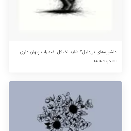
دلشوره‌های بی‌دلیل؟ شاید اختلال اضطراب پنهان داری
30 خرداد 1404