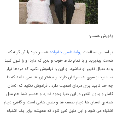
پذیرش همسر:
بر اساس مطالعات
روانشناسی خانواده
همسر خود را آن گونه که
هست بپذیرید و با تمام نقاط خوب و بدی که دارد او را قبول کنید
و به دنبال تغییر او نباشید. و این را فراموش نکنید که مردها نیاز
به تایید از سوی همسرشان دارند و بیشتر زن ها نمی دانند که تا
چه حد تایید برای مردان اهمیت دارد . فراموش نکنید که انسان
کامل و بدون نقص در این دنیا وجود ندارد و همسر شما هم مثل
همه ی انسان ها دچار ضعف ها و نقص هایی است و گاهی دچار
اشتباه می شود و این دلیل نمی شود که همیشه برای یک اشتباه