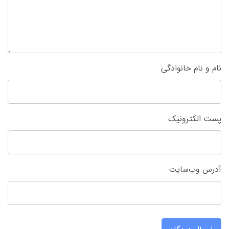
نام و نام خانوادگی
پست الکترونیک
آدرس وب‌سایت