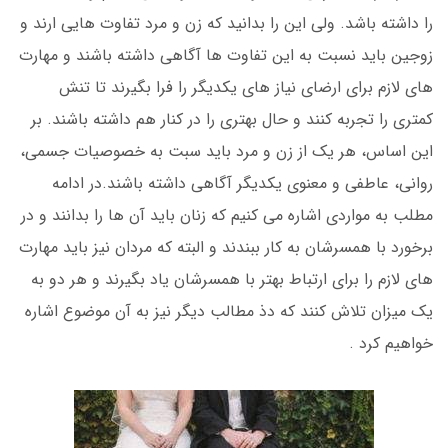
را داشته باشد. ولی این را بدانید که زن و مرد تفاوت هایی ارند و
زوجین باید نسبت به این تفاوت ها آگاهی داشته باشند و مهارت
های لازم برای ارضای نیاز های یکدیگر را فرا بگیرند تا تنش
کمتری را تجربه کنند و حال بهتری را در کنار هم داشته باشند. بر
این اساس، هر یک از زن و مرد باید سبت به خصوصیات جسمی،
روانی، عاطفی و معنوی یکدیگر آگاهی داشته باشند.در ادامه
مطلب به مواردی اشاره می کنیم که زنان باید آن ها را بدانند و در
برخورد با همسرشان به کار ببندند و البته که مردان نیز باید مهارت
های لازم را برای ارتباط بهتر با همسرشان یاد بگیرند و هر دو به
یک میزان تلاش کنند که دذ مطالب دیگر نیز به آن موضوع اشاره
خواهیم کرد .