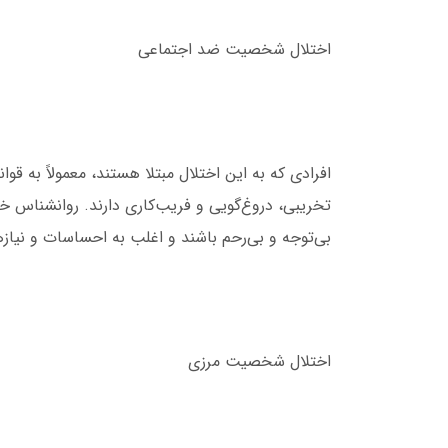
اختلال شخصیت ضد اجتماعی
افرادی که به این اختلال مبتلا هستند، معمولاً به قو
تخریبی، دروغ‌گویی و فریب‌کاری دارند. روانشناس خا
بی‌توجه و بی‌رحم باشند و اغلب به احساسات و نیاز
اختلال شخصیت مرزی