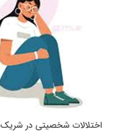
اختلالات شخصیتی در شریک 