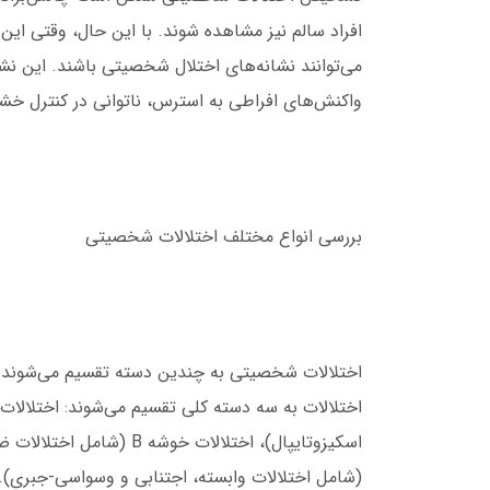
افراد سالم نیز مشاهده شوند. با این حال، وقتی این ن
می‌توانند نشانه‌های اختلال شخصیتی باشند. این نشان
واکنش‌های افراطی به استرس، ناتوانی در کنترل خشم
بررسی انواع مختلف اختلالات شخصیتی
اختلالات شخصیتی به چندین دسته تقسیم می‌شوند که
(شامل اختلالات وابسته، اجتنابی و وسواسی-جبری).