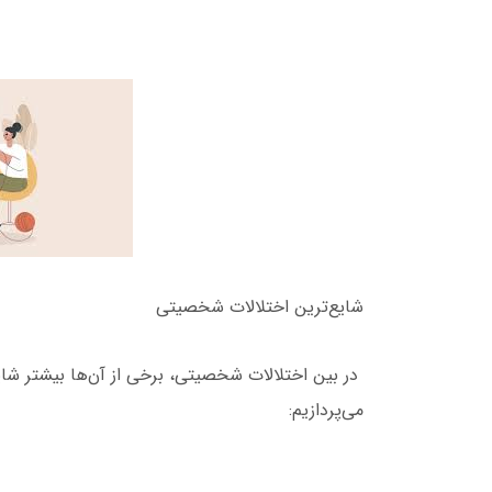
شایع‌ترین اختلالات شخصیتی
در بین اختلالات شخصیتی، برخی از آن‌ها بیشتر شایع
می‌پردازیم: