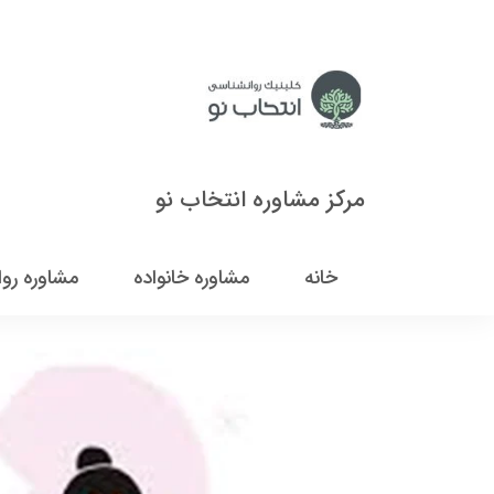
مرکز مشاوره انتخاب نو
خانه
مشاوره خانواده
مشاوره رو