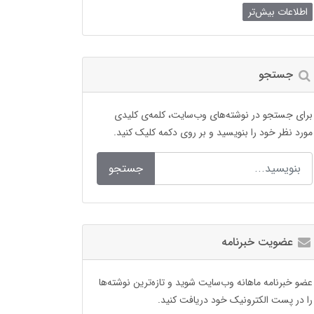
اطلاعات بیش‌تر
جستجو
برای جستجو در نوشته‌های وب‌سایت، کلمه‌ی کلیدی
مورد نظر خود را بنویسید و بر روی دکمه کلیک کنید.
جستجو
عضویت خبرنامه
عضو خبرنامه ماهانه وب‌سایت شوید و تازه‌ترین نوشته‌ها
را در پست الکترونیک خود دریافت کنید.