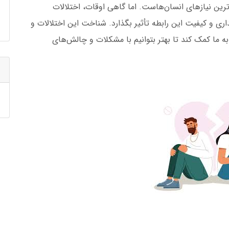
رین نیازهای انسان‌هاست. اما گاهی اوقات، اختلالات
ری و کیفیت این رابطه
تأثیر بگذارد. شناخت این اختلالات و
د به ما کمک کند تا بهتر بتوانیم با مشکلات و چالش‌های