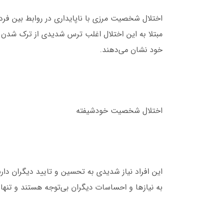
اختلال شخصیت مرزی با ناپایداری در روابط بین فر
مبتلا به این اختلال اغلب ترس شدیدی از ترک شدن د
خود نشان می‌دهند.
اختلال شخصیت خودشیفته
این افراد نیاز شدیدی به تحسین و تایید دیگران دارند
به نیازها و احساسات دیگران بی‌توجه هستند و تنها 