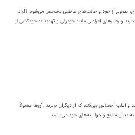
دی، تصویر از خود و حالت‌های عاطفی مشخص می‌شود. افراد
ارند و رفتارهای افراطی مانند خودزنی و تهدید به خودکشی از
 و اغلب احساس می‌کنند که از دیگران برترند. آن‌ها معمولاً
به دنبال منافع و خواسته‌های خود می‌باشند.