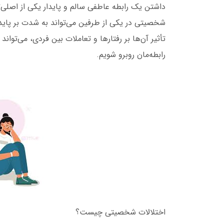
داشتن یک رابطه عاطفی سالم و پایدار یکی از اصلی‌ت
شخصیتی در یکی از طرفین می‌تواند به شدت بر پایدا
تأثیر آن‌ها بر رفتارها و تعاملات بین فردی، می‌توان
رابطه‌مان روبرو شویم.
اختلالات شخصیتی چیست؟