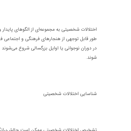
اختلالات شخصیتی به مجموعه‌ای از الگوهای پایدار و 
طور قابل توجهی از هنجارهای فرهنگی و اجتماعی فا
در دوران نوجوانی یا اوایل بزرگسالی شروع می‌شوند و
شوند.
شناسایی اختلالات شخصیتی
تشخیص اختلالات شخصیتی ممکن است چالش‌برانگیز با