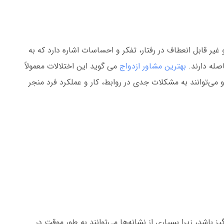
غیر قابل انعطاف در رفتار، تفکر و احساسات اشاره دارد که به
صله دارند.
بهترین مشاور ازدواج
می گوید این اختلالات معمولاً
 می‌توانند به مشکلات جدی در روابط، کار و عملکرد فرد منجر
شد، زیرا بسیاری از نشانه‌ها می‌توانند به طور موقت در