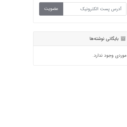
عضویت
بایگانی نوشته‌ها
موردی وجود ندارد.