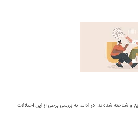
 و شناخته شده‌اند. در ادامه به بررسی برخی از این اختلالات