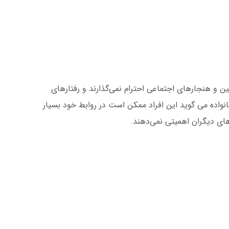
انین و هنجارهای اجتماعی احترام نمی‌گذارند و رفتارهای
نواده می گوید این افراد ممکن است در روابط خود بسیار
های دیگران اهمیتی نمی‌دهند.