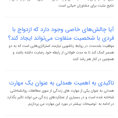
نتایج مثبت برای مشاوران حیاتی است.
آیا چالش‌های خاصی وجود دارد که ازدواج با
فردی با شخصیت متفاوت می‌تواند ایجاد کند؟
موفقیت بلندمدت در روابط زناشویی نیازمند استراتژی‌هایی است که به دو
همسر کمک کند تا به مدت طولانی از رابطه خود رضایت داشته باشند و
همچنین در کنار هم رشد کنند.
تاکیدی به اهمیت همدلی به عنوان یک مهارت
همدلی به عنوان یکی از مهارت های زندگی از سوی مطالعات روانشناختی
شناخته شده است و در بسیاری از عملکردهای زندگی می تواند تاثیر بگذارد.
در ادامه به توضیحات بیشتر در مورد این مهارت می پردازیم.