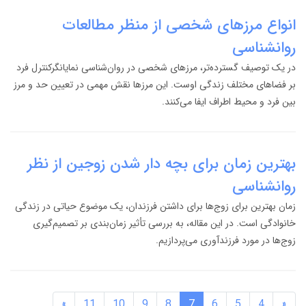
انواع مرزهای شخصی از منظر مطالعات
روانشناسی
در یک توصیف گسترده‌تر، مرزهای شخصی در روان‌شناسی نمایانگرکنترل فرد
بر فضاهای مختلف زندگی اوست. این مرزها نقش مهمی در تعیین حد و مرز
بین فرد و محیط اطراف ایفا می‌کنند.
بهترین زمان برای بچه دار شدن زوجین از نظر
روانشناسی
زمان بهترین برای زوج‌ها برای داشتن فرزندان، یک موضوع حیاتی در زندگی
خانوادگی است. در این مقاله، به بررسی تأثیر زمان‌بندی بر تصمیم‌گیری
زوج‌ها در مورد فرزندآوری می‌پردازیم.
»
11
10
9
8
7
6
5
4
«