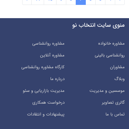
منوی سایت انتخاب نو
مشاوره خانواده
مشاوره روانشناسی
روانشناسی بالینی
مشاوره آنلاین
مشاوران
کارگاه مشاوره روانشناسی
وبلاگ
درباره ما
موسسین و مدیریت
مدیریت بازاریابی و سئو
گالری تصاویر
درخواست همکاری
تماس با ما
پیشنهادات و انتقادات