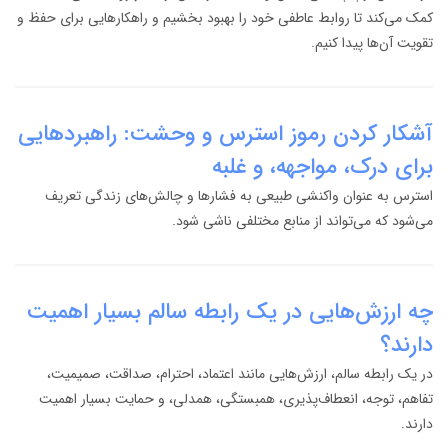
کمک می‌کند تا روابط عاطفی خود را بهبود بخشیم و راهکارهایی برای حفظ و
تقویت آن‌ها پیدا کنیم.
آشکار کردن رموز استرس و وحشت: راهبردهایی
برای درک، مواجهه، و غلبه
استرس به عنوان واکنشی طبیعی به فشارها و چالش‌های زندگی تعریف
می‌شود که می‌تواند از منابع مختلفی ناشی شود.
چه ارزش‌هایی در یک رابطه سالم بسیار اهمیت
دارند؟
در یک رابطه سالم، ارزش‌هایی مانند اعتماد، احترام، صداقت، صمیمیت،
تفاهم، توجه، انعطاف‌پذیری، همبستگی، همدلی، و حمایت بسیار اهمیت
دارند.