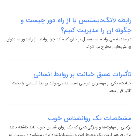
رابطه لانگ‌دیستنس یا از راه دور چیست و
چگونه ان را مدیریت کنیم؟
در مقدمه می‌توانیم به تفصیل تر بیان کنیم که چرا روابط از راه دور به عنوان
چالش‌هایی مطرح می‌شوند
تأثیرات عمیق خیانت بر روابط انسانی
خیانت، یکی از مهم‌ترین عواملی است که می‌تواند روابط انسانی را تحت
تأثیر قرار دهد.
مشخصات یک روانشناس خوب
ترکیبی از مهارت‌ها و ویژگی‌هایی که یک روان‌ شناس خوب باید داشته باشد
برای فراهم کردن یک محیط امن و پشتیبان‌کننده برای مشاوره و رسیدن به