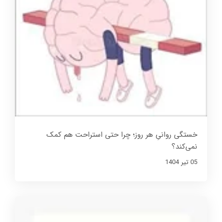
خستگی روانیِ هر روز؛ چرا حتی استراحت هم کمک
نمی‌کند؟
05 تير 1404