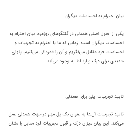
بیان احترام به احساسات دیگران
یکی از اصول اصلی همدلی در گفتگوهای روزمره، بیان احترام به
احساسات دیگران است. زمانی که ما با احترام به تجربیات و
احساسات فرد مقابل می‌نگریم و آن را قدردانی می‌کنیم، پلهای
جدیدی برای درک و ارتباط به وجود می‌آید.
تایید تجربیات: پلی برای همدلی
تایید تجربیات آن‌ها به عنوان یک پل مهم در جهت همدلی عمل
می‌کند. این بیان میزان درک و قبول تجربیات فرد مقابل را نشان