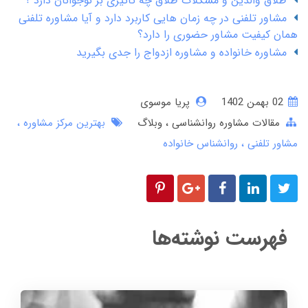
طلاق والدین و مشکلات طلاق چه تاثیری بر نوجوانان دارد ؟
مشاور تلفنی در چه زمان هایی کاربرد دارد و آیا مشاوره تلفنی
همان کیفیت مشاور حضوری را دارد؟
مشاوره خانواده و مشاوره ازدواج را جدی بگیرید
02 بهمن 1402
پریا موسوی
مقالات مشاوره روانشناسی
وبلاگ
بهترین مرکز مشاوره
مشاور تلفنی
روانشناس خانواده
فهرست نوشته‌ها