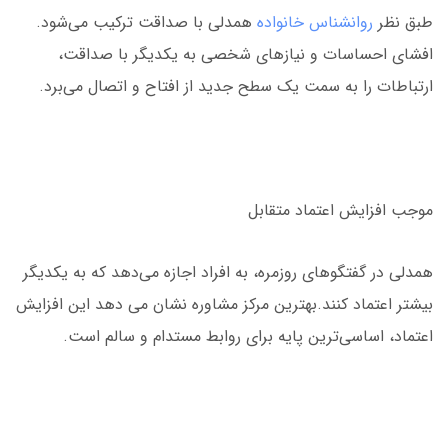
طبق نظر
روانشناس خانواده
همدلی با صداقت ترکیب می‌شود.
افشای احساسات و نیازهای شخصی به یکدیگر با صداقت،
ارتباطات را به سمت یک سطح جدید از افتاح و اتصال می‌برد.
موجب افزایش اعتماد متقابل
همدلی در گفتگوهای روزمره، به افراد اجازه می‌دهد که به یکدیگر
بیشتر اعتماد کنند.بهترین مرکز مشاوره نشان می دهد این افزایش
اعتماد، اساسی‌ترین پایه برای روابط مستدام و سالم است.