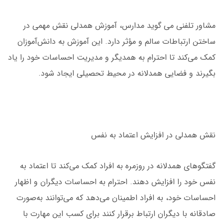
مشاور تلفنی می گوید مدارس، آموزش همدلی نقش مهمی در
ساختن ارتباطات سالم و مؤثر دارد. این آموزش به دانش‌آموزان
کمک می‌کند تا احترام به همدیگر و مدیریت احساسات خود را یاد
بگیرند و فضایی همدلانه در محیط تحصیلی ایجاد شود.
نقش همدلی در افزایش اعتماد به نفس
گفتگوهای همدلانه در روزمره به افراد کمک می‌کند تا اعتماد به
نفس خود را افزایش دهند. احترام به احساسات دیگران و اظهار
احساسات خود، به افراد اطمینان می‌دهد که می‌توانند به‌صورت
صادقانه با دیگران ارتباط برقرار کنند برای کسب این مهارت با