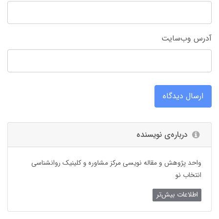
آدرس وب‌سایت
ارسال دیدگاه
درباره‌ی نویسنده
واحد پژوهش و مقاله نویسی مرکز مشاوره و کلینیک روانشناسی
انتخاب نو
اطلاعات بیش‌تر