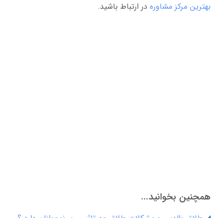
بهترین مرکز مشاوره
در ارتباط باشید.
همچنین بخوانید...