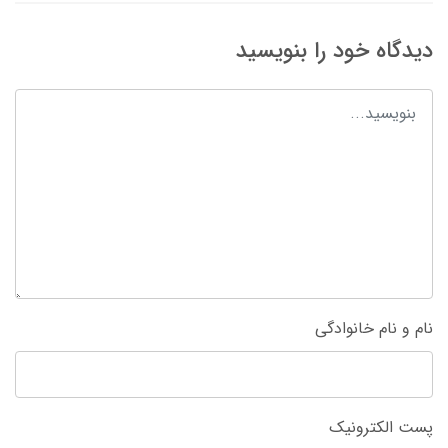
دیدگاه خود را بنویسید
نام و نام خانوادگی
پست الکترونیک