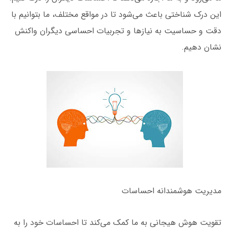
این درک شناختی باعث می‌شود تا در مواقع مختلف، ما بتوانیم با
دقت و حساسیت به نیازها و تجربیات احساسی دیگران واکنش
نشان دهیم.
مدیریت هوشمندانه احساسات
تقویت هوش هیجانی به ما کمک می‌کند تا احساسات خود را به