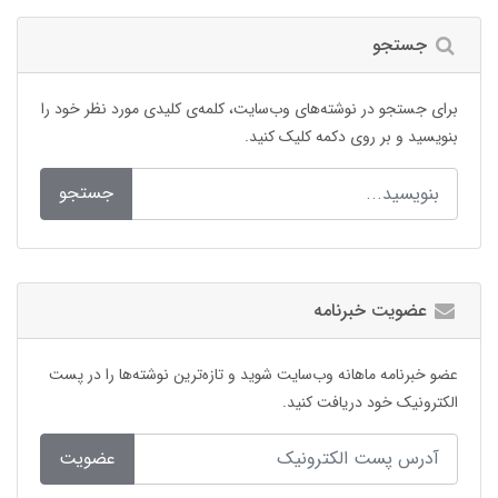
جستجو
برای جستجو در نوشته‌های وب‌سایت، کلمه‌ی کلیدی مورد نظر خود را
بنویسید و بر روی دکمه کلیک کنید.
جستجو
عضویت خبرنامه
عضو خبرنامه ماهانه وب‌سایت شوید و تازه‌ترین نوشته‌ها را در پست
الکترونیک خود دریافت کنید.
عضویت