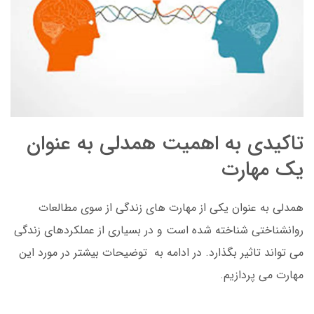
تاکیدی به اهمیت همدلی به عنوان
یک مهارت
همدلی به عنوان یکی از مهارت های زندگی از سوی مطالعات
روانشناختی شناخته شده است و در بسیاری از عملکردهای زندگی
می تواند تاثیر بگذارد. در ادامه به توضیحات بیشتر در مورد این
مهارت می پردازیم.