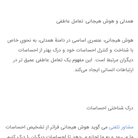
همدلی و هوش هیجانی: تعامل عاطفی
هوش هیجانی، عنصری اساسی در دامنهٔ همدلی، به نحوی خاص
با شناخت و کنترل احساسات خود و درک بهتر از احساسات
دیگران مرتبط است. این مفهوم یک تعامل عاطفی عمیق تر در
ارتباطات انسانی ایجاد می‌کند.
درک شناختی احساسات
مشاور تلفنی
می گوید هوش هیجانی فراتر از تشخیص احساسات
ما می‌رود و به ما اجازه می‌دهد تا احساسات دیگران را درک کنیم.