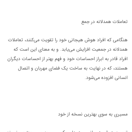
تعاملات همدلانه در جمع
هنگامی که افراد هوش هیجانی خود را تقویت می‌کنند، تعاملات
همدلانه در جمعیت افزایش می‌یابد. و به معنای این است که
افراد قادر به ابراز احساسات خود و فهم بهتر از احساسات دیگران
هستند، که در نهایت به ساخت یک فضای مهربان و اتصال
انسانی افزوده می‌شود.
مسیری به سوی بهترین نسخه از خود