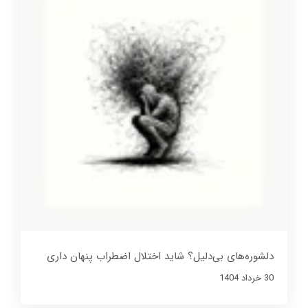
دلشوره‌های بی‌دلیل؟ شاید اختلال اضطراب پنهان داری
30 خرداد 1404