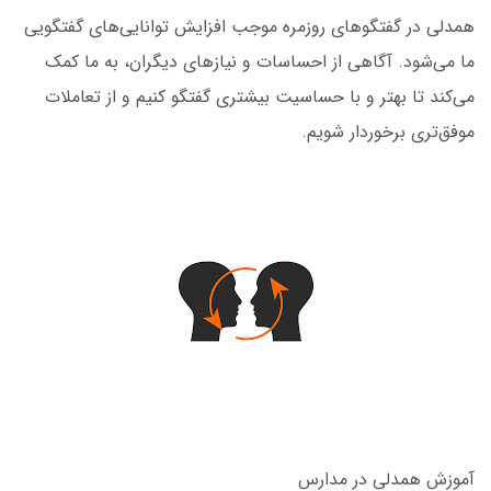
همدلی در گفتگوهای روزمره موجب افزایش توانایی‌های گفتگویی
ما می‌شود. آگاهی از احساسات و نیازهای دیگران، به ما کمک
می‌کند تا بهتر و با حساسیت بیشتری گفتگو کنیم و از تعاملات
موفق‌تری برخوردار شویم.
آموزش همدلی در مدارس