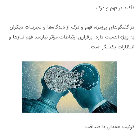
تأکید بر فهم و درک
در گفتگوهای روزمره، فهم و درک از دیدگاه‌ها و تجربیات دیگران
به ویژه اهمیت دارد. برقراری ارتباطات مؤثر نیازمند فهم نیازها و
انتظارات یکدیگر است.
ترکیب همدلی با صداقت