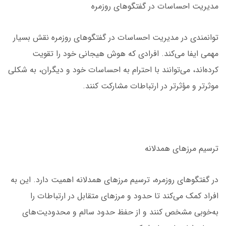
مدیریت احساسات در گفتگوهای روزمره
توانمندی در مدیریت احساسات در گفتگوهای روزمره نقش بسیار
مهمی ایفا می‌کند. افرادی که هوش هیجانی خود را تقویت
کرده‌اند، می‌توانند با احترام به احساسات خود و دیگران، به شکلی
موثرتر و مؤثرتر در ارتباطات مشارکت کنند.
ترسیم مرزهای همدلانه
در گفتگوهای روزمره، ترسیم مرزهای همدلانه اهمیت دارد. این به
افراد کمک می‌کند تا حدود و مرزهای متقابل در ارتباطات را
به‌خوبی مشخص کنند و از حفظ حدود سالم و محدودیت‌های