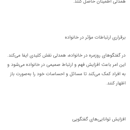
همدلی اطمینان حاصل کنند.
برقراری ارتباطات مؤثر در خانواده
در گفتگوهای روزمره در خانواده، همدلی نقش کلیدی ایفا می‌کند.
این امر باعث افزایش فهم و ارتباط صمیمی در خانواده می‌شود و
به افراد کمک می‌کند تا مسائل و احساسات خود را به‌صورت باز
اظهار کنند.
افزایش توانایی‌های گفتگویی