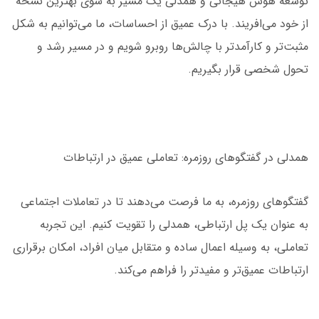
توسعه هوش هیجانی و همدلی یک مسیر به سوی بهترین نسخه
از خود می‌افریند. با درک عمیق از احساسات، ما می‌توانیم به شکل
مثبت‌تر و کارآمدتر با چالش‌ها روبرو شویم و در مسیر رشد و
تحول شخصی قرار بگیریم.
همدلی در گفتگوهای روزمره: تعاملی عمیق در ارتباطات
گفتگوهای روزمره، به ما فرصت می‌دهند تا در تعاملات اجتماعی
به عنوان یک پل ارتباطی، همدلی را تقویت کنیم. این تجربه
تعاملی، به وسیله اعمال ساده و متقابل میان افراد، امکان برقراری
ارتباطات عمیق‌تر و مفیدتر را فراهم می‌کند.