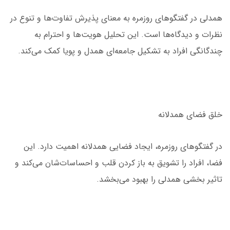
همدلی در گفتگوهای روزمره به معنای پذیرش تفاوت‌ها و تنوع در
نظرات و دیدگاه‌ها است. این تحلیل هویت‌ها و احترام به
چندگانگی افراد به تشکیل جامعه‌ای همدل و پویا کمک می‌کند.
خلق فضای همدلانه
در گفتگوهای روزمره، ایجاد فضایی همدلانه اهمیت دارد. این
فضا، افراد را تشویق به باز کردن قلب و احساسات‌شان می‌کند و
تاثیر بخشی همدلی را بهبود می‌بخشد.