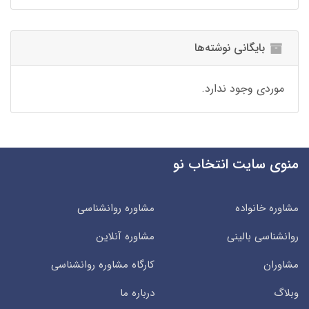
بایگانی نوشته‌ها
موردی وجود ندارد.
منوی سایت انتخاب نو
مشاوره خانواده
مشاوره روانشناسی
روانشناسی بالینی
مشاوره آنلاین
مشاوران
کارگاه مشاوره روانشناسی
وبلاگ
درباره ما