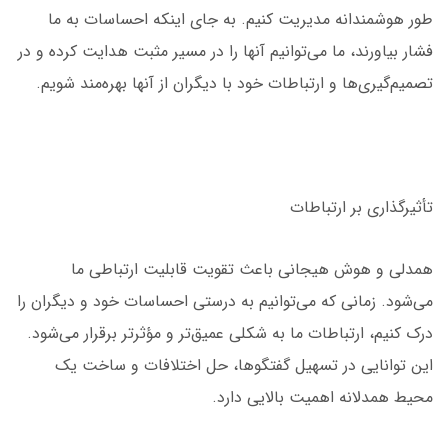
طور هوشمندانه مدیریت کنیم. به جای اینکه احساسات به ما
فشار بیاورند، ما می‌توانیم آنها را در مسیر مثبت هدایت کرده و در
تصمیم‌گیری‌ها و ارتباطات خود با دیگران از آنها بهره‌مند شویم.
تأثیرگذاری بر ارتباطات
همدلی و هوش هیجانی باعث تقویت قابلیت ارتباطی ما
می‌شود. زمانی که می‌توانیم به درستی احساسات خود و دیگران را
درک کنیم، ارتباطات ما به شکلی عمیق‌تر و مؤثرتر برقرار می‌شود.
این توانایی در تسهیل گفتگوها، حل اختلافات و ساخت یک
محیط همدلانه اهمیت بالایی دارد.