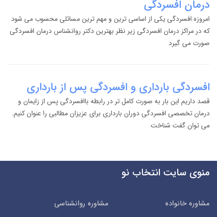
درمان افسردگی
امروزه افسردگی یکی از اساسی ترین و مهم ترین مسائلی محسوب می شود
که در مراکز درمان افسردگی زیر نظر بهترین دکتر روانشناس درمان افسردگی
صورت می گیرد
افسردگی بارداری و افسردگی پس از بارداری
قصد داریم این بار به صورت کامل تر در رابطه باافسردگی پس از زایمان و
درمان تخصصی افسردگی دوران بارداری برای عزیزان مطالبی را عنوان کنیم.
می توان گفت شناخت
منوی سایت انتخاب نو
مشاوره خانواده
مشاوره روانشناسی