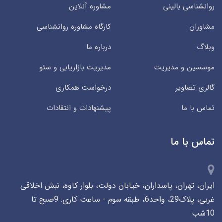
روانشناسی بالینی
مشاوره آنلاین
مشاوران
کارگاه مشاوره روانشناسی
وبلاگ
درباره ما
موسسین و مدیریت
مدیریت بازاریابی و سئو
گالری تصاویر
درخواست همکاری
تماس با ما
پیشنهادات و انتقادات
تماس با ما
ایران، تهران، پاسداران، خیابان دولت، بلوار کاوه، نبش اخلاقی
غربی، پلاک29، واحد6، طبقه سوم - ساعت کاری: 9صبح تا
10شب