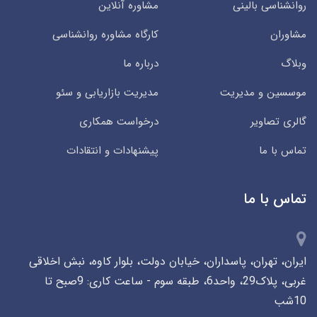
روانشناسی بالینی
مشاوره آنلاین
مشاوران
کارگاه مشاوره روانشناسی
وبلاگ
درباره ما
موسسین و مدیریت
مدیریت بازاریابی و سئو
گالری تصاویر
درخواست همکاری
تماس با ما
پیشنهادات و انتقادات
تماس با ما
ایران، تهران، پاسداران، خیابان دولت، بلوار کاوه، نبش اخلاقی
غربی، پلاک29، واحد6، طبقه سوم - ساعت کاری: 9صبح تا
10شب