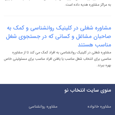
به مراکز مشاوره هدیه داده است.
مشاوره شغلی در کلینیک روانشناسی و کمک به
صاحبان مشاغل و کسانی که در جستجوی شغل
مناسب هستند
مشاوره شغلی در کلینیک روانشناسی به افراد کمک می کند تا از مشاوره
مناسبی برای انتخاب شغل مناسب یا یافتن افراد مناسب برای مسئولیتی خاص
بهره ببرند.
منوی سایت انتخاب نو
مشاوره خانواده
مشاوره روانشناسی