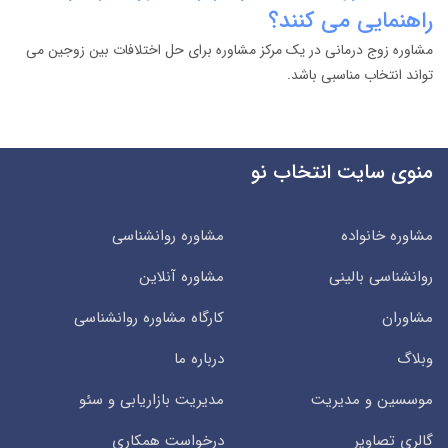
راهنمایی می کنند؟
مشاوره زوج درمانی در یک مرکز مشاوره برای حل اختلافات بین زوجین می
تواند انتخاب مناسبی باشد.
منوی سایت انتخاب نو
مشاوره خانواده
مشاوره روانشناسی
روانشناسی بالینی
مشاوره آنلاین
مشاوران
کارگاه مشاوره روانشناسی
وبلاگ
درباره ما
موسسین و مدیریت
مدیریت بازاریابی و سئو
گالری تصاویر
درخواست همکاری