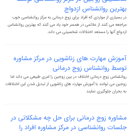
بهترین روانشناس ازدواج
در بسیاری از مواردی که افراد برای زوج درمانی به مرکز روانشناسی خوب
مراجعه می کنند از علائمی در همسر خود یاد می کنند که بهترین روانشناس
ازدواج آنها را مستعد اختلالات شخصیتی می داند.
آموزش مهارت های زناشویی در مرکز مشاوره
توسط روانشناس زوج درمانی
روانشناس زوج درمانی اختلاف در بین زوجین را امری طبیعی می داند اما
زوجین می توانند با آموزش مهارت های زناشویی از تبدیل شدن این اختلافات
به بحران جلوگیری نمایند
مشاوره زوج درمانی برای حل چه مشکلاتی در
جلسات روانشناسی در مرکز مشاوره افراد را