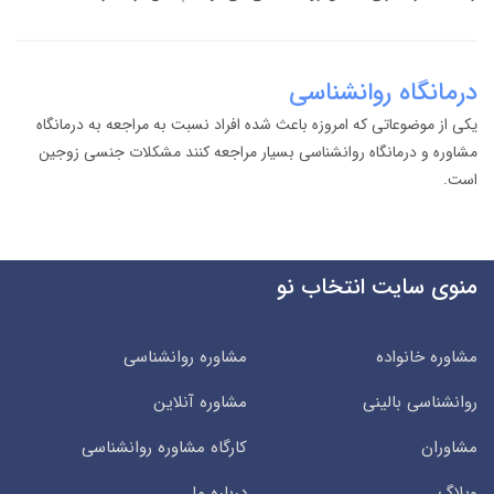
درمانگاه روانشناسی
یکی از موضوعاتی که امروزه باعث شده افراد نسبت به مراجعه به درمانگاه
مشاوره و درمانگاه روانشناسی بسیار مراجعه کنند مشکلات جنسی زوجین
است.
منوی سایت انتخاب نو
مشاوره خانواده
مشاوره روانشناسی
روانشناسی بالینی
مشاوره آنلاین
مشاوران
کارگاه مشاوره روانشناسی
وبلاگ
درباره ما