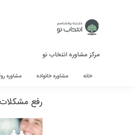
مرکز مشاوره انتخاب نو
خانه
مشاوره خانواده
مشاوره رو
رفع مشکلات 