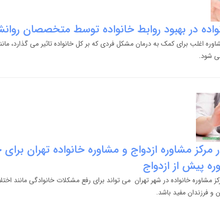
نواده در بهبود روابط خانواده توسط متخصصان روان
اوره اغلب برای کمک به درمان مشکل فردی که بر کل خانواده تاثیر می گذارد، مانند
ی شود.
 مرکز مشاوره ازدواج و مشاوره خانواده تهران برای 
ره پیش از ازدواج
کز مشاوره خانواده در شهر تهران می تواند برای رفع مشکلات خانوادگی مانند اختلا
 و فرزندان مفید باشد.