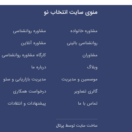
منوی سایت انتخاب نو
مشاوره خانواده
مشاوره روانشناسی
روانشناسی بالینی
مشاوره آنلاین
مشاوران
کارگاه مشاوره روانشناسی
وبلاگ
درباره ما
موسسین و مدیریت
مدیریت بازاریابی و سئو
گالری تصاویر
درخواست همکاری
تماس با ما
پیشنهادات و انتقادات
ساخت سایت توسط
پرتال