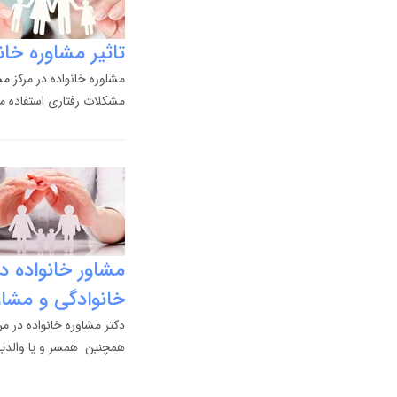
تاثیر مشاوره خا
مشاوره خانواده در مرکز مش
مشکلات رفتاری استفاده م
مشاور خانواده در
خانوادگی و مشاو
دکتر مشاوره خانواده در مر
همچنین همسر و یا والدین