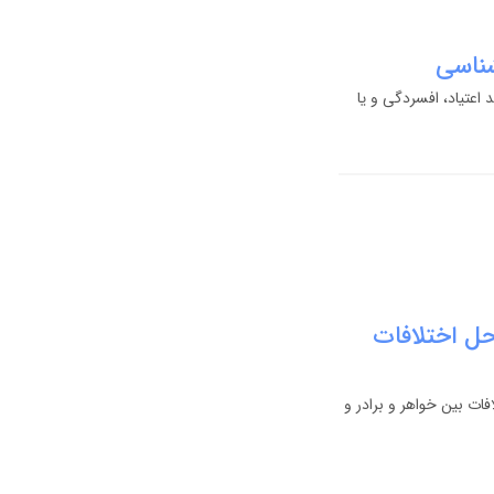
شناسی
 اعتیاد، افسردگی و یا
حل اختلافات
فات بین خواهر و برادر و