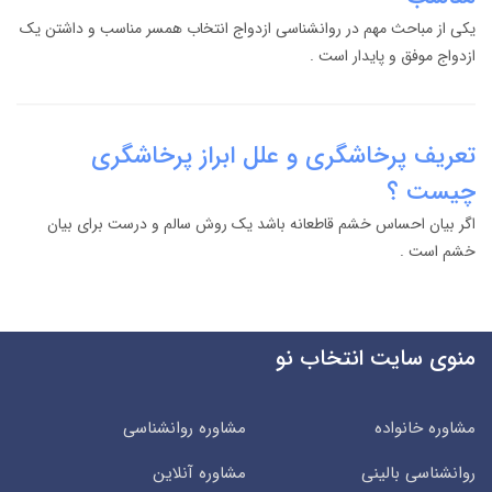
یکی از مباحث مهم در روانشناسی ازدواج انتخاب همسر مناسب و داشتن یک
ازدواج موفق و پایدار است .
تعریف پرخاشگری و علل ابراز پرخاشگری
چیست ؟
اگر بیان احساس خشم قاطعانه باشد یک روش سالم و درست برای بیان
خشم است .
منوی سایت انتخاب نو
مشاوره خانواده
مشاوره روانشناسی
روانشناسی بالینی
مشاوره آنلاین