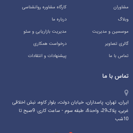
مشاوران
کارگاه مشاوره روانشناسی
وبلاگ
درباره ما
موسسین و مدیریت
مدیریت بازاریابی و سئو
گالری تصاویر
درخواست همکاری
تماس با ما
پیشنهادات و انتقادات
تماس با ما
ایران، تهران، پاسداران، خیابان دولت، بلوار کاوه، نبش اخلاقی
غربی، پلاک29، واحد6، طبقه سوم - ساعت کاری: 9صبح تا
10شب