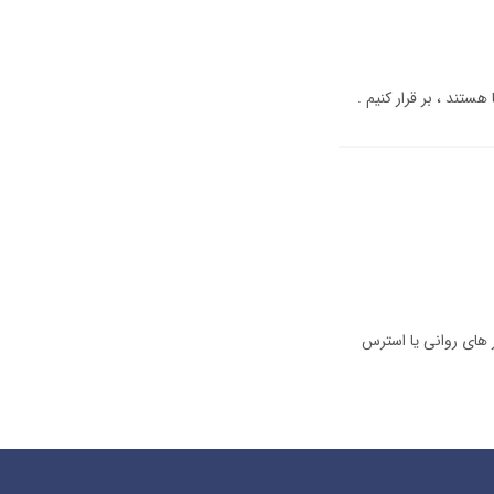
تند ، بر قرار کنیم .
 های روانی یا استرس