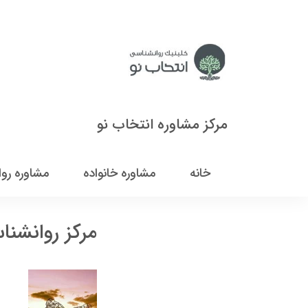
مرکز مشاوره انتخاب نو
خانه
مشاوره خانواده
مشاوره رو
مرکز روانشنا