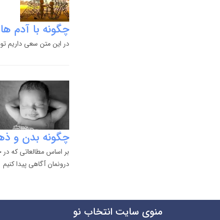
چگونه با آدم های
در این متن سعی داریم توض
چگونه بدن و ذهن
بر اساس مطالعاتی که در ح
درونمان آگاهی پیدا کنیم
منوی سایت انتخاب نو