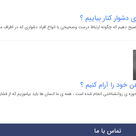
 دشوار کنار بیاییم ؟
یح دهیم که چگونه ارتباط درست وصحیحی با انواع افراد دشواری که در اطراف ما هس
 خود را آرام کنیم ؟
وزه ی روانشناختی انجام شده است ، همه ی ما انسان ها باید بیاموزیم که از فشار
تماس با ما