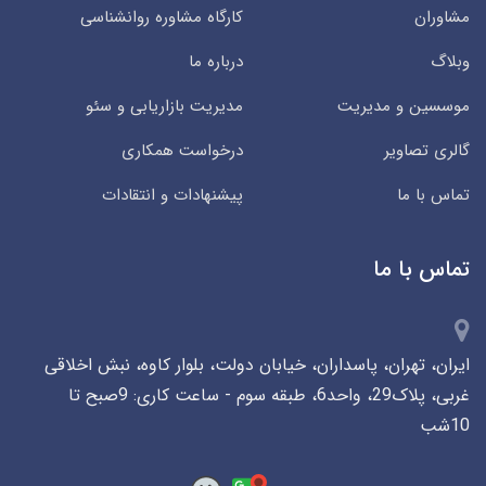
مشاوران
کارگاه مشاوره روانشناسی
وبلاگ
درباره ما
موسسین و مدیریت
مدیریت بازاریابی و سئو
گالری تصاویر
درخواست همکاری
تماس با ما
پیشنهادات و انتقادات
تماس با ما
ایران، تهران، پاسداران، خیابان دولت، بلوار کاوه، نبش اخلاقی
غربی، پلاک29، واحد6، طبقه سوم - ساعت کاری: 9صبح تا
10شب