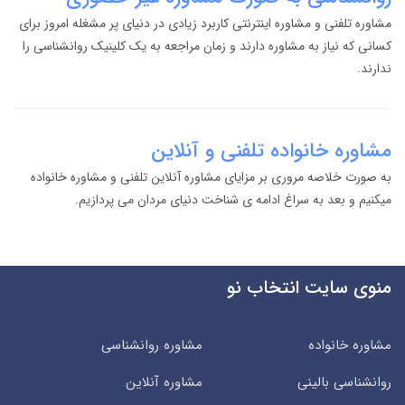
مشاوره تلفنی و مشاوره اینترنتی کاربرد زیادی در دنیای پر مشغله امروز برای
کسانی که نیاز به مشاوره دارند و زمان مراجعه به یک کلینیک روانشناسی را
ندارند.
مشاوره خانواده تلفنی و آنلاین
به صورت خلاصه مروری بر مزایای مشاوره آنلاین تلفنی و مشاوره خانواده
میکنیم و بعد به سراغ ادامه ی شناخت دنیای مردان می پردازیم.
منوی سایت انتخاب نو
مشاوره خانواده
مشاوره روانشناسی
روانشناسی بالینی
مشاوره آنلاین