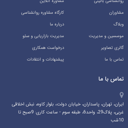
روانشناسی بالینی
مشاوره آنلاین
مشاوران
کارگاه مشاوره روانشناسی
وبلاگ
درباره ما
موسسین و مدیریت
مدیریت بازاریابی و سئو
گالری تصاویر
درخواست همکاری
تماس با ما
پیشنهادات و انتقادات
تماس با ما
ایران، تهران، پاسداران، خیابان دولت، بلوار کاوه، نبش اخلاقی
غربی، پلاک29، واحد6، طبقه سوم - ساعت کاری: 9صبح تا
10شب