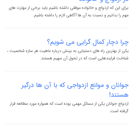
برای این که ازدواج و خانواده موفقی داشته باشیم باید برخی از مهارت های
مهم را بدانیم و نسبت به آن ها آگاهی لازم را داشته باشیم.
چرا دچار کمال گرایی می شویم؟
یکی از بهترین راه های دستیابی به بینش درباره ماهیت هر سازه شخصیت ،
شناخت فرایندهایی است که در تحول آن سهیم هستند.
جوانان و موانع ازدواجی که با آن ها درگیر
هستند!
ازدواج جوانان یکی از مسائل مهمی بوده است که همواره مورد مطالعه قرار
گرفته است.