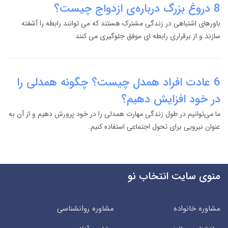
8 دروغ بزرگ درباره‌ی ازدواج چیست؟
باورهای اشتباهی در زندگی مشترک هستند که می توانند رابطه را آشفته
سازند و از برقراری رابطه ای موفق جلوگیری می کنند
6 عادت افراد همدل چیست؟ چگونه همدلی را
در خود افزایش دهیم؟
ما می‌توانیم در طول زندگی مهارت همدلی را در خود پرورش دهیم و از آن به
عنوان نیرویی برای تحول اجتماعی استفاده کنیم.
منوی سایت انتخاب نو
مشاوره خانواده
مشاوره روانشناسی