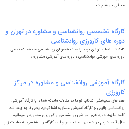
معرفی خواهیم کرد.
کارگاه تخصصی روانشناسی و مشاوره در تهران و
دوره های کارورزی روانشناسی
کلینیک انتخاب نو این نوید را به دانشجویان روانشناسی میدهد که تمامی
دوره های اموزشی روانشناسی ، دوره های آموزشی مشاوره ،
کارگاه آموزشی روانشناسی و مشاوره در مراکز
کارورزی
همراهان همیشگی انتخاب نو ما در مقالات ماهانه شما را با کارگاه آموزشی
روانشناسی بالینی و کارگاه آموزشی مشاوره آشنا کردیم یعنی تا به اینجا شما
کاملا مفهوم دوره های آموزشی روانشناسی و کارورزی مشاوره را میدانید .
حال قصد داریم در ادامه ی مطالب مربوط به کارگاه روانشناسی به مباحث زیر