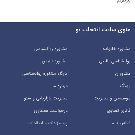
بپردازیم
منوی سایت انتخاب نو
مشاوره خانواده
مشاوره روانشناسی
روانشناسی بالینی
مشاوره آنلاین
مشاوران
کارگاه مشاوره روانشناسی
وبلاگ
درباره ما
موسسین و مدیریت
مدیریت بازاریابی و سئو
گالری تصاویر
درخواست همکاری
تماس با ما
پیشنهادات و انتقادات