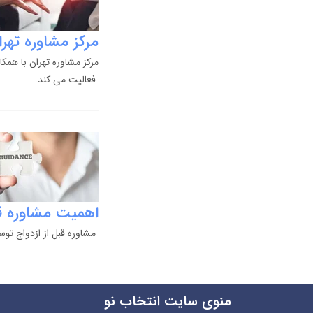
مرکز مشاوره تهرا
مرکز مشاوره تهران با هم
فعالیت می کند.
اهمیت مشاوره قب
مشاوره قبل از ازدواج توس
منوی سایت انتخاب نو