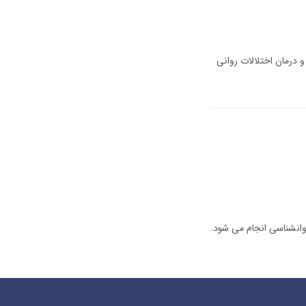
درمان اختلالات روانی
وانشناسی انجام می شود.