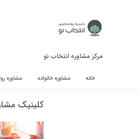
مرکز مشاوره انتخاب نو
خانه
مشاوره خانواده
مشاوره رو
کلینیک مشاور