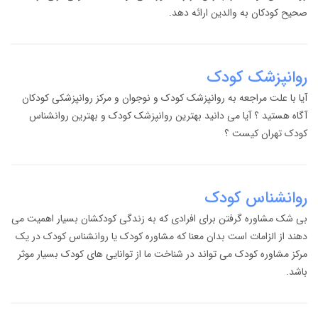
صحیح کودکان به والدین ارائه دهد.
روانپزشک کودک
آیا با علت مراجعه به روانپزشک کودک و نوجوان و مرکز روانپزشکی کودکان
آگاه هستید ؟ آیا می دانید بهترین روانپزشک کودک و بهترین روانشناس
کودک تهران کیست ؟
روانشناس کودک
بی شک مشاوره گرفتن برای افرادی که به زندگی کودکشان بسیار اهمیت می
دهند از الزامات است بدان معنا که مشاوره کودک یا روانشناس کودک در یک
مرکز مشاوره کودک می تواند در شناخت ما از توانایی های کودک بسیار موثر
باشد.