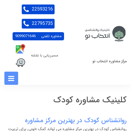
22593216
22795735
مشاوره تلفنی
9099071646
مسیریابی با نقشه
مرکز مشاوره انتخاب نو
کلینیک مشاوره کودک
روانشناس کودک در بهترین مرکز مشاوره
روانشناس کودک در بهترین مرکز مشاوره می تواند کمک خوبی برای تربیت