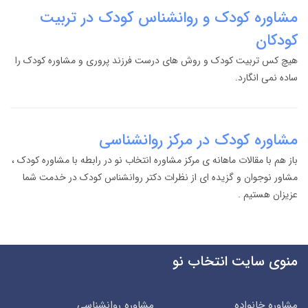
مشاوره کودک و روانشناس کودک در تربیت
کودکان
هیچ کس تربیت کودک و روش های درست فرزند پروری و مشاوره کودک را
ساده نمی انگارد.
مشاوره کودک در مرکز روانشناسی
باز هم با مقالات ماهانه ی مرکز مشاوره انتخاب نو در رابطه با مشاوره کودک ،
مشاور نوجوان و گزیده ای از نظرات دکتر روانشناس کودک در خدمت شما
عزیزان هستیم .
منوی سایت انتخاب نو
مشاوره خانواده
مشاوره روانشناسی