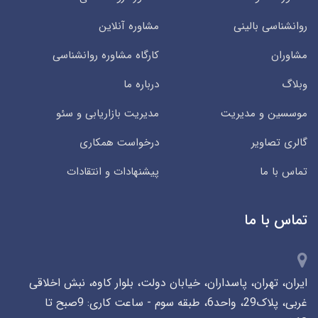
روانشناسی بالینی
مشاوره آنلاین
مشاوران
کارگاه مشاوره روانشناسی
وبلاگ
درباره ما
موسسین و مدیریت
مدیریت بازاریابی و سئو
گالری تصاویر
درخواست همکاری
تماس با ما
پیشنهادات و انتقادات
تماس با ما
ایران، تهران، پاسداران، خیابان دولت، بلوار کاوه، نبش اخلاقی
غربی، پلاک29، واحد6، طبقه سوم - ساعت کاری: 9صبح تا