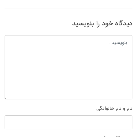
دیدگاه خود را بنویسید
نام و نام خانوادگی