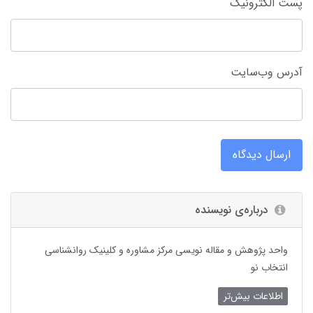
پست الکترونیک
آدرس وب‌سایت
ارسال دیدگاه
درباره‌ی نویسنده
واحد پژوهش و مقاله نویسی مرکز مشاوره و کلینیک روانشناسی
انتخاب نو
اطلاعات بیش‌تر