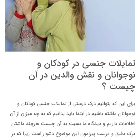
تمایلات جنسی در کودکان و
نوجوانان و نقش والدین در آن
چیست ؟
برای این که بتوانیم درک درستی از تمایلات جنسی کودکان و
نوجوانان داشته باشیم در ابتدا باید بدانیم که به چه میزان از آن
اطلاعات داریم و دیدگاه ما نسبت به آن چیست هرچند داشتن
درک دقیق و درست پیرامون این موضوع دشوار است زیرا که بر