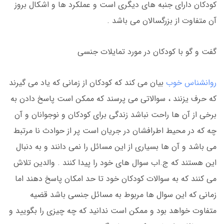
کودکان دارای جنبه های دیگری است و عملکرد ها و اشکال بروز
آن متفاوت از بزرگسالان می باشد .
گفت و گو با کودکان در مورد تمایلات جنسی
روانشناس خوب
بیان می کند که کودکان از زمانی که یاد می گیرند
که حرف یزنند ، سوالاتی می پرسند که ممکن است پاسخ دادن به
برخی از آن ها راحت نباشد زندگی برای کودکان و نوجوانان و آن
چه که در محیط اطرافشان در جریان است پر از حوادث نا مرتبط
می باشد و آن ها بسیاری از این مسائل را نمی دانند و به دنبال
این هستند که ج.اب سوال های خود را پیدا کنند . والدین تلاش
می کنند که به سوالات کودکان خود تا حد امکان پاسخ دهند اما
زمانی که این سوال ها مربوط به مسائل جنسی باشد قضیه
متفاوت خواهد بود و ممکن است ندانید که چه چیزی را بگویید و