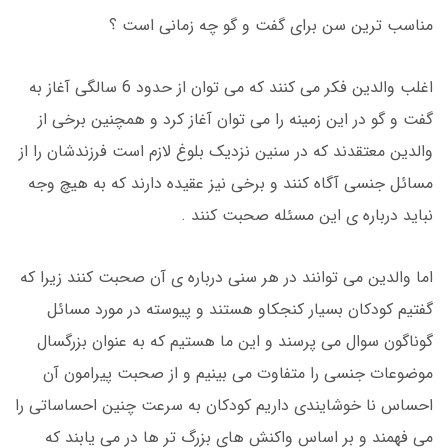
مناسب ترین سن برای گفت و گو چه زمانی است ؟
اغلب والدین فکر می کنند که می توان از حدود 6 سالگی آغاز به
گفت و گو در این زمینه را می توان آغاز کرد و همچنین برخی از
والدین معتقدند که در سنین نزدیک بلوغ لازم است فرزندشان را از
مسائل جنسی آگاه کنند و برخی نیز عقیده دارند که به هیچ وجه
نباید درباره ی این مسئله صحبت کنند .
اما والدین می توانند در هر سنی درباره ی آن صحبت کنند زیرا که
گفتیم کودکان بسیار کنجکاو هستند و پیوسته در مورد مسائل
گوناگون سوال می پرسند و این ما هستیم که به عنوان بزرگسال
موضوعات جنسی را متفاوت می بینیم و از صحبت پیرامون آن
احساس نا خوشایندی داریم کودکان به سرعت چنین احساساتی را
می فهمند و بر اساس واکنش های بزرگ تر ها در می یابند که