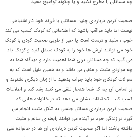
چه مسائلی را مطرح نکنید و یا چگونه توضیح دهید .
صحبت کردن درباره ی چنین مسائلی با فرزند خود کار اشتباهی
نیست اما باید مراقب باشید که اطلاعاتی که کودک کسب می کند
خوب ، مفید و درست است یا خیر از طریق صحبت کردن با کودک
خود می توانید ارزش ها خود را به کودک منتقل کنید و کودک یاد
می گیرد که چه مسائلی برای شما اهمیت دارد و دیدگاه شما به
چه مواردی مثبت و منفی می باشد و به همین دلیل است که به
سوالات کودکان خود باید جواب بدهید تا از زبان دیگری نشنوند و
بر اساس آن چه که شما هنجار تلقی می کنید رشد کند و اطلاعات
کسب کند . تحقیقات نشان می دهد که در خانواده هایی که
صحبت کردن درباره ی مسائل جنسی به شکل مثبت انجام می
گیرد در زندگی خود در آینده می توانند رابطه ی سالم و مثبت
داشته باشند اما اگر صحبت کردن درباره ی آن ها در خانواده نفی