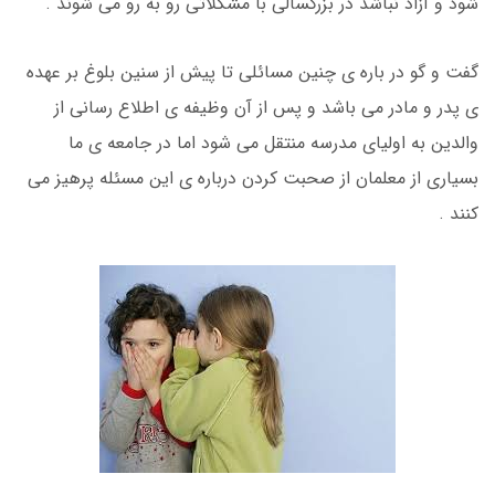
شود و آزاد نباشد در بزرگسالی با مشکلاتی رو به رو می شوند .
گفت و گو در باره ی چنین مسائلی تا پیش از سنین بلوغ بر عهده
ی پدر و مادر می باشد و پس از آن وظیفه ی اطلاع رسانی از
والدین به اولیای مدرسه منتقل می شود اما در جامعه ی ما
بسیاری از معلمان از صحبت کردن درباره ی این مسئله پرهیز می
کنند .