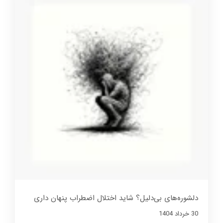
دلشوره‌های بی‌دلیل؟ شاید اختلال اضطراب پنهان داری
30 خرداد 1404