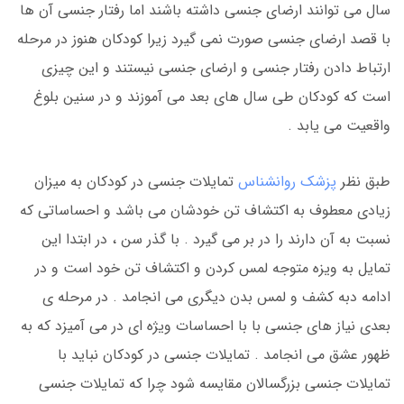
سال می توانند ارضای جنسی داشته باشند اما رفتار جنسی آن ها
با قصد ارضای جنسی صورت نمی گیرد زیرا کودکان هنوز در مرحله
ارتباط دادن رفتار جنسی و ارضای جنسی نیستند و این چیزی
است که کودکان طی سال های بعد می آموزند و در سنین بلوغ
واقعیت می یابد .
طبق نظر
پزشک روانشناس
تمایلات جنسی در کودکان به میزان
زیادی معطوف به اکتشاف تن خودشان می باشد و احساساتی که
نسبت به آن دارند را در بر می گیرد . با گذر سن ، در ابتدا این
تمایل به ویزه متوجه لمس کردن و اکتشاف تن خود است و در
ادامه دبه کشف و لمس بدن دیگری می انجامد . در مرحله ی
بعدی نیاز های جنسی با با احساسات ویژه ای در می آمیزد که به
ظهور عشق می انجامد . تمایلات جنسی در کودکان نباید با
تمایلات جنسی بزرگسالان مقایسه شود چرا که تمایلات جنسی