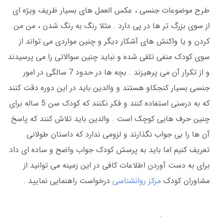
طرح موضوعات جنسی ، عکس العمل های بسیار ظریف ویژه ای
از سوی بزرگ تر ها در پی دارد . مثلا رنگ به رنگ شدن ، من من
کردن و یا واکنش های آشکار دیگر و چنین مواردی می تواند از
سوی کودک منفی تلقی شده و نباید چنین سوالاتی را می پرسیدند
و از تکرار آن می پرهیزند . بچه ها در حدود 7 سالگی در امور
جنسی بسیار کنجکاو هستند و والدین باید در این دوره دقت کنند
که به درسنی استفاده کنند و فکر نکنند که کودک سن 5 ساله برای
چنین حرف هایی کوچک است . والدین باید تلاش کنند که پاسخ
آن ها را بی جواب نگذارند و لزومی ندارد که داستان طولانی
تعریف کنیم اما باید به پرسش کودک جواب واضح و ساده ای داد
برای به دست آوردن اطلاعات کافی در این زمینه می توانید از
مشاوران کودک
مرکز روانشناسی
درخواست راهنمایی نمایید .