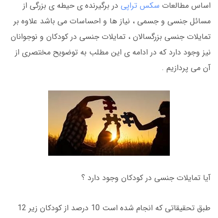
اساس مطالعات
سکس تراپی
در برگیرنده ی حیطه ی بزرگی از
مسائل جنسی و جسمی ، نیاز ها و احساسات می باشد علاوه بر
تمایلات جنسی بزرگسالان ، تمایلات جنسی در کودکان و نوجوانان
نیز وجود دارد که در ادامه ی این مطلب به توضویح مختصری از
آن می پردازیم .
آیا تمایلات جنسی در کودکان وجود دارد ؟
طبق تحقیقاتی که انجام شده است 10 درصد از کودکان زیر 12