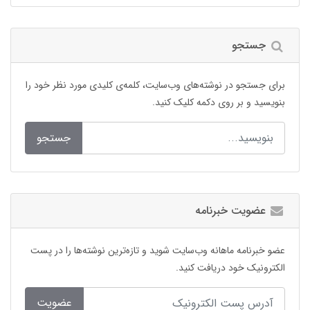
جستجو
برای جستجو در نوشته‌های وب‌سایت، کلمه‌ی کلیدی مورد نظر خود را
بنویسید و بر روی دکمه کلیک کنید.
جستجو
عضویت خبرنامه
عضو خبرنامه ماهانه وب‌سایت شوید و تازه‌ترین نوشته‌ها را در پست
الکترونیک خود دریافت کنید.
عضویت