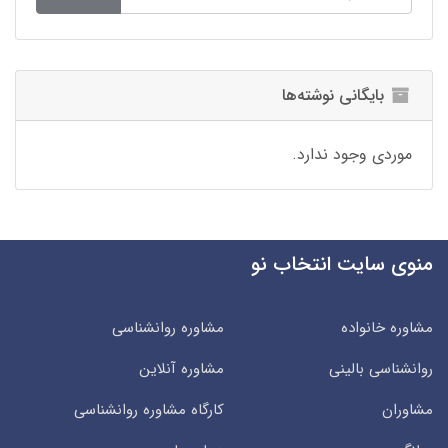
بایگانی نوشته‌ها
موردی وجود ندارد.
منوی سایت انتخاب نو
مشاوره خانواده
مشاوره روانشناسی
روانشناسی بالینی
مشاوره آنلاین
مشاوران
کارگاه مشاوره روانشناسی