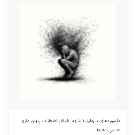
دلشوره‌های بی‌دلیل؟ شاید اختلال اضطراب پنهان داری
30 خرداد 1404