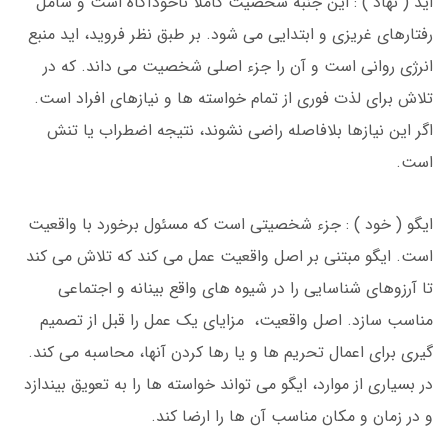
اید ( نهاد ) : این جنبه شخصیت کاملا ناخودآگاه است و شامل
رفتارهای غریزی و ابتدایی می شود. بر طبق نظر فروید، اید منبع
انرژی روانی است و آن را جزء اصلی شخصیت می داند. که در
تلاش برای لذت فوری از تمام خواسته ها و نیازهای افراد است.
اگر این نیازها بلافاصله راضی نشوند، نتیجه اضطراب یا تنش
است.
ایگو ( خود ) : جزء شخصیتی است که مسئول برخورد با واقعیت
است. ایگو مبتنی بر اصل واقعیت عمل می کند که تلاش می کند
تا آرزوهای شناسایی را در شیوه های واقع بینانه و اجتماعی
مناسب سازد. اصل واقعیت، مزایای یک عمل را قبل از تصمیم
گیری برای اعمال تحریم ها و یا رها کردن آنها، محاسبه می کند.
در بسیاری از موارد، ایگو می تواند خواسته ها را به تعویق بیندازد
و در زمان و مکان مناسب آن ها را ارضا کند.