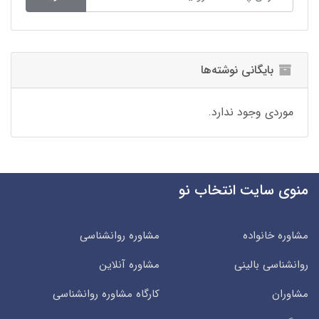
بایگانی نوشته‌ها
موردی وجود ندارد.
منوی سایت انتخاب نو
مشاوره خانواده
مشاوره روانشناسی
روانشناسی بالینی
مشاوره آنلاین
مشاوران
کارگاه مشاوره روانشناسی