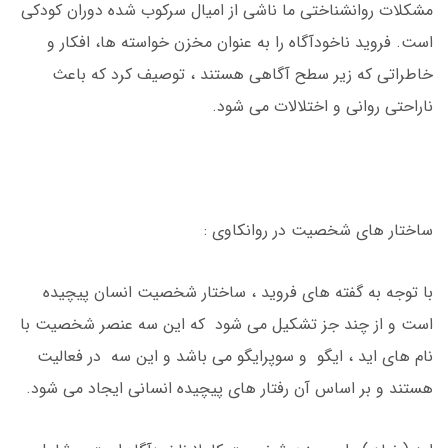
مشکلات روانشناختی ما ناشی از امیال سرکوب شده دوران کودکی
است. فروید ناخودآگاه را به عنوان مخزن خواسته ها، افکار و
خاطراتی که زیر سطح آگاهی هستند ، توصیف کرد که باعث
ناراحتی روانی و اختلالات می شود.
ساختار های شخصیت در روانکاوی :
با توجه به گفته های فروید ، ساختار شخصیت انسان پیچیده
است و از چند جز تشکیل می شود که این سه عنصر شخصیت با
نام های اید ، ایگو و سوپرایگو می باشد و این سه در فعالیت
هستند و بر اساس آن رفتار های پیچیده انسانی ایجاد می شود.