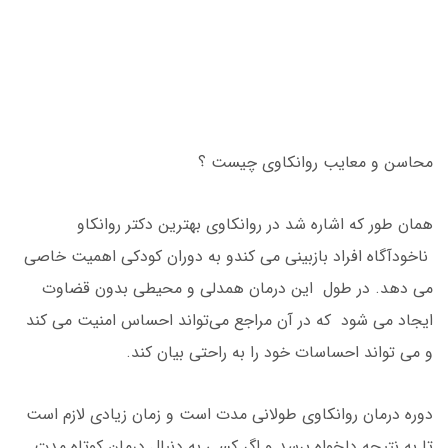
محاسن و معایب روانکاوی چیست ؟
همان طور که اشاره شد در روانکاوی بهترین دکتر روانکاو
ناخودآگاه افراد بازبینی می کندو به دوران کودکی اهمیت خاصی
می دهد. در طول این درمان همدلی و محیطی بدون قضاوت
ایجاد می شود که در آن مراجع می‌تواند احساس امنیت می کند
و می تواند احساسات خود را به راحتی بیان کند.
دوره درمان روانکاوی طولانی مدت است و زمان زیادی لازم است
تا به نتیجه دلخواه برسد و اگر کسی به دنبال درمان کوتاه مدت