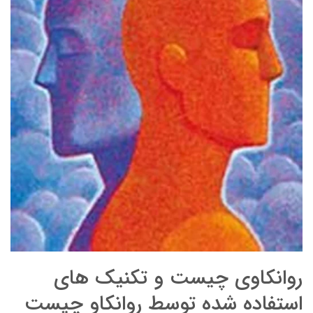
روانکاوی چیست و تکنیک های
استفاده شده توسط روانکاو چیست