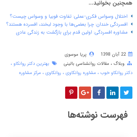
همچنین بخوانید...
اختلال وسواس فکری-عملی: تفاوت فوبیا و وسواس چیست؟
افسردگی خندان: چرا بعضی‌ها با وجود لبخند، افسرده هستند؟
مشاوره افسردگی: اولین قدم برای بازگشت به زندگی عادی
22 آبان 1398
پریا موسوی
وبلاگ
مقالات روانشناسی بالینی
بهترین دکتر روانکاو
دکتر روانکاو خوب
مشاوره روانکاوی
روانکاوی
مرکز مشاوره
فهرست نوشته‌ها