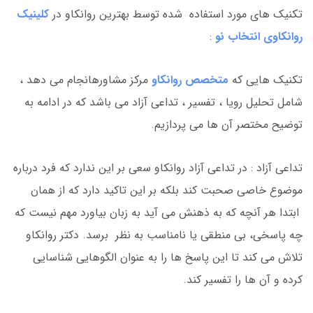
تکنیک های مورد استفاده شده توسط بهترین روانکاو در
کلینیک
روانکاوی انتخاب نو
:
تکنیک هایی که
متخصص روانکاو
مرکز مشاورهانجام می دهد ،
شامل تحلیل رویا ، تفسیر ، تداعی آزاد می باشد که در ادامه به
توضیح مختصر آن ها می پردازیم.
تداعی آزاد : در تداعی آزاد روانکاو سعی بر این ندارد که فرد درباره
موضوع خاصی صحبت کند بلکه بر این تاکید دارد که از همان
ابتدا هر آنچه که به ذهنش می آید به زبان بیاورد مهم نیست که
چه پاسخی، بی منطقی یا نامناسب به نظر برسد. دکتر روانکاو
تلاش می کند تا این پاسخ ها را به عنوان الگوهایی شناسایی
کرده و آن ها را تفسیر کند.