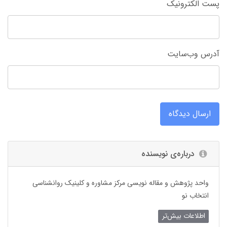
پست الکترونیک
آدرس وب‌سایت
ارسال دیدگاه
درباره‌ی نویسنده
واحد پژوهش و مقاله نویسی مرکز مشاوره و کلینیک روانشناسی
انتخاب نو
اطلاعات بیش‌تر