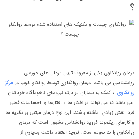
؟
درمان روانکاوی یکی از معروف ترین درمان های حوزه ی
روانشناسی می باشد. درمان روانکاوی توسط روانکاو خوب در
مرکز
روانکاوی
، کمک به بیماران در درک نیروهای ناخودآگاه خودشان
می باشد که می تواند در افکار ها و رفتارها و احساسات فعلی
فرد نقش زیادی داشته باشند. این نوع درمان مبتنی بر نظریه ها
و کارهای زیگموند فروید روانشناس مشهور است که درمان
روانکاوی را بنا نموده است. فروید اعتقاد داشت بسیاری از