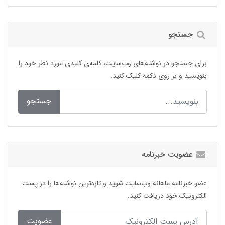
جستجو
برای جستجو در نوشته‌های وب‌سایت، کلمه‌ی کلیدی مورد نظر خود را
بنویسید و بر روی دکمه کلیک کنید.
جستجو
عضویت خبرنامه
عضو خبرنامه ماهانه وب‌سایت شوید و تازه‌ترین نوشته‌ها را در پست
الکترونیک خود دریافت کنید.
عضویت