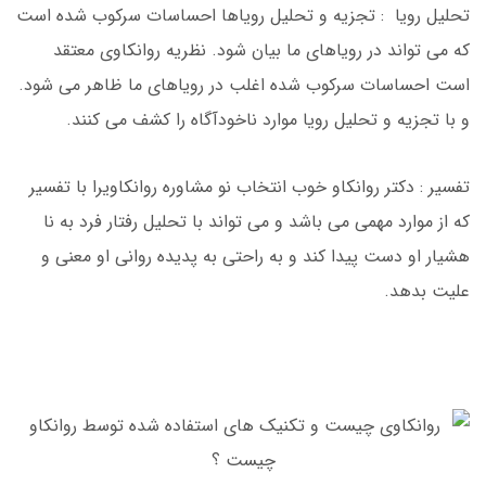
تحلیل رویا : تجزیه و تحلیل رویاها احساسات سرکوب شده است
که می تواند در رویاهای ما بیان شود. نظریه روانکاوی معتقد
است احساسات سرکوب شده اغلب در رویاهای ما ظاهر می شود.
و با تجزیه و تحلیل رویا موارد ناخودآگاه را کشف می کنند.
تفسیر : دکتر روانکاو خوب انتخاب نو مشاوره روانکاویرا با تفسیر
که از موارد مهمی می باشد و می تواند با تحلیل رفتار فرد به نا
هشیار او دست پیدا کند و به راحتی به پدیده روانی او معنی و
علیت بدهد.