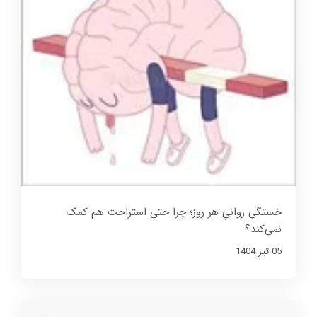
خستگی روانیِ هر روز؛ چرا حتی استراحت هم کمک
نمی‌کند؟
05 تير 1404