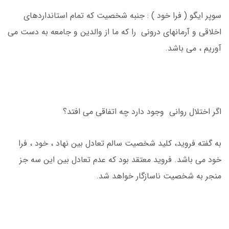
سوپر ایگو ( فرا خود ) : جنبه شخصیت که تمام استانداردهای
اخلاقی و آرمانهای درونی را که ما از والدین و جامعه به دست می
آوریم ، می باشد.
اگر اختلال روانی وجود دارد چه اتفاقی می افتد؟
به گفته فروید، کلید شخصیت سالم تعادل بین نهاد ، خود ، فرا
خود می باشد. فروید معتقد بود که عدم تعادل بین این سه جز
منجر به شخصیت ناسازگار خواهد شد.