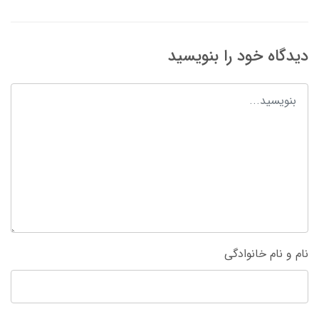
دیدگاه خود را بنویسید
نام و نام خانوادگی