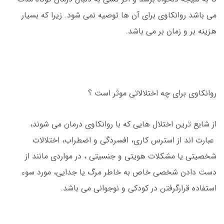
می باشد روانکاوی برای آن ها توصیه نمی شود. زیرا که بسیار
هزینه بر و زمان بر می باشد.
روانکاوی برای چه اختلالاتی موثر است ؟
از شایع‌ ترین اختلال هایی که با روانکاوی درمان می شوند،
عبارت ‌اند از استرس کاری، افسردگی و اضطراب، اختلالات
شخصیتی یا مشکلات هویتی و جنسیتی ، در مواردی مانند از
دست ‌دادن شخصی خاص به‌ خاطر مرگ یا جدایی، مورد سوء‌
استفاده قرارگرفتن در کودکی و نوجوانی می باشد.