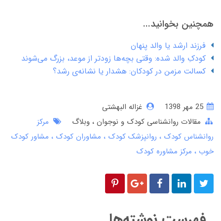
همچنین بخوانید...
فرزند ارشد یا والد پنهان
کودکِ والد شده: وقتی بچه‌ها زودتر از موعد، بزرگ می‌شوند
کسالت مزمن در کودکان: هشدار یا نشانه‌ی رشد؟
25 مهر 1398
غزاله البهشتی
مقالات روانشناسی کودک و نوجوان
وبلاگ
مرکز
روانشناس کودک
روانپزشک کودک
مشاوران کودک
مشاور کودک
خوب
مرکز مشاوره کودک
فهرست نوشته‌ها