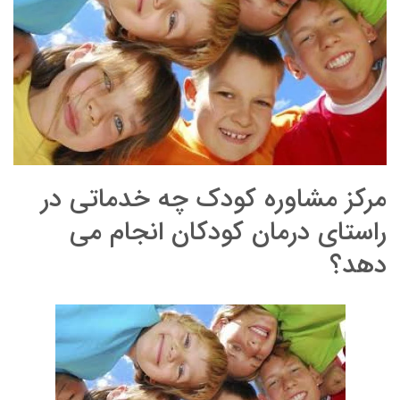
مرکز مشاوره کودک چه خدماتی در
راستای درمان کودکان انجام می
دهد؟