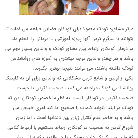
مرکز مشاوره کودک معمولا برای کودکان فضایی فراهم می نماید تا
بتوانند با سرگرم کردن آنها پروژه آموزشی یا درمانی را انجام داد.
در درمان کودکان ارتباط بین مشاور کودک و والدین بسیار مهم می
باشد و هر چقدر والدین توجه بیشتری به آموزه های روانشناس
کودک داشته باشند، می توانند نتیجه بهتری بگیرند.
یکی از اولین و شایع ترین مشکلاتی که والدین برای آن به کلینیک
روانشناسی کودک مراجعه می کنند، صحبت نکردن یا درست
صحبت نکردن در کودکان است. به نظر متخصص کودکان این که
کودک در ابتدا نتواند کلمات را صحیح ادا کند امری طبیعی می
باشد و به خاطر عدم کنترل زبان بین دندانها است ، اما زمان
شروع کردن به صحبت در کودکان ارتباط مستقیم با ارتباط کلامی
که والدین با کودک دارند بستگی دارد. والدینی که زمانی برای