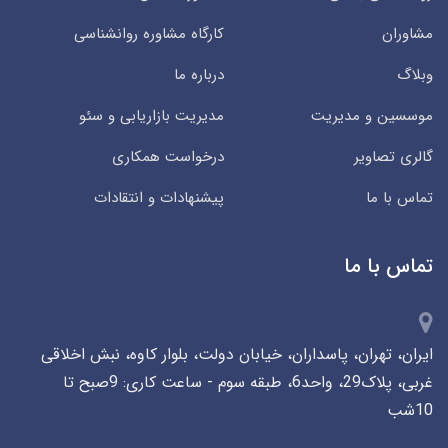
مشاوران
کارگاه مشاوره روانشناسی
وبلاگ
درباره ما
موسسین و مدیریت
مدیریت بازاریابی و سئو
گالری تصاویر
درخواست همکاری
تماس با ما
پیشنهادات و انتقادات
تماس با ما
ایران، تهران، پاسداران، خیابان دولت، بلوار کاوه، نبش اخلاقی
غربی، پلاک29، واحد6، طبقه سوم - ساعت کاری: 9صبح تا
10شب