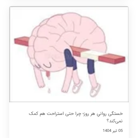
خستگی روانیِ هر روز؛ چرا حتی استراحت هم کمک
نمی‌کند؟
05 تير 1404