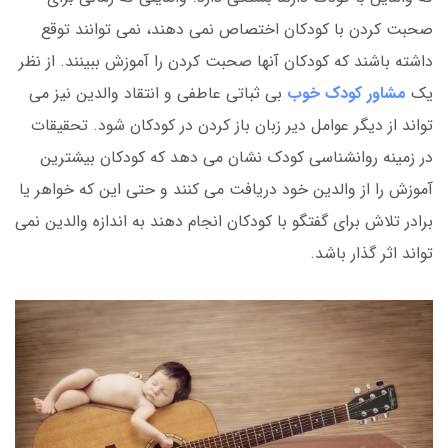
صحبت کردن با کودکان اختصاص نمی دهند، نمی توانند توقع
داشته باشند که کودکان آنها صحبت کردن را آموزش ببینند. از نظر
یک
مشاور کودک خوب
بی ثباتی عاطفی و انتقاد والدین نیز می
تواند از دیگر عوامل دیر زبان باز کردن در کودکان شود. تحقیقات
در زمینه روانشناسی کودک نشان می دهد که کودکان بیشترین
آموزش را از والدین خود دریافت می کنند و حتی این که خواهر یا
برادر تلاش برای گفتگو با کودکان انجام دهند به اندازه والدین نمی
تواند اثر گذار باشد.