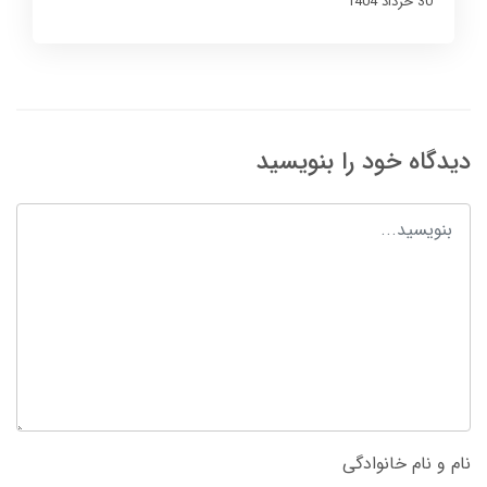
30 خرداد 1404
دیدگاه خود را بنویسید
نام و نام خانوادگی