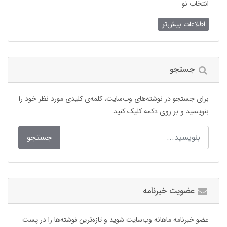
انتخاب نو
اطلاعات بیش‌تر
جستجو
برای جستجو در نوشته‌های وب‌سایت، کلمه‌ی کلیدی مورد نظر خود را
بنویسید و بر روی دکمه کلیک کنید.
جستجو
عضویت خبرنامه
عضو خبرنامه ماهانه وب‌سایت شوید و تازه‌ترین نوشته‌ها را در پست