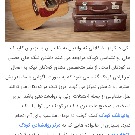
یکی دیگر از مشکلاتی که والدین به خاطر آن به بهترین کلینیک
های روانشناسی کودک مراجعه می کنند داشتن تیک های عصبی
در کودکان است. از نظر متخصص مشاور کودکان تیک به اعمال
غیر ارادی کودک گفته می شود که به صورت ناگهانی باعث افزایش
استرس و کاهش تمرکز می گردد. بروز تیک در کودکان می توانند
علل متفاوتی از جمله اختلالات ارثی یا روانشناختی باشد. برای
تشخیص صحیح علت بروز تیک در کودک می توان از یک
روانپزشک کودک
کمک گرفت تا درمان مناسب برای آن انجام
گیرد. بسیاری از خانواده هایی که به
مرکز روانشناس کودک
انتخاب نو
مراجعه می کنند دچار نگرانی از باقی ماندن تیک بر