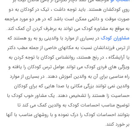
روی کودکشان هستند. باید توجه داشت ، تیک در کودکان به دو
صورت موقت و دائمی ممکن است باشد که در هر دو مورد مراجعه
به موقع به مشاوره کودک می تواند به برطرف کردن آن کمک کند.
مشاوران کودک
در بسیاری از موارد با والدینی رو به رو هستند که
از ترس فرزندانشان نسبت به مکانهای خاصی از جمله مطب دکتر
یا آرایشگاه ، در رنج هستند، روانشناس کودکان با توجه کردن به
ویژگی های فردی کودک می تواند عوامل ترس کودکان را یافته و
راه مناسبی برای آن به والدین آموزش دهند. در بسیاری از موارد
والدین نمی توانند بزرگی مکانی یا صدا هایی که برای کودکان
حساسیت زا هستند را تشخیص دهند. یک مشاور خوب کودک با
توضیح مناسب احساسات کودک به والدین کمک می کند تا
بتوانند احساسات کودک را درک نموده و با روشهای مناسب با آنها
بر خورد کنند.