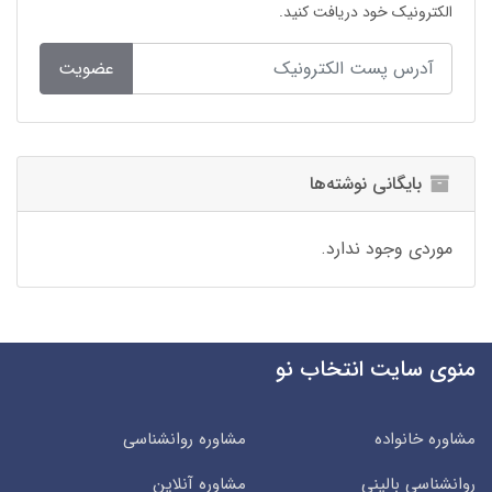
الکترونیک خود دریافت کنید.
عضویت
بایگانی نوشته‌ها
موردی وجود ندارد.
منوی سایت انتخاب نو
مشاوره خانواده
مشاوره روانشناسی
روانشناسی بالینی
مشاوره آنلاین