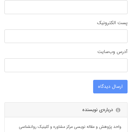
پست الکترونیک
آدرس وب‌سایت
ارسال دیدگاه
درباره‌ی نویسنده
واحد پژوهش و مقاله نویسی مرکز مشاوره و کلینیک روانشناسی