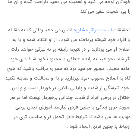
خودتان توجه می کنید و اهمیت می دهید ناراحت شده و آن ها
را بی اهمیت تلقی می کند .
تحقیقات
لیست مراکز مشاوره
نشان می دهد زمانی که به مقابله
با افراد خود شیفته پرداخته می شود ، از او انتقاد شده و یا به
اصلاح او می پردازند و در نتیجه رابطه رو به تیرگی خواهد رفت .
اگر شما بخواهید به رابطه عاطفی با محبوب خود شیفته ی خود
ادامه دهید ، مجبور خواهید بود که همواره مراقب باشید که هیچ
گاه به اصلاح محبوب خود نپردازید و با او مخالفت و مقابله نکنید
.خود شیفتگی از شدت و پایایی بالایی بر خوردار است و و این
اختلال در برخی افراد از شدت چندانی برخوردار نیست اما در هر
صورت برای زندگی با چنین فردی نیازمند آموزش دیدن برخی
مهارت ها می باشد تا شرایط قابل تحمل تر و مناسب تری در
ارتباط با چنین فردی ایجاد شود .