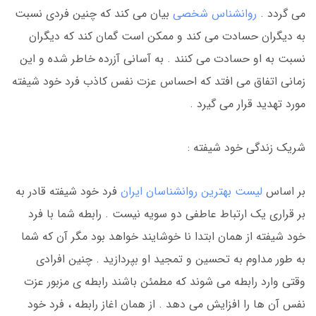
می گردد .
روانشناس شخصی
بیان می کند که چنین فردی نسبت
به دیگران حسادت می کند و ممکن است گمان کند که دیگران
نسبت به او حسادت می کنند . به آسانی آزرده خاطر شده و این
زمانی اتفاق می افتد که احساس عزت نفس کاذب فرد خود شیفته
مورد تهدید قرار می گیرد .
شریک زندگی خود شیفته :
بر اساس
لیست بهترین روانشناسان ایران
فرد خود شیفته قادر به
بر قراری یک ارتباط عاطفی دو سویه نیست . رابطه شما با فرد
خود شیفته از همان ابتدا نا خوشایند خواهد بود مگر آن که شما
به طور مداوم به تحسین و تمجید او بپردازید . چنین افرادی
وقتی وارد رابطه می شوند که مطمئن باشند رابطه ی مزبور عزت
نفس آن ها را افزایش می دهد . از همان اغاز رابطه ، فرد خود