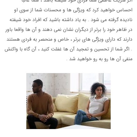
اگر شریک عاطفی شما فردی خود شیفته باشد ، شما غالبا
احساس خواهید کرد که ویژگی ها و محسنات شما از سوی او
نادیده گرفته می شود . به یاد داشته باشید که افراد خود شیفته
در ظاهر خود را برتر از دیگران نشان نمی دهند و آن ها واقعا باور
دارند که دارای ویژگی های برتر ، خاص و منحصر به فردی هستند
. اگر شما از تحسین و تمجید آن ها غفلت کنید ، آن گاه با واکنش
منفی آن ها رو به رو خواهید شد .