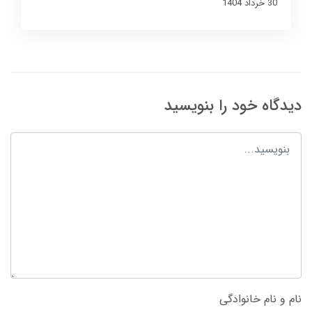
30 خرداد 1404
دیدگاه خود را بنویسید
نام و نام خانوادگی