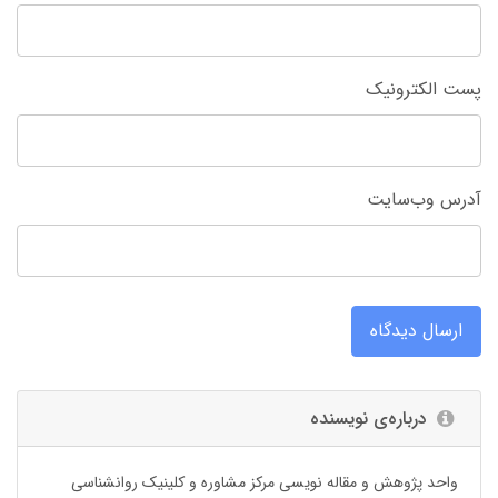
پست الکترونیک
آدرس وب‌سایت
ارسال دیدگاه
درباره‌ی نویسنده
واحد پژوهش و مقاله نویسی مرکز مشاوره و کلینیک روانشناسی