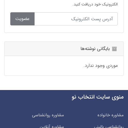
الکترونیک خود دریافت کنید.
عضویت
بایگانی نوشته‌ها
موردی وجود ندارد.
منوی سایت انتخاب نو
مشاوره خانواده
مشاوره روانشناسی
روانشناسی بالینی
مشاوره آنلاین