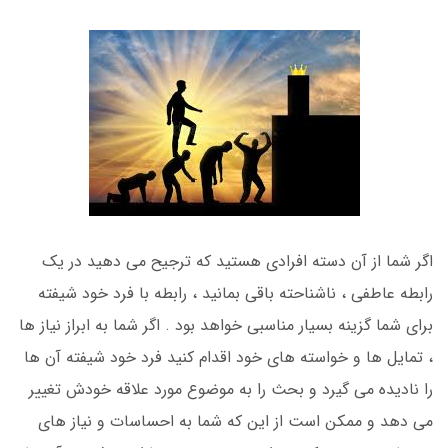
اگر شما از آن دسته افرادی هستید که ترجیح می دهید در یک
رابطه عاطفی ، ناشناحته باقی بمانید ، رابطه با فرد خود شیفته
برای شما گزینه بسیار مناسبی خواهد بود . اگر شما به ابراز نیاز ها
، تمایل ها و خواسته های خود اقدام کنید فرد خود شیفته آن ها
را نادیده می گیرد و بحث را به موضوع مورد علاقه خودش تغییر
می دهد و ممکن است از این که شما به احساسات و نیاز های