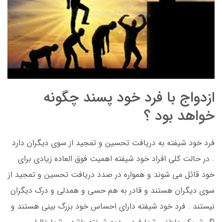
ازدواج با فرد خود پسند چگونه
خواهد بود ؟
فرد خود شیفته به دریافت تحسین و تمجید از سوی دیگران دارد
. در حالت کلی افراد خود شیفته اهمیت فوق العاده زیادی برای
خود قائل می شوند و همواره در صدد دریافت تحسین و تمجید از
سوی دیگران هستند و قادر به هم حسی و همدلی و درک دیگران
نیستند . فرد خود شیفته دارای احساس خود بزرگ بینی هستند و