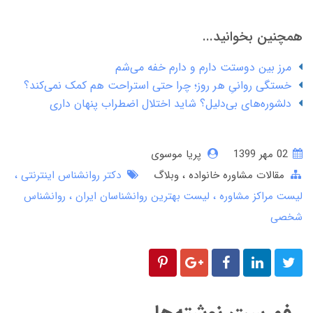
همچنین بخوانید...
مرز بین دوستت دارم و دارم خفه می‌شم
خستگی روانیِ هر روز؛ چرا حتی استراحت هم کمک نمی‌کند؟
دلشوره‌های بی‌دلیل؟ شاید اختلال اضطراب پنهان داری
02 مهر 1399
پریا موسوی
مقالات مشاوره خانواده
وبلاگ
دکتر روانشناس اینترنتی
لیست مراکز مشاوره
لیست بهترین روانشناسان ایران
روانشناس
شخصی