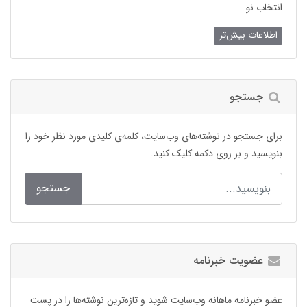
انتخاب نو
اطلاعات بیش‌تر
جستجو
برای جستجو در نوشته‌های وب‌سایت، کلمه‌ی کلیدی مورد نظر خود را
بنویسید و بر روی دکمه کلیک کنید.
جستجو
عضویت خبرنامه
عضو خبرنامه ماهانه وب‌سایت شوید و تازه‌ترین نوشته‌ها را در پست