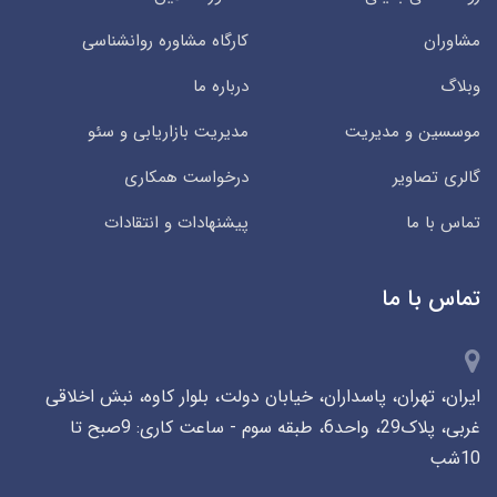
مشاوران
کارگاه مشاوره روانشناسی
وبلاگ
درباره ما
موسسین و مدیریت
مدیریت بازاریابی و سئو
گالری تصاویر
درخواست همکاری
تماس با ما
پیشنهادات و انتقادات
تماس با ما
ایران، تهران، پاسداران، خیابان دولت، بلوار کاوه، نبش اخلاقی
غربی، پلاک29، واحد6، طبقه سوم - ساعت کاری: 9صبح تا
10شب