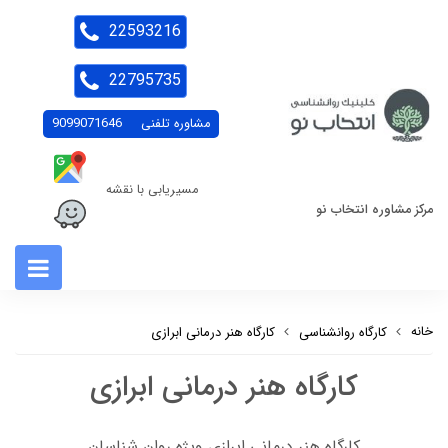
22593216
22795735
مشاوره تلفنی
9099071646
مسیریابی با نقشه
مرکز مشاوره انتخاب نو
خانه
کارگاه روانشناسی
کارگاه هنر درمانی ابرازی
کارگاه هنر درمانی ابرازی
کارگاه هنر درمانی ابرازی ویژه روان شناسان