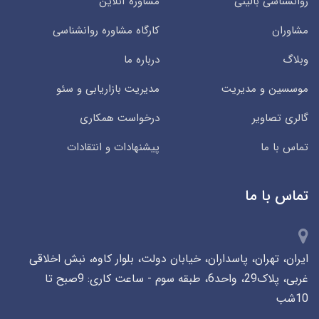
روانشناسی بالینی
مشاوره آنلاین
مشاوران
کارگاه مشاوره روانشناسی
وبلاگ
درباره ما
موسسین و مدیریت
مدیریت بازاریابی و سئو
گالری تصاویر
درخواست همکاری
تماس با ما
پیشنهادات و انتقادات
تماس با ما
ایران، تهران، پاسداران، خیابان دولت، بلوار کاوه، نبش اخلاقی
غربی، پلاک29، واحد6، طبقه سوم - ساعت کاری: 9صبح تا
10شب