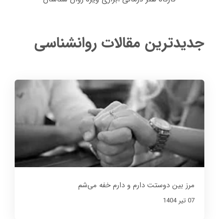
جدیدترین مقالات روانشناسی
مرز بین دوستت دارم و دارم خفه می‌شم
07 تير 1404