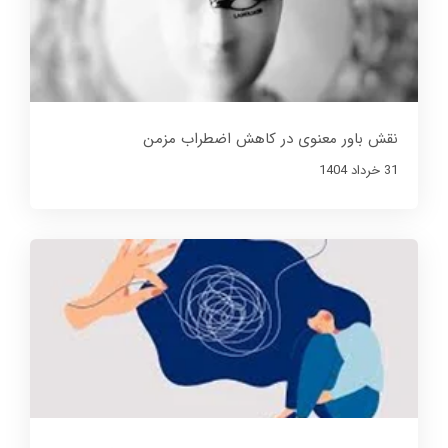
نقش باور معنوی در کاهش اضطراب مزمن
31 خرداد 1404