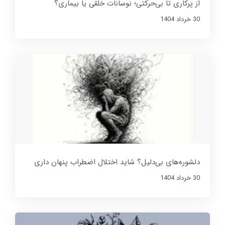
از پرکاری تا بی‌حرکتی؛ نوسانات خلقی یا بیماری؟
30 خرداد 1404
دلشوره‌های بی‌دلیل؟ شاید اختلال اضطراب پنهان داری
30 خرداد 1404