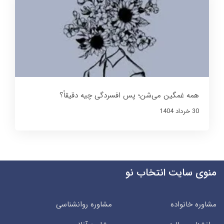
همه غمگین می‌شن؛ پس افسردگی چیه دقیقاً؟
30 خرداد 1404
منوی سایت انتخاب نو
مشاوره خانواده
مشاوره روانشناسی