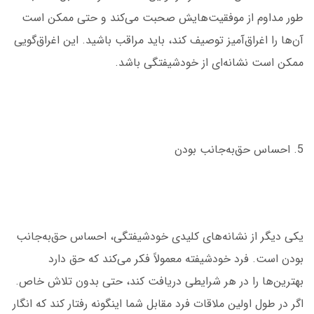
طور مداوم از موفقیت‌هایش صحبت می‌کند و حتی ممکن است
آن‌ها را اغراق‌آمیز توصیف کند، باید مراقب باشید. این اغراق‌گویی
ممکن است نشانه‌ای از خودشیفتگی باشد.
5. احساس حق‌به‌جانب بودن
یکی دیگر از نشانه‌های کلیدی خودشیفتگی، احساس حق‌به‌جانب
بودن است. فرد خودشیفته معمولاً فکر می‌کند که حق دارد
بهترین‌ها را در هر شرایطی دریافت کند، حتی بدون تلاش خاص.
اگر در طول اولین ملاقات فرد مقابل شما اینگونه رفتار کند که انگار