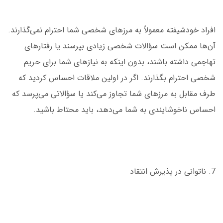
افراد خودشیفته معمولاً به مرزهای شخصی شما احترام نمی‌گذارند.
آن‌ها ممکن است سؤالات شخصی زیادی بپرسند یا رفتارهای
تهاجمی داشته باشند، بدون اینکه به نیازهای شما برای حریم
شخصی احترام بگذارند. اگر در اولین ملاقات احساس کردید که
طرف مقابل به مرزهای شما تجاوز می‌کند یا سؤالاتی می‌پرسد که
احساس ناخوشایندی به شما می‌دهد، باید محتاط باشید.
7. ناتوانی در پذیرش انتقاد