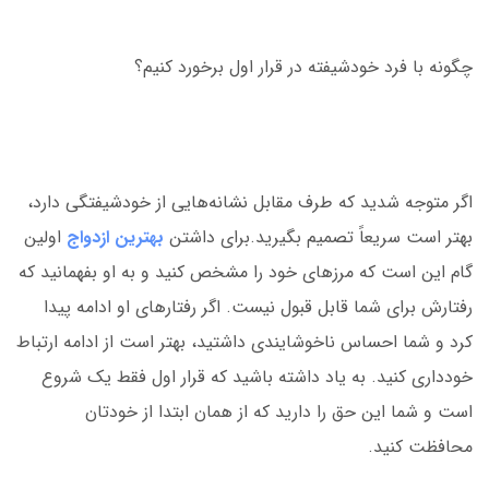
چگونه با فرد خودشیفته در قرار اول برخورد کنیم؟
اگر متوجه شدید که طرف مقابل نشانه‌هایی از خودشیفتگی دارد،
بهتر است سریعاً تصمیم بگیرید.برای داشتن
بهترین ازدواج
اولین
گام این است که مرزهای خود را مشخص کنید و به او بفهمانید که
رفتارش برای شما قابل قبول نیست. اگر رفتارهای او ادامه پیدا
کرد و شما احساس ناخوشایندی داشتید، بهتر است از ادامه ارتباط
خودداری کنید. به یاد داشته باشید که قرار اول فقط یک شروع
است و شما این حق را دارید که از همان ابتدا از خودتان
محافظت کنید.