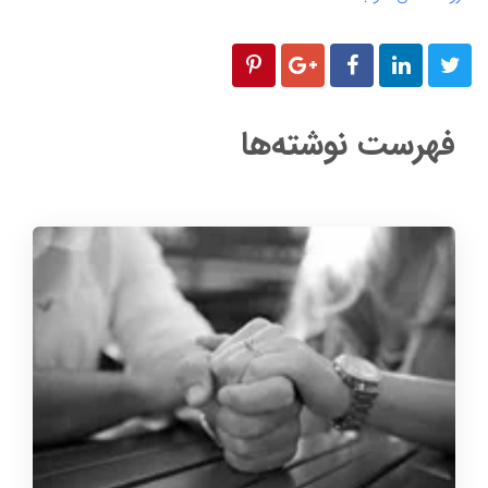
فهرست نوشته‌ها