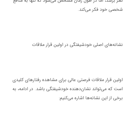
نظر برسد، اما در طول زمان مشخص می‌شود که تنها به منافع
شخصی خود فکر می‌کند.
نشانه‌های اصلی خودشیفتگی در اولین قرار ملاقات
اولین قرار ملاقات فرصتی عالی برای مشاهده رفتارهای کلیدی
است که می‌تواند نشان‌دهنده خودشیفتگی باشد. در ادامه، به
برخی از این نشانه‌ها اشاره می‌کنیم: