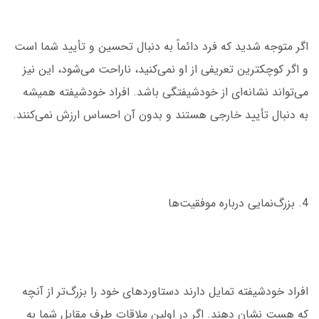
اگر متوجه شدید که فرد دائماً به دنبال تحسین و تأیید شما است
و اگر کوچکترین تعریفی از او نمی‌کنید، ناراحت می‌شود، این نیز
می‌تواند نشانه‌ای از خودشیفتگی باشد. افراد خودشیفته همیشه
به دنبال تأیید خارجی هستند و بدون آن احساس ارزش نمی‌کنند.
4. بزرگ‌نمایی درباره موفقیت‌ها
افراد خودشیفته تمایل دارند دستاوردهای خود را بزرگ‌تر از آنچه
که هست نشان دهند. اگر در اولین ملاقات طرف مقابل شما به