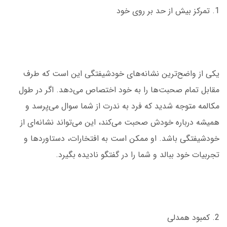
1. تمرکز بیش از حد بر روی خود
یکی از واضح‌ترین نشانه‌های خودشیفتگی این است که طرف
مقابل تمام صحبت‌ها را به خود اختصاص می‌دهد. اگر در طول
مکالمه متوجه شدید که فرد به ندرت از شما سوال می‌پرسد و
همیشه درباره خودش صحبت می‌کند، این می‌تواند نشانه‌ای از
خودشیفتگی باشد. او ممکن است به افتخارات، دستاوردها و
تجربیات خود ببالد و شما را در گفتگو نادیده بگیرد.
2. کمبود همدلی