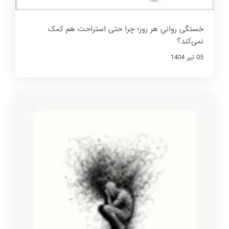
خستگی روانیِ هر روز؛ چرا حتی استراحت هم کمک
نمی‌کند؟
05 تير 1404