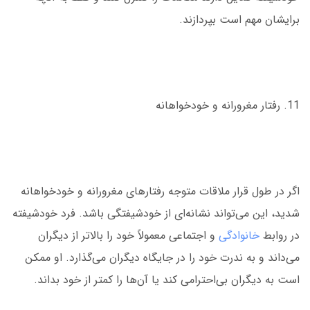
برایشان مهم است بپردازند.
11. رفتار مغرورانه و خودخواهانه
اگر در طول قرار ملاقات متوجه رفتارهای مغرورانه و خودخواهانه
شدید، این می‌تواند نشانه‌ای از خودشیفتگی باشد. فرد خودشیفته
در روابط
خانوادگی
و اجتماعی معمولاً خود را بالاتر از دیگران
می‌داند و به ندرت خود را در جایگاه دیگران می‌گذارد. او ممکن
است به دیگران بی‌احترامی کند یا آن‌ها را کمتر از خود بداند.