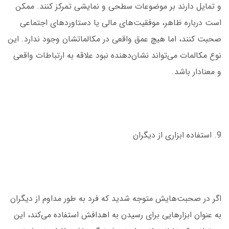
و تمایل دارند بر موضوعات سطحی و نمایشی تمرکز کنند. ممکن
است درباره ظاهر، موفقیت‌های مالی یا دستاوردهای اجتماعی
صحبت کنند، اما هیچ عمق واقعی در مکالماتشان وجود ندارد. این
نوع مکالمات می‌تواند نشان‌دهنده نبود علاقه به ارتباطات واقعی
و معنادار باشد.
9. استفاده ابزاری از دیگران
اگر در صحبت‌هایش متوجه شدید که فرد به طور مداوم از دیگران
به عنوان ابزارهایی برای رسیدن به اهدافش استفاده می‌کند، این