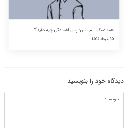
همه غمگین می‌شن؛ پس افسردگی چیه دقیقاً؟
30 خرداد 1404
دیدگاه خود را بنویسید