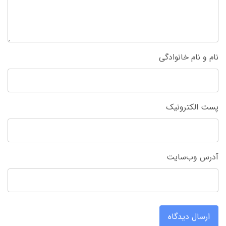
نام و نام خانوادگی
پست الکترونیک
آدرس وب‌سایت
ارسال دیدگاه