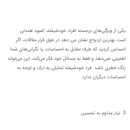
یکی از ویژگی‌های برجسته افراد خودشیفته، کمبود همدلی
است.بهترین ازدواج نشان می دهد در طول قرار ملاقات، اگر
احساس کردید که طرف مقابل به احساسات یا نگرانی‌های شما
اهمیتی نمی‌دهد و فقط به مسائل خود فکر می‌کند، این می‌تواند
زنگ خطری باشد. فرد خودشیفته تمایلی به درک و توجه به
احساسات دیگران ندارد.
3. نیاز مداوم به تحسین