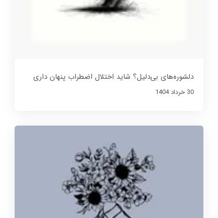
دلشوره‌های بی‌دلیل؟ شاید اختلال اضطراب پنهان داری
30 خرداد 1404