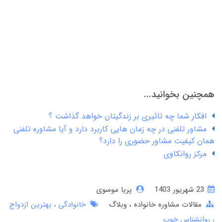
همچنین بخوانید...
افکار شما چه تاثیری بر زندگیتان خواهد گذاشت ؟
مشاور تلفنی در چه زمان هایی کاربرد دارد و آیا مشاوره تلفنی
همان کیفیت مشاور حضوری را دارد؟
مرکز روانکاوی
23 شهریور 1403
پریا موسوی
مقالات مشاوره خانواده
وبلاگ
خانوادگی
بهترین ازدواج
روانشناس خوب