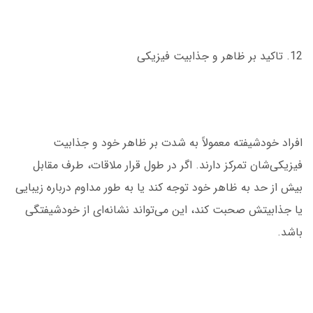
12. تاکید بر ظاهر و جذابیت فیزیکی
افراد خودشیفته معمولاً به شدت بر ظاهر خود و جذابیت
فیزیکی‌شان تمرکز دارند. اگر در طول قرار ملاقات، طرف مقابل
بیش از حد به ظاهر خود توجه کند یا به طور مداوم درباره زیبایی
یا جذابیتش صحبت کند، این می‌تواند نشانه‌ای از خودشیفتگی
باشد.