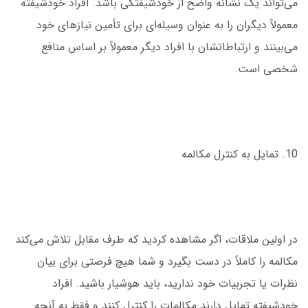
می‌تواند یک نشانه واضح از خودشیفتگی باشد. افراد خودشیفته
معمولاً دیگران را به عنوان وسیله‌ای برای تأمین نیازهای خود
می‌بینند و ارتباطاتشان با افراد دیگر معمولاً بر اساس منافع
شخصی است.
10. تمایل به کنترل مکالمه
در اولین ملاقات، اگر مشاهده کردید که طرف مقابل تلاش می‌کند
مکالمه را کاملاً در دست بگیرد و شما هیچ فرصتی برای بیان
نظرات یا تجربیات خود ندارید، باید هوشیار باشید. افراد
خودشیفته تمایل دارند مکالمات را کنترل کنند و فقط به آنچه