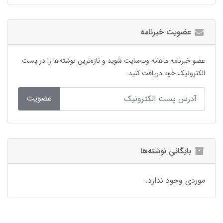
عضویت خبرنامه
عضو خبرنامه ماهانه وب‌سایت شوید و تازه‌ترین نوشته‌ها را در پست
الکترونیک خود دریافت کنید.
عضویت
بایگانی نوشته‌ها
موردی وجود ندارد.