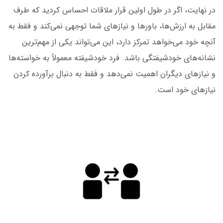
در نهایت، اگر در طول اولین قرار ملاقات احساس کردید که طرف
مقابل به ارزش‌ها، باورها و نیازهای شما توجهی نمی‌کند و فقط به
آنچه خود می‌خواهد تمرکز دارد، این می‌تواند یکی از مهم‌ترین
نشانه‌های خودشیفتگی باشد. فرد خودشیفته معمولاً به خواسته‌ها
و نیازهای دیگران اهمیت نمی‌دهد و فقط به دنبال برآورده کردن
نیازهای خود است.