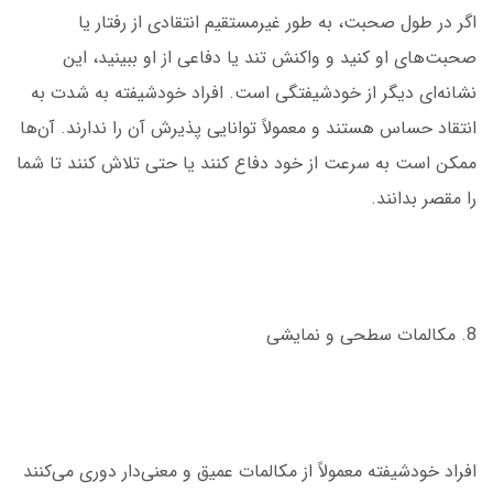
اگر در طول صحبت، به طور غیرمستقیم انتقادی از رفتار یا
صحبت‌های او کنید و واکنش تند یا دفاعی از او ببینید، این
نشانه‌ای دیگر از خودشیفتگی است. افراد خودشیفته به شدت به
انتقاد حساس هستند و معمولاً توانایی پذیرش آن را ندارند. آن‌ها
ممکن است به سرعت از خود دفاع کنند یا حتی تلاش کنند تا شما
را مقصر بدانند.
8. مکالمات سطحی و نمایشی
افراد خودشیفته معمولاً از مکالمات عمیق و معنی‌دار دوری می‌کنند