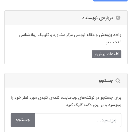
درباره‌ی نویسنده
واحد پژوهش و مقاله نویسی مرکز مشاوره و کلینیک روانشناسی
انتخاب نو
اطلاعات بیش‌تر
جستجو
برای جستجو در نوشته‌های وب‌سایت، کلمه‌ی کلیدی مورد نظر خود را
بنویسید و بر روی دکمه کلیک کنید.
جستجو