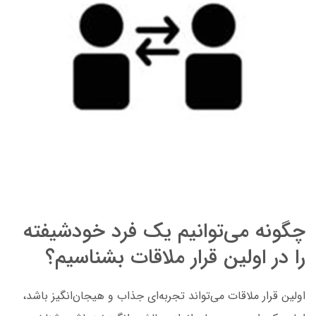
چگونه می‌توانیم یک فرد خودشیفته
را در اولین قرار ملاقات بشناسیم؟
اولین قرار ملاقات می‌تواند تجربه‌ای جذاب و هیجان‌انگیز باشد،