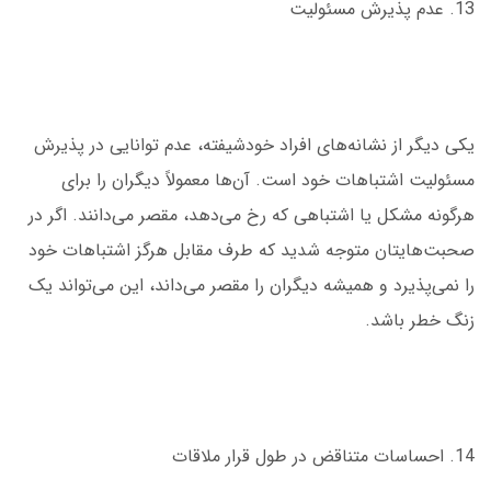
13. عدم پذیرش مسئولیت
یکی دیگر از نشانه‌های افراد خودشیفته، عدم توانایی در پذیرش
مسئولیت اشتباهات خود است. آن‌ها معمولاً دیگران را برای
هرگونه مشکل یا اشتباهی که رخ می‌دهد، مقصر می‌دانند. اگر در
صحبت‌هایتان متوجه شدید که طرف مقابل هرگز اشتباهات خود
را نمی‌پذیرد و همیشه دیگران را مقصر می‌داند، این می‌تواند یک
زنگ خطر باشد.
14. احساسات متناقض در طول قرار ملاقات