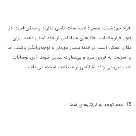
افراد خودشیفته معمولاً احساسات ثابتی ندارند و ممکن است در
طول قرار ملاقات، رفتارهای متناقضی از خود نشان دهند. برای
مثال، ممکن است در ابتدا بسیار مهربان و توجه‌بر‌انگیز باشند، اما
به سرعت به فردی سرد و بی‌تفاوت تبدیل شوند. این نوسانات
احساسی می‌تواند نشانه‌ای از مشکلات شخصیتی باشد.
15. عدم توجه به ارزش‌های شما