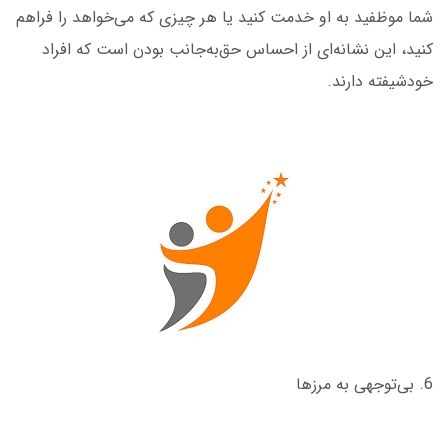
شما موظفید به او خدمت کنید یا هر چیزی که می‌خواهد را فراهم
کنید، این نشانه‌ای از احساس حق‌به‌جانب بودن است که افراد
خودشیفته دارند.
6. بی‌توجهی به مرزها