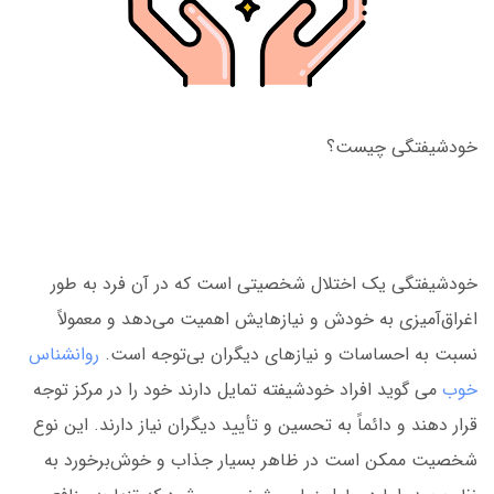
خودشیفتگی چیست؟
خودشیفتگی یک اختلال شخصیتی است که در آن فرد به طور
اغراق‌آمیزی به خودش و نیازهایش اهمیت می‌دهد و معمولاً
نسبت به احساسات و نیازهای دیگران بی‌توجه است.
روانشناس
خوب
می گوید افراد خودشیفته تمایل دارند خود را در مرکز توجه
قرار دهند و دائماً به تحسین و تأیید دیگران نیاز دارند. این نوع
شخصیت ممکن است در ظاهر بسیار جذاب و خوش‌برخورد به