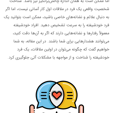
اما ممکن است به همان اندازه چالش‌برانگیز نیز باشد. شناخت
شخصیت واقعی یک فرد در ملاقات اول کار آسانی نیست، اما اگر
به دنبال علائم و نشانه‌های خاصی باشید، ممکن است بتوانید یک
فرد خودشیفته را به سرعت تشخیص دهید. افراد خودشیفته
معمولاً رفتارها و نشانه‌هایی دارند که اگر به آن‌ها دقت کنید،
می‌توانند هشدارهایی برای شما باشند. در این مقاله، به شما
خواهیم گفت که چگونه می‌توان در اولین ملاقات، یک فرد
خودشیفته را شناخت و از مواجهه با مشکلات آتی جلوگیری کرد.