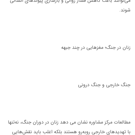
می‌توانند باعث کاهش فشار روانی و بازسازی پیوندهای انسانی
شوند.
زنان در جنگ؛ مغزهایی در چند جبهه
جنگ خارجی و جنگ درونی
مطالعات مرکز مشاوره نشان می دهد زنان در دوران جنگ، نه‌تنها
با تهدیدهای خارجی روبه‌رو هستند بلکه اغلب باید نقش‌هایی