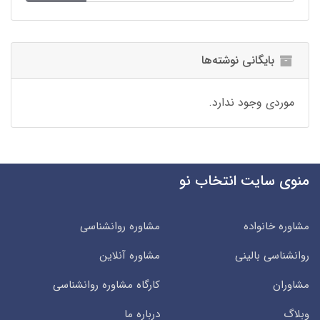
بایگانی نوشته‌ها
موردی وجود ندارد.
منوی سایت انتخاب نو
مشاوره خانواده
مشاوره روانشناسی
روانشناسی بالینی
مشاوره آنلاین
مشاوران
کارگاه مشاوره روانشناسی
وبلاگ
درباره ما