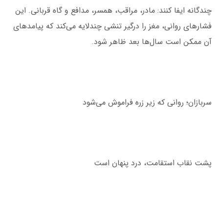
چندگانه ایفا کنند: مادر، مراقب، همسر، مدافع و گاه قربانی. این
فشارهای روانی، مغز را درگیر تنشی چندلایه می‌کند که پیامدهای
آن ممکن است سال‌ها بعد ظاهر شود.
سربازان؛ روانی که زیر زره فراموش می‌شود
پشت نقاب استقامت، درد پنهان است