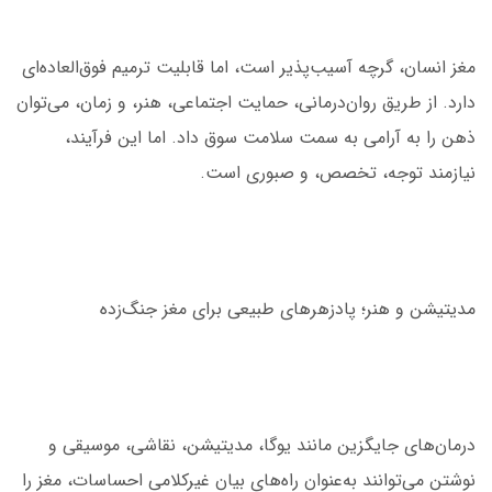
مغز انسان، گرچه آسیب‌پذیر است، اما قابلیت ترمیم فوق‌العاده‌ای
دارد. از طریق روان‌درمانی، حمایت اجتماعی، هنر، و زمان، می‌توان
ذهن را به آرامی به سمت سلامت سوق داد. اما این فرآیند،
نیازمند توجه، تخصص، و صبوری است.
مدیتیشن و هنر؛ پادزهرهای طبیعی برای مغز جنگ‌زده
درمان‌های جایگزین مانند یوگا، مدیتیشن، نقاشی، موسیقی و
نوشتن می‌توانند به‌عنوان راه‌های بیان غیرکلامی احساسات، مغز را