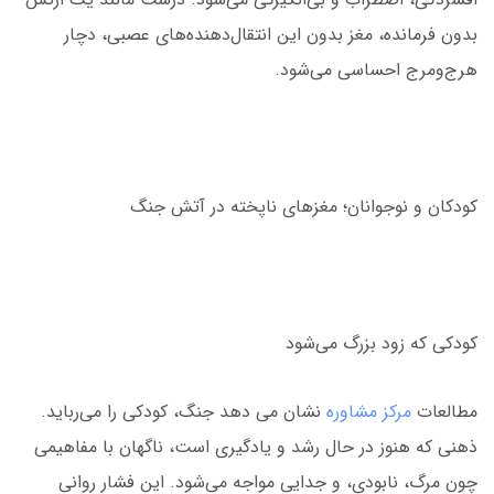
بدون فرمانده، مغز بدون این انتقال‌دهنده‌های عصبی، دچار
هرج‌ومرج احساسی می‌شود.
کودکان و نوجوانان؛ مغزهای ناپخته در آتش جنگ
کودکی که زود بزرگ می‌شود
مطالعات
مرکز مشاوره
نشان می دهد جنگ، کودکی را می‌رباید.
ذهنی که هنوز در حال رشد و یادگیری است، ناگهان با مفاهیمی
چون مرگ، نابودی، و جدایی مواجه می‌شود. این فشار روانی