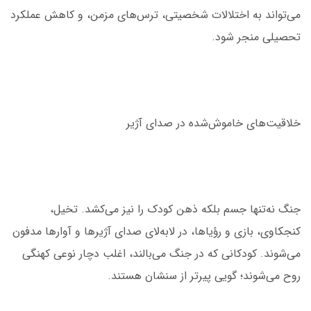
می‌تواند به اختلالات شخصیتی، ترس‌های مزمن، و کاهش عملکرد
تحصیلی منجر شود.
خلاقیت‌های خاموش‌شده در صدای آژیر
جنگ نه‌تنها جسم بلکه ذهن کودک را نیز می‌کشد. تخیل،
کنجکاوی، بازی و رؤیاها، در لابه‌لای صدای آژیرها و آوارها مدفون
می‌شوند. کودکانی که در جنگ می‌بالند، اغلب دچار نوعی کهنگی
روح می‌شوند؛ گویی پیرتر از سنشان هستند.