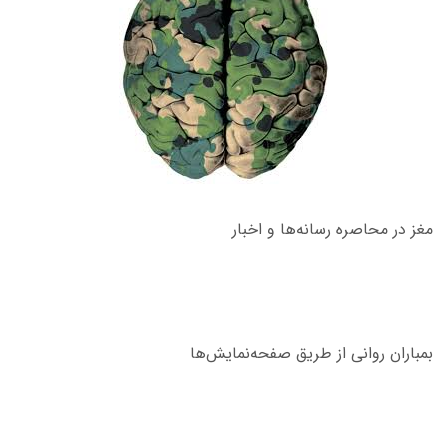
مغز در محاصره رسانه‌ها و اخبار
بمباران روانی از طریق صفحه‌نمایش‌ها