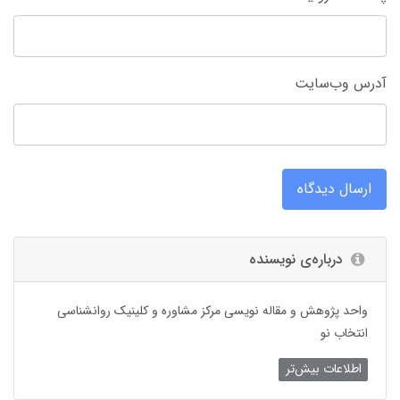
آدرس وب‌سایت
ارسال دیدگاه
درباره‌ی نویسنده
واحد پژوهش و مقاله نویسی مرکز مشاوره و کلینیک روانشناسی
انتخاب نو
اطلاعات بیش‌تر