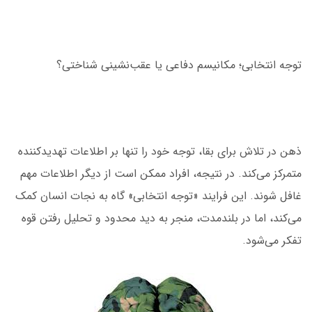
توجه انتخابی؛ مکانیسم دفاعی یا عقب‌نشینی شناختی؟
ذهن در تلاش برای بقا، توجه خود را تنها بر اطلاعات تهدیدکننده
متمرکز می‌کند. در نتیجه، افراد ممکن است از دیگر اطلاعات مهم
غافل شوند. این فرایند «توجه انتخابی» گاه به نجات انسان کمک
می‌کند، اما در بلندمدت، منجر به دید محدود و تحلیل رفتن قوه
تفکر می‌شود.