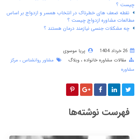
چیست ؟
نقطه ضعف های خطرناک در انتخاب همسر و ازدواج بر اساس
مطالعات مشاوره ازدواج چیست ؟
چه مشکلات جنسی نیازمند درمان هستند ؟
26 خرداد 1404
پریا موسوی
مقالات مشاوره خانواده
وبلاگ
مشاور روانشناس
مرکز
مشاوره
فهرست نوشته‌ها