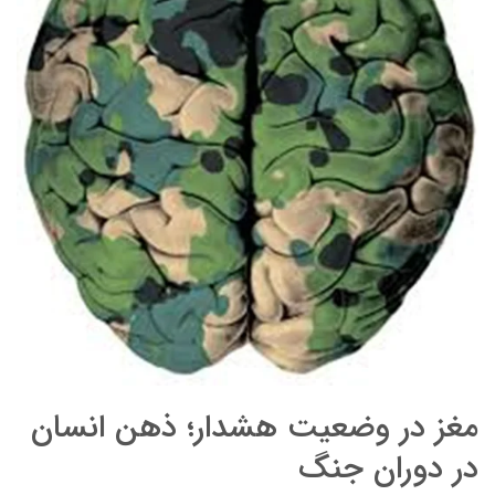
مغز در وضعیت هشدار؛ ذهن انسان
در دوران جنگ