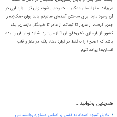
می‌یابد. مغز انسان ممکن است زخمی شود، ولی توان بازسازی در
آن وجود دارد. برای ساختن آینده‌ای سالم‌تر، باید روان جنگ‌زده را
جدی گرفت، از سرباز تا کودک، از مادر تا خبرنگار. بازسازی یک
کشور، از بازسازی ذهن‌های آن آغاز می‌شود. شاید زمان آن رسیده
باشد که «صلح» را نه‌فقط در قراردادها، بلکه در مغز و قلب
انسان‌ها پیاده کنیم.
همچنین بخوانید...
دلایل کمبود اعتماد به نفس بر اساس مشاوره روانشناسی