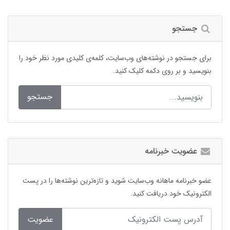
جستجو
برای جستجو در نوشته‌های وب‌سایت، کلمه‌ی کلیدی مورد نظر خود را
بنویسید و بر روی دکمه کلیک کنید.
جستجو
عضویت خبرنامه
عضو خبرنامه ماهانه وب‌سایت شوید و تازه‌ترین نوشته‌ها را در پست
الکترونیک خود دریافت کنید.
عضویت