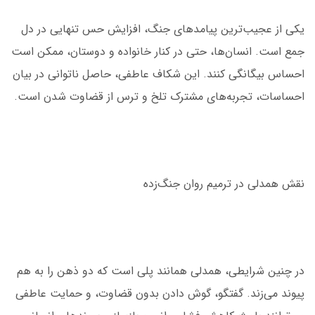
یکی از عجیب‌ترین پیامدهای جنگ، افزایش حس تنهایی در دل
جمع است. انسان‌ها، حتی در کنار خانواده و دوستان، ممکن است
احساس بیگانگی کنند. این شکاف عاطفی، حاصل ناتوانی در بیان
احساسات، تجربه‌های مشترک تلخ و ترس از قضاوت شدن است.
نقش همدلی در ترمیم روان جنگ‌زده
در چنین شرایطی، همدلی همانند پلی است که دو ذهن را به هم
پیوند می‌زند. گفتگو، گوش دادن بدون قضاوت، و حمایت عاطفی