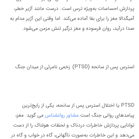
پردازش احساسات به‌ویژه ترس است. درست مانند آژیر خطر،
آمیگدالا مغز را برای بقا آماده می‌کند. اما وقتی این آژیر مدام به
صدا درآید، روان فرسوده و مغز درگیر تنش مزمن می‌شود.
استرس پس از سانحه (PTSD): زخمی نامرئی از میدان جنگ
PTSD یا اختلال استرس پس از سانحه، یکی از رایج‌ترین
پیامدهای روانی جنگ است.
مشاور روانشناس
می گوید مغز،
توانایی پردازش خاطرات دردناک و لحظات هولناک را از دست
می‌دهد و این خاطرات به‌صورت ناگهانی، گاه در خواب و گاه در