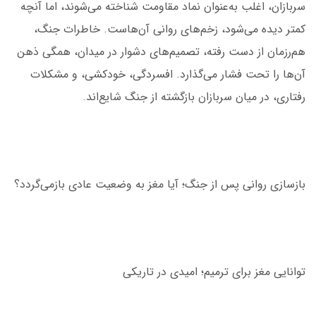
سربازان، اغلب به‌عنوان نماد مقاومت شناخته می‌شوند، اما آنچه
کمتر دیده می‌شود، زخم‌های روانی آن‌هاست. خاطرات جنگ،
هم‌رزمان از دست رفته، تصمیم‌های دشوار در میدان، همگی ذهن
آن‌ها را تحت فشار می‌گذارد. افسردگی، خودکشی، و مشکلات
رفتاری، در میان سربازان بازگشته از جنگ شایع‌اند.
بازسازی روانی پس از جنگ؛ آیا مغز به وضعیت عادی بازمی‌گردد؟
توانایی مغز برای ترمیم؛ امیدی در تاریکی