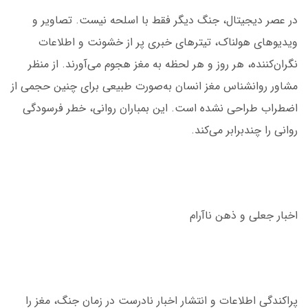
در عصر دیجیتال، جنگ دیگر فقط با اسلحه نیست. تصاویر و
ویدیوهای هولناک، تیترهای خبری پر از خشونت و اطلاعات
نگران‌کننده، هر روز و هر لحظه به مغز هجوم می‌آورند. از منظر
مشاور روانشناس مغز انسان به‌صورت طبیعی برای چنین حجمی از
اضطراب طراحی نشده‌ است. این بمباران روانی، خطر فرسودگی
روانی را چندبرابر می‌کند.
اخبار جعلی و ذهن ناآرام
پراکندگی اطلاعات و انتشار اخبار نادرست در زمان جنگ، مغز را