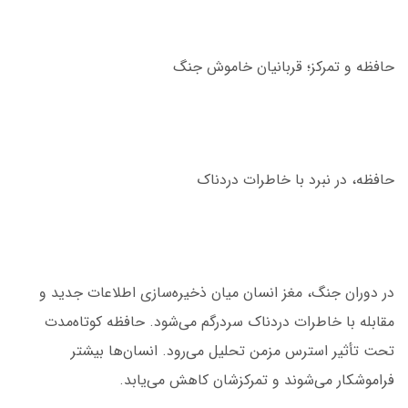
حافظه و تمرکز؛ قربانیان خاموش جنگ
حافظه، در نبرد با خاطرات دردناک
در دوران جنگ، مغز انسان میان ذخیره‌سازی اطلاعات جدید و
مقابله با خاطرات دردناک سردرگم می‌شود. حافظه کوتاه‌مدت
تحت تأثیر استرس مزمن تحلیل می‌رود. انسان‌ها بیشتر
فراموشکار می‌شوند و تمرکزشان کاهش می‌یابد.