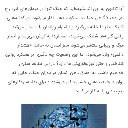
آیا تاکنون به این اندیشیده‌اید که جنگ تنها در میدان‌های نبرد رخ
نمی‌دهد؟ گاهی جنگ در سکوت ذهن آغاز می‌
شود، در گوشه‌های
تاریک مغز ما خانه می‌گیرد و آرام‌آرام روانمان را تسخیر می‌کند.
وقتی گلوله‌ها شلیک می‌شوند، انفجارها به گوش می‌رسد و اخبار
مرگ و ویرانی منتشر می‌شود، مغز انسان به حالت «هشدار
دائمی» وارد می‌شود. اما این وضعیت چه تأثیری بر عملکرد روانی،
شناختی و حتی فیزیولوژیکی ما دارد؟ در این مقاله، سفری
خواهیم داشت به اعماق ذهن انسان در دوران جنگ، جایی که
روان با واقعیت‌های خشن درگیر می‌شود و برای بقا، سازوکارهای
پیچیده‌ای را به کار می‌گیرد.