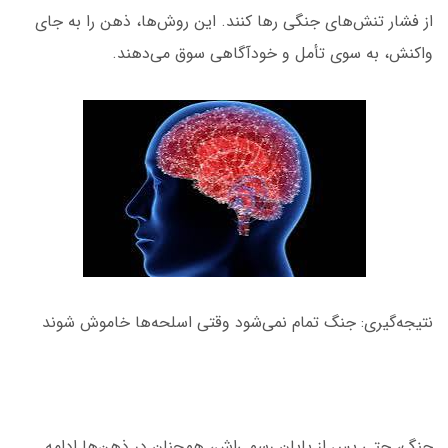
از فشار تنش‌های جنگی رها کنند. این روش‌ها، ذهن را به جای
واکنش، به سوی تأمل و خودآگاهی سوق می‌دهند.
نتیجه‌گیری: جنگ تمام نمی‌شود وقتی اسلحه‌ها خاموش شوند
جنگ، حتی پس از پایان رسمی‌اش، همچنان در ذهن‌ها ادامه