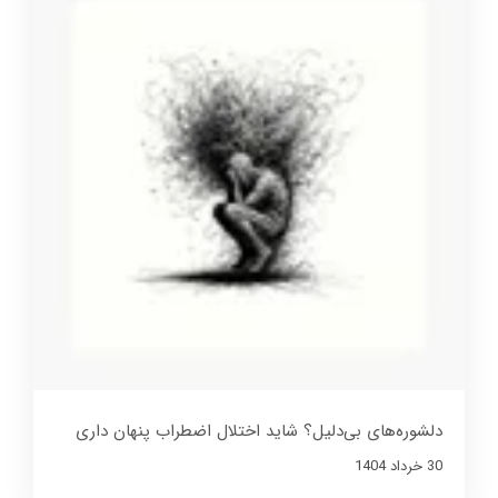
دلشوره‌های بی‌دلیل؟ شاید اختلال اضطراب پنهان داری
30 خرداد 1404