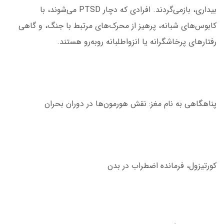
بیداری، بازمی‌گردند. افرادی که دچار PTSD می‌شوند، با
کابوس‌های شبانه، پرهیز از محرک‌های مرتبط با جنگ، و گاهی
رفتارهای پرخاشگرانه یا انزواطلبانه روبه‌رو هستند.
پناهگاهی به نام مغز: نقش هورمون‌ها در دوران بحران
کورتیزول، فرمانده اضطراب در بدن