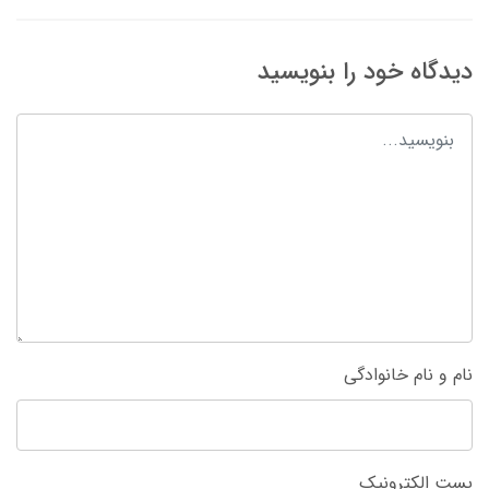
دیدگاه خود را بنویسید
نام و نام خانوادگی
پست الکترونیک