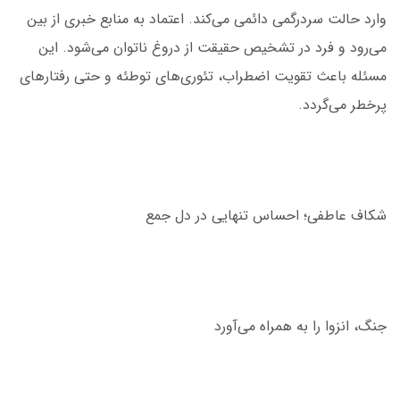
وارد حالت سردرگمی دائمی می‌کند. اعتماد به منابع خبری از بین
می‌رود و فرد در تشخیص حقیقت از دروغ ناتوان می‌شود. این
مسئله باعث تقویت اضطراب، تئوری‌های توطئه و حتی رفتارهای
پرخطر می‌گردد.
شکاف عاطفی؛ احساس تنهایی در دل جمع
جنگ، انزوا را به همراه می‌آورد