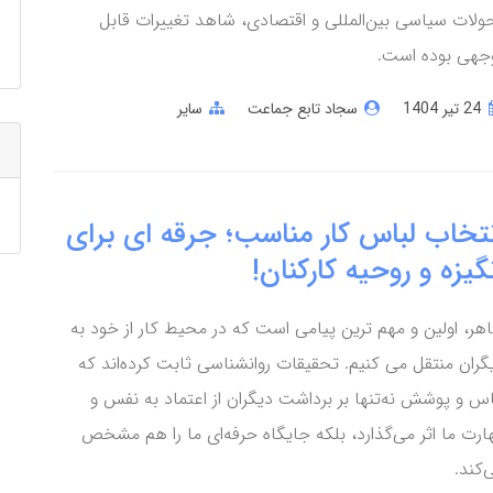
ولات سیاسی بین‌المللی و اقتصادی، شاهد تغییرات قابل
جهی بوده است.
24 تير 1404
سجاد تابع جماعت
سایر
نتخاب لباس کار مناسب؛ جرقه ای برای
گیزه و روحیه کارکنان!
هر، اولین و مهم‌ ترین پیامی است که در محیط کار از خود به
گران منتقل می‌ کنیم. تحقیقات روانشناسی ثابت کرده‌اند که
اس و پوشش نه‌تنها بر برداشت دیگران از اعتماد به نفس و
ارت ما اثر می‌گذارد، بلکه جایگاه حرفه‌ای ما را هم مشخص
‌کند.