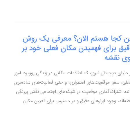
ن کجا هستم الان؟ معرفی یک روش
قیق برای فهمیدن مکان فعلی خود بر
وی نقشه
 دنیای دیجیتال امروز، که اطلاعات مکانی در زندگی روزمره، امور
لی، سفر، موقعیت‌های اضطراری، و حتی فعالیت‌های ساده‌تری
نند اشتراک‌گذاری موقعیت در شبکه‌های اجتماعی نقش پررنگی
فته‌اند، وجود ابزارهای دقیق و در دسترس برای تعیین مکان