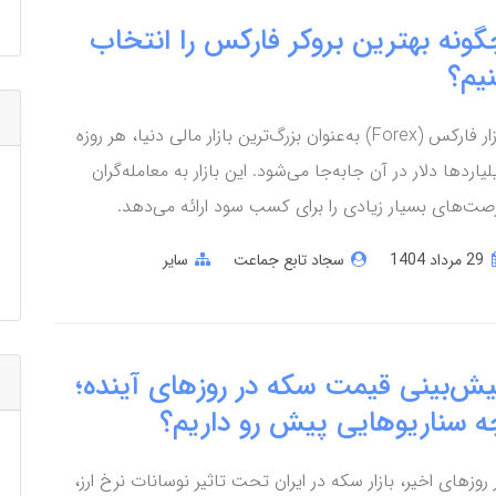
گونه بهترین بروکر فارکس را انتخاب
نیم؟
بازار فارکس (Forex) به‌عنوان بزرگ‌ترین بازار مالی دنیا، هر روزه
لیاردها دلار در آن جابه‌جا می‌شود. این بازار به معامله‌گران
صت‌های بسیار زیادی را برای کسب سود ارائه می‌دهد.
29 مرداد 1404
سجاد تابع جماعت
سایر
یش‌بینی قیمت سکه در روزهای آینده؛
ه سناریوهایی پیش‌ رو داریم؟
 روزهای اخیر، بازار سکه در ایران تحت تاثیر نوسانات نرخ ارز،