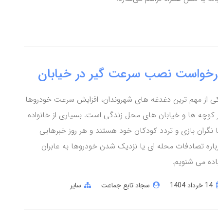
رخواست نصب سرعت گیر در خیابان
ی از مهم ترین دغدغه های شهروندان، افزایش سرعت خودروها
 کوچه ها و خیابان های محل زندگی است. بسیاری از خانواده
 نگران بازی و تردد کودکان خود هستند و هر روز خبرهایی
باره تصادفات محله ای یا نزدیک شدن خودروها به عابران
اده می شنویم.
14 خرداد 1404
سجاد تابع جماعت
سایر