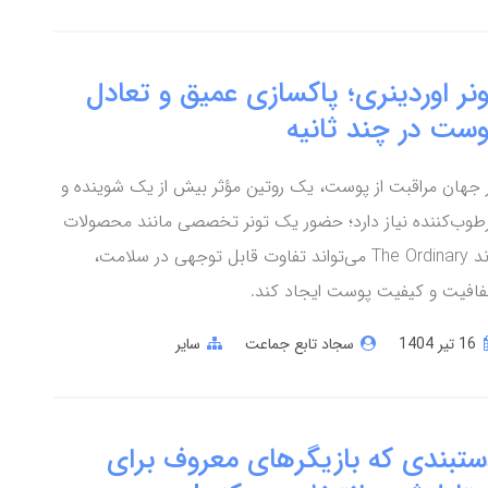
نر اوردینری؛ پاکسازی عمیق و تعادل
وست در چند ثانیه
 جهان مراقبت از پوست، یک روتین مؤثر بیش از یک شوینده و
طوب‌کننده نیاز دارد؛ حضور یک تونر تخصصی مانند محصولات
برند The Ordinary می‌تواند تفاوت قابل توجهی در سلامت،
افیت و کیفیت پوست ایجاد کند.
16 تير 1404
سجاد تابع جماعت
سایر
ستبندی که بازیگرهای معروف برای