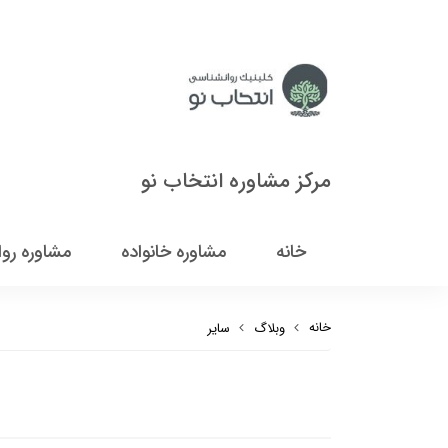
مرکز مشاوره انتخاب نو
خانه
مشاوره خانواده
مشاوره رو
خانه
وبلاگ
سایر