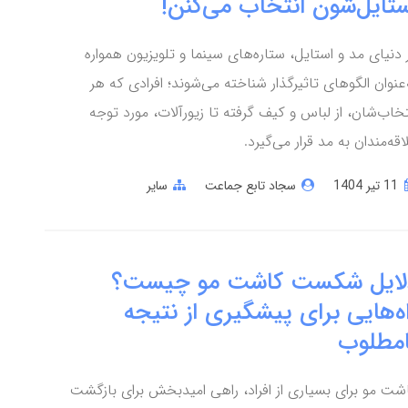
ستایل‌شون انتخاب می‌کنن!
 دنیای مد و استایل، ستاره‌های سینما و تلویزیون همواره
‌عنوان الگوهای تاثیرگذار شناخته می‌شوند؛ افرادی که هر
تخاب‌شان، از لباس و کیف گرفته تا زیورآلات، مورد توجه
اقه‌مندان به مد قرار می‌گیرد.
11 تير 1404
سجاد تابع جماعت
سایر
لایل شکست کاشت مو چیست؟
ه‌هایی برای پیشگیری از نتیجه
امطلوب
شت مو برای بسیاری از افراد، راهی امیدبخش برای بازگشت