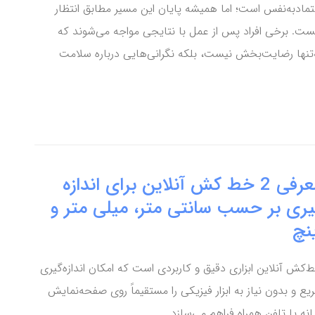
تمادبه‌نفس است؛ اما همیشه پایان این مسیر مطابق انتظار
ست. برخی افراد پس از عمل با نتایجی مواجه می‌شوند که
‌تنها رضایت‌بخش نیست، بلکه نگرانی‌هایی درباره سلامت
معرفی 2 خط کش آنلاین برای اندازه
یری بر حسب سانتی متر، میلی متر و
نچ
‌کش آنلاین ابزاری دقیق و کاربردی است که امکان اندازه‌گیری
یع و بدون نیاز به ابزار فیزیکی را مستقیماً روی صفحه‌نمایش
یانه یا تلفن همراه فراهم می‌سازد.