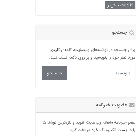
اطلاعات بیش‌تر
جستجو
برای جستجو در نوشته‌های وب‌سایت، کلمه‌ی کلیدی
مورد نظر خود را بنویسید و بر روی دکمه کلیک کنید.
جستجو
عضویت خبرنامه
عضو خبرنامه ماهانه وب‌سایت شوید و تازه‌ترین نوشته‌ها
را در پست الکترونیک خود دریافت کنید.