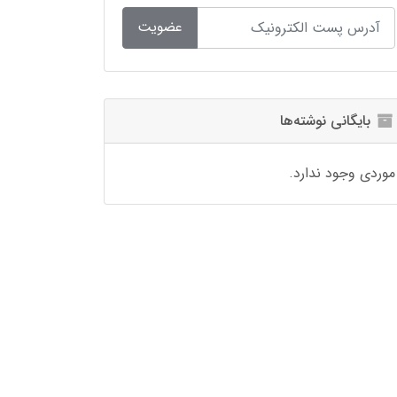
عضویت
بایگانی نوشته‌ها
موردی وجود ندارد.