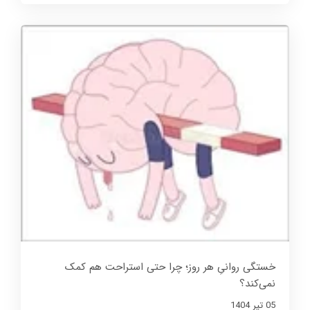
خستگی روانیِ هر روز؛ چرا حتی استراحت هم کمک
نمی‌کند؟
05 تير 1404