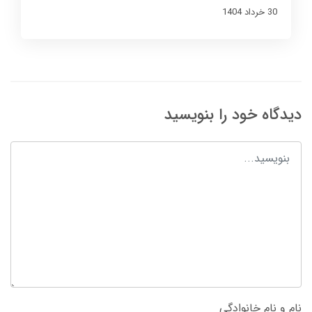
30 خرداد 1404
دیدگاه خود را بنویسید
نام و نام خانوادگی