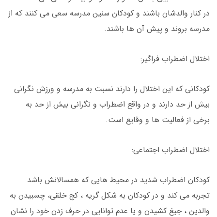
در کنار والدشان باشند و کودکان سنین مدرسه سعی می کنند که از
مدرسه بروند و پیش آن ها باشند.
اختلال اضطراب فراگیر:
کودکانی که این اختلال را دارند نسبت به مدرسه و ورزش نگرانی
بیش از حد دارند و در واقع اضطراب و نگرانی بیش از حد به
برخی از فعالیت ها و وقایع است.
اختلال اضطراب اجتماعی:
کودکان اضطراب شدید در محیط هایی که همسالانش باشد
تجربه می کند و در کودکان به شکل گریه ، کج خلقی، چسبیدن به
والدین ، جیغ کشیدن و یا عدم توانایی در حرف زدن خود را نشان