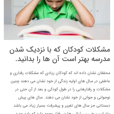
مشکلات کودکان که با نزدیک شدن
مدرسه بهتر است آن ها را بدانید.
محققان نشان داده اند که کودکان زیادی که مشکلات رفتاری و
عاطفی در سال های اولیه زندگی از خود نشان می دهند چنین
مشکلات و رفتارهایی را در طول کودکی و بعد از آن حتی در
نوجوانی و جوانی از خود نشان می دهند. سال های پیش
دبستانی جز سال های تغییر و پیشرفت بسیار زیاد می باشد
بنابراین برخی بی ثباتی ها در رفتار وجود دارد که باید مورد