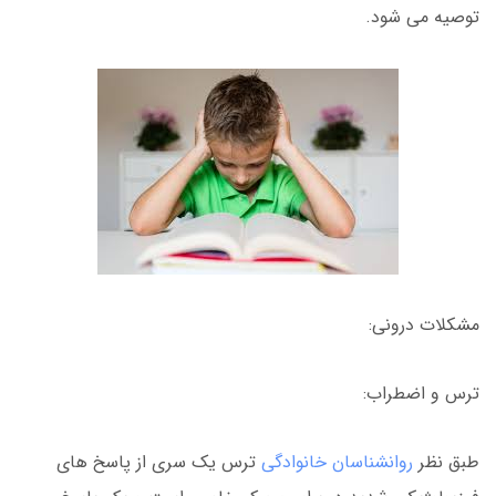
توصیه می شود.
مشکلات درونی:
ترس و اضطراب:
طبق نظر
روانشناسان خانوادگی
ترس یک سری از پاسخ های