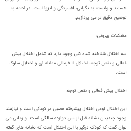
هستند و وابسته به نگرانی، افسردگی و انزوا است. در ادامه به
توضیح دقیق تر می پردازیم.
مشکلات بیرونی:
سه اختلال شناخته شده کلی وجود دارد که شامل اختلال بیش
فعالی و نقص توجه، اختلال نا فرمانی مقابله ای و اختلال سلوک
است.
اختلال بیش فعالی و نقص توجه:
این اختلال نوعی اختلال پیشرفته عصبی در کودکی است و نیازمند
وجود چندیدن نشانه قبل از سن دوازده سالگی است. و زمانی می
توان گفت که کودک درگیر با این اختلال است که نشانه های گفته