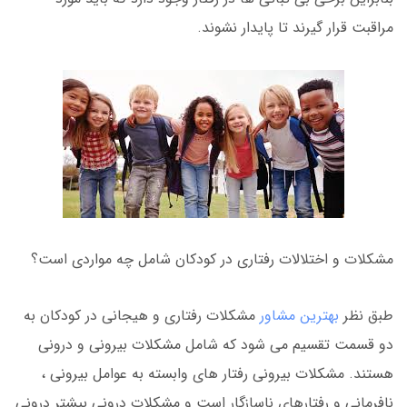
مراقبت قرار گیرند تا پایدار نشوند.
مشکلات و اختلالات رفتاری در کودکان شامل چه مواردی است؟
طبق نظر
بهترین مشاور
مشکلات رفتاری و هیجانی در کودکان به
دو قسمت تقسیم می شود که شامل مشکلات بیرونی و درونی
هستند. مشکلات بیرونی رفتار های وابسته به عوامل بیرونی ،
نافرمانی و رفتارهای ناسازگار است و مشکلات درونی بیشتر درونی