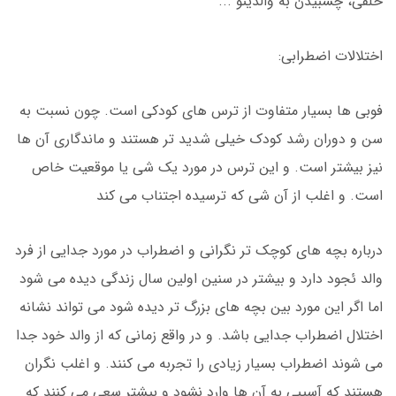
خلقی، چسبیدن به والدینو ...
اختلالات اضطرابی:
فوبی ها بسیار متفاوت از ترس های کودکی است. چون نسبت به
سن و دوران رشد کودک خیلی شدید تر هستند و ماندگاری آن ها
نیز بیشتر است. و این ترس در مورد یک شی یا موقعیت خاص
است. و اغلب از آن شی که ترسیده اجتناب می کند
درباره بچه های کوچک تر نگرانی و اضطراب در مورد جدایی از فرد
والد ئجود دارد و بیشتر در سنین اولین سال زندگی دیده می شود
اما اگر این مورد بین بچه های بزرگ تر دیده شود می تواند نشانه
اختلال اضطراب جدایی باشد. و در واقع زمانی که از والد خود جدا
می شوند اضطراب بسیار زیادی را تجربه می کنند. و اغلب نگران
هستند که آسیبی به آن ها وارد نشود و بیشتر سعی می کنند که