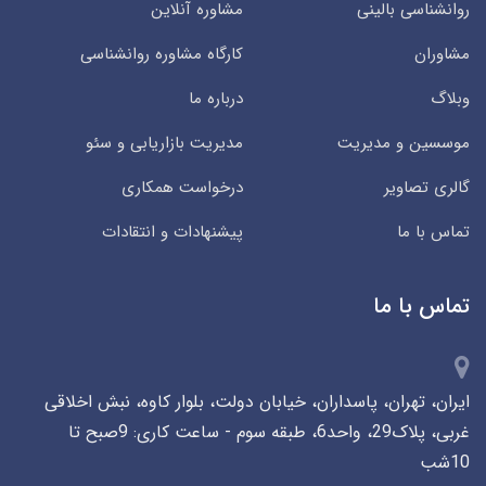
روانشناسی بالینی
مشاوره آنلاین
مشاوران
کارگاه مشاوره روانشناسی
وبلاگ
درباره ما
موسسین و مدیریت
مدیریت بازاریابی و سئو
گالری تصاویر
درخواست همکاری
تماس با ما
پیشنهادات و انتقادات
تماس با ما
ایران، تهران، پاسداران، خیابان دولت، بلوار کاوه، نبش اخلاقی
غربی، پلاک29، واحد6، طبقه سوم - ساعت کاری: 9صبح تا
10شب