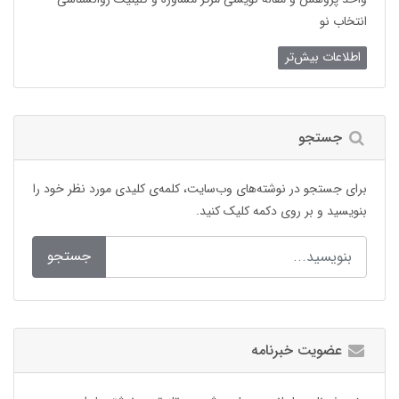
انتخاب نو
اطلاعات بیش‌تر
جستجو
برای جستجو در نوشته‌های وب‌سایت، کلمه‌ی کلیدی مورد نظر خود را
بنویسید و بر روی دکمه کلیک کنید.
جستجو
عضویت خبرنامه