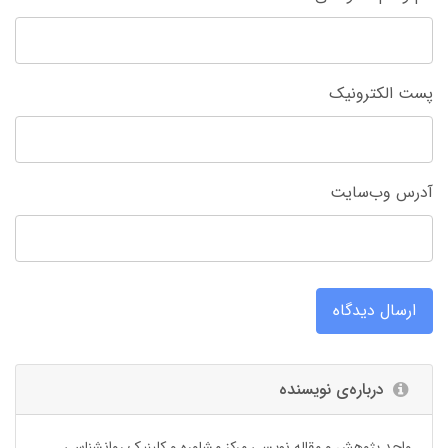
پست الکترونیک
آدرس وب‌سایت
ارسال دیدگاه
درباره‌ی نویسنده
واحد پژوهش و مقاله نویسی مرکز مشاوره و کلینیک روانشناسی