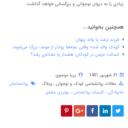
زیادی را به دروان نوجوانی و بزرگسالی خواهد گذاشت.
همچنین بخوانید...
فرزند ارشد یا والد پنهان
کودکِ والد شده: وقتی بچه‌ها زودتر از موعد، بزرگ می‌شوند
کسالت مزمن در کودکان: هشدار یا نشانه‌ی رشد؟
31 شهریور 1401
پریا موسوی
مقالات روانشناسی کودک و نوجوان
وبلاگ
روانشناسان
خانوادگی
کلینیک روانشناس
بهترین مشاور