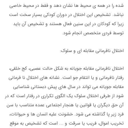
شده را در همه ی محیط ها نشان دهد و فقط در محیط خاصی
نباشد. تشخیص این اختلال در دوران کودکی بسیار سخت است
زیرا که کودکان در این سنین فعال هستند و تشخیص آن باید
توسط فردی متخصص انجام شود.
اختلال نافرمانی مقابله ای و سلوک:
اختلال نافرمانی مقابله جویانه به شکل حالت عصبی، کج خلقی،
رفتار نافرمانی و یا انتقام جو است. نشانه های اختلال نا فرمانی
مقابله جویانه می تواند در سال های پیش دبستانی شناسایی
شود از طرفی اختلال سلوک یک الگوی تکراری در رفتار است که در
آن حق دیگران یا قوانین یا هنجار اجتماعی عمده متناسب با سن
فرد زیر پا گذاشته می شود. خشونت علیه انسان ها و حیوانات،
تخریب اموال، فریب یا سرقت و ... است که تشخیص به موقع