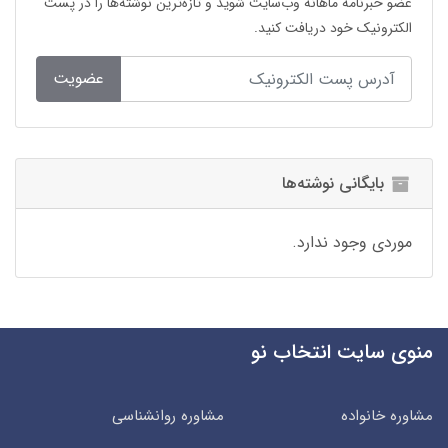
عضو خبرنامه ماهانه وب‌سایت شوید و تازه‌ترین نوشته‌ها را در پست
الکترونیک خود دریافت کنید.
عضویت
بایگانی نوشته‌ها
موردی وجود ندارد.
منوی سایت انتخاب نو
مشاوره خانواده
مشاوره روانشناسی