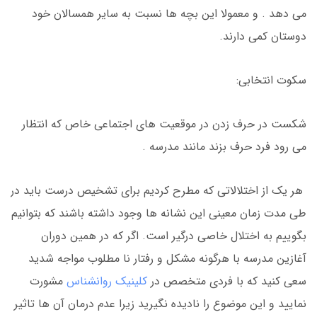
می دهد . و معمولا این بچه ها نسبت به سایر همسالان خود
دوستان کمی دارند.
سکوت انتخابی:
شکست در حرف زدن در موقعیت های اجتماعی خاص که انتظار
می رود فرد حرف بزند مانند مدرسه .
هر یک از اختلالاتی که مطرح کردیم برای تشخیص درست باید در
طی مدت زمان معینی این نشانه ها وجود داشته باشند که بتوانیم
بگوییم به اختلال خاصی درگیر است. اگر که در همین دوران
آغازین مدرسه با هرگونه مشکل و رفتار نا مطلوب مواجه شدید
سعی کنید که با فردی متخصص در
کلینیک روانشناس
مشورت
نمایید و این موضوع را نادیده نگیرید زیرا عدم درمان آن ها تاثیر